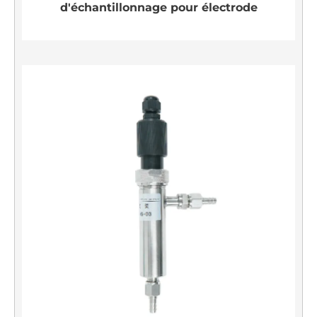
d'échantillonnage pour électrode