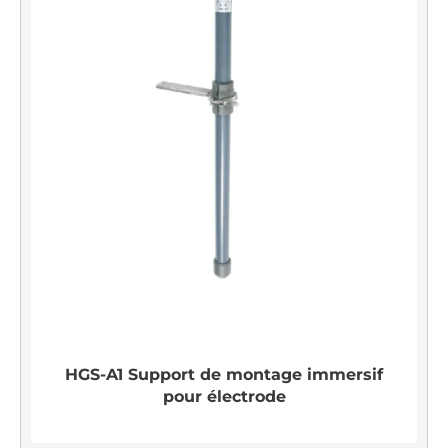
HGS-A1 Support de montage immersif
pour électrode