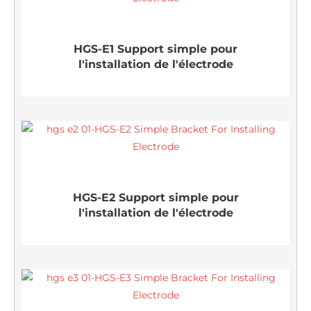
HGS-E1 Support simple pour
l'installation de l'électrode
HGS-E2 Support simple pour
l'installation de l'électrode