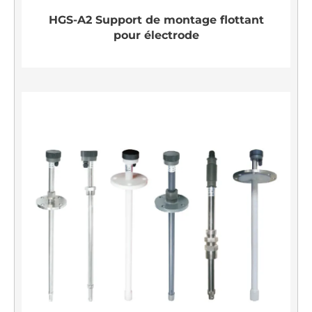
HGS-A2 Support de montage flottant
pour électrode