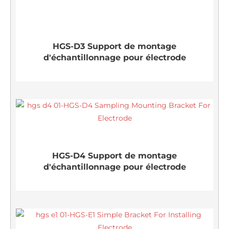
HGS-D3 Support de montage
d'échantillonnage pour électrode
HGS-D4 Support de montage
d'échantillonnage pour électrode