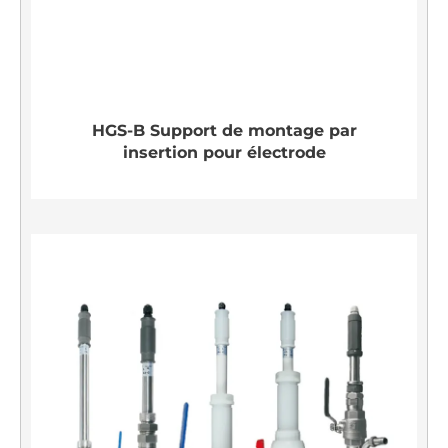
HGS-B Support de montage par
insertion pour électrode