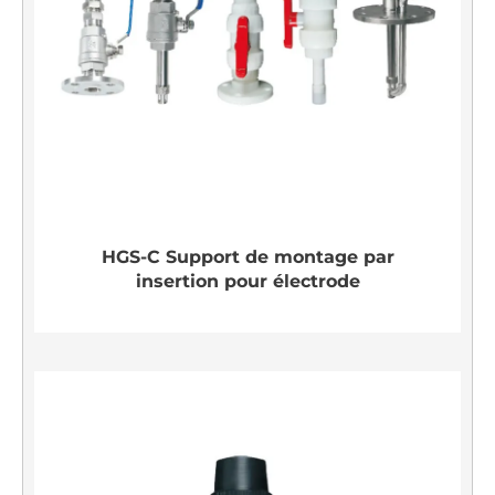
HGS-C Support de montage par
insertion pour électrode