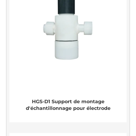
HGS-D1 Support de montage
d'échantillonnage pour électrode