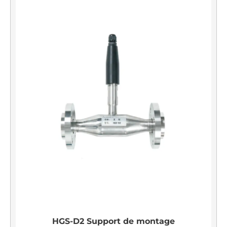
HGS-D2 Support de montage