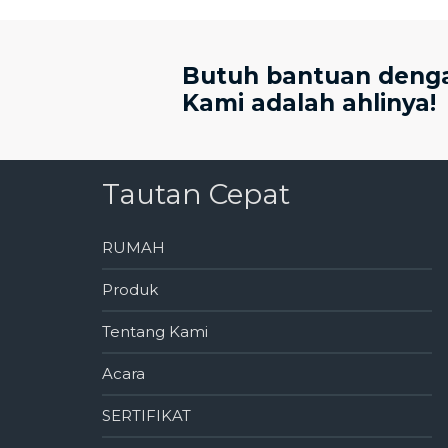
Butuh bantuan dengan
Kami adalah ahlinya!
Tautan Cepat
RUMAH
Produk
Tentang Kami
Acara
SERTIFIKAT