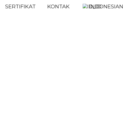
SERTIFIKAT
KONTAK
INDONESIAN