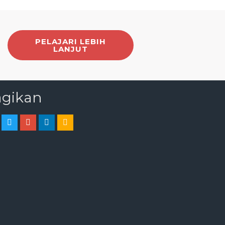
PELAJARI LEBIH
LANJUT
gikan