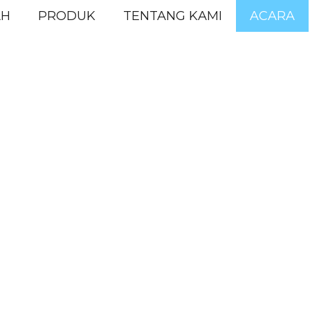
AH
PRODUK
TENTANG KAMI
ACARA