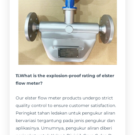
11.What is the explosion-proof rating of elster
flow meter?
Our elster flow meter products undergo strict
quality control to ensure customer satisfaction.
Peringkat tahan ledakan untuk pengukur aliran
bervariasi tergantung pada jenis pengukur dan
aplikasinya. Umumnya, pengukur aliran diberi