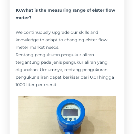
10.What is the measuring range of elster flow
meter?
We continuously upgrade our skills and
knowledge to adapt to changing elster flow
meter market needs.
Rentang pengukuran pengukur aliran
tergantung pada jenis pengukur aliran yang
digunakan. Umumnya, rentang pengukuran
pengukur aliran dapat berkisar dari 0,01 hingga
1000 liter per menit.