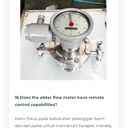
16.Does the elster flow meter have remote
control capabilities?
Kami fokus pada kebutuhan pelanggan kami
dan berusaha untuk memenuhi harapan mereka,