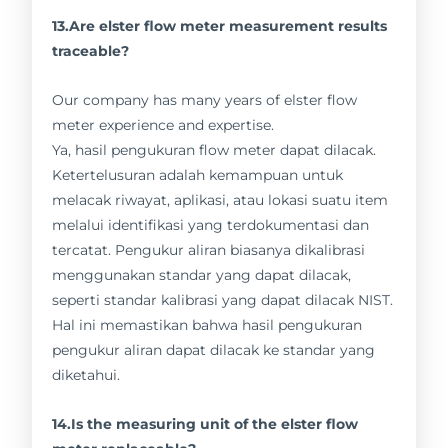
13.Are elster flow meter measurement results
traceable?
Our company has many years of elster flow
meter experience and expertise.
Ya, hasil pengukuran flow meter dapat dilacak.
Ketertelusuran adalah kemampuan untuk
melacak riwayat, aplikasi, atau lokasi suatu item
melalui identifikasi yang terdokumentasi dan
tercatat. Pengukur aliran biasanya dikalibrasi
menggunakan standar yang dapat dilacak,
seperti standar kalibrasi yang dapat dilacak NIST.
Hal ini memastikan bahwa hasil pengukuran
pengukur aliran dapat dilacak ke standar yang
diketahui.
14.Is the measuring unit of the elster flow