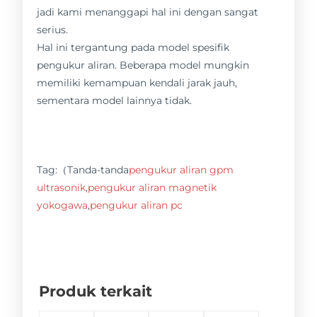
jadi kami menanggapi hal ini dengan sangat
serius.
Hal ini tergantung pada model spesifik
pengukur aliran. Beberapa model mungkin
memiliki kemampuan kendali jarak jauh,
sementara model lainnya tidak.
Tag:（Tanda-tanda
pengukur aliran gpm
ultrasonik
,
pengukur aliran magnetik
yokogawa
,
pengukur aliran pc
Produk terkait