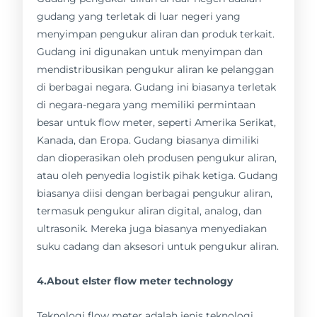
gudang yang terletak di luar negeri yang
menyimpan pengukur aliran dan produk terkait.
Gudang ini digunakan untuk menyimpan dan
mendistribusikan pengukur aliran ke pelanggan
di berbagai negara. Gudang ini biasanya terletak
di negara-negara yang memiliki permintaan
besar untuk flow meter, seperti Amerika Serikat,
Kanada, dan Eropa. Gudang biasanya dimiliki
dan dioperasikan oleh produsen pengukur aliran,
atau oleh penyedia logistik pihak ketiga. Gudang
biasanya diisi dengan berbagai pengukur aliran,
termasuk pengukur aliran digital, analog, dan
ultrasonik. Mereka juga biasanya menyediakan
suku cadang dan aksesori untuk pengukur aliran.
4.About elster flow meter technology
Teknologi flow meter adalah jenis teknologi