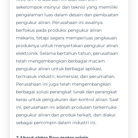
sekelompok insinyur dan teknisi yang memiliki
pengalaman luas dalam desain dan pembuatan
pengukur aliran. Perusahaan ini awalnya
berfokus pada produksi pengukur aliran
mekanis, tetapi segera memperluas jangkauan
produknya untuk menyertakan pengukur aliran
elektronik. Selama bertahun-tahun, perusahaan
telah mengembangkan berbagai macam
pengukur aliran untuk berbagai aplikasi,
termasuk industri, komersial, dan perumahan.
Perusahaan ini juga telah mengembangkan
berbagai solusi perangkat lunak dan perangkat
keras untuk pengukuran dan kontrol aliran. Saat
ini, perusahaan ini adalah produsen terkemuka
pengukur aliran dan produk terkait, dan diakui
sebagai pemimpin dalam industri ini.
2.About elster flow meter origin