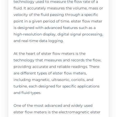
technology used to measure the flow rate of a
fluid. It accurately measures the volume, mass or
velocity of the fluid passing through a specific
point in a given period of time. elster flow meter
is designed with advanced features such as a
high-resolution display, digital signal processing,
and real-time data logging.
At the heart of elster flow meters is the
technology that measures and records the flow,
providing accurate and reliable readings. There
are different types of elster flow meters,
including magnetic, ultrasonic, coriolis, and
turbine, each designed for specific applications
and fluid types.
One of the most advanced and widely used
elster flow meters is the electromagnetic elster