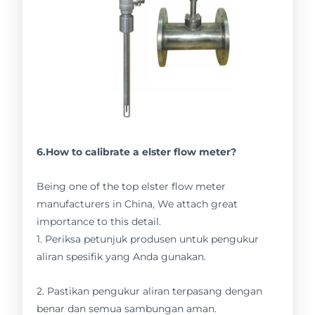
6.How to calibrate a elster flow meter?
Being one of the top elster flow meter
manufacturers in China, We attach great
importance to this detail.
1. Periksa petunjuk produsen untuk pengukur
aliran spesifik yang Anda gunakan.
2. Pastikan pengukur aliran terpasang dengan
benar dan semua sambungan aman.