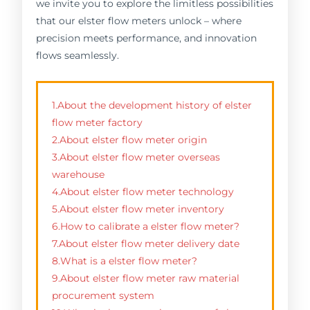
we invite you to explore the limitless possibilities
that our elster flow meters unlock – where
precision meets performance, and innovation
flows seamlessly.
1.About the development history of elster
flow meter factory
2.About elster flow meter origin
3.About elster flow meter overseas
warehouse
4.About elster flow meter technology
5.About elster flow meter inventory
6.How to calibrate a elster flow meter?
7.About elster flow meter delivery date
8.What is a elster flow meter?
9.About elster flow meter raw material
procurement system