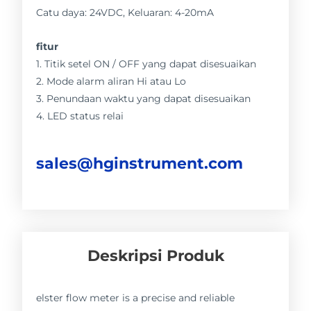
Catu daya: 24VDC, Keluaran: 4-20mA
fitur
1. Titik setel ON / OFF yang dapat disesuaikan
2. Mode alarm aliran Hi atau Lo
3. Penundaan waktu yang dapat disesuaikan
4. LED status relai
sales@hginstrument.com
Deskripsi Produk
elster flow meter is a precise and reliable