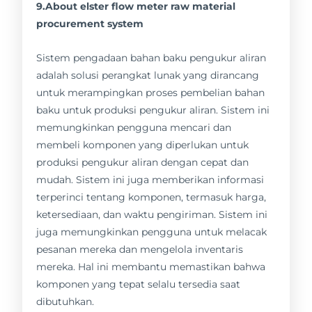
9.About elster flow meter raw material
procurement system
Sistem pengadaan bahan baku pengukur aliran
adalah solusi perangkat lunak yang dirancang
untuk merampingkan proses pembelian bahan
baku untuk produksi pengukur aliran. Sistem ini
memungkinkan pengguna mencari dan
membeli komponen yang diperlukan untuk
produksi pengukur aliran dengan cepat dan
mudah. Sistem ini juga memberikan informasi
terperinci tentang komponen, termasuk harga,
ketersediaan, dan waktu pengiriman. Sistem ini
juga memungkinkan pengguna untuk melacak
pesanan mereka dan mengelola inventaris
mereka. Hal ini membantu memastikan bahwa
komponen yang tepat selalu tersedia saat
dibutuhkan.