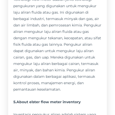
pengukuran yang digunakan untuk mengukur
laju aliran fluida atau gas. Ini digunakan di
berbagai industri, termasuk minyak dan gas, air
dan air limbah, dan pemrosesan kimia. Pengukur
aliran mengukur laju aliran fluida atau gas
dengan mengukur tekanan, kecepatan, atau sifat
fisik fluida atau gas lainnya. Pengukur aliran
dapat digunakan untuk mengukur laju aliran
cairan, gas, dan uap. Mereka digunakan untuk
mengukur laju aliran berbagai cairan, termasuk
air, minyak, dan bahan kimia. Pengukur aliran
digunakan dalam berbagai aplikasi, termasuk
kontrol proses, manajemen energi, dan
pemantauan keselamatan.
5.About elster flow meter inventory
Inventaris pengukur aliran adalah sistem yang