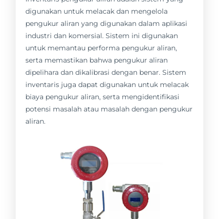
digunakan untuk melacak dan mengelola
pengukur aliran yang digunakan dalam aplikasi
industri dan komersial. Sistem ini digunakan
untuk memantau performa pengukur aliran,
serta memastikan bahwa pengukur aliran
dipelihara dan dikalibrasi dengan benar. Sistem
inventaris juga dapat digunakan untuk melacak
biaya pengukur aliran, serta mengidentifikasi
potensi masalah atau masalah dengan pengukur
aliran.