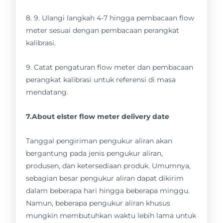
8. 9. Ulangi langkah 4-7 hingga pembacaan flow
meter sesuai dengan pembacaan perangkat
kalibrasi.
9. Catat pengaturan flow meter dan pembacaan
perangkat kalibrasi untuk referensi di masa
mendatang.
7.About elster flow meter delivery date
Tanggal pengiriman pengukur aliran akan
bergantung pada jenis pengukur aliran,
produsen, dan ketersediaan produk. Umumnya,
sebagian besar pengukur aliran dapat dikirim
dalam beberapa hari hingga beberapa minggu.
Namun, beberapa pengukur aliran khusus
mungkin membutuhkan waktu lebih lama untuk