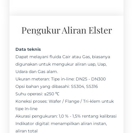
Pengukur Aliran Elster
Data teknis
Dapat melayani fluida Cair atau Gas, biasanya
digunakan untuk mengukur aliran uap, Uap,
Udara dan Gas alam.
Ukuran meteran: Tipe in-line: DN25 - DN300
Opsi bahan yang dibasahi: SS304, SS316
Suhu operasi: ≤250 ℃
Koneksi proses: Wafer / Flange / Tri-klem untuk
tipe In-line
Akurasi pengukuran: 1,0 % - 1,5% rentang kalibrasi
Indikator digital: menampilkan aliran instan,
aliran total