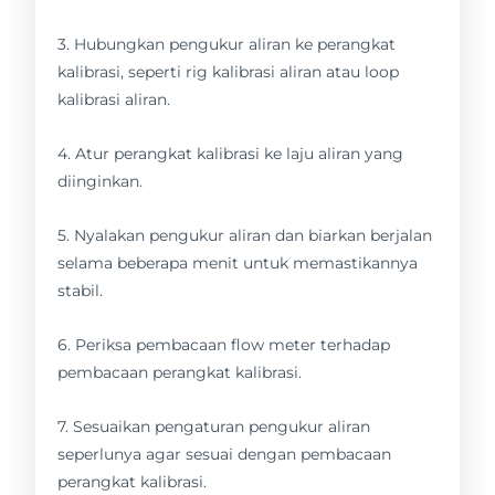
3. Hubungkan pengukur aliran ke perangkat
kalibrasi, seperti rig kalibrasi aliran atau loop
kalibrasi aliran.
4. Atur perangkat kalibrasi ke laju aliran yang
diinginkan.
5. Nyalakan pengukur aliran dan biarkan berjalan
selama beberapa menit untuk memastikannya
stabil.
6. Periksa pembacaan flow meter terhadap
pembacaan perangkat kalibrasi.
7. Sesuaikan pengaturan pengukur aliran
seperlunya agar sesuai dengan pembacaan
perangkat kalibrasi.