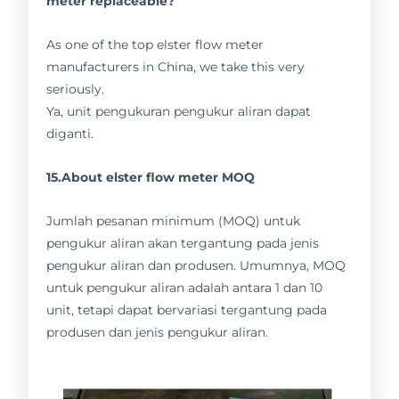
meter replaceable?
As one of the top elster flow meter
manufacturers in China, we take this very
seriously.
Ya, unit pengukuran pengukur aliran dapat
diganti.
15.About elster flow meter MOQ
Jumlah pesanan minimum (MOQ) untuk
pengukur aliran akan tergantung pada jenis
pengukur aliran dan produsen. Umumnya, MOQ
untuk pengukur aliran adalah antara 1 dan 10
unit, tetapi dapat bervariasi tergantung pada
produsen dan jenis pengukur aliran.