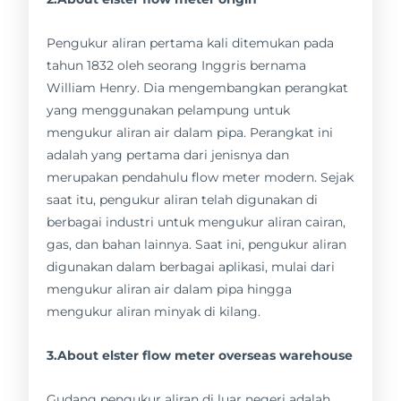
Pengukur aliran pertama kali ditemukan pada
tahun 1832 oleh seorang Inggris bernama
William Henry. Dia mengembangkan perangkat
yang menggunakan pelampung untuk
mengukur aliran air dalam pipa. Perangkat ini
adalah yang pertama dari jenisnya dan
merupakan pendahulu flow meter modern. Sejak
saat itu, pengukur aliran telah digunakan di
berbagai industri untuk mengukur aliran cairan,
gas, dan bahan lainnya. Saat ini, pengukur aliran
digunakan dalam berbagai aplikasi, mulai dari
mengukur aliran air dalam pipa hingga
mengukur aliran minyak di kilang.
3.About elster flow meter overseas warehouse
Gudang pengukur aliran di luar negeri adalah