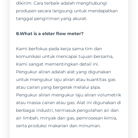
dikirim. Cara terbaik adalah menghubungi
produsen secara langsung untuk mendapatkan
tanggal pengiriman yang akurat.
8.What is a elster flow meter?
Kami berfokus pada kerja sama tim dan
komunikasi untuk mencapai tujuan bersama,
Kami sangat mementingkan detail ini.
Pengukur aliran adalah alat yang digunakan
untuk mengukur laju aliran atau kuantitas gas
atau cairan yang bergerak melalui pipa.
Pengukur aliran mengukur laju aliran volumetrik
atau massa cairan atau gas. Alat ini digunakan di
berbagai industri, termasuk pengolahan air dan
air limbah, minyak dan gas, pemrosesan kimia,
serta produksi makanan dan minuman.