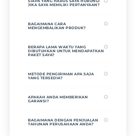
SIAPA YANG HARUS SAYA HUBUNGI
JIKA SAYA MEMILIKI PERTANYAAN?
BAGAIMANA CARA
MENGEMBALIKAN PRODUK?
BERAPA LAMA WAKTU YANG
DIBUTUHKAN UNTUK MENDAPATKAN
PAKET SAYA?
METODE PENGIRIMAN APA SAJA
YANG TERSEDIA?
APAKAH ANDA MEMBERIKAN
GARANSI?
BAGAIMANA DENGAN PENJUALAN
TAHUNAN PERUSAHAAN ANDA?