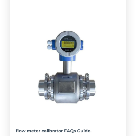
flow meter calibrator FAQs Guide.