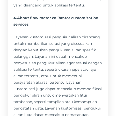
yang dirancang untuk aplikasi tertentu.
4.About flow meter calibrator customization
services
Layanan kustomisasi pengukur aliran dirancang
untuk memberikan solusi yang disesuaikan
dengan kebutuhan pengukuran aliran spesifik
pelanggan. Layanan ini dapat mencakup
penyesuaian pengukur aliran agar sesuai dengan
aplikasi tertentu, seperti ukuran pipa atau laju
aliran tertentu, atau untuk memenuhi
persyaratan akurasi tertentu. Layanan
kustomisasi juga dapat mencakup memodifikasi
pengukur aliran untuk menyertakan fitur
tambahan, seperti tampilan atau kemampuan
pencatatan data. Layanan kustomisasi pengukur
aliran juga dapat mencakup pemasangan