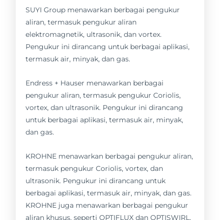
SUYI Group menawarkan berbagai pengukur
aliran, termasuk pengukur aliran
elektromagnetik, ultrasonik, dan vortex.
Pengukur ini dirancang untuk berbagai aplikasi,
termasuk air, minyak, dan gas.
Endress + Hauser menawarkan berbagai
pengukur aliran, termasuk pengukur Coriolis,
vortex, dan ultrasonik. Pengukur ini dirancang
untuk berbagai aplikasi, termasuk air, minyak,
dan gas.
KROHNE menawarkan berbagai pengukur aliran,
termasuk pengukur Coriolis, vortex, dan
ultrasonik. Pengukur ini dirancang untuk
berbagai aplikasi, termasuk air, minyak, dan gas.
KROHNE juga menawarkan berbagai pengukur
aliran khusus, seperti OPTIFLUX dan OPTISWIRL,