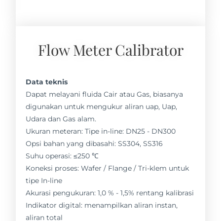
Flow Meter Calibrator
Data teknis
Dapat melayani fluida Cair atau Gas, biasanya
digunakan untuk mengukur aliran uap, Uap,
Udara dan Gas alam.
Ukuran meteran: Tipe in-line: DN25 - DN300
Opsi bahan yang dibasahi: SS304, SS316
Suhu operasi: ≤250 ℃
Koneksi proses: Wafer / Flange / Tri-klem untuk
tipe In-line
Akurasi pengukuran: 1,0 % - 1,5% rentang kalibrasi
Indikator digital: menampilkan aliran instan,
aliran total