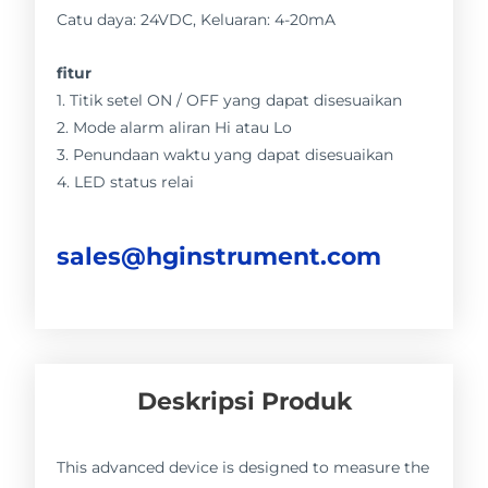
Catu daya: 24VDC, Keluaran: 4-20mA
fitur
1. Titik setel ON / OFF yang dapat disesuaikan
2. Mode alarm aliran Hi atau Lo
3. Penundaan waktu yang dapat disesuaikan
4. LED status relai
sales@hginstrument.com
Deskripsi Produk
This advanced device is designed to measure the