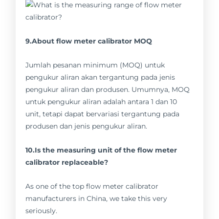
9.About flow meter calibrator MOQ
Jumlah pesanan minimum (MOQ) untuk
pengukur aliran akan tergantung pada jenis
pengukur aliran dan produsen. Umumnya, MOQ
untuk pengukur aliran adalah antara 1 dan 10
unit, tetapi dapat bervariasi tergantung pada
produsen dan jenis pengukur aliran.
10.Is the measuring unit of the flow meter
calibrator replaceable?
As one of the top flow meter calibrator
manufacturers in China, we take this very
seriously.