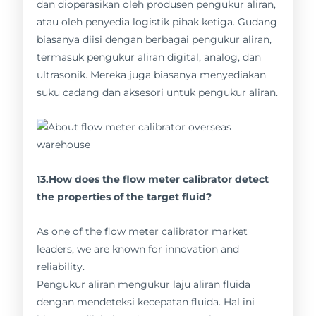
dan dioperasikan oleh produsen pengukur aliran,
atau oleh penyedia logistik pihak ketiga. Gudang
biasanya diisi dengan berbagai pengukur aliran,
termasuk pengukur aliran digital, analog, dan
ultrasonik. Mereka juga biasanya menyediakan
suku cadang dan aksesori untuk pengukur aliran.
13.How does the flow meter calibrator detect
the properties of the target fluid?
As one of the flow meter calibrator market
leaders, we are known for innovation and
reliability.
Pengukur aliran mengukur laju aliran fluida
dengan mendeteksi kecepatan fluida. Hal ini