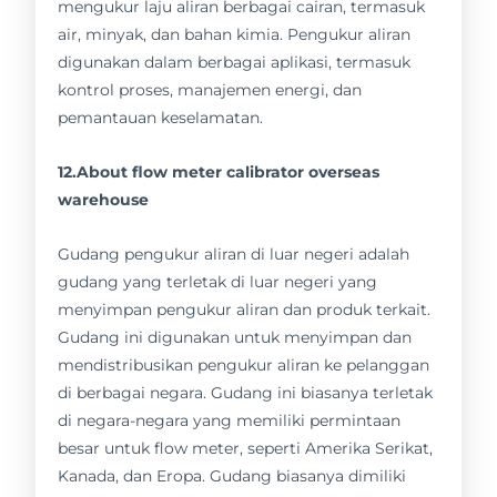
mengukur laju aliran berbagai cairan, termasuk
air, minyak, dan bahan kimia. Pengukur aliran
digunakan dalam berbagai aplikasi, termasuk
kontrol proses, manajemen energi, dan
pemantauan keselamatan.
12.About flow meter calibrator overseas
warehouse
Gudang pengukur aliran di luar negeri adalah
gudang yang terletak di luar negeri yang
menyimpan pengukur aliran dan produk terkait.
Gudang ini digunakan untuk menyimpan dan
mendistribusikan pengukur aliran ke pelanggan
di berbagai negara. Gudang ini biasanya terletak
di negara-negara yang memiliki permintaan
besar untuk flow meter, seperti Amerika Serikat,
Kanada, dan Eropa. Gudang biasanya dimiliki