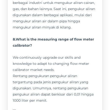
berbagai industri untuk mengukur aliran cairan,
gas, dan bahan lainnya. Saat ini, pengukur aliran
digunakan dalam berbagai aplikasi, mulai dari
mengukur aliran air dalam pipa hingga
mengukur aliran minyak di kilang.
8.What is the measuring range of flow meter
calibrator?
We continuously upgrade our skills and
knowledge to adapt to changing flow meter
calibrator market needs.
Rentang pengukuran pengukur aliran
tergantung pada jenis pengukur aliran yang
digunakan. Umumnya, rentang pengukuran
pengukur aliran dapat berkisar dari 0,01 hingga
1000 liter per menit.