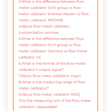
3.What is the difference between flow
meter calibrator SUYI group vs flow
meter calibrator Endress+Hauser vs flow
meter calibrator KROHNE
4.About flow meter calibrator
customization services
5.What is the difference between flow
meter calibrator SUYI group vs flow
meter calibrator Siemens vs flow meter
calibrator GE
6.What is the format of the flow meter
calibrator’s output signal?
7.About flow meter calibrator origin
8.What is the measuring range of flow
meter calibrator?
9.About flow meter calibrator MOQ
10.Is the measuring unit of the flow meter
calibrator replaceable?