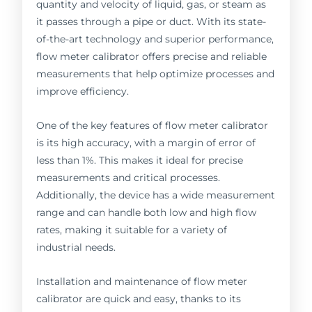
quantity and velocity of liquid, gas, or steam as
it passes through a pipe or duct. With its state-
of-the-art technology and superior performance,
flow meter calibrator offers precise and reliable
measurements that help optimize processes and
improve efficiency.
One of the key features of flow meter calibrator
is its high accuracy, with a margin of error of
less than 1%. This makes it ideal for precise
measurements and critical processes.
Additionally, the device has a wide measurement
range and can handle both low and high flow
rates, making it suitable for a variety of
industrial needs.
Installation and maintenance of flow meter
calibrator are quick and easy, thanks to its