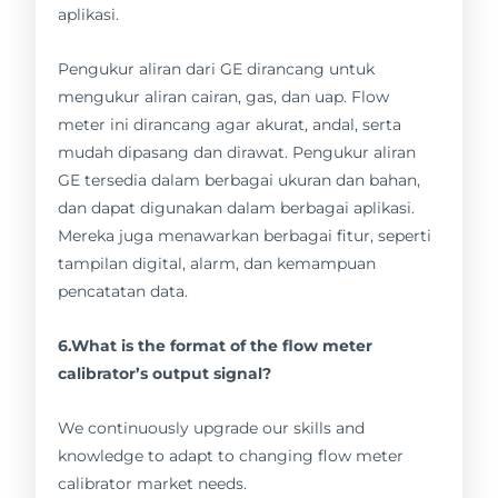
aplikasi.
Pengukur aliran dari GE dirancang untuk
mengukur aliran cairan, gas, dan uap. Flow
meter ini dirancang agar akurat, andal, serta
mudah dipasang dan dirawat. Pengukur aliran
GE tersedia dalam berbagai ukuran dan bahan,
dan dapat digunakan dalam berbagai aplikasi.
Mereka juga menawarkan berbagai fitur, seperti
tampilan digital, alarm, dan kemampuan
pencatatan data.
6.What is the format of the flow meter
calibrator’s output signal?
We continuously upgrade our skills and
knowledge to adapt to changing flow meter
calibrator market needs.