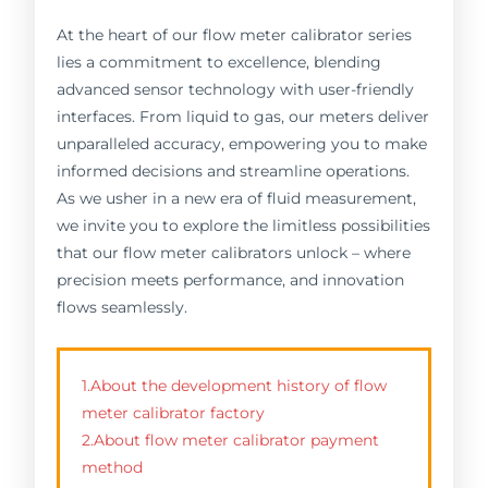
At the heart of our flow meter calibrator series
lies a commitment to excellence, blending
advanced sensor technology with user-friendly
interfaces. From liquid to gas, our meters deliver
unparalleled accuracy, empowering you to make
informed decisions and streamline operations.
As we usher in a new era of fluid measurement,
we invite you to explore the limitless possibilities
that our flow meter calibrators unlock – where
precision meets performance, and innovation
flows seamlessly.
1.About the development history of flow
meter calibrator factory
2.About flow meter calibrator payment
method