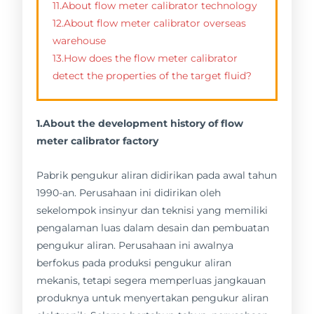
11.About flow meter calibrator technology
12.About flow meter calibrator overseas
warehouse
13.How does the flow meter calibrator
detect the properties of the target fluid?
1.About the development history of flow
meter calibrator factory
Pabrik pengukur aliran didirikan pada awal tahun
1990-an. Perusahaan ini didirikan oleh
sekelompok insinyur dan teknisi yang memiliki
pengalaman luas dalam desain dan pembuatan
pengukur aliran. Perusahaan ini awalnya
berfokus pada produksi pengukur aliran
mekanis, tetapi segera memperluas jangkauan
produknya untuk menyertakan pengukur aliran