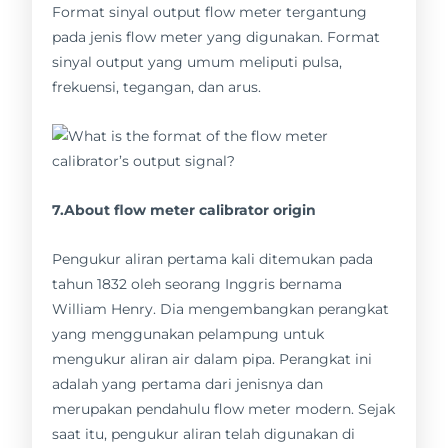
Format sinyal output flow meter tergantung
pada jenis flow meter yang digunakan. Format
sinyal output yang umum meliputi pulsa,
frekuensi, tegangan, dan arus.
7.About flow meter calibrator origin
Pengukur aliran pertama kali ditemukan pada
tahun 1832 oleh seorang Inggris bernama
William Henry. Dia mengembangkan perangkat
yang menggunakan pelampung untuk
mengukur aliran air dalam pipa. Perangkat ini
adalah yang pertama dari jenisnya dan
merupakan pendahulu flow meter modern. Sejak
saat itu, pengukur aliran telah digunakan di