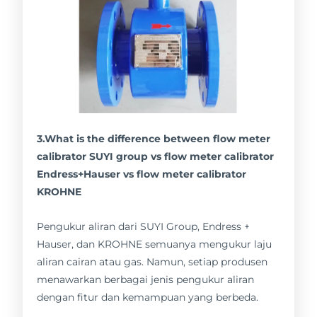
3.What is the difference between flow meter
calibrator SUYI group vs flow meter calibrator
Endress+Hauser vs flow meter calibrator
KROHNE
Pengukur aliran dari SUYI Group, Endress +
Hauser, dan KROHNE semuanya mengukur laju
aliran cairan atau gas. Namun, setiap produsen
menawarkan berbagai jenis pengukur aliran
dengan fitur dan kemampuan yang berbeda.