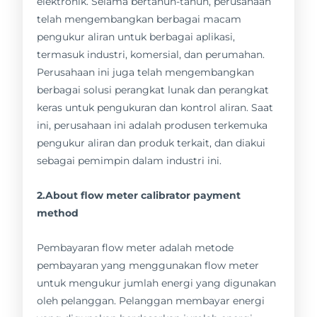
elektronik. Selama bertahun-tahun, perusahaan
telah mengembangkan berbagai macam
pengukur aliran untuk berbagai aplikasi,
termasuk industri, komersial, dan perumahan.
Perusahaan ini juga telah mengembangkan
berbagai solusi perangkat lunak dan perangkat
keras untuk pengukuran dan kontrol aliran. Saat
ini, perusahaan ini adalah produsen terkemuka
pengukur aliran dan produk terkait, dan diakui
sebagai pemimpin dalam industri ini.
2.About flow meter calibrator payment
method
Pembayaran flow meter adalah metode
pembayaran yang menggunakan flow meter
untuk mengukur jumlah energi yang digunakan
oleh pelanggan. Pelanggan membayar energi