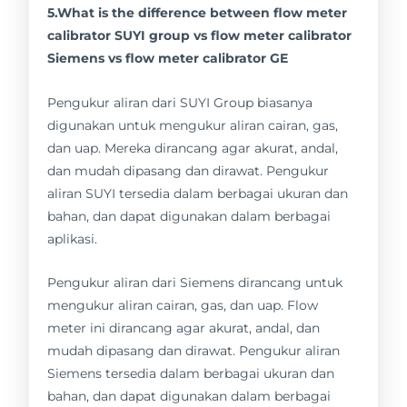
5.What is the difference between flow meter
calibrator SUYI group vs flow meter calibrator
Siemens vs flow meter calibrator GE
Pengukur aliran dari SUYI Group biasanya
digunakan untuk mengukur aliran cairan, gas,
dan uap. Mereka dirancang agar akurat, andal,
dan mudah dipasang dan dirawat. Pengukur
aliran SUYI tersedia dalam berbagai ukuran dan
bahan, dan dapat digunakan dalam berbagai
aplikasi.
Pengukur aliran dari Siemens dirancang untuk
mengukur aliran cairan, gas, dan uap. Flow
meter ini dirancang agar akurat, andal, dan
mudah dipasang dan dirawat. Pengukur aliran
Siemens tersedia dalam berbagai ukuran dan
bahan, dan dapat digunakan dalam berbagai