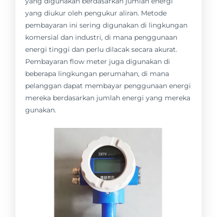
yang digunakan berdasarkan jumlah energi
yang diukur oleh pengukur aliran. Metode
pembayaran ini sering digunakan di lingkungan
komersial dan industri, di mana penggunaan
energi tinggi dan perlu dilacak secara akurat.
Pembayaran flow meter juga digunakan di
beberapa lingkungan perumahan, di mana
pelanggan dapat membayar penggunaan energi
mereka berdasarkan jumlah energi yang mereka
gunakan.