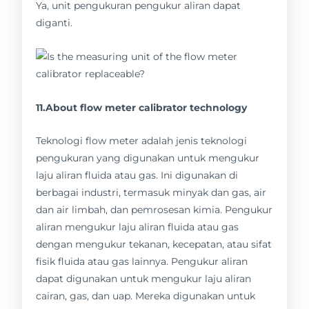
Ya, unit pengukuran pengukur aliran dapat
diganti.
11.About flow meter calibrator technology
Teknologi flow meter adalah jenis teknologi
pengukuran yang digunakan untuk mengukur
laju aliran fluida atau gas. Ini digunakan di
berbagai industri, termasuk minyak dan gas, air
dan air limbah, dan pemrosesan kimia. Pengukur
aliran mengukur laju aliran fluida atau gas
dengan mengukur tekanan, kecepatan, atau sifat
fisik fluida atau gas lainnya. Pengukur aliran
dapat digunakan untuk mengukur laju aliran
cairan, gas, dan uap. Mereka digunakan untuk