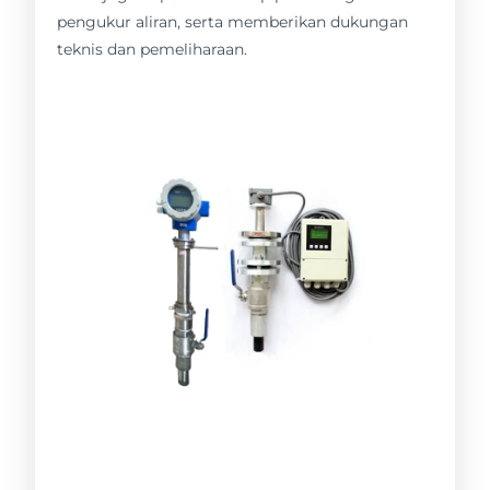
pengukur aliran, serta memberikan dukungan
teknis dan pemeliharaan.