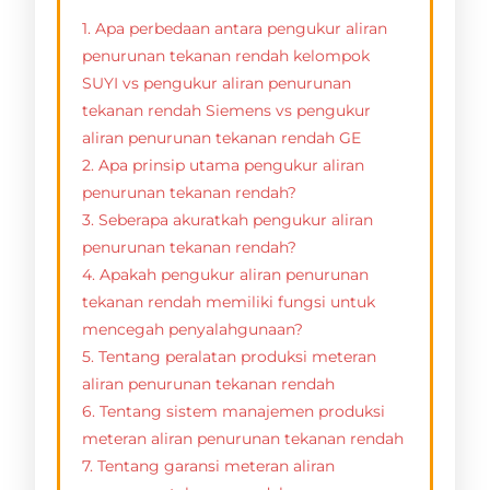
1. Apa perbedaan antara pengukur aliran
penurunan tekanan rendah kelompok
SUYI vs pengukur aliran penurunan
tekanan rendah Siemens vs pengukur
aliran penurunan tekanan rendah GE
2. Apa prinsip utama pengukur aliran
penurunan tekanan rendah?
3. Seberapa akuratkah pengukur aliran
penurunan tekanan rendah?
4. Apakah pengukur aliran penurunan
tekanan rendah memiliki fungsi untuk
mencegah penyalahgunaan?
5. Tentang peralatan produksi meteran
aliran penurunan tekanan rendah
6. Tentang sistem manajemen produksi
meteran aliran penurunan tekanan rendah
7. Tentang garansi meteran aliran