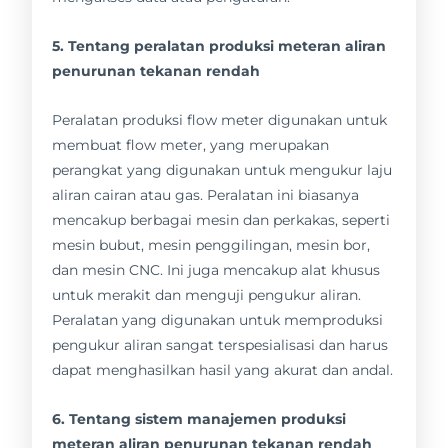
5. Tentang peralatan produksi meteran aliran
penurunan tekanan rendah
Peralatan produksi flow meter digunakan untuk
membuat flow meter, yang merupakan
perangkat yang digunakan untuk mengukur laju
aliran cairan atau gas. Peralatan ini biasanya
mencakup berbagai mesin dan perkakas, seperti
mesin bubut, mesin penggilingan, mesin bor,
dan mesin CNC. Ini juga mencakup alat khusus
untuk merakit dan menguji pengukur aliran.
Peralatan yang digunakan untuk memproduksi
pengukur aliran sangat terspesialisasi dan harus
dapat menghasilkan hasil yang akurat dan andal.
6. Tentang sistem manajemen produksi
meteran aliran penurunan tekanan rendah