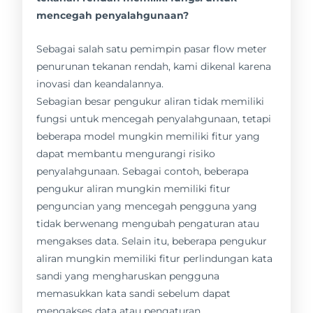
mencegah penyalahgunaan?
Sebagai salah satu pemimpin pasar flow meter
penurunan tekanan rendah, kami dikenal karena
inovasi dan keandalannya.
Sebagian besar pengukur aliran tidak memiliki
fungsi untuk mencegah penyalahgunaan, tetapi
beberapa model mungkin memiliki fitur yang
dapat membantu mengurangi risiko
penyalahgunaan. Sebagai contoh, beberapa
pengukur aliran mungkin memiliki fitur
penguncian yang mencegah pengguna yang
tidak berwenang mengubah pengaturan atau
mengakses data. Selain itu, beberapa pengukur
aliran mungkin memiliki fitur perlindungan kata
sandi yang mengharuskan pengguna
memasukkan kata sandi sebelum dapat
mengakses data atau pengaturan.