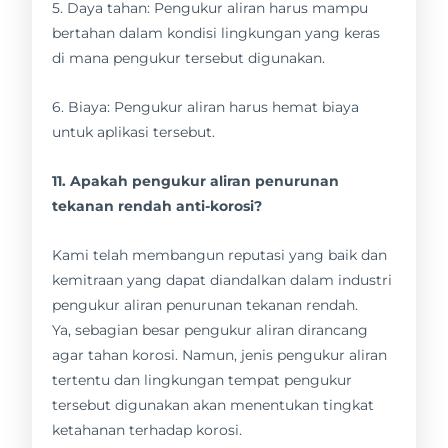
5. Daya tahan: Pengukur aliran harus mampu
bertahan dalam kondisi lingkungan yang keras
di mana pengukur tersebut digunakan.
6. Biaya: Pengukur aliran harus hemat biaya
untuk aplikasi tersebut.
11. Apakah pengukur aliran penurunan
tekanan rendah anti-korosi?
Kami telah membangun reputasi yang baik dan
kemitraan yang dapat diandalkan dalam industri
pengukur aliran penurunan tekanan rendah.
Ya, sebagian besar pengukur aliran dirancang
agar tahan korosi. Namun, jenis pengukur aliran
tertentu dan lingkungan tempat pengukur
tersebut digunakan akan menentukan tingkat
ketahanan terhadap korosi.