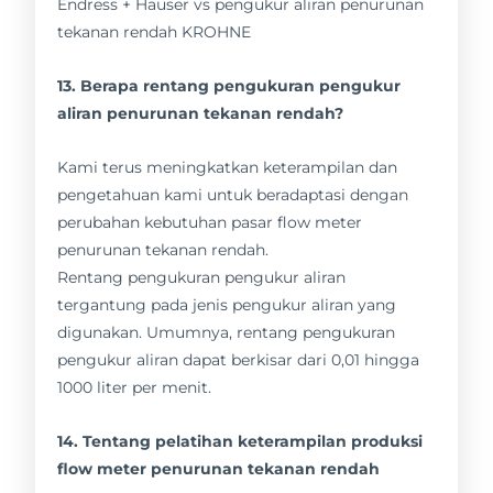
13. Berapa rentang pengukuran pengukur
aliran penurunan tekanan rendah?
Kami terus meningkatkan keterampilan dan
pengetahuan kami untuk beradaptasi dengan
perubahan kebutuhan pasar flow meter
penurunan tekanan rendah.
Rentang pengukuran pengukur aliran
tergantung pada jenis pengukur aliran yang
digunakan. Umumnya, rentang pengukuran
pengukur aliran dapat berkisar dari 0,01 hingga
1000 liter per menit.
14. Tentang pelatihan keterampilan produksi
flow meter penurunan tekanan rendah