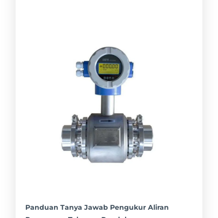
Panduan Tanya Jawab Pengukur Aliran