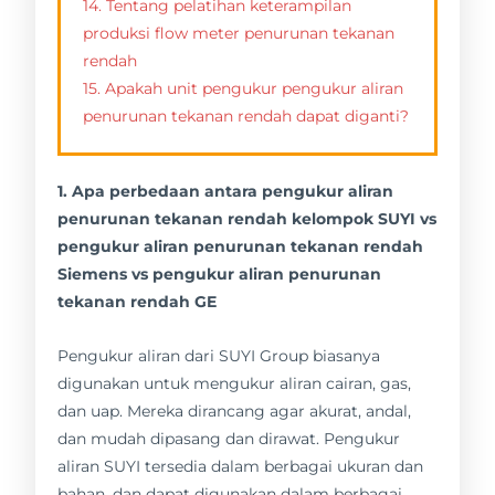
14. Tentang pelatihan keterampilan
produksi flow meter penurunan tekanan
rendah
15. Apakah unit pengukur pengukur aliran
penurunan tekanan rendah dapat diganti?
1. Apa perbedaan antara pengukur aliran
penurunan tekanan rendah kelompok SUYI vs
pengukur aliran penurunan tekanan rendah
Siemens vs pengukur aliran penurunan
tekanan rendah GE
Pengukur aliran dari SUYI Group biasanya
digunakan untuk mengukur aliran cairan, gas,
dan uap. Mereka dirancang agar akurat, andal,
dan mudah dipasang dan dirawat. Pengukur
aliran SUYI tersedia dalam berbagai ukuran dan
bahan, dan dapat digunakan dalam berbagai