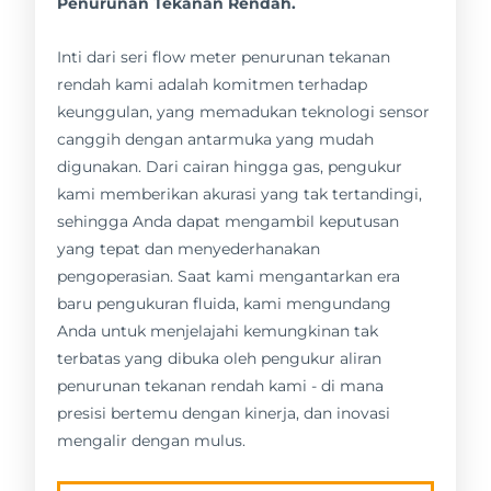
Penurunan Tekanan Rendah.
Inti dari seri flow meter penurunan tekanan
rendah kami adalah komitmen terhadap
keunggulan, yang memadukan teknologi sensor
canggih dengan antarmuka yang mudah
digunakan. Dari cairan hingga gas, pengukur
kami memberikan akurasi yang tak tertandingi,
sehingga Anda dapat mengambil keputusan
yang tepat dan menyederhanakan
pengoperasian. Saat kami mengantarkan era
baru pengukuran fluida, kami mengundang
Anda untuk menjelajahi kemungkinan tak
terbatas yang dibuka oleh pengukur aliran
penurunan tekanan rendah kami - di mana
presisi bertemu dengan kinerja, dan inovasi
mengalir dengan mulus.