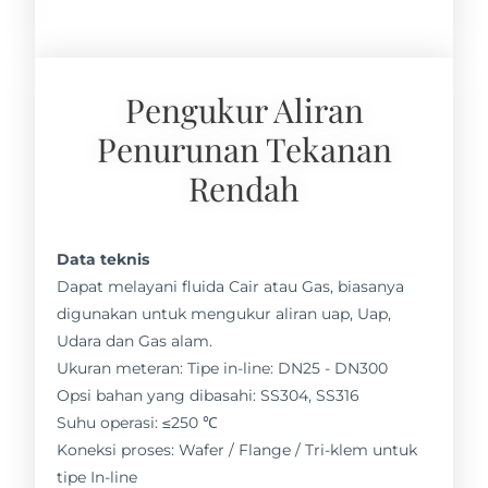
Pengukur Aliran
Penurunan Tekanan
Rendah
Data teknis
Dapat melayani fluida Cair atau Gas, biasanya
digunakan untuk mengukur aliran uap, Uap,
Udara dan Gas alam.
Ukuran meteran: Tipe in-line: DN25 - DN300
Opsi bahan yang dibasahi: SS304, SS316
Suhu operasi: ≤250 ℃
Koneksi proses: Wafer / Flange / Tri-klem untuk
tipe In-line