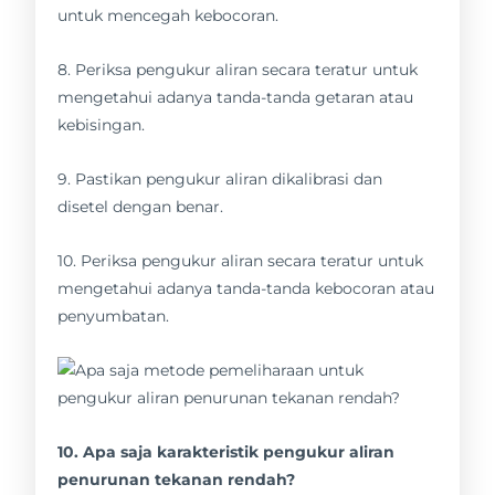
untuk mencegah kebocoran.
8. Periksa pengukur aliran secara teratur untuk
mengetahui adanya tanda-tanda getaran atau
kebisingan.
9. Pastikan pengukur aliran dikalibrasi dan
disetel dengan benar.
10. Periksa pengukur aliran secara teratur untuk
mengetahui adanya tanda-tanda kebocoran atau
penyumbatan.
10. Apa saja karakteristik pengukur aliran
penurunan tekanan rendah?