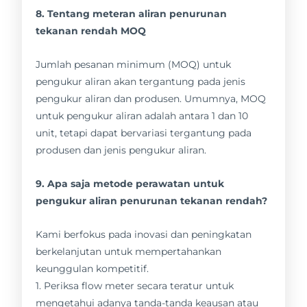
8. Tentang meteran aliran penurunan
tekanan rendah MOQ
Jumlah pesanan minimum (MOQ) untuk
pengukur aliran akan tergantung pada jenis
pengukur aliran dan produsen. Umumnya, MOQ
untuk pengukur aliran adalah antara 1 dan 10
unit, tetapi dapat bervariasi tergantung pada
produsen dan jenis pengukur aliran.
9. Apa saja metode perawatan untuk
pengukur aliran penurunan tekanan rendah?
Kami berfokus pada inovasi dan peningkatan
berkelanjutan untuk mempertahankan
keunggulan kompetitif.
1. Periksa flow meter secara teratur untuk
mengetahui adanya tanda-tanda keausan atau