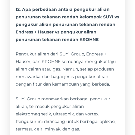
12. Apa perbedaan antara pengukur aliran
penurunan tekanan rendah kelompok SUYI vs
pengukur aliran penurunan tekanan rendah
Endress + Hauser vs pengukur aliran
penurunan tekanan rendah KROHNE
Pengukur aliran dari SUYI Group, Endress +
Hauser, dan KROHNE semuanya mengukur laju
aliran cairan atau gas. Namun, setiap produsen
menawarkan berbagai jenis pengukur aliran
dengan fitur dan kemampuan yang berbeda.
SUYI Group menawarkan berbagai pengukur
aliran, termasuk pengukur aliran
elektromagnetik, ultrasonik, dan vortex.
Pengukur ini dirancang untuk berbagai aplikasi,
termasuk air, minyak, dan gas.