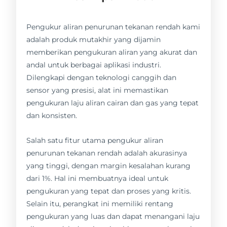
Pengukur aliran penurunan tekanan rendah kami
adalah produk mutakhir yang dijamin
memberikan pengukuran aliran yang akurat dan
andal untuk berbagai aplikasi industri.
Dilengkapi dengan teknologi canggih dan
sensor yang presisi, alat ini memastikan
pengukuran laju aliran cairan dan gas yang tepat
dan konsisten.
Salah satu fitur utama pengukur aliran
penurunan tekanan rendah adalah akurasinya
yang tinggi, dengan margin kesalahan kurang
dari 1%. Hal ini membuatnya ideal untuk
pengukuran yang tepat dan proses yang kritis.
Selain itu, perangkat ini memiliki rentang
pengukuran yang luas dan dapat menangani laju