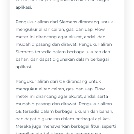
aplikasi.
Pengukur aliran dari Siemens dirancang untuk
mengukur aliran cairan, gas, dan uap. Flow
meter ini dirancang agar akurat, andal, dan
mudah dipasang dan dirawat. Pengukur aliran
Siemens tersedia dalam berbagai ukuran dan
bahan, dan dapat digunakan dalam berbagai
aplikasi.
Pengukur aliran dari GE dirancang untuk
mengukur aliran cairan, gas, dan uap. Flow
meter ini dirancang agar akurat, andal, serta
mudah dipasang dan dirawat. Pengukur aliran
GE tersedia dalam berbagai ukuran dan bahan,
dan dapat digunakan dalam berbagai aplikasi.
Mereka juga menawarkan berbagai fitur, seperti
tampilan digital, alarm, dan kemampuan