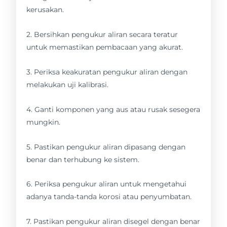
kerusakan.
2. Bersihkan pengukur aliran secara teratur
untuk memastikan pembacaan yang akurat.
3. Periksa keakuratan pengukur aliran dengan
melakukan uji kalibrasi.
4. Ganti komponen yang aus atau rusak sesegera
mungkin.
5. Pastikan pengukur aliran dipasang dengan
benar dan terhubung ke sistem.
6. Periksa pengukur aliran untuk mengetahui
adanya tanda-tanda korosi atau penyumbatan.
7. Pastikan pengukur aliran disegel dengan benar