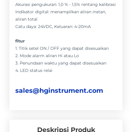
Akurasi pengukuran: 1,0 % - 1,5% rentang kalibrasi
Indikator digital: menampilkan aliran instan,
aliran total
Catu daya: 24VDC, Keluaran: 4-20mA
fitur
1. Titik setel ON / OFF yang dapat disesuaikan
2. Mode alarm aliran Hi atau Lo
3. Penundaan waktu yang dapat disesuaikan
4. LED status relai
sales@hginstrument.com
Deskripsi Produk