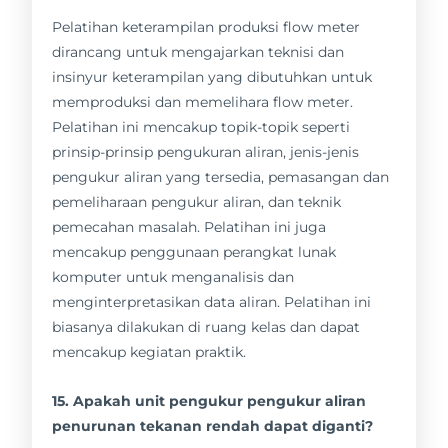
Pelatihan keterampilan produksi flow meter
dirancang untuk mengajarkan teknisi dan
insinyur keterampilan yang dibutuhkan untuk
memproduksi dan memelihara flow meter.
Pelatihan ini mencakup topik-topik seperti
prinsip-prinsip pengukuran aliran, jenis-jenis
pengukur aliran yang tersedia, pemasangan dan
pemeliharaan pengukur aliran, dan teknik
pemecahan masalah. Pelatihan ini juga
mencakup penggunaan perangkat lunak
komputer untuk menganalisis dan
menginterpretasikan data aliran. Pelatihan ini
biasanya dilakukan di ruang kelas dan dapat
mencakup kegiatan praktik.
15. Apakah unit pengukur pengukur aliran
penurunan tekanan rendah dapat diganti?