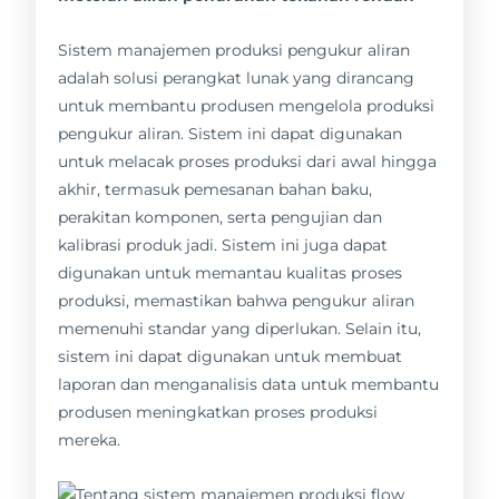
Sistem manajemen produksi pengukur aliran
adalah solusi perangkat lunak yang dirancang
untuk membantu produsen mengelola produksi
pengukur aliran. Sistem ini dapat digunakan
untuk melacak proses produksi dari awal hingga
akhir, termasuk pemesanan bahan baku,
perakitan komponen, serta pengujian dan
kalibrasi produk jadi. Sistem ini juga dapat
digunakan untuk memantau kualitas proses
produksi, memastikan bahwa pengukur aliran
memenuhi standar yang diperlukan. Selain itu,
sistem ini dapat digunakan untuk membuat
laporan dan menganalisis data untuk membantu
produsen meningkatkan proses produksi
mereka.