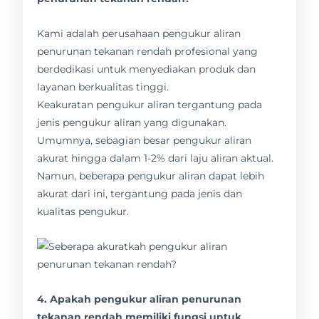
Kami adalah perusahaan pengukur aliran
penurunan tekanan rendah profesional yang
berdedikasi untuk menyediakan produk dan
layanan berkualitas tinggi.
Keakuratan pengukur aliran tergantung pada
jenis pengukur aliran yang digunakan.
Umumnya, sebagian besar pengukur aliran
akurat hingga dalam 1-2% dari laju aliran aktual.
Namun, beberapa pengukur aliran dapat lebih
akurat dari ini, tergantung pada jenis dan
kualitas pengukur.
4. Apakah pengukur aliran penurunan
tekanan rendah memiliki fungsi untuk