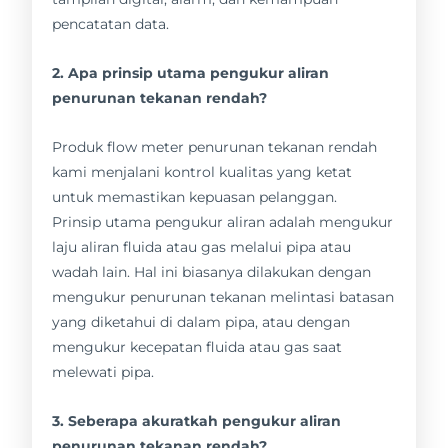
pencatatan data.
2. Apa prinsip utama pengukur aliran
penurunan tekanan rendah?
Produk flow meter penurunan tekanan rendah
kami menjalani kontrol kualitas yang ketat
untuk memastikan kepuasan pelanggan.
Prinsip utama pengukur aliran adalah mengukur
laju aliran fluida atau gas melalui pipa atau
wadah lain. Hal ini biasanya dilakukan dengan
mengukur penurunan tekanan melintasi batasan
yang diketahui di dalam pipa, atau dengan
mengukur kecepatan fluida atau gas saat
melewati pipa.
3. Seberapa akuratkah pengukur aliran
penurunan tekanan rendah?