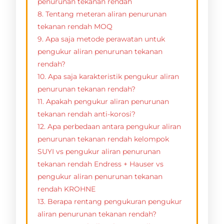
penurunan tekanan rendah
8. Tentang meteran aliran penurunan
tekanan rendah MOQ
9. Apa saja metode perawatan untuk
pengukur aliran penurunan tekanan
rendah?
10. Apa saja karakteristik pengukur aliran
penurunan tekanan rendah?
11. Apakah pengukur aliran penurunan
tekanan rendah anti-korosi?
12. Apa perbedaan antara pengukur aliran
penurunan tekanan rendah kelompok
SUYI vs pengukur aliran penurunan
tekanan rendah Endress + Hauser vs
pengukur aliran penurunan tekanan
rendah KROHNE
13. Berapa rentang pengukuran pengukur
aliran penurunan tekanan rendah?