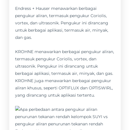
Endress + Hauser menawarkan berbagai
pengukur aliran, termasuk pengukur Coriolis,
vortex, dan ultrasonik. Pengukur ini dirancang
untuk berbagai aplikasi, termasuk air, minyak,
dan gas.
KROHNE menawarkan berbagai pengukur aliran,
termasuk pengukur Coriolis, vortex, dan
ultrasonik. Pengukur ini dirancang untuk
berbagai aplikasi, termasuk air, minyak, dan gas.
KROHNE juga menawarkan berbagai pengukur
aliran khusus, seperti OPTIFLUX dan OPTISWIRL,
yang dirancang untuk aplikasi tertentu.