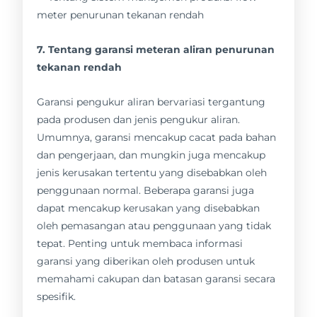
7. Tentang garansi meteran aliran penurunan
tekanan rendah
Garansi pengukur aliran bervariasi tergantung
pada produsen dan jenis pengukur aliran.
Umumnya, garansi mencakup cacat pada bahan
dan pengerjaan, dan mungkin juga mencakup
jenis kerusakan tertentu yang disebabkan oleh
penggunaan normal. Beberapa garansi juga
dapat mencakup kerusakan yang disebabkan
oleh pemasangan atau penggunaan yang tidak
tepat. Penting untuk membaca informasi
garansi yang diberikan oleh produsen untuk
memahami cakupan dan batasan garansi secara
spesifik.