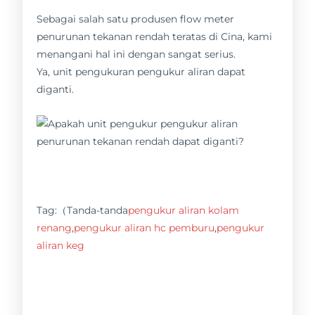
Sebagai salah satu produsen flow meter
penurunan tekanan rendah teratas di Cina, kami
menangani hal ini dengan sangat serius.
Ya, unit pengukuran pengukur aliran dapat
diganti.
Tag:（Tanda-tanda
pengukur aliran kolam
renang
,
pengukur aliran hc pemburu
,
pengukur
aliran keg