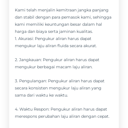
Kami telah menjalin kemitraan jangka panjang
dan stabil dengan para pemasok kami, sehingga
kami memiliki keuntungan besar dalam hal
harga dan biaya serta jaminan kualitas.
1. Akurasi: Pengukur aliran harus dapat
mengukur laju aliran fluida secara akurat.
2. Jangkauan: Pengukur aliran harus dapat
mengukur berbagai macam laju aliran.
3. Pengulangan: Pengukur aliran harus dapat
secara konsisten mengukur laju aliran yang
sama dari waktu ke waktu.
4. Waktu Respon: Pengukur aliran harus dapat
merespons perubahan laju aliran dengan cepat.