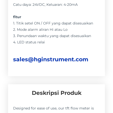
Catu daya: 24VDC, Keluaran: 4-20mA
fitur
1. Titik setel ON / OFF yang dapat disesuaikan
2. Mode alarm aliran Hi atau Lo
3. Penundaan waktu yang dapat disesuaikan
4. LED status relai
sales@hginstrument.com
Deskripsi Produk
Designed for ease of use, our tft flow meter is