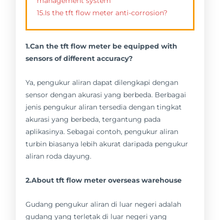
management system
15.Is the tft flow meter anti-corrosion?
1.Can the tft flow meter be equipped with
sensors of different accuracy?
Ya, pengukur aliran dapat dilengkapi dengan
sensor dengan akurasi yang berbeda. Berbagai
jenis pengukur aliran tersedia dengan tingkat
akurasi yang berbeda, tergantung pada
aplikasinya. Sebagai contoh, pengukur aliran
turbin biasanya lebih akurat daripada pengukur
aliran roda dayung.
2.About tft flow meter overseas warehouse
Gudang pengukur aliran di luar negeri adalah
gudang yang terletak di luar negeri yang