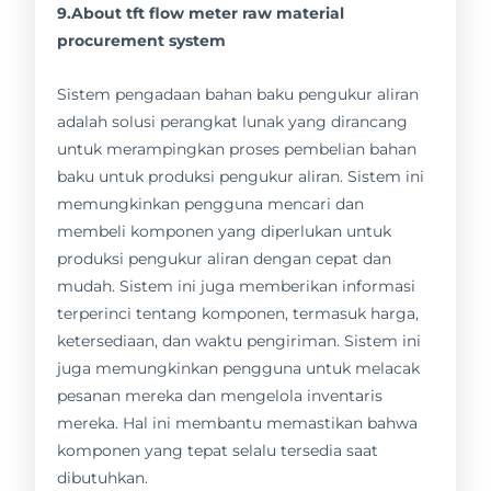
9.About tft flow meter raw material
procurement system
Sistem pengadaan bahan baku pengukur aliran
adalah solusi perangkat lunak yang dirancang
untuk merampingkan proses pembelian bahan
baku untuk produksi pengukur aliran. Sistem ini
memungkinkan pengguna mencari dan
membeli komponen yang diperlukan untuk
produksi pengukur aliran dengan cepat dan
mudah. Sistem ini juga memberikan informasi
terperinci tentang komponen, termasuk harga,
ketersediaan, dan waktu pengiriman. Sistem ini
juga memungkinkan pengguna untuk melacak
pesanan mereka dan mengelola inventaris
mereka. Hal ini membantu memastikan bahwa
komponen yang tepat selalu tersedia saat
dibutuhkan.