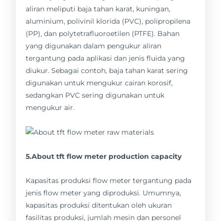
aliran meliputi baja tahan karat, kuningan,
aluminium, polivinil klorida (PVC), polipropilena
(PP), dan polytetrafluoroetilen (PTFE). Bahan
yang digunakan dalam pengukur aliran
tergantung pada aplikasi dan jenis fluida yang
diukur. Sebagai contoh, baja tahan karat sering
digunakan untuk mengukur cairan korosif,
sedangkan PVC sering digunakan untuk
mengukur air.
5.About tft flow meter production capacity
Kapasitas produksi flow meter tergantung pada
jenis flow meter yang diproduksi. Umumnya,
kapasitas produksi ditentukan oleh ukuran
fasilitas produksi, jumlah mesin dan personel