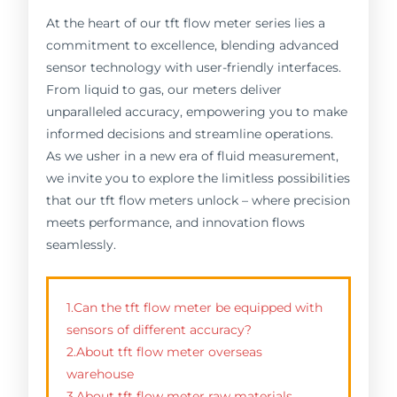
At the heart of our tft flow meter series lies a
commitment to excellence, blending advanced
sensor technology with user-friendly interfaces.
From liquid to gas, our meters deliver
unparalleled accuracy, empowering you to make
informed decisions and streamline operations.
As we usher in a new era of fluid measurement,
we invite you to explore the limitless possibilities
that our tft flow meters unlock – where precision
meets performance, and innovation flows
seamlessly.
1.Can the tft flow meter be equipped with
sensors of different accuracy?
2.About tft flow meter overseas
warehouse
3.About tft flow meter raw materials