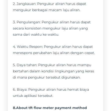
2. Jangkauan: Pengukur aliran harus dapat
mengukur berbagai macam laju aliran.
3. Pengulangan: Pengukur aliran harus dapat
secara konsisten mengukur laju aliran yang
sama dari waktu ke waktu.
4. Waktu Respon: Pengukur aliran harus dapat
merespons perubahan laju aliran dengan cepat.
5. Daya tahan: Pengukur aliran harus mampu
bertahan dalam kondisi lingkungan yang keras
di mana pengukur tersebut digunakan.
6. Biaya: Pengukur aliran harus hemat biaya
untuk aplikasi tersebut.
8.About tft flow meter payment method