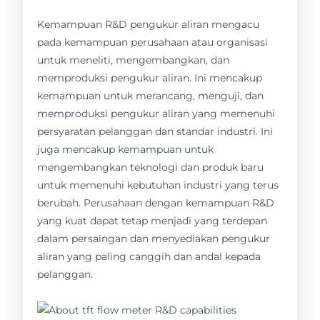
Kemampuan R&D pengukur aliran mengacu
pada kemampuan perusahaan atau organisasi
untuk meneliti, mengembangkan, dan
memproduksi pengukur aliran. Ini mencakup
kemampuan untuk merancang, menguji, dan
memproduksi pengukur aliran yang memenuhi
persyaratan pelanggan dan standar industri. Ini
juga mencakup kemampuan untuk
mengembangkan teknologi dan produk baru
untuk memenuhi kebutuhan industri yang terus
berubah. Perusahaan dengan kemampuan R&D
yang kuat dapat tetap menjadi yang terdepan
dalam persaingan dan menyediakan pengukur
aliran yang paling canggih dan andal kepada
pelanggan.