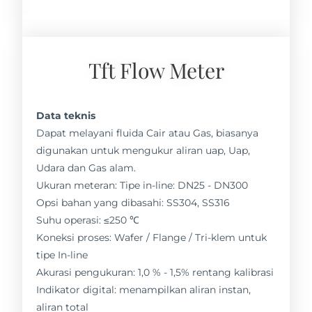
Tft Flow Meter
Data teknis
Dapat melayani fluida Cair atau Gas, biasanya
digunakan untuk mengukur aliran uap, Uap,
Udara dan Gas alam.
Ukuran meteran: Tipe in-line: DN25 - DN300
Opsi bahan yang dibasahi: SS304, SS316
Suhu operasi: ≤250 ℃
Koneksi proses: Wafer / Flange / Tri-klem untuk
tipe In-line
Akurasi pengukuran: 1,0 % - 1,5% rentang kalibrasi
Indikator digital: menampilkan aliran instan,
aliran total