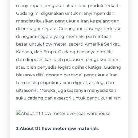
menyimpan pengukur aliran dan produk terkait.
Gudang ini digunakan untuk menyimpan dan
mendistribusikan pengukur aliran ke pelanggan
di berbagai negara. Gudang ini biasanya terletak
di negara-negara yang memiliki permintaan
besar untuk flow meter, seperti Amerika Serikat,
Kanada, dan Eropa. Gudang biasanya dimiliki
dan dioperasikan oleh produsen pengukur aliran,
atau oleh penyedia logistik pihak ketiga. Gudang
biasanya diisi dengan berbagai pengukur aliran,
termasuk pengukur aliran digital, analog, dan
ultrasonik. Mereka juga biasanya menyediakan
suku cadang dan aksesori untuk pengukur aliran.
3.About tft flow meter raw materials