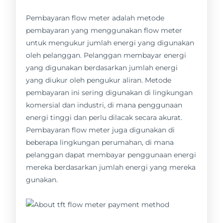
Pembayaran flow meter adalah metode
pembayaran yang menggunakan flow meter
untuk mengukur jumlah energi yang digunakan
oleh pelanggan. Pelanggan membayar energi
yang digunakan berdasarkan jumlah energi
yang diukur oleh pengukur aliran. Metode
pembayaran ini sering digunakan di lingkungan
komersial dan industri, di mana penggunaan
energi tinggi dan perlu dilacak secara akurat.
Pembayaran flow meter juga digunakan di
beberapa lingkungan perumahan, di mana
pelanggan dapat membayar penggunaan energi
mereka berdasarkan jumlah energi yang mereka
gunakan.