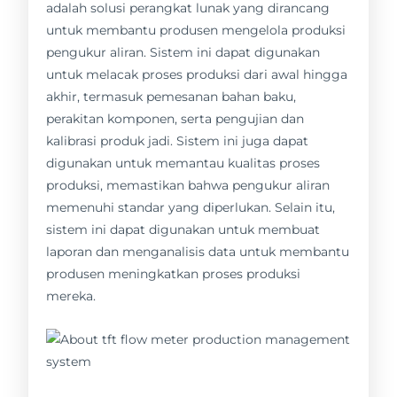
adalah solusi perangkat lunak yang dirancang
untuk membantu produsen mengelola produksi
pengukur aliran. Sistem ini dapat digunakan
untuk melacak proses produksi dari awal hingga
akhir, termasuk pemesanan bahan baku,
perakitan komponen, serta pengujian dan
kalibrasi produk jadi. Sistem ini juga dapat
digunakan untuk memantau kualitas proses
produksi, memastikan bahwa pengukur aliran
memenuhi standar yang diperlukan. Selain itu,
sistem ini dapat digunakan untuk membuat
laporan dan menganalisis data untuk membantu
produsen meningkatkan proses produksi
mereka.