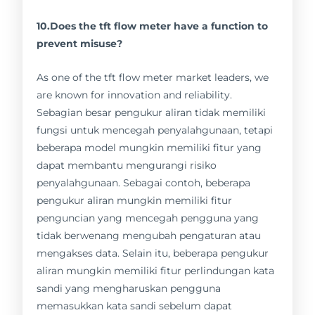
10.Does the tft flow meter have a function to
prevent misuse?
As one of the tft flow meter market leaders, we
are known for innovation and reliability.
Sebagian besar pengukur aliran tidak memiliki
fungsi untuk mencegah penyalahgunaan, tetapi
beberapa model mungkin memiliki fitur yang
dapat membantu mengurangi risiko
penyalahgunaan. Sebagai contoh, beberapa
pengukur aliran mungkin memiliki fitur
penguncian yang mencegah pengguna yang
tidak berwenang mengubah pengaturan atau
mengakses data. Selain itu, beberapa pengukur
aliran mungkin memiliki fitur perlindungan kata
sandi yang mengharuskan pengguna
memasukkan kata sandi sebelum dapat