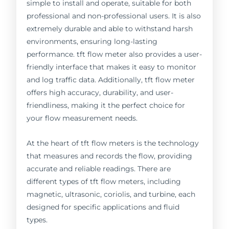
simple to install and operate, suitable for both
professional and non-professional users. It is also
extremely durable and able to withstand harsh
environments, ensuring long-lasting
performance. tft flow meter also provides a user-
friendly interface that makes it easy to monitor
and log traffic data. Additionally, tft flow meter
offers high accuracy, durability, and user-
friendliness, making it the perfect choice for
your flow measurement needs.
At the heart of tft flow meters is the technology
that measures and records the flow, providing
accurate and reliable readings. There are
different types of tft flow meters, including
magnetic, ultrasonic, coriolis, and turbine, each
designed for specific applications and fluid
types.