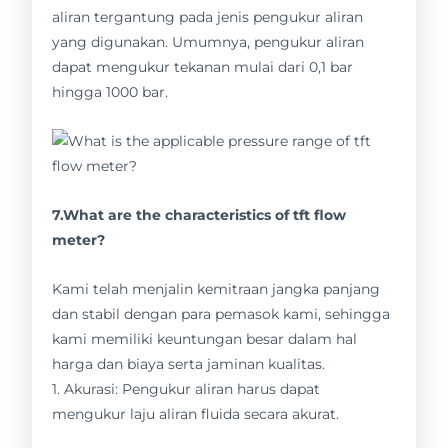
aliran tergantung pada jenis pengukur aliran
yang digunakan. Umumnya, pengukur aliran
dapat mengukur tekanan mulai dari 0,1 bar
hingga 1000 bar.
7.What are the characteristics of tft flow
meter?
Kami telah menjalin kemitraan jangka panjang
dan stabil dengan para pemasok kami, sehingga
kami memiliki keuntungan besar dalam hal
harga dan biaya serta jaminan kualitas.
1. Akurasi: Pengukur aliran harus dapat
mengukur laju aliran fluida secara akurat.