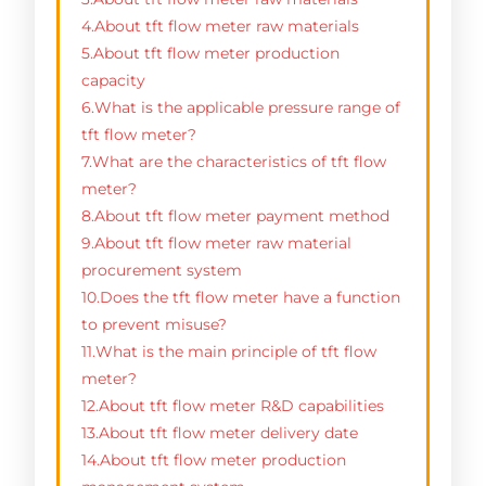
4.About tft flow meter raw materials
5.About tft flow meter production
capacity
6.What is the applicable pressure range of
tft flow meter?
7.What are the characteristics of tft flow
meter?
8.About tft flow meter payment method
9.About tft flow meter raw material
procurement system
10.Does the tft flow meter have a function
to prevent misuse?
11.What is the main principle of tft flow
meter?
12.About tft flow meter R&D capabilities
13.About tft flow meter delivery date
14.About tft flow meter production