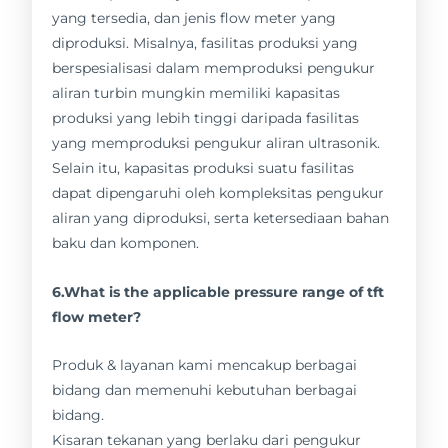
yang tersedia, dan jenis flow meter yang
diproduksi. Misalnya, fasilitas produksi yang
berspesialisasi dalam memproduksi pengukur
aliran turbin mungkin memiliki kapasitas
produksi yang lebih tinggi daripada fasilitas
yang memproduksi pengukur aliran ultrasonik.
Selain itu, kapasitas produksi suatu fasilitas
dapat dipengaruhi oleh kompleksitas pengukur
aliran yang diproduksi, serta ketersediaan bahan
baku dan komponen.
6.What is the applicable pressure range of tft
flow meter?
Produk & layanan kami mencakup berbagai
bidang dan memenuhi kebutuhan berbagai
bidang.
Kisaran tekanan yang berlaku dari pengukur