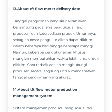
13.About tft flow meter delivery date
Tanggal pengiriman pengukur aliran akan
bergantung pada jenis pengukur aliran,
produsen, dan ketersediaan produk. Umumnya,
sebagian besar pengukur aliran dapat dikirim
dalam beberapa hari hingga beberapa minggu.
Namun, beberapa pengukur aliran khusus
mungkin membutuhkan waktu lebih lama untuk
dikirim. Cara terbaik adalah menghubungi
produsen secara langsung untuk mendapatkan
tanggal pengiriman yang akurat.
14.About tft flow meter production
management system
Sistem manajemen produksi pengukur aliran