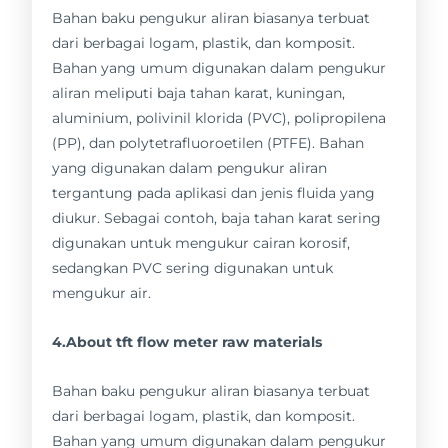
Bahan baku pengukur aliran biasanya terbuat
dari berbagai logam, plastik, dan komposit.
Bahan yang umum digunakan dalam pengukur
aliran meliputi baja tahan karat, kuningan,
aluminium, polivinil klorida (PVC), polipropilena
(PP), dan polytetrafluoroetilen (PTFE). Bahan
yang digunakan dalam pengukur aliran
tergantung pada aplikasi dan jenis fluida yang
diukur. Sebagai contoh, baja tahan karat sering
digunakan untuk mengukur cairan korosif,
sedangkan PVC sering digunakan untuk
mengukur air.
4.About tft flow meter raw materials
Bahan baku pengukur aliran biasanya terbuat
dari berbagai logam, plastik, dan komposit.
Bahan yang umum digunakan dalam pengukur