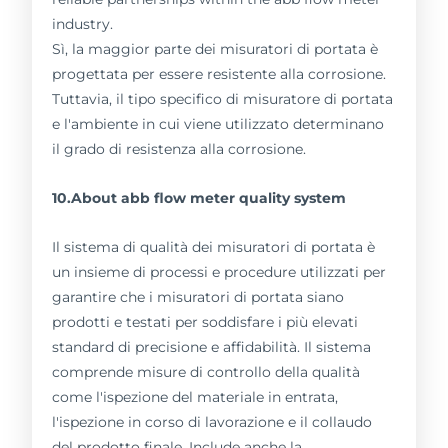
industry.
Sì, la maggior parte dei misuratori di portata è
progettata per essere resistente alla corrosione.
Tuttavia, il tipo specifico di misuratore di portata
e l'ambiente in cui viene utilizzato determinano
il grado di resistenza alla corrosione.
10.About abb flow meter quality system
Il sistema di qualità dei misuratori di portata è
un insieme di processi e procedure utilizzati per
garantire che i misuratori di portata siano
prodotti e testati per soddisfare i più elevati
standard di precisione e affidabilità. Il sistema
comprende misure di controllo della qualità
come l'ispezione del materiale in entrata,
l'ispezione in corso di lavorazione e il collaudo
del prodotto finale. Include anche la