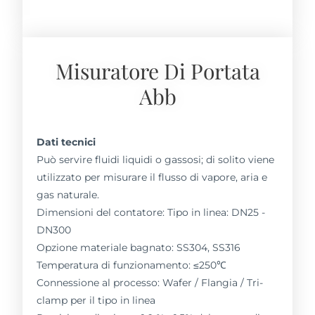
Misuratore Di Portata
Abb
Dati tecnici
Può servire fluidi liquidi o gassosi; di solito viene
utilizzato per misurare il flusso di vapore, aria e
gas naturale.
Dimensioni del contatore: Tipo in linea: DN25 -
DN300
Opzione materiale bagnato: SS304, SS316
Temperatura di funzionamento: ≤250℃
Connessione al processo: Wafer / Flangia / Tri-
clamp per il tipo in linea