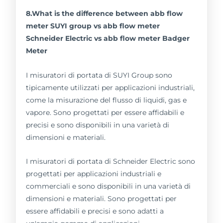
8.What is the difference between abb flow
meter SUYI group vs abb flow meter
Schneider Electric vs abb flow meter Badger
Meter
I misuratori di portata di SUYI Group sono
tipicamente utilizzati per applicazioni industriali,
come la misurazione del flusso di liquidi, gas e
vapore. Sono progettati per essere affidabili e
precisi e sono disponibili in una varietà di
dimensioni e materiali.
I misuratori di portata di Schneider Electric sono
progettati per applicazioni industriali e
commerciali e sono disponibili in una varietà di
dimensioni e materiali. Sono progettati per
essere affidabili e precisi e sono adatti a