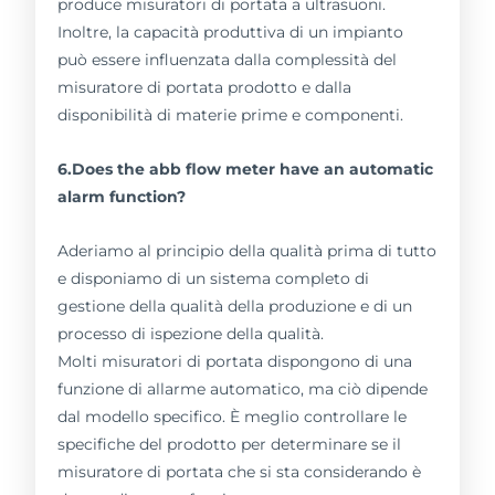
produce misuratori di portata a ultrasuoni.
Inoltre, la capacità produttiva di un impianto
può essere influenzata dalla complessità del
misuratore di portata prodotto e dalla
disponibilità di materie prime e componenti.
6.Does the abb flow meter have an automatic
alarm function?
Aderiamo al principio della qualità prima di tutto
e disponiamo di un sistema completo di
gestione della qualità della produzione e di un
processo di ispezione della qualità.
Molti misuratori di portata dispongono di una
funzione di allarme automatico, ma ciò dipende
dal modello specifico. È meglio controllare le
specifiche del prodotto per determinare se il
misuratore di portata che si sta considerando è