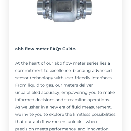
abb flow meter FAQs Guide.
At the heart of our abb flow meter series lies a
commitment to excellence, blending advanced
sensor technology with user-friendly interfaces.
From liquid to gas, our meters deliver
unparalleled accuracy, empowering you to make
informed decisions and streamline operations.
As we usher in a new era of fluid measurement,
we invite you to explore the limitless possibilities
that our abb flow meters unlock – where
precision meets performance, and innovation