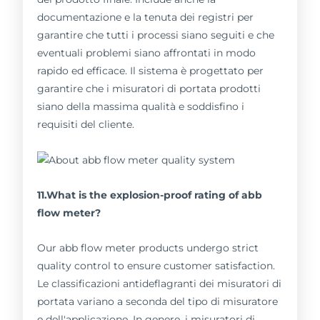
documentazione e la tenuta dei registri per
garantire che tutti i processi siano seguiti e che
eventuali problemi siano affrontati in modo
rapido ed efficace. Il sistema è progettato per
garantire che i misuratori di portata prodotti
siano della massima qualità e soddisfino i
requisiti del cliente.
11.What is the explosion-proof rating of abb
flow meter?
Our abb flow meter products undergo strict
quality control to ensure customer satisfaction.
Le classificazioni antideflagranti dei misuratori di
portata variano a seconda del tipo di misuratore
e dell'applicazione. In genere, i misuratori di