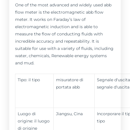
One of the most advanced and widely used abb
flow meter is the electromagnetic abb flow
meter. It works on Faraday’s law of
electromagnetic induction and is able to
measure the flow of conducting fluids with
incredible accuracy and repeatability. It is
suitable for use with a variety of fluids, including
water, chemicals, Renewable energy systems
and mud.
Tipo: il tipo
misuratore di
Segnale d'uscita
portata abb
segnale d'uscita
Luogo di
Jiangsu, Cina
Incorporare il tip
origine: il luogo
tipo
di origine