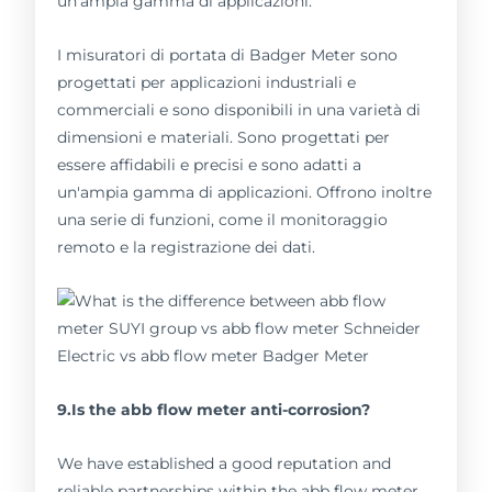
un'ampia gamma di applicazioni.
I misuratori di portata di Badger Meter sono
progettati per applicazioni industriali e
commerciali e sono disponibili in una varietà di
dimensioni e materiali. Sono progettati per
essere affidabili e precisi e sono adatti a
un'ampia gamma di applicazioni. Offrono inoltre
una serie di funzioni, come il monitoraggio
remoto e la registrazione dei dati.
9.Is the abb flow meter anti-corrosion?
We have established a good reputation and
reliable partnerships within the abb flow meter