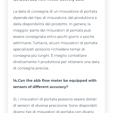
La data di consegna di un misuratore di portata
dipende dal tipo di misuratore, dal produttore e
dalla disponibilità del prodotto. In genere, la
maggior parte dei misuratori di portata può
essere consegnata entro pochi giorni o poche
settimane. Tuttavia, alcuni misuratori di portata
specializzati possono richiedere tempi di
consegna più lunghi. È meglio contattare
direttamente il produttore per ottenere una data
di consegna precisa.
14.Can the abb flow meter be equipped with
sensors of different accuracy?
Sì, i misuratori di portata possono essere dotati
di sensori di diversa precisione. Sono disponibili
diversi tipi di misuratori di portata con diversi