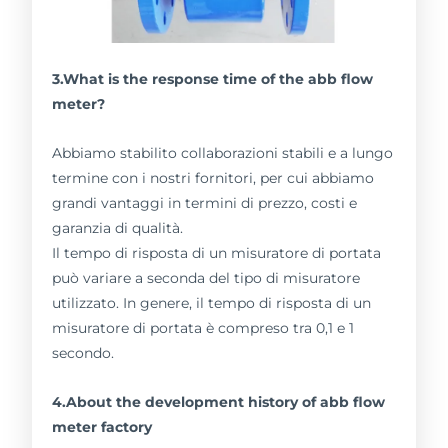
3.What is the response time of the abb flow
meter?
Abbiamo stabilito collaborazioni stabili e a lungo
termine con i nostri fornitori, per cui abbiamo
grandi vantaggi in termini di prezzo, costi e
garanzia di qualità.
Il tempo di risposta di un misuratore di portata
può variare a seconda del tipo di misuratore
utilizzato. In genere, il tempo di risposta di un
misuratore di portata è compreso tra 0,1 e 1
secondo.
4.About the development history of abb flow
meter factory