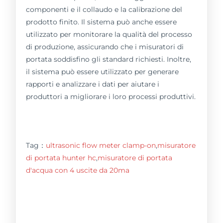
componenti e il collaudo e la calibrazione del
prodotto finito. Il sistema può anche essere
utilizzato per monitorare la qualità del processo
di produzione, assicurando che i misuratori di
portata soddisfino gli standard richiesti. Inoltre,
il sistema può essere utilizzato per generare
rapporti e analizzare i dati per aiutare i
produttori a migliorare i loro processi produttivi.
Tag：
ultrasonic flow meter clamp-on
,
misuratore
di portata hunter hc
,
misuratore di portata
d'acqua con 4 uscite da 20ma