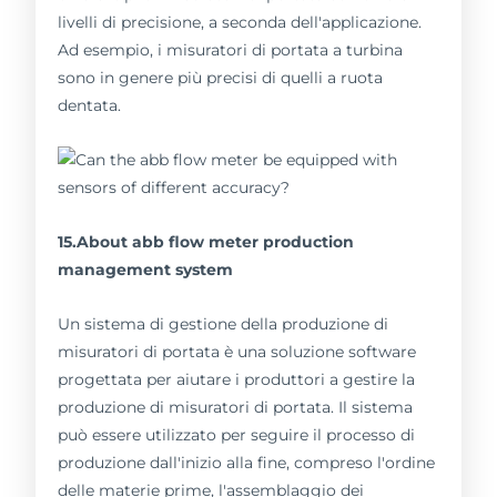
livelli di precisione, a seconda dell'applicazione.
Ad esempio, i misuratori di portata a turbina
sono in genere più precisi di quelli a ruota
dentata.
15.About abb flow meter production
management system
Un sistema di gestione della produzione di
misuratori di portata è una soluzione software
progettata per aiutare i produttori a gestire la
produzione di misuratori di portata. Il sistema
può essere utilizzato per seguire il processo di
produzione dall'inizio alla fine, compreso l'ordine
delle materie prime, l'assemblaggio dei