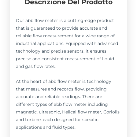
Descrizione Del Prodotto
Our abb flow meter is a cutting-edge product
that is guaranteed to provide accurate and
reliable flow measurement for a wide range of
industrial applications. Equipped with advanced
technology and precise sensors, it ensures
precise and consistent measurement of liquid
and gas flow rates.
At the heart of abb flow meter is technology
that measures and records flow, providing
accurate and reliable readings. There are
different types of abb flow meter including
magnetic, ultrasonic, Helical flow meter, Coriolis
and turbine, each designed for specific
applications and fluid types.