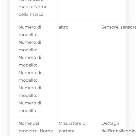
marca: Nome
della marca
Numero di
altro
Sensore: sensor
modello:
Numero di
modello:
Numero di
modello:
Numero di
modello:
Numero di
modello:
Numero di
modello
Nome del
Misuratore di
Dettagli
prodotto: Nome
portata
dell'imballaggio