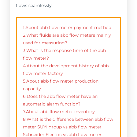
flows seamlessly.
1.About abb flow meter payment method
2.What fluids are abb flow meters mainly
used for measuring?
3.What is the response time of the abb
flow meter?
4.About the development history of abb
flow meter factory
5.About abb flow meter production
capacity
6.Does the abb flow meter have an
automatic alarm function?
7.About abb flow meter inventory
8.What is the difference between abb flow
meter SUYI group vs abb flow meter
Schneider Electric vs abb flow meter