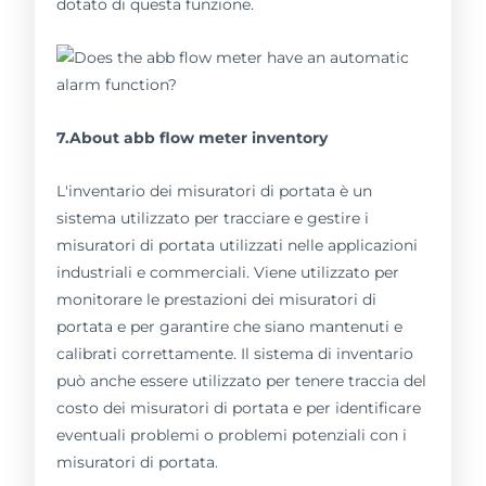
dotato di questa funzione.
7.About abb flow meter inventory
L'inventario dei misuratori di portata è un
sistema utilizzato per tracciare e gestire i
misuratori di portata utilizzati nelle applicazioni
industriali e commerciali. Viene utilizzato per
monitorare le prestazioni dei misuratori di
portata e per garantire che siano mantenuti e
calibrati correttamente. Il sistema di inventario
può anche essere utilizzato per tenere traccia del
costo dei misuratori di portata e per identificare
eventuali problemi o problemi potenziali con i
misuratori di portata.