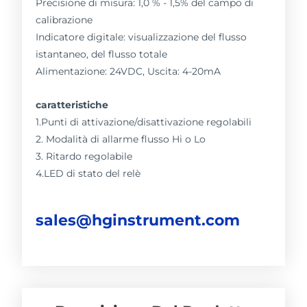
Precisione di misura: 1,0 % - 1,5% del campo di
calibrazione
Indicatore digitale: visualizzazione del flusso
istantaneo, del flusso totale
Alimentazione: 24VDC, Uscita: 4-20mA
caratteristiche
1.Punti di attivazione/disattivazione regolabili
2. Modalità di allarme flusso Hi o Lo
3. Ritardo regolabile
4.LED di stato del relè
sales@hginstrument.com