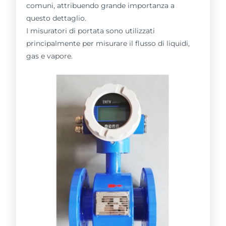
comuni, attribuendo grande importanza a
questo dettaglio.
I misuratori di portata sono utilizzati
principalmente per misurare il flusso di liquidi,
gas e vapore.