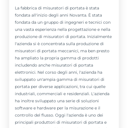
La fabbrica di misuratori di portata è stata
fondata all'inizio degli anni Novanta. È stata
fondata da un gruppo di ingegneri e tecnici con
una vasta esperienza nella progettazione e nella
produzione di misuratori di portata. Inizialmente
l'azienda si è concentrata sulla produzione di
misuratori di portata meccanici, ma ben presto
ha ampliato la propria gamma di prodotti
includendo anche misuratori di portata
elettronici. Nel corso degli anni, l'azienda ha
sviluppato un'ampia gamma di misuratori di
portata per diverse applicazioni, tra cui quelle
industriali, commerciali e residenziali. L'azienda
ha inoltre sviluppato una serie di soluzioni
software e hardware per la misurazione e il
controllo del flusso. Oggi l'azienda è uno dei
principali produttori di misuratori di portata e