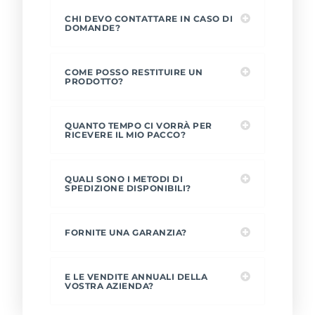
CHI DEVO CONTATTARE IN CASO DI
DOMANDE?
COME POSSO RESTITUIRE UN
PRODOTTO?
QUANTO TEMPO CI VORRÀ PER
RICEVERE IL MIO PACCO?
QUALI SONO I METODI DI
SPEDIZIONE DISPONIBILI?
FORNITE UNA GARANZIA?
E LE VENDITE ANNUALI DELLA
VOSTRA AZIENDA?