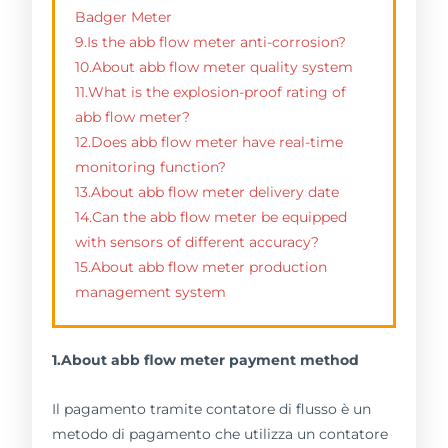
Badger Meter
9.Is the abb flow meter anti-corrosion?
10.About abb flow meter quality system
11.What is the explosion-proof rating of
abb flow meter?
12.Does abb flow meter have real-time
monitoring function?
13.About abb flow meter delivery date
14.Can the abb flow meter be equipped
with sensors of different accuracy?
15.About abb flow meter production
management system
1.About abb flow meter payment method
Il pagamento tramite contatore di flusso è un
metodo di pagamento che utilizza un contatore