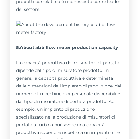
prodotti correlati ed è riconosciuta come leader
del settore.
5.About abb flow meter production capacity
La capacità produttiva dei misuratori di portata
dipende dal tipo di misuratore prodotto. In
genere, la capacità produttiva è determinata
dalle dimensioni dell'impianto di produzione, dal
numero di macchine e di personale disponibili e
dal tipo di misuratore di portata prodotto. Ad
esempio, un impianto di produzione
specializzato nella produzione di misuratori di
portata a turbina può avere una capacità
produttiva superiore rispetto a un impianto che