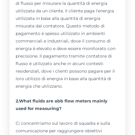
di flusso per misurare la quantità di energia
utilizzata da un cliente. Il cliente paga l'energia
utilizzata in base alla quantità di energia
misurata dal contatore. Questo metodo di
pagamento è spesso utilizzato in ambienti
commerciali e industriali, dove il consumo di
energia è elevato e deve essere monitorato con
precisione. Il pagamento tramite contatore di
flusso è utilizzato anche in alcuni contesti
residenziali, dove i clienti possono pagare per il
loro utilizzo di energia in base alla quantità di
energia che utilizzano.
2.What fluids are abb flow meters mainly
used for measuring?
Ci concentriamo sul lavoro di squadra e sulla
comunicazione per raggiungere obiettivi