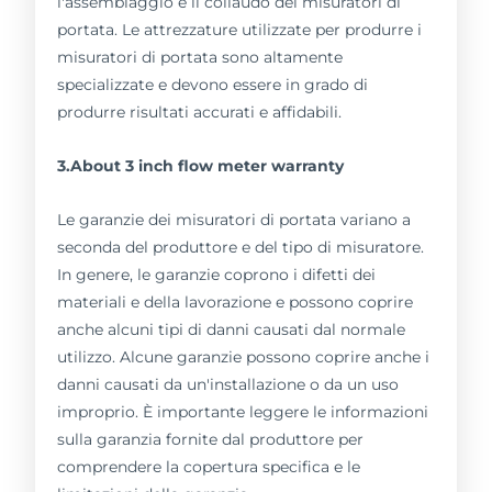
l'assemblaggio e il collaudo dei misuratori di
portata. Le attrezzature utilizzate per produrre i
misuratori di portata sono altamente
specializzate e devono essere in grado di
produrre risultati accurati e affidabili.
3.About 3 inch flow meter warranty
Le garanzie dei misuratori di portata variano a
seconda del produttore e del tipo di misuratore.
In genere, le garanzie coprono i difetti dei
materiali e della lavorazione e possono coprire
anche alcuni tipi di danni causati dal normale
utilizzo. Alcune garanzie possono coprire anche i
danni causati da un'installazione o da un uso
improprio. È importante leggere le informazioni
sulla garanzia fornite dal produttore per
comprendere la copertura specifica e le