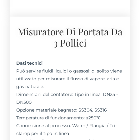
Misuratore Di Portata Da
3 Pollici
Dati tecnici
Può servire fluidi liquidi o gassosi; di solito viene
utilizzato per misurare il flusso di vapore, aria e
gas naturale.
Dimensioni del contatore: Tipo in linea: DN25 -
DN300
Opzione materiale bagnato: SS304, SS316
Temperatura di funzionamento: ≤250℃
Connessione al processo: Wafer / Flangia / Tri-
clamp per il tipo in linea