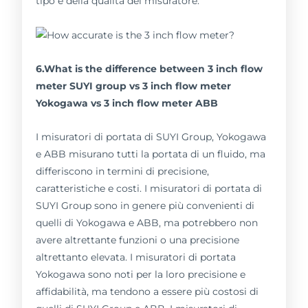
tipo e della qualità del misuratore.
6.What is the difference between 3 inch flow
meter SUYI group vs 3 inch flow meter
Yokogawa vs 3 inch flow meter ABB
I misuratori di portata di SUYI Group, Yokogawa
e ABB misurano tutti la portata di un fluido, ma
differiscono in termini di precisione,
caratteristiche e costi. I misuratori di portata di
SUYI Group sono in genere più convenienti di
quelli di Yokogawa e ABB, ma potrebbero non
avere altrettante funzioni o una precisione
altrettanto elevata. I misuratori di portata
Yokogawa sono noti per la loro precisione e
affidabilità, ma tendono a essere più costosi di