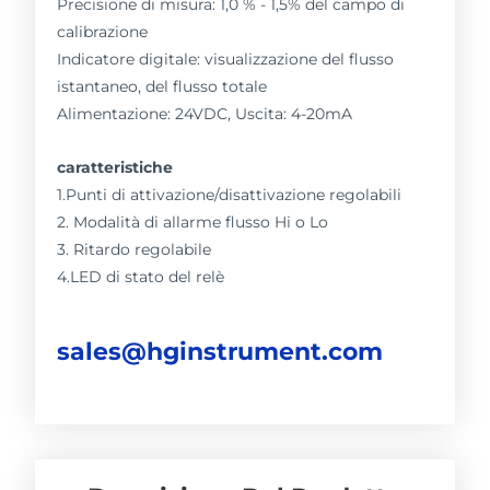
Precisione di misura: 1,0 % - 1,5% del campo di
calibrazione
Indicatore digitale: visualizzazione del flusso
istantaneo, del flusso totale
Alimentazione: 24VDC, Uscita: 4-20mA
caratteristiche
1.Punti di attivazione/disattivazione regolabili
2. Modalità di allarme flusso Hi o Lo
3. Ritardo regolabile
4.LED di stato del relè
sales@hginstrument.com