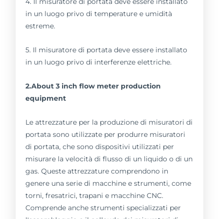
4. Il misuratore di portata deve essere installato
in un luogo privo di temperature e umidità
estreme.
5. Il misuratore di portata deve essere installato
in un luogo privo di interferenze elettriche.
2.About 3 inch flow meter production
equipment
Le attrezzature per la produzione di misuratori di
portata sono utilizzate per produrre misuratori
di portata, che sono dispositivi utilizzati per
misurare la velocità di flusso di un liquido o di un
gas. Queste attrezzature comprendono in
genere una serie di macchine e strumenti, come
torni, fresatrici, trapani e macchine CNC.
Comprende anche strumenti specializzati per