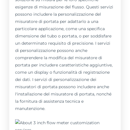
esigenze di misurazione del flusso. Questi servizi
possono includere la personalizzazione del
misuratore di portata per adattarlo a una
particolare applicazione, come una specifica
dimensione del tubo o portata, o per soddisfare
un determinato requisito di precisione. I servizi
di personalizzazione possono anche
comprendere la modifica del misuratore di
portata per includere caratteristiche aggiuntive,
come un display o funzionalità di registrazione
dei dati. I servizi di personalizzazione dei
misuratori di portata possono includere anche
l'installazione del misuratore di portata, nonché
la fornitura di assistenza tecnica e
manutenzione.