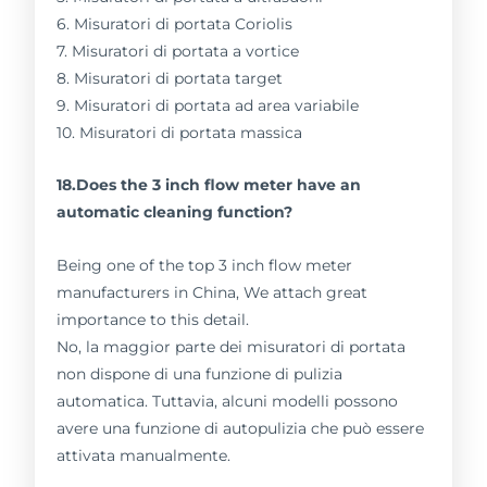
6. Misuratori di portata Coriolis
7. Misuratori di portata a vortice
8. Misuratori di portata target
9. Misuratori di portata ad area variabile
10. Misuratori di portata massica
18.Does the 3 inch flow meter have an
automatic cleaning function?
Being one of the top 3 inch flow meter
manufacturers in China, We attach great
importance to this detail.
No, la maggior parte dei misuratori di portata
non dispone di una funzione di pulizia
automatica. Tuttavia, alcuni modelli possono
avere una funzione di autopulizia che può essere
attivata manualmente.