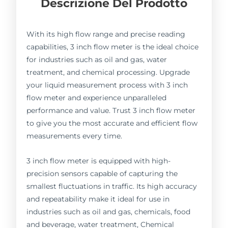
Descrizione Del Prodotto
With its high flow range and precise reading
capabilities, 3 inch flow meter is the ideal choice
for industries such as oil and gas, water
treatment, and chemical processing. Upgrade
your liquid measurement process with 3 inch
flow meter and experience unparalleled
performance and value. Trust 3 inch flow meter
to give you the most accurate and efficient flow
measurements every time.
3 inch flow meter is equipped with high-
precision sensors capable of capturing the
smallest fluctuations in traffic. Its high accuracy
and repeatability make it ideal for use in
industries such as oil and gas, chemicals, food
and beverage, water treatment, Chemical