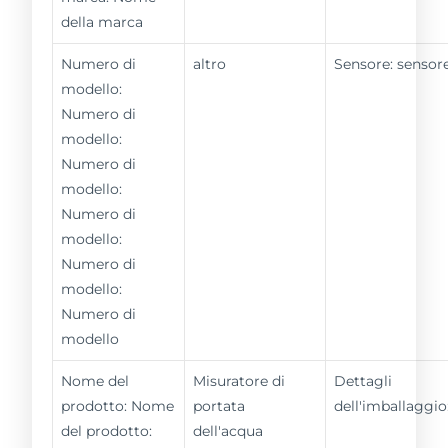
della marca
Numero di
altro
Sensore: sensor
modello:
Numero di
modello:
Numero di
modello:
Numero di
modello:
Numero di
modello:
Numero di
modello
Nome del
Misuratore di
Dettagli
prodotto: Nome
portata
dell'imballaggio
del prodotto:
dell'acqua