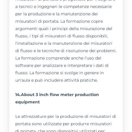
a tecnici e ingegneri le competenze necessarie
per la produzione e la manutenzione dei
misuratori di portata. La formazione copre
argomenti quali i principi della misurazione del
flusso, i tipi di misuratori di flusso disponibili,
l'installazione e la manutenzione dei misuratori
di flusso e le tecniche di risoluzione dei problemi.
La formazione comprende anche l'uso del
software per analizzare e interpretare i dati di
flusso. La formazione si svolge in genere in
un'aula e può includere attività pratiche.
14.About 3 inch flow meter production
equipment
Le attrezzature per la produzione di misuratori di
portata sono utilizzate per produrre misuratori
di portata, che sono dispositivi utilizzati per