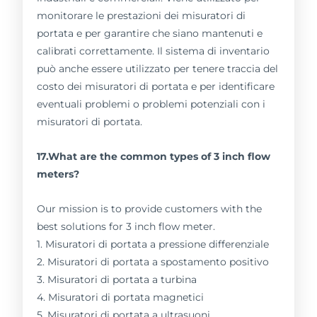
monitorare le prestazioni dei misuratori di
portata e per garantire che siano mantenuti e
calibrati correttamente. Il sistema di inventario
può anche essere utilizzato per tenere traccia del
costo dei misuratori di portata e per identificare
eventuali problemi o problemi potenziali con i
misuratori di portata.
17.What are the common types of 3 inch flow
meters?
Our mission is to provide customers with the
best solutions for 3 inch flow meter.
1. Misuratori di portata a pressione differenziale
2. Misuratori di portata a spostamento positivo
3. Misuratori di portata a turbina
4. Misuratori di portata magnetici
5. Misuratori di portata a ultrasuoni