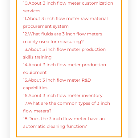
10.About 3 inch flow meter customization
services
11.About 3 inch flow meter raw material
procurement system
12.What fluids are 3 inch flow meters
mainly used for measuring?
13.About 3 inch flow meter production
skills training
14.About 3 inch flow meter production
equipment
15.About 3 inch flow meter R&D
capabilities
16.About 3 inch flow meter inventory
17.What are the common types of 3 inch
flow meters?
18.Does the 3 inch flow meter have an
automatic cleaning function?