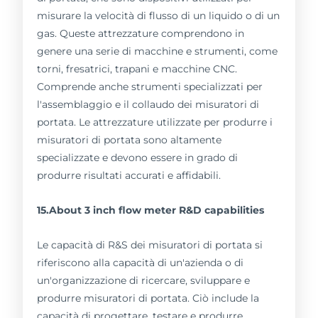
misurare la velocità di flusso di un liquido o di un
gas. Queste attrezzature comprendono in
genere una serie di macchine e strumenti, come
torni, fresatrici, trapani e macchine CNC.
Comprende anche strumenti specializzati per
l'assemblaggio e il collaudo dei misuratori di
portata. Le attrezzature utilizzate per produrre i
misuratori di portata sono altamente
specializzate e devono essere in grado di
produrre risultati accurati e affidabili.
15.About 3 inch flow meter R&D capabilities
Le capacità di R&S dei misuratori di portata si
riferiscono alla capacità di un'azienda o di
un'organizzazione di ricercare, sviluppare e
produrre misuratori di portata. Ciò include la
capacità di progettare, testare e produrre