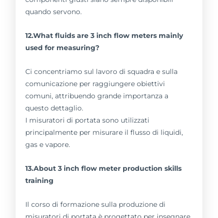
quando servono.
12.What fluids are 3 inch flow meters mainly
used for measuring?
Ci concentriamo sul lavoro di squadra e sulla
comunicazione per raggiungere obiettivi
comuni, attribuendo grande importanza a
questo dettaglio.
I misuratori di portata sono utilizzati
principalmente per misurare il flusso di liquidi,
gas e vapore.
13.About 3 inch flow meter production skills
training
Il corso di formazione sulla produzione di
misuratori di portata è progettato per insegnare