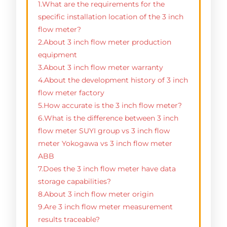
1.What are the requirements for the
specific installation location of the 3 inch
flow meter?
2.About 3 inch flow meter production
equipment
3.About 3 inch flow meter warranty
4.About the development history of 3 inch
flow meter factory
5.How accurate is the 3 inch flow meter?
6.What is the difference between 3 inch
flow meter SUYI group vs 3 inch flow
meter Yokogawa vs 3 inch flow meter
ABB
7.Does the 3 inch flow meter have data
storage capabilities?
8.About 3 inch flow meter origin
9.Are 3 inch flow meter measurement
results traceable?