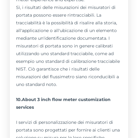
Sì, i risultati delle misurazioni dei misuratori di
portata possono essere rintracciabili. La
tracciabilità è la possibilità di risalire alla storia,
all'applicazione o all'ubicazione di un elemento
mediante un'identificazione documentata. I
misuratori di portata sono in genere calibrati
utilizzando uno standard tracciabile, come ad
esempio uno standard di calibrazione tracciabile
NIST. Ciò garantisce che i risultati delle
misurazioni del flussimetro siano riconducibili a
uno standard noto.
10.About 3 inch flow meter customization
services
I servizi di personalizzazione dei misuratori di
portata sono progettati per fornire ai clienti una
soluzione su misura per le loro specifiche