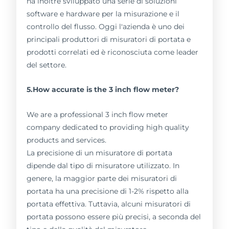
ha inoltre sviluppato una serie di soluzioni
software e hardware per la misurazione e il
controllo del flusso. Oggi l'azienda è uno dei
principali produttori di misuratori di portata e
prodotti correlati ed è riconosciuta come leader
del settore.
5.How accurate is the 3 inch flow meter?
We are a professional 3 inch flow meter
company dedicated to providing high quality
products and services.
La precisione di un misuratore di portata
dipende dal tipo di misuratore utilizzato. In
genere, la maggior parte dei misuratori di
portata ha una precisione di 1-2% rispetto alla
portata effettiva. Tuttavia, alcuni misuratori di
portata possono essere più precisi, a seconda del