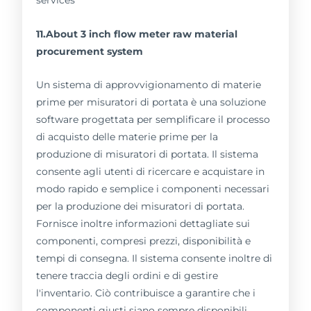
11.About 3 inch flow meter raw material
procurement system
Un sistema di approvvigionamento di materie
prime per misuratori di portata è una soluzione
software progettata per semplificare il processo
di acquisto delle materie prime per la
produzione di misuratori di portata. Il sistema
consente agli utenti di ricercare e acquistare in
modo rapido e semplice i componenti necessari
per la produzione dei misuratori di portata.
Fornisce inoltre informazioni dettagliate sui
componenti, compresi prezzi, disponibilità e
tempi di consegna. Il sistema consente inoltre di
tenere traccia degli ordini e di gestire
l'inventario. Ciò contribuisce a garantire che i
componenti giusti siano sempre disponibili