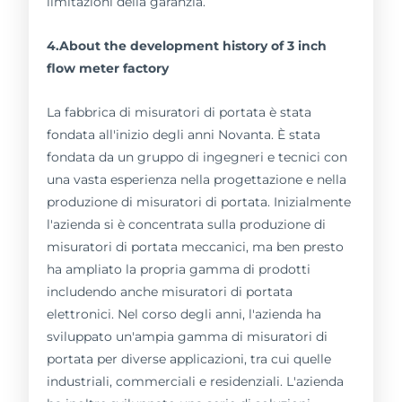
limitazioni della garanzia.
4.About the development history of 3 inch
flow meter factory
La fabbrica di misuratori di portata è stata
fondata all'inizio degli anni Novanta. È stata
fondata da un gruppo di ingegneri e tecnici con
una vasta esperienza nella progettazione e nella
produzione di misuratori di portata. Inizialmente
l'azienda si è concentrata sulla produzione di
misuratori di portata meccanici, ma ben presto
ha ampliato la propria gamma di prodotti
includendo anche misuratori di portata
elettronici. Nel corso degli anni, l'azienda ha
sviluppato un'ampia gamma di misuratori di
portata per diverse applicazioni, tra cui quelle
industriali, commerciali e residenziali. L'azienda