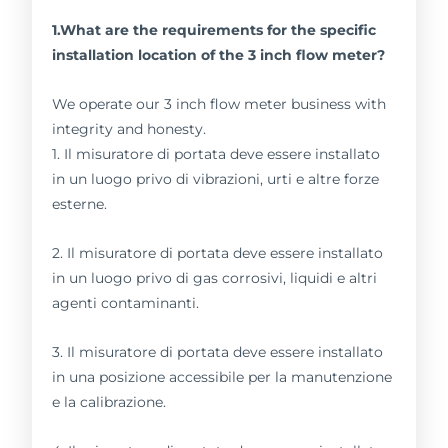
1.What are the requirements for the specific
installation location of the 3 inch flow meter?
We operate our 3 inch flow meter business with
integrity and honesty.
1. Il misuratore di portata deve essere installato
in un luogo privo di vibrazioni, urti e altre forze
esterne.
2. Il misuratore di portata deve essere installato
in un luogo privo di gas corrosivi, liquidi e altri
agenti contaminanti.
3. Il misuratore di portata deve essere installato
in una posizione accessibile per la manutenzione
e la calibrazione.