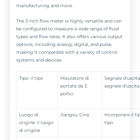
manufacturing and more.
The 3 inch flow meter is highly versatile and can
be configured to measure a wide range of fluid
types and flow rates. It also offers various output
options, including analog, digital, and pulse,
making it compatible with a variety of control
systems and devices.
Tipo: il tipo
Misuratore di
Segnale d'uscita
portata da 3
segnale d'uscita
pollici
Luogo di
Jiangsu, Cina
Incorporare il tip
origine: il luogo
tipo
di origine