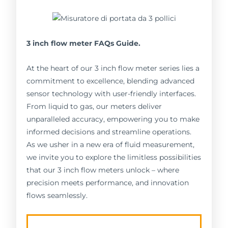
3 inch flow meter FAQs Guide.
At the heart of our 3 inch flow meter series lies a
commitment to excellence, blending advanced
sensor technology with user-friendly interfaces.
From liquid to gas, our meters deliver
unparalleled accuracy, empowering you to make
informed decisions and streamline operations.
As we usher in a new era of fluid measurement,
we invite you to explore the limitless possibilities
that our 3 inch flow meters unlock – where
precision meets performance, and innovation
flows seamlessly.