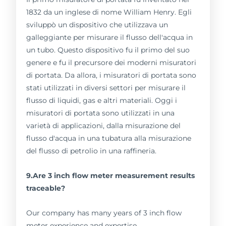
1832 da un inglese di nome William Henry. Egli
sviluppò un dispositivo che utilizzava un
galleggiante per misurare il flusso dell'acqua in
un tubo. Questo dispositivo fu il primo del suo
genere e fu il precursore dei moderni misuratori
di portata. Da allora, i misuratori di portata sono
stati utilizzati in diversi settori per misurare il
flusso di liquidi, gas e altri materiali. Oggi i
misuratori di portata sono utilizzati in una
varietà di applicazioni, dalla misurazione del
flusso d'acqua in una tubatura alla misurazione
del flusso di petrolio in una raffineria.
9.Are 3 inch flow meter measurement results
traceable?
Our company has many years of 3 inch flow
meter experience and expertise.