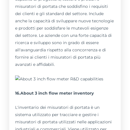
misuratori di portata che soddisfino i requisiti
dei clienti e gli standard del settore. Include
anche la capacità di sviluppare nuove tecnologie
e prodotti per soddisfare le mutevoli esigenze
del settore. Le aziende con una forte capacità di
ricerca e sviluppo sono in grado di essere
all'avanguardia rispetto alla concorrenza e di
fornire ai clienti i misuratori di portata più
avanzati e affidabili.
16.About 3 inch flow meter inventory
L'inventario dei misuratori di portata è un
sistema utilizzato per tracciare e gestire i
misuratori di portata utilizzati nelle applicazioni
industriali e commerciali. Viene utilizzato per