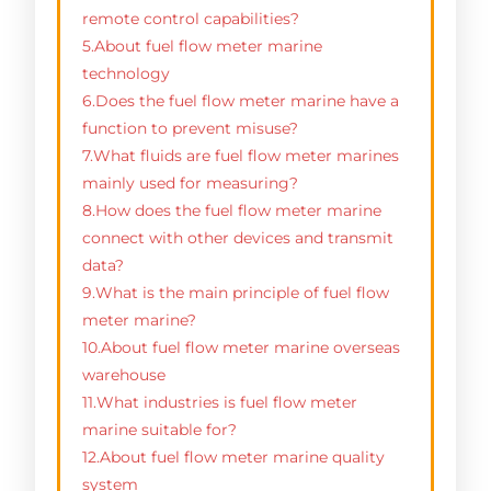
remote control capabilities?
5.About fuel flow meter marine
technology
6.Does the fuel flow meter marine have a
function to prevent misuse?
7.What fluids are fuel flow meter marines
mainly used for measuring?
8.How does the fuel flow meter marine
connect with other devices and transmit
data?
9.What is the main principle of fuel flow
meter marine?
10.About fuel flow meter marine overseas
warehouse
11.What industries is fuel flow meter
marine suitable for?
12.About fuel flow meter marine quality
system