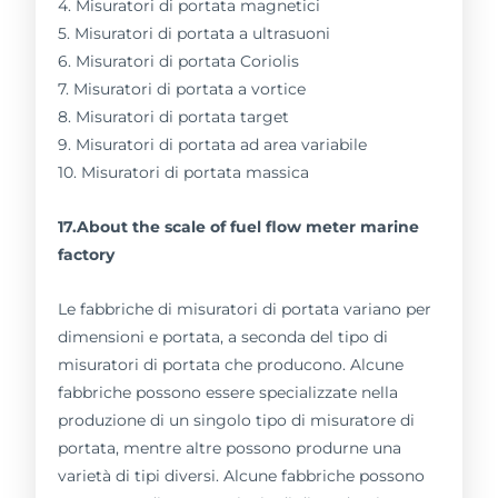
4. Misuratori di portata magnetici
5. Misuratori di portata a ultrasuoni
6. Misuratori di portata Coriolis
7. Misuratori di portata a vortice
8. Misuratori di portata target
9. Misuratori di portata ad area variabile
10. Misuratori di portata massica
17.About the scale of fuel flow meter marine
factory
Le fabbriche di misuratori di portata variano per
dimensioni e portata, a seconda del tipo di
misuratori di portata che producono. Alcune
fabbriche possono essere specializzate nella
produzione di un singolo tipo di misuratore di
portata, mentre altre possono produrne una
varietà di tipi diversi. Alcune fabbriche possono