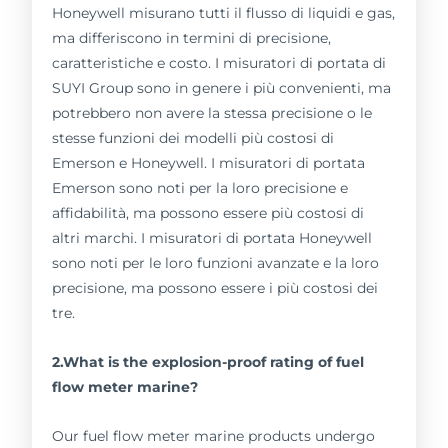
Honeywell misurano tutti il flusso di liquidi e gas,
ma differiscono in termini di precisione,
caratteristiche e costo. I misuratori di portata di
SUYI Group sono in genere i più convenienti, ma
potrebbero non avere la stessa precisione o le
stesse funzioni dei modelli più costosi di
Emerson e Honeywell. I misuratori di portata
Emerson sono noti per la loro precisione e
affidabilità, ma possono essere più costosi di
altri marchi. I misuratori di portata Honeywell
sono noti per le loro funzioni avanzate e la loro
precisione, ma possono essere i più costosi dei
tre.
2.What is the explosion-proof rating of fuel
flow meter marine?
Our fuel flow meter marine products undergo