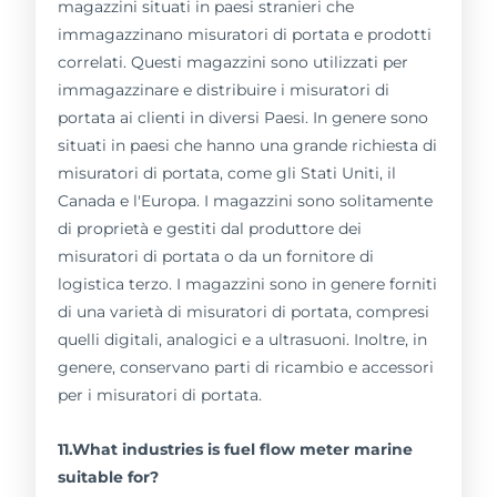
magazzini situati in paesi stranieri che
immagazzinano misuratori di portata e prodotti
correlati. Questi magazzini sono utilizzati per
immagazzinare e distribuire i misuratori di
portata ai clienti in diversi Paesi. In genere sono
situati in paesi che hanno una grande richiesta di
misuratori di portata, come gli Stati Uniti, il
Canada e l'Europa. I magazzini sono solitamente
di proprietà e gestiti dal produttore dei
misuratori di portata o da un fornitore di
logistica terzo. I magazzini sono in genere forniti
di una varietà di misuratori di portata, compresi
quelli digitali, analogici e a ultrasuoni. Inoltre, in
genere, conservano parti di ricambio e accessori
per i misuratori di portata.
11.What industries is fuel flow meter marine
suitable for?