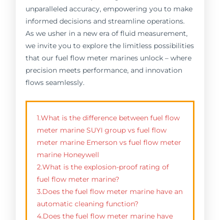
unparalleled accuracy, empowering you to make
informed decisions and streamline operations.
As we usher in a new era of fluid measurement,
we invite you to explore the limitless possibilities
that our fuel flow meter marines unlock – where
precision meets performance, and innovation
flows seamlessly.
1.What is the difference between fuel flow
meter marine SUYI group vs fuel flow
meter marine Emerson vs fuel flow meter
marine Honeywell
2.What is the explosion-proof rating of
fuel flow meter marine?
3.Does the fuel flow meter marine have an
automatic cleaning function?
4.Does the fuel flow meter marine have