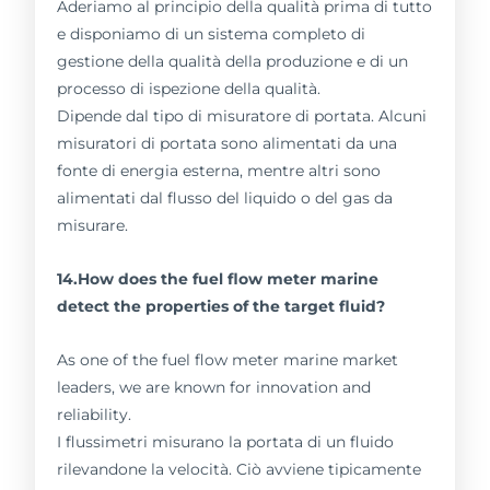
Aderiamo al principio della qualità prima di tutto
e disponiamo di un sistema completo di
gestione della qualità della produzione e di un
processo di ispezione della qualità.
Dipende dal tipo di misuratore di portata. Alcuni
misuratori di portata sono alimentati da una
fonte di energia esterna, mentre altri sono
alimentati dal flusso del liquido o del gas da
misurare.
14.How does the fuel flow meter marine
detect the properties of the target fluid?
As one of the fuel flow meter marine market
leaders, we are known for innovation and
reliability.
I flussimetri misurano la portata di un fluido
rilevandone la velocità. Ciò avviene tipicamente