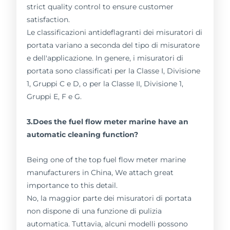
strict quality control to ensure customer
satisfaction.
Le classificazioni antideflagranti dei misuratori di
portata variano a seconda del tipo di misuratore
e dell'applicazione. In genere, i misuratori di
portata sono classificati per la Classe I, Divisione
1, Gruppi C e D, o per la Classe II, Divisione 1,
Gruppi E, F e G.
3.Does the fuel flow meter marine have an
automatic cleaning function?
Being one of the top fuel flow meter marine
manufacturers in China, We attach great
importance to this detail.
No, la maggior parte dei misuratori di portata
non dispone di una funzione di pulizia
automatica. Tuttavia, alcuni modelli possono