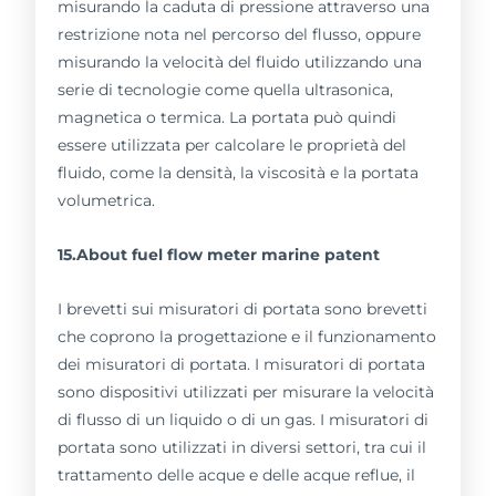
misurando la caduta di pressione attraverso una
restrizione nota nel percorso del flusso, oppure
misurando la velocità del fluido utilizzando una
serie di tecnologie come quella ultrasonica,
magnetica o termica. La portata può quindi
essere utilizzata per calcolare le proprietà del
fluido, come la densità, la viscosità e la portata
volumetrica.
15.About fuel flow meter marine patent
I brevetti sui misuratori di portata sono brevetti
che coprono la progettazione e il funzionamento
dei misuratori di portata. I misuratori di portata
sono dispositivi utilizzati per misurare la velocità
di flusso di un liquido o di un gas. I misuratori di
portata sono utilizzati in diversi settori, tra cui il
trattamento delle acque e delle acque reflue, il