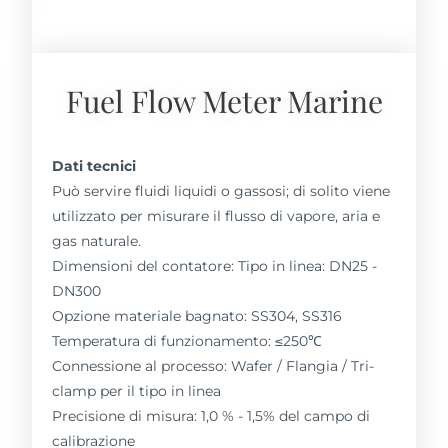
Fuel Flow Meter Marine
Dati tecnici
Può servire fluidi liquidi o gassosi; di solito viene
utilizzato per misurare il flusso di vapore, aria e
gas naturale.
Dimensioni del contatore: Tipo in linea: DN25 -
DN300
Opzione materiale bagnato: SS304, SS316
Temperatura di funzionamento: ≤250℃
Connessione al processo: Wafer / Flangia / Tri-
clamp per il tipo in linea
Precisione di misura: 1,0 % - 1,5% del campo di
calibrazione