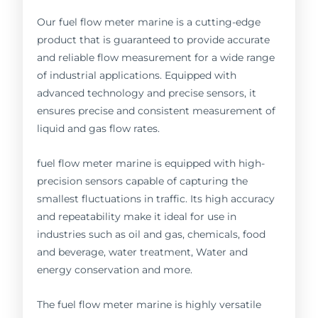
Our fuel flow meter marine is a cutting-edge
product that is guaranteed to provide accurate
and reliable flow measurement for a wide range
of industrial applications. Equipped with
advanced technology and precise sensors, it
ensures precise and consistent measurement of
liquid and gas flow rates.
fuel flow meter marine is equipped with high-
precision sensors capable of capturing the
smallest fluctuations in traffic. Its high accuracy
and repeatability make it ideal for use in
industries such as oil and gas, chemicals, food
and beverage, water treatment, Water and
energy conservation and more.
The fuel flow meter marine is highly versatile