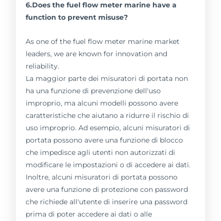
6.Does the fuel flow meter marine have a
function to prevent misuse?
As one of the fuel flow meter marine market
leaders, we are known for innovation and
reliability.
La maggior parte dei misuratori di portata non
ha una funzione di prevenzione dell'uso
improprio, ma alcuni modelli possono avere
caratteristiche che aiutano a ridurre il rischio di
uso improprio. Ad esempio, alcuni misuratori di
portata possono avere una funzione di blocco
che impedisce agli utenti non autorizzati di
modificare le impostazioni o di accedere ai dati.
Inoltre, alcuni misuratori di portata possono
avere una funzione di protezione con password
che richiede all'utente di inserire una password
prima di poter accedere ai dati o alle