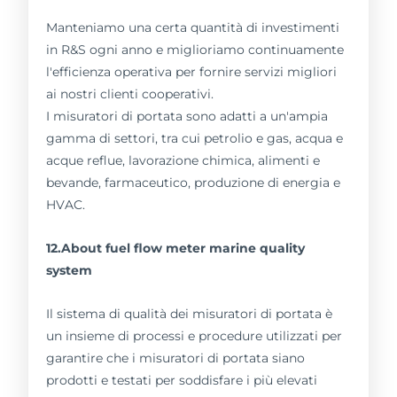
Manteniamo una certa quantità di investimenti
in R&S ogni anno e miglioriamo continuamente
l'efficienza operativa per fornire servizi migliori
ai nostri clienti cooperativi.
I misuratori di portata sono adatti a un'ampia
gamma di settori, tra cui petrolio e gas, acqua e
acque reflue, lavorazione chimica, alimenti e
bevande, farmaceutico, produzione di energia e
HVAC.
12.About fuel flow meter marine quality
system
Il sistema di qualità dei misuratori di portata è
un insieme di processi e procedure utilizzati per
garantire che i misuratori di portata siano
prodotti e testati per soddisfare i più elevati