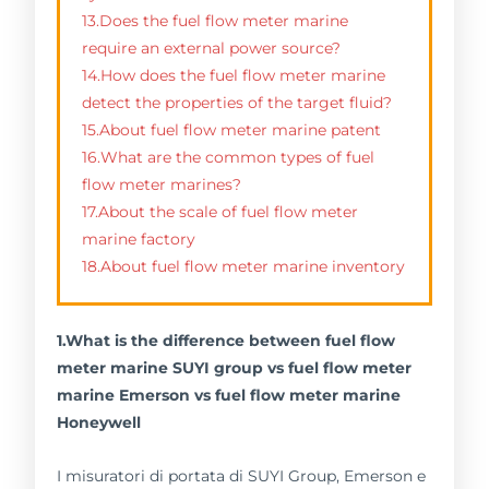
13.Does the fuel flow meter marine
require an external power source?
14.How does the fuel flow meter marine
detect the properties of the target fluid?
15.About fuel flow meter marine patent
16.What are the common types of fuel
flow meter marines?
17.About the scale of fuel flow meter
marine factory
18.About fuel flow meter marine inventory
1.What is the difference between fuel flow
meter marine SUYI group vs fuel flow meter
marine Emerson vs fuel flow meter marine
Honeywell
I misuratori di portata di SUYI Group, Emerson e