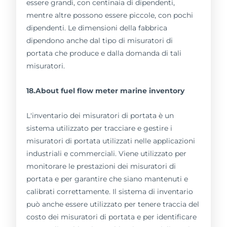
essere grandi, con centinaia di dipendenti,
mentre altre possono essere piccole, con pochi
dipendenti. Le dimensioni della fabbrica
dipendono anche dal tipo di misuratori di
portata che produce e dalla domanda di tali
misuratori.
18.About fuel flow meter marine inventory
L'inventario dei misuratori di portata è un
sistema utilizzato per tracciare e gestire i
misuratori di portata utilizzati nelle applicazioni
industriali e commerciali. Viene utilizzato per
monitorare le prestazioni dei misuratori di
portata e per garantire che siano mantenuti e
calibrati correttamente. Il sistema di inventario
può anche essere utilizzato per tenere traccia del
costo dei misuratori di portata e per identificare