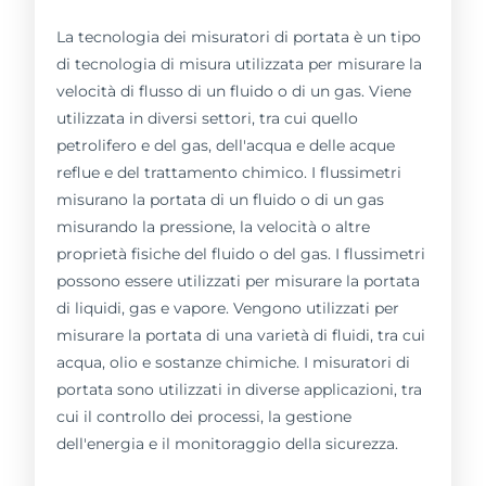
La tecnologia dei misuratori di portata è un tipo
di tecnologia di misura utilizzata per misurare la
velocità di flusso di un fluido o di un gas. Viene
utilizzata in diversi settori, tra cui quello
petrolifero e del gas, dell'acqua e delle acque
reflue e del trattamento chimico. I flussimetri
misurano la portata di un fluido o di un gas
misurando la pressione, la velocità o altre
proprietà fisiche del fluido o del gas. I flussimetri
possono essere utilizzati per misurare la portata
di liquidi, gas e vapore. Vengono utilizzati per
misurare la portata di una varietà di fluidi, tra cui
acqua, olio e sostanze chimiche. I misuratori di
portata sono utilizzati in diverse applicazioni, tra
cui il controllo dei processi, la gestione
dell'energia e il monitoraggio della sicurezza.