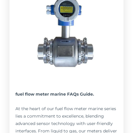
fuel flow meter marine FAQs Guide.
At the heart of our fuel flow meter marine series
lies a commitment to excellence, blending
advanced sensor technology with user-friendly
interfaces. From liquid to gas, our meters deliver