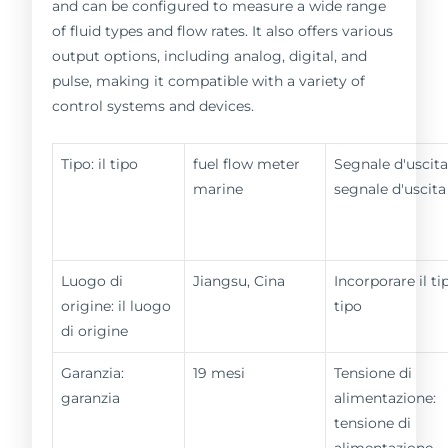
and can be configured to measure a wide range
of fluid types and flow rates. It also offers various
output options, including analog, digital, and
pulse, making it compatible with a variety of
control systems and devices.
Tipo: il tipo
fuel flow meter
Segnale d'uscita
marine
segnale d'uscita
Luogo di
Jiangsu, Cina
Incorporare il tip
origine: il luogo
tipo
di origine
Garanzia:
19 mesi
Tensione di
garanzia
alimentazione:
tensione di
alimentazione