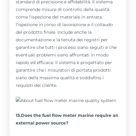
standard di precisione e affidabilità. Il sistema
comprende misure di controllo della qualità
come l'ispezione del materiale in entrata,
l'ispezione in corso di lavorazione e il collaudo
del prodotto finale. Include anche la
documentazione e la tenuta dei registri per
garantire che tutti i processi siano seguiti e che
eventuali problemi siano affrontati in modo
rapido ed efficace. Il sistema è progettato per
garantire che i misuratori di portata prodotti
siano della massima qualità e soddisfino i
requisiti del cliente.
13.Does the fuel flow meter marine require an
external power source?