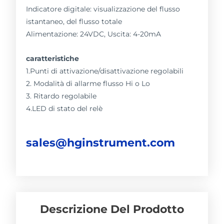
Indicatore digitale: visualizzazione del flusso
istantaneo, del flusso totale
Alimentazione: 24VDC, Uscita: 4-20mA
caratteristiche
1.Punti di attivazione/disattivazione regolabili
2. Modalità di allarme flusso Hi o Lo
3. Ritardo regolabile
4.LED di stato del relè
sales@hginstrument.com
Descrizione Del Prodotto