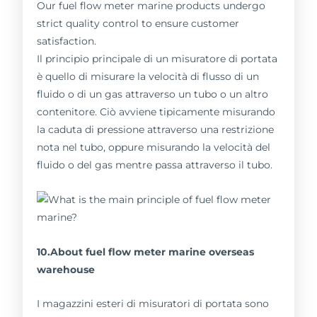
Our fuel flow meter marine products undergo
strict quality control to ensure customer
satisfaction.
Il principio principale di un misuratore di portata
è quello di misurare la velocità di flusso di un
fluido o di un gas attraverso un tubo o un altro
contenitore. Ciò avviene tipicamente misurando
la caduta di pressione attraverso una restrizione
nota nel tubo, oppure misurando la velocità del
fluido o del gas mentre passa attraverso il tubo.
10.About fuel flow meter marine overseas
warehouse
I magazzini esteri di misuratori di portata sono