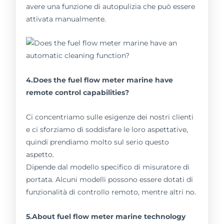
avere una funzione di autopulizia che può essere
attivata manualmente.
4.Does the fuel flow meter marine have
remote control capabilities?
Ci concentriamo sulle esigenze dei nostri clienti
e ci sforziamo di soddisfare le loro aspettative,
quindi prendiamo molto sul serio questo
aspetto.
Dipende dal modello specifico di misuratore di
portata. Alcuni modelli possono essere dotati di
funzionalità di controllo remoto, mentre altri no.
5.About fuel flow meter marine technology