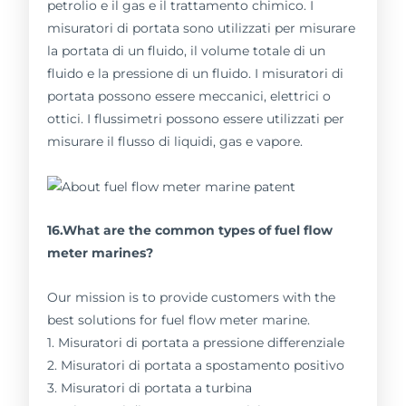
petrolio e il gas e il trattamento chimico. I
misuratori di portata sono utilizzati per misurare
la portata di un fluido, il volume totale di un
fluido e la pressione di un fluido. I misuratori di
portata possono essere meccanici, elettrici o
ottici. I flussimetri possono essere utilizzati per
misurare il flusso di liquidi, gas e vapore.
16.What are the common types of fuel flow
meter marines?
Our mission is to provide customers with the
best solutions for fuel flow meter marine.
1. Misuratori di portata a pressione differenziale
2. Misuratori di portata a spostamento positivo
3. Misuratori di portata a turbina