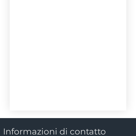
Informazioni di contatto