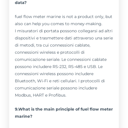
data?
fuel flow meter marine is not a product only, but
also can help you comes to money-making.
I misuratori di portata possono collegarsi ad altri
dispositivi e trasmettere dati attraverso una serie
di metodi, tra cui connessioni cablate,
connessioni wireless e protocolli di
comunicazione seriale. Le connessioni cablate
possono includere RS-232, RS-485 e USB. Le
connessioni wireless possono includere
Bluetooth, Wi-Fi e reti cellulari. I protocolli di
comunicazione seriale possono includere
Modbus, HART e Profibus.
9.What is the main principle of fuel flow meter
marine?