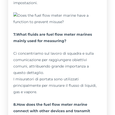
impostazioni.
7.What fluids are fuel flow meter marines
mainly used for measuring?
Ci concentriamo sul lavoro di squadra e sulla
comunicazione per raggiungere obiettivi
comuni, attribuendo grande importanza a
questo dettaglio.
I misuratori di portata sono utilizzati
principalmente per misurare il flusso di liquidi,
gas e vapore.
8.How does the fuel flow meter marine
connect with other devices and transmit