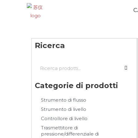
C
Ricerca
Categorie di prodotti
Strumento di flusso
Strumento di livello
Controllore di livello
Trasmettitore di
pressione/differenziale di