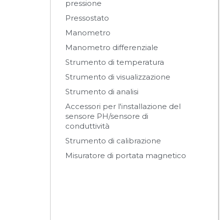
pressione
Pressostato
Manometro
Manometro differenziale
Strumento di temperatura
Strumento di visualizzazione
Strumento di analisi
Accessori per l'installazione del
sensore PH/sensore di
conduttività
Strumento di calibrazione
Misuratore di portata magnetico