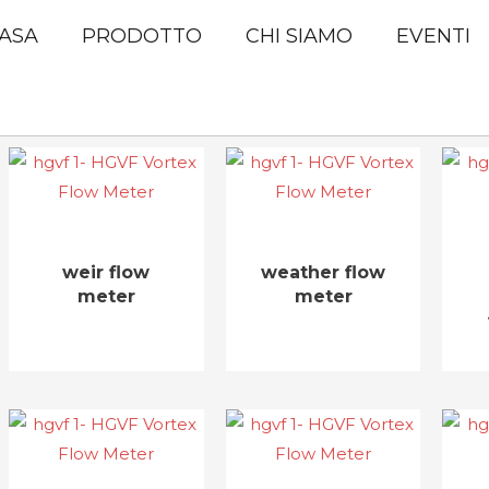
ASA
PRODOTTO
CHI SIAMO
EVENTI
weir flow
weather flow
meter
meter