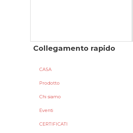
Collegamento rapido
CASA
Prodotto
Chi siamo
Eventi
CERTIFICATI