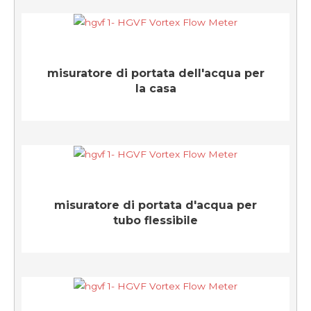
misuratore di portata dell'acqua per
la casa
misuratore di portata d'acqua per
tubo flessibile