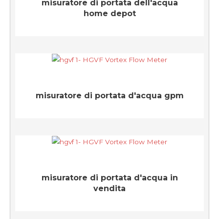
misuratore di portata dell'acqua
home depot
misuratore di portata d'acqua gpm
misuratore di portata d'acqua in
vendita