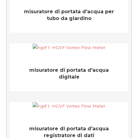
misuratore di portata d'acqua per
tubo da giardino
misuratore di portata d'acqua
digitale
misuratore di portata d'acqua
registratore di dati