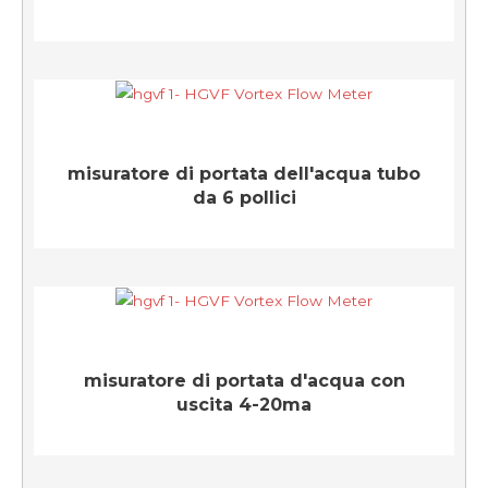
misuratore di portata dell'acqua tubo
da 6 pollici
misuratore di portata d'acqua con
uscita 4-20ma