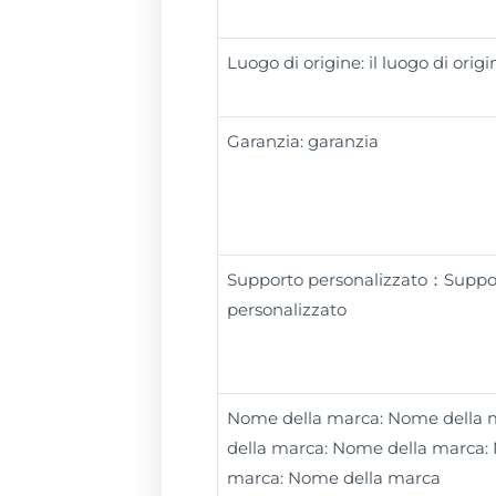
Luogo di origine: il luogo di origi
Garanzia: garanzia
Supporto personalizzato：Suppo
personalizzato
Nome della marca: Nome della
della marca: Nome della marca:
marca: Nome della marca