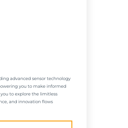
ending advanced sensor technology
empowering you to make informed
you to explore the limitless
nce, and innovation flows