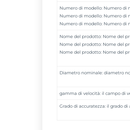
Numero di modello: Numero di m
Numero di modello: Numero di m
Numero di modello: Numero di 
Nome del prodotto: Nome del pr
Nome del prodotto: Nome del pr
Nome del prodotto: Nome del pr
Diametro nominale: diametro n
gamma di velocità: il campo di v
Grado di accuratezza: il grado di