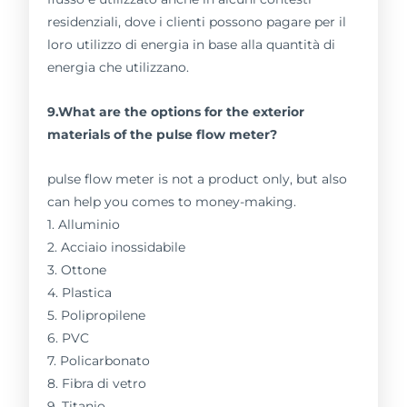
residenziali, dove i clienti possono pagare per il
loro utilizzo di energia in base alla quantità di
energia che utilizzano.
9.What are the options for the exterior
materials of the pulse flow meter?
pulse flow meter is not a product only, but also
can help you comes to money-making.
1. Alluminio
2. Acciaio inossidabile
3. Ottone
4. Plastica
5. Polipropilene
6. PVC
7. Policarbonato
8. Fibra di vetro
9. Titanio