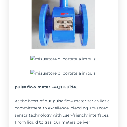
pulse flow meter FAQs Guide.
At the heart of our pulse flow meter series lies a
commitment to excellence, blending advanced
sensor technology with user-friendly interfaces.
From liquid to gas, our meters deliver