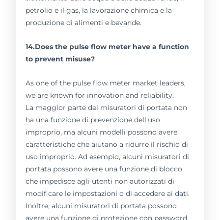
petrolio e il gas, la lavorazione chimica e la
produzione di alimenti e bevande.
14.Does the pulse flow meter have a function
to prevent misuse?
As one of the pulse flow meter market leaders,
we are known for innovation and reliability.
La maggior parte dei misuratori di portata non
ha una funzione di prevenzione dell'uso
improprio, ma alcuni modelli possono avere
caratteristiche che aiutano a ridurre il rischio di
uso improprio. Ad esempio, alcuni misuratori di
portata possono avere una funzione di blocco
che impedisce agli utenti non autorizzati di
modificare le impostazioni o di accedere ai dati.
Inoltre, alcuni misuratori di portata possono
avere una funzione di protezione con password