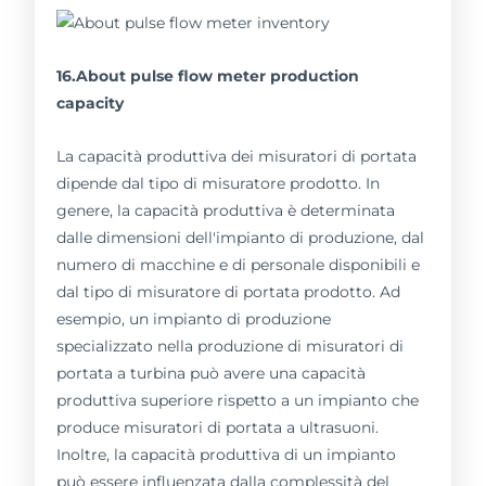
16.About pulse flow meter production
capacity
La capacità produttiva dei misuratori di portata
dipende dal tipo di misuratore prodotto. In
genere, la capacità produttiva è determinata
dalle dimensioni dell'impianto di produzione, dal
numero di macchine e di personale disponibili e
dal tipo di misuratore di portata prodotto. Ad
esempio, un impianto di produzione
specializzato nella produzione di misuratori di
portata a turbina può avere una capacità
produttiva superiore rispetto a un impianto che
produce misuratori di portata a ultrasuoni.
Inoltre, la capacità produttiva di un impianto
può essere influenzata dalla complessità del