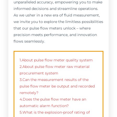
unparalleled accuracy, empowering you to make
informed decisions and streamline operations.
As we usher in a new era of fluid measurement,
we invite you to explore the limitless possibilities
that our pulse flow meters unlock – where
precision meets performance, and innovation
flows seamlessly.
1.About pulse flow meter quality system
2.About pulse flow meter raw material
procurement system
3.Can the measurement results of the
pulse flow meter be output and recorded
remotely?
4.Does the pulse flow meter have an
automatic alarm function?
5.What is the explosion-proof rating of