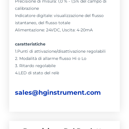
Precisione di misura: 1,0 % - 1,5% del campo di
calibrazione
Indicatore digitale: visualizzazione del flusso
istantaneo, del flusso totale
Alimentazione: 24VDC, Uscita: 4-20mA
caratteristiche
1.Punti di attivazione/disattivazione regolabili
2. Modalità di allarme flusso Hi o Lo
3. Ritardo regolabile
4.LED di stato del relè
sales@hginstrument.com