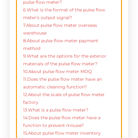
pulse flow meter?
6.What is the format of the pulse flow
meter’s output signal?
7.About pulse flow meter overseas
warehouse
8.About pulse flow meter payment
method
9.What are the options for the exterior
materials of the pulse flow meter?
10.About pulse flow meter MOQ
11.Does the pulse flow meter have an
automatic cleaning function?
12.About the scale of pulse flow meter
factory
13.What is a pulse flow meter?
14.Does the pulse flow meter have a
function to prevent misuse?
15.About pulse flow meter inventory