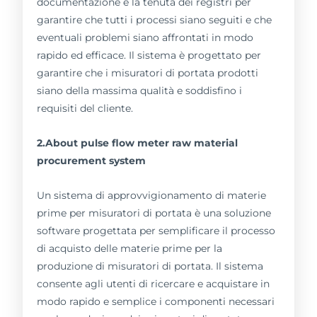
documentazione e la tenuta dei registri per
garantire che tutti i processi siano seguiti e che
eventuali problemi siano affrontati in modo
rapido ed efficace. Il sistema è progettato per
garantire che i misuratori di portata prodotti
siano della massima qualità e soddisfino i
requisiti del cliente.
2.About pulse flow meter raw material
procurement system
Un sistema di approvvigionamento di materie
prime per misuratori di portata è una soluzione
software progettata per semplificare il processo
di acquisto delle materie prime per la
produzione di misuratori di portata. Il sistema
consente agli utenti di ricercare e acquistare in
modo rapido e semplice i componenti necessari