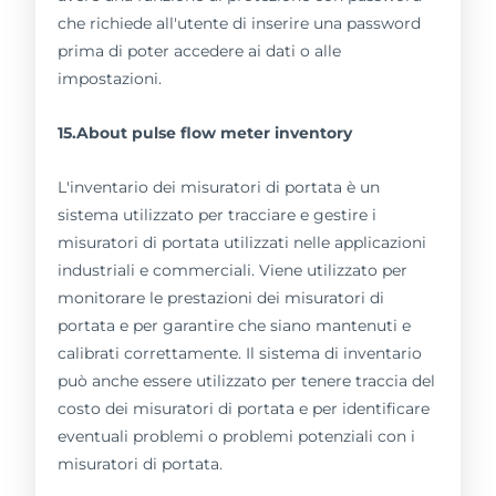
che richiede all'utente di inserire una password
prima di poter accedere ai dati o alle
impostazioni.
15.About pulse flow meter inventory
L'inventario dei misuratori di portata è un
sistema utilizzato per tracciare e gestire i
misuratori di portata utilizzati nelle applicazioni
industriali e commerciali. Viene utilizzato per
monitorare le prestazioni dei misuratori di
portata e per garantire che siano mantenuti e
calibrati correttamente. Il sistema di inventario
può anche essere utilizzato per tenere traccia del
costo dei misuratori di portata e per identificare
eventuali problemi o problemi potenziali con i
misuratori di portata.