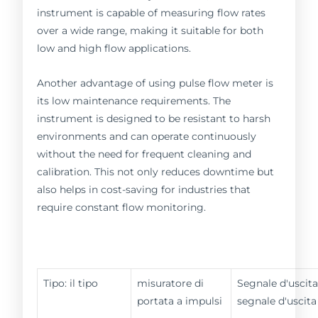
instrument is capable of measuring flow rates
over a wide range, making it suitable for both
low and high flow applications.
Another advantage of using pulse flow meter is
its low maintenance requirements. The
instrument is designed to be resistant to harsh
environments and can operate continuously
without the need for frequent cleaning and
calibration. This not only reduces downtime but
also helps in cost-saving for industries that
require constant flow monitoring.
Tipo: il tipo
misuratore di
Segnale d'uscita
portata a impulsi
segnale d'uscita