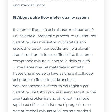
uno standard noto.
18.About pulse flow meter quality system
Il sistema di qualità dei misuratori di portata è
un insieme di processi e procedure utilizzati per
garantire che i misuratori di portata siano
prodotti e testati per soddisfare i più elevati
standard di precisione e affidabilità. Il sistema
comprende misure di controllo della qualità
come l'ispezione del materiale in entrata,
l'ispezione in corso di lavorazione e il collaudo
del prodotto finale. Include anche la
documentazione e la tenuta dei registri per
garantire che tutti i processi siano seguiti e che
eventuali problemi siano affrontati in modo
rapido ed efficace. Il sistema è progettato per
garantire che i misuratori di portata prodotti