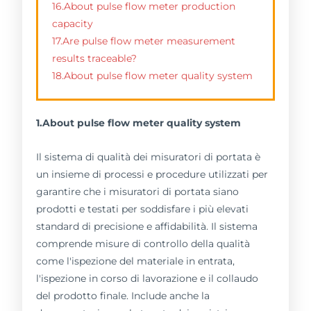
16.About pulse flow meter production
capacity
17.Are pulse flow meter measurement
results traceable?
18.About pulse flow meter quality system
1.About pulse flow meter quality system
Il sistema di qualità dei misuratori di portata è
un insieme di processi e procedure utilizzati per
garantire che i misuratori di portata siano
prodotti e testati per soddisfare i più elevati
standard di precisione e affidabilità. Il sistema
comprende misure di controllo della qualità
come l'ispezione del materiale in entrata,
l'ispezione in corso di lavorazione e il collaudo
del prodotto finale. Include anche la