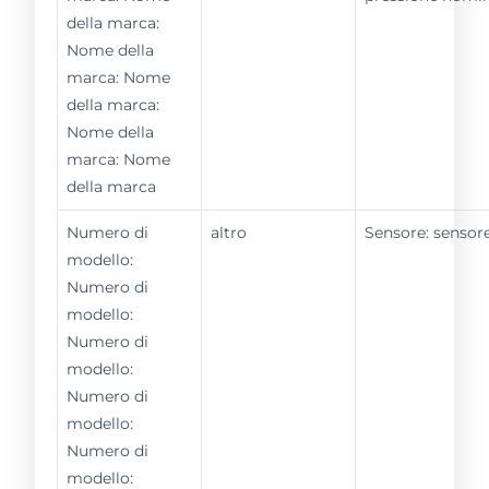
della marca:
Nome della
marca: Nome
della marca:
Nome della
marca: Nome
della marca
Numero di
altro
Sensore: sensor
modello:
Numero di
modello:
Numero di
modello:
Numero di
modello:
Numero di
modello: