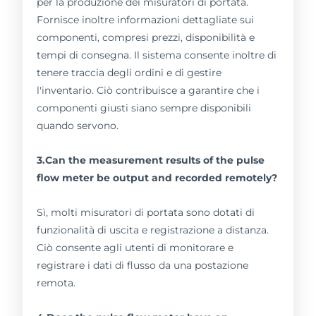
per la produzione dei misuratori di portata.
Fornisce inoltre informazioni dettagliate sui
componenti, compresi prezzi, disponibilità e
tempi di consegna. Il sistema consente inoltre di
tenere traccia degli ordini e di gestire
l'inventario. Ciò contribuisce a garantire che i
componenti giusti siano sempre disponibili
quando servono.
3.Can the measurement results of the pulse
flow meter be output and recorded remotely?
Sì, molti misuratori di portata sono dotati di
funzionalità di uscita e registrazione a distanza.
Ciò consente agli utenti di monitorare e
registrare i dati di flusso da una postazione
remota.