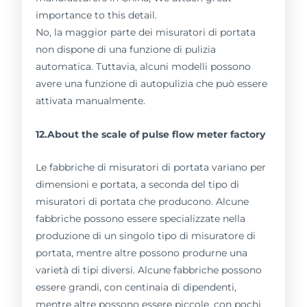
importance to this detail.
No, la maggior parte dei misuratori di portata
non dispone di una funzione di pulizia
automatica. Tuttavia, alcuni modelli possono
avere una funzione di autopulizia che può essere
attivata manualmente.
12.About the scale of pulse flow meter factory
Le fabbriche di misuratori di portata variano per
dimensioni e portata, a seconda del tipo di
misuratori di portata che producono. Alcune
fabbriche possono essere specializzate nella
produzione di un singolo tipo di misuratore di
portata, mentre altre possono produrne una
varietà di tipi diversi. Alcune fabbriche possono
essere grandi, con centinaia di dipendenti,
mentre altre possono essere piccole, con pochi