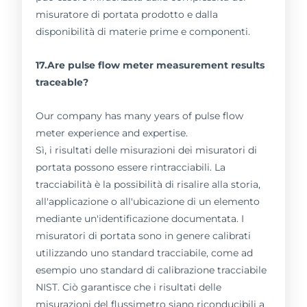
misuratore di portata prodotto e dalla
disponibilità di materie prime e componenti.
17.Are pulse flow meter measurement results
traceable?
Our company has many years of pulse flow
meter experience and expertise.
Sì, i risultati delle misurazioni dei misuratori di
portata possono essere rintracciabili. La
tracciabilità è la possibilità di risalire alla storia,
all'applicazione o all'ubicazione di un elemento
mediante un'identificazione documentata. I
misuratori di portata sono in genere calibrati
utilizzando uno standard tracciabile, come ad
esempio uno standard di calibrazione tracciabile
NIST. Ciò garantisce che i risultati delle
misurazioni del flussimetro siano riconducibili a