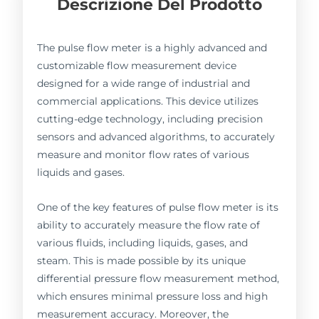
Descrizione Del Prodotto
The pulse flow meter is a highly advanced and
customizable flow measurement device
designed for a wide range of industrial and
commercial applications. This device utilizes
cutting-edge technology, including precision
sensors and advanced algorithms, to accurately
measure and monitor flow rates of various
liquids and gases.
One of the key features of pulse flow meter is its
ability to accurately measure the flow rate of
various fluids, including liquids, gases, and
steam. This is made possible by its unique
differential pressure flow measurement method,
which ensures minimal pressure loss and high
measurement accuracy. Moreover, the