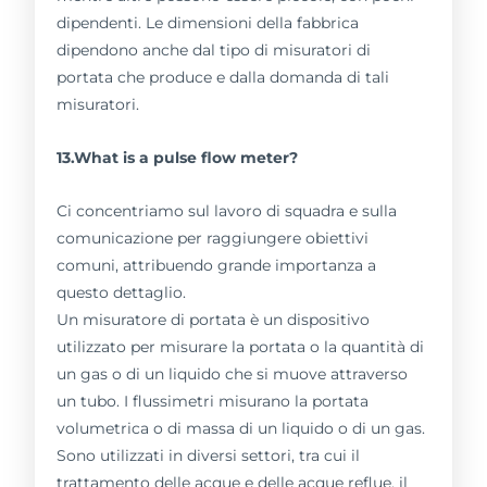
dipendenti. Le dimensioni della fabbrica
dipendono anche dal tipo di misuratori di
portata che produce e dalla domanda di tali
misuratori.
13.What is a pulse flow meter?
Ci concentriamo sul lavoro di squadra e sulla
comunicazione per raggiungere obiettivi
comuni, attribuendo grande importanza a
questo dettaglio.
Un misuratore di portata è un dispositivo
utilizzato per misurare la portata o la quantità di
un gas o di un liquido che si muove attraverso
un tubo. I flussimetri misurano la portata
volumetrica o di massa di un liquido o di un gas.
Sono utilizzati in diversi settori, tra cui il
trattamento delle acque e delle acque reflue, il