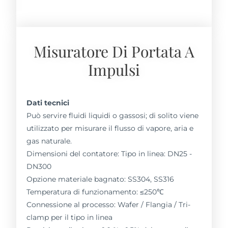
Misuratore Di Portata A
Impulsi
Dati tecnici
Può servire fluidi liquidi o gassosi; di solito viene
utilizzato per misurare il flusso di vapore, aria e
gas naturale.
Dimensioni del contatore: Tipo in linea: DN25 -
DN300
Opzione materiale bagnato: SS304, SS316
Temperatura di funzionamento: ≤250℃
Connessione al processo: Wafer / Flangia / Tri-
clamp per il tipo in linea