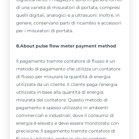
di una varietà di misuratori di portata, compresi
quelli digitali, analogici e a ultrasuoni. Inoltre, in
genere, conservano parti di ricambio e accessori
per i misuratori di portata.
8.About pulse flow meter payment method
Il pagamento tramite contatore di flusso è un
metodo di pagamento che utilizza un contatore
di flusso per misurare la quantità di energia
utilizzata da un cliente. Il cliente paga l'energia
utilizzata in base alla quantità di energia
misurata dal contatore. Questo metodo di
pagamento è spesso utilizzato in ambienti
commerciali e industriali, dove il consumo di
energia è elevato e deve essere monitorato con
precisione. Il pagamento tramite contatore di
flusso è utilizzato anche in alcuni contesti