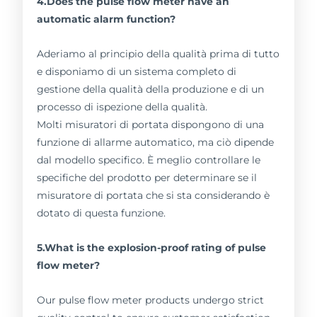
4.Does the pulse flow meter have an
automatic alarm function?
Aderiamo al principio della qualità prima di tutto
e disponiamo di un sistema completo di
gestione della qualità della produzione e di un
processo di ispezione della qualità.
Molti misuratori di portata dispongono di una
funzione di allarme automatico, ma ciò dipende
dal modello specifico. È meglio controllare le
specifiche del prodotto per determinare se il
misuratore di portata che si sta considerando è
dotato di questa funzione.
5.What is the explosion-proof rating of pulse
flow meter?
Our pulse flow meter products undergo strict