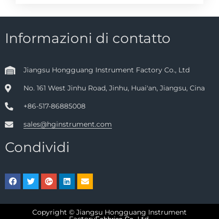
Informazioni di contatto
Jiangsu Hongguang Instrument Factory Co., Ltd
No. 161 West Jinhu Road, Jinhu, Huai'an, Jiangsu, Cina
+86-517-86885008
sales@hginstrument.com
Condividi
Copyright © Jiangsu Hongguang Instrument