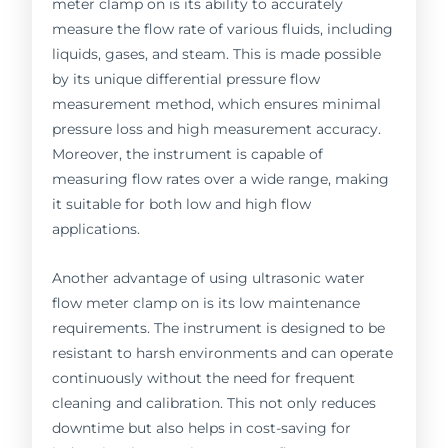
meter clamp on is its ability to accurately
measure the flow rate of various fluids, including
liquids, gases, and steam. This is made possible
by its unique differential pressure flow
measurement method, which ensures minimal
pressure loss and high measurement accuracy.
Moreover, the instrument is capable of
measuring flow rates over a wide range, making
it suitable for both low and high flow
applications.
Another advantage of using ultrasonic water
flow meter clamp on is its low maintenance
requirements. The instrument is designed to be
resistant to harsh environments and can operate
continuously without the need for frequent
cleaning and calibration. This not only reduces
downtime but also helps in cost-saving for