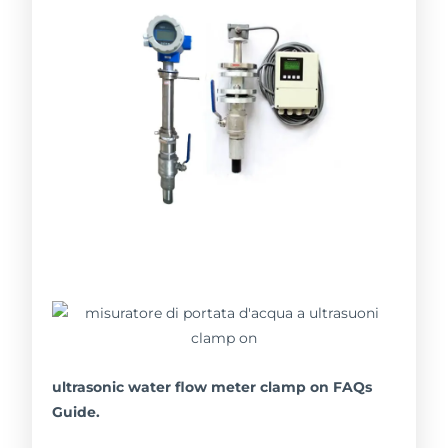
ultrasonic water flow meter clamp on FAQs
Guide.