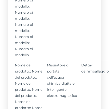
Numero di
modello:
Numero di
modello:
Numero di
modello:
Numero di
modello:
Numero di
modello
Nome del
Misuratore di
Dettagli
prodotto: Nome
portata
dell'imballaggio
del prodotto:
dell'acqua
Nome del
chimica digitale
prodotto: Nome
intelligente
del prodotto:
elettromagnetico
Nome del
prodotto: Nome