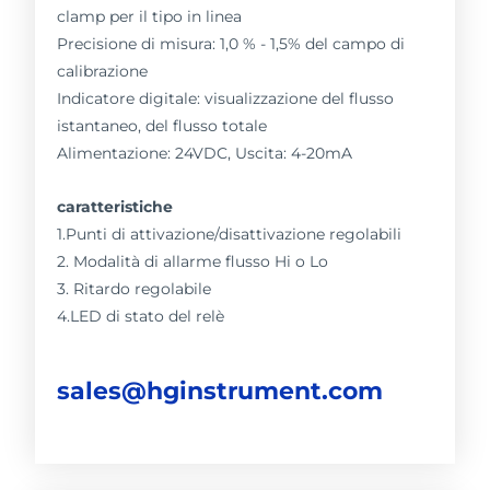
clamp per il tipo in linea
Precisione di misura: 1,0 % - 1,5% del campo di
calibrazione
Indicatore digitale: visualizzazione del flusso
istantaneo, del flusso totale
Alimentazione: 24VDC, Uscita: 4-20mA
caratteristiche
1.Punti di attivazione/disattivazione regolabili
2. Modalità di allarme flusso Hi o Lo
3. Ritardo regolabile
4.LED di stato del relè
sales@hginstrument.com