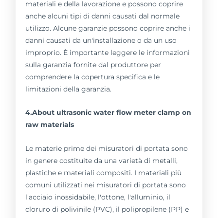
materiali e della lavorazione e possono coprire
anche alcuni tipi di danni causati dal normale
utilizzo. Alcune garanzie possono coprire anche i
danni causati da un'installazione o da un uso
improprio. È importante leggere le informazioni
sulla garanzia fornite dal produttore per
comprendere la copertura specifica e le
limitazioni della garanzia.
4.About ultrasonic water flow meter clamp on
raw materials
Le materie prime dei misuratori di portata sono
in genere costituite da una varietà di metalli,
plastiche e materiali compositi. I materiali più
comuni utilizzati nei misuratori di portata sono
l'acciaio inossidabile, l'ottone, l'alluminio, il
cloruro di polivinile (PVC), il polipropilene (PP) e