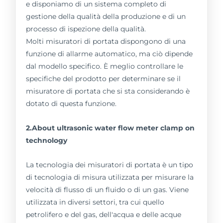
e disponiamo di un sistema completo di
gestione della qualità della produzione e di un
processo di ispezione della qualità.
Molti misuratori di portata dispongono di una
funzione di allarme automatico, ma ciò dipende
dal modello specifico. È meglio controllare le
specifiche del prodotto per determinare se il
misuratore di portata che si sta considerando è
dotato di questa funzione.
2.About ultrasonic water flow meter clamp on
technology
La tecnologia dei misuratori di portata è un tipo
di tecnologia di misura utilizzata per misurare la
velocità di flusso di un fluido o di un gas. Viene
utilizzata in diversi settori, tra cui quello
petrolifero e del gas, dell'acqua e delle acque