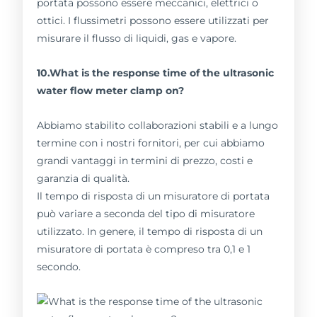
portata possono essere meccanici, elettrici o
ottici. I flussimetri possono essere utilizzati per
misurare il flusso di liquidi, gas e vapore.
10.What is the response time of the ultrasonic
water flow meter clamp on?
Abbiamo stabilito collaborazioni stabili e a lungo
termine con i nostri fornitori, per cui abbiamo
grandi vantaggi in termini di prezzo, costi e
garanzia di qualità.
Il tempo di risposta di un misuratore di portata
può variare a seconda del tipo di misuratore
utilizzato. In genere, il tempo di risposta di un
misuratore di portata è compreso tra 0,1 e 1
secondo.