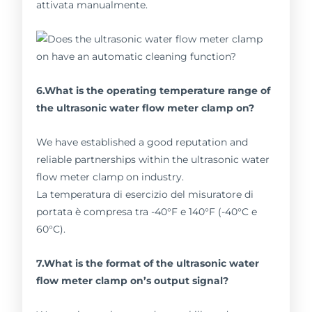
attivata manualmente.
6.What is the operating temperature range of
the ultrasonic water flow meter clamp on?
We have established a good reputation and
reliable partnerships within the ultrasonic water
flow meter clamp on industry.
La temperatura di esercizio del misuratore di
portata è compresa tra -40°F e 140°F (-40°C e
60°C).
7.What is the format of the ultrasonic water
flow meter clamp on’s output signal?