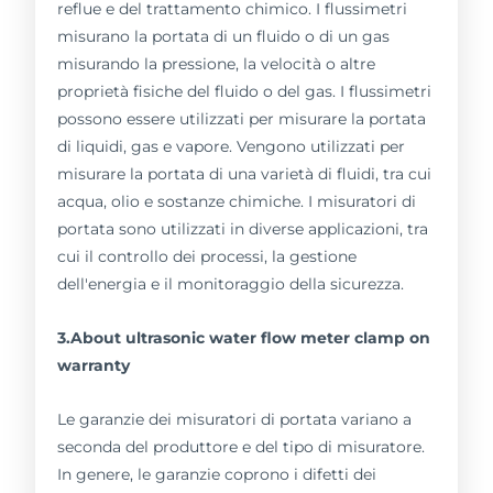
reflue e del trattamento chimico. I flussimetri
misurano la portata di un fluido o di un gas
misurando la pressione, la velocità o altre
proprietà fisiche del fluido o del gas. I flussimetri
possono essere utilizzati per misurare la portata
di liquidi, gas e vapore. Vengono utilizzati per
misurare la portata di una varietà di fluidi, tra cui
acqua, olio e sostanze chimiche. I misuratori di
portata sono utilizzati in diverse applicazioni, tra
cui il controllo dei processi, la gestione
dell'energia e il monitoraggio della sicurezza.
3.About ultrasonic water flow meter clamp on
warranty
Le garanzie dei misuratori di portata variano a
seconda del produttore e del tipo di misuratore.
In genere, le garanzie coprono i difetti dei