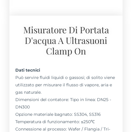
Misuratore Di Portata
D'acqua A Ultrasuoni
Clamp On
Dati tecnici
Può servire fluidi liquidi o gassosi; di solito viene
utilizzato per misurare il flusso di vapore, aria e
gas naturale.
Dimensioni del contatore: Tipo in linea: DN25 -
DN300
Opzione materiale bagnato: SS304, SS316
Temperatura di funzionamento: ≤250℃
Connessione al processo: Wafer / Flangia / Tri-