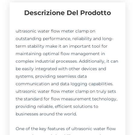
Descrizione Del Prodotto
ultrasonic water flow meter clamp on
outstanding performance, reliability and long-
term stability make it an important tool for
maintaining optimal flow management in
complex industrial processes. Additionally, it can
be easily integrated with other devices and
systems, providing seamless data
communication and data logging capabilities.
ultrasonic water flow meter clamp on truly sets
the standard for flow measurement technology,
providing reliable, efficient solutions to
businesses around the world.
One of the key features of ultrasonic water flow