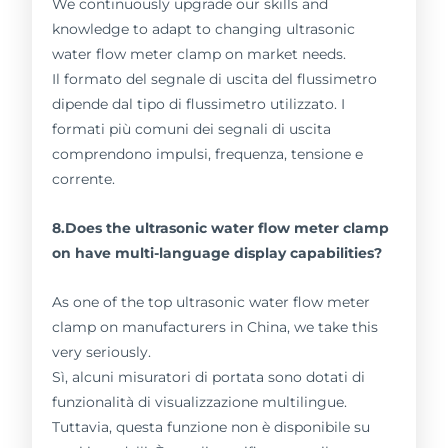
We continuously upgrade our skills and
knowledge to adapt to changing ultrasonic
water flow meter clamp on market needs.
Il formato del segnale di uscita del flussimetro
dipende dal tipo di flussimetro utilizzato. I
formati più comuni dei segnali di uscita
comprendono impulsi, frequenza, tensione e
corrente.
8.Does the ultrasonic water flow meter clamp
on have multi-language display capabilities?
As one of the top ultrasonic water flow meter
clamp on manufacturers in China, we take this
very seriously.
Sì, alcuni misuratori di portata sono dotati di
funzionalità di visualizzazione multilingue.
Tuttavia, questa funzione non è disponibile su