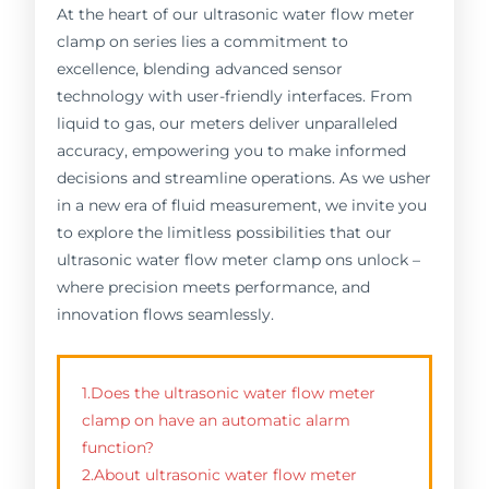
At the heart of our ultrasonic water flow meter
clamp on series lies a commitment to
excellence, blending advanced sensor
technology with user-friendly interfaces. From
liquid to gas, our meters deliver unparalleled
accuracy, empowering you to make informed
decisions and streamline operations. As we usher
in a new era of fluid measurement, we invite you
to explore the limitless possibilities that our
ultrasonic water flow meter clamp ons unlock –
where precision meets performance, and
innovation flows seamlessly.
1.Does the ultrasonic water flow meter
clamp on have an automatic alarm
function?
2.About ultrasonic water flow meter