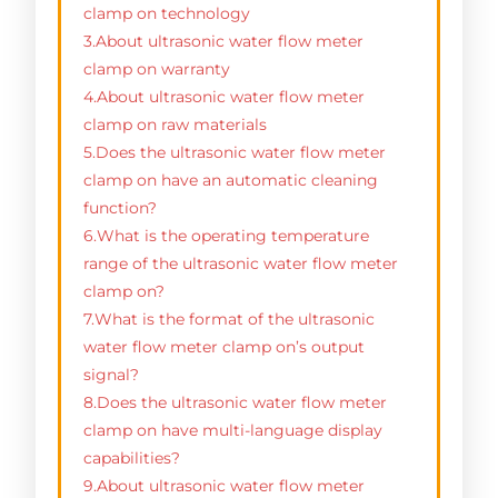
clamp on technology
3.About ultrasonic water flow meter
clamp on warranty
4.About ultrasonic water flow meter
clamp on raw materials
5.Does the ultrasonic water flow meter
clamp on have an automatic cleaning
function?
6.What is the operating temperature
range of the ultrasonic water flow meter
clamp on?
7.What is the format of the ultrasonic
water flow meter clamp on’s output
signal?
8.Does the ultrasonic water flow meter
clamp on have multi-language display
capabilities?
9.About ultrasonic water flow meter