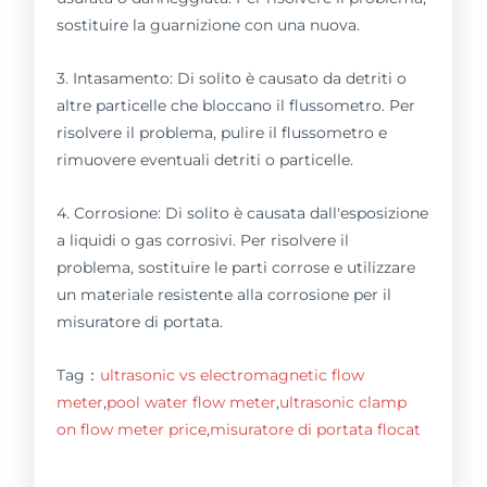
sostituire la guarnizione con una nuova.
3. Intasamento: Di solito è causato da detriti o
altre particelle che bloccano il flussometro. Per
risolvere il problema, pulire il flussometro e
rimuovere eventuali detriti o particelle.
4. Corrosione: Di solito è causata dall'esposizione
a liquidi o gas corrosivi. Per risolvere il
problema, sostituire le parti corrose e utilizzare
un materiale resistente alla corrosione per il
misuratore di portata.
Tag：
ultrasonic vs electromagnetic flow
meter
,
pool water flow meter
,
ultrasonic clamp
on flow meter price
,
misuratore di portata flocat