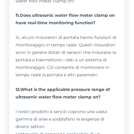
11.Does ultrasonic water flow meter clamp on
have real-time monitoring function?
Sì, alcuni misuratori di portata hanno funzioni di
monitoraggio in tempo reale. Questi misuratori
sono in genere dotati di sensori che misurano la
portata e trasmettono i dati a un sistema di
monitoraggio. Ciò consente di monitorare in
tempo reale la portata e altri parametri.
12.What is the applicable pressure range of
ultrasonic water flow meter clamp on?
I nostri prodotti e servizi coprono una vasta
gamma di aree e soddisfano le esigenze di
diversi settori.