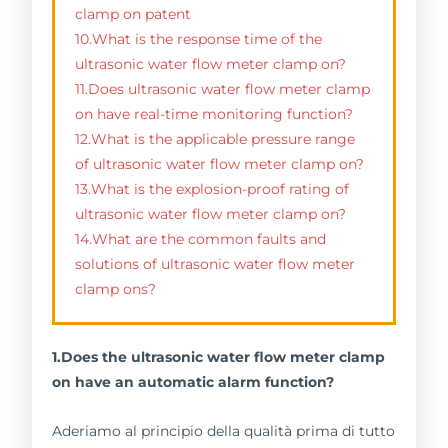
clamp on patent
10.What is the response time of the
ultrasonic water flow meter clamp on?
11.Does ultrasonic water flow meter clamp
on have real-time monitoring function?
12.What is the applicable pressure range
of ultrasonic water flow meter clamp on?
13.What is the explosion-proof rating of
ultrasonic water flow meter clamp on?
14.What are the common faults and
solutions of ultrasonic water flow meter
clamp ons?
1.Does the ultrasonic water flow meter clamp
on have an automatic alarm function?
Aderiamo al principio della qualità prima di tutto