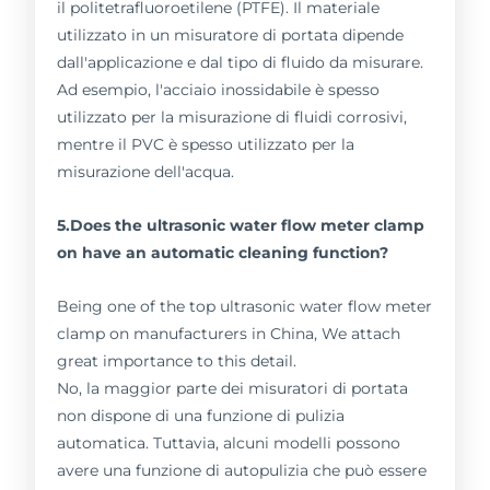
il politetrafluoroetilene (PTFE). Il materiale
utilizzato in un misuratore di portata dipende
dall'applicazione e dal tipo di fluido da misurare.
Ad esempio, l'acciaio inossidabile è spesso
utilizzato per la misurazione di fluidi corrosivi,
mentre il PVC è spesso utilizzato per la
misurazione dell'acqua.
5.Does the ultrasonic water flow meter clamp
on have an automatic cleaning function?
Being one of the top ultrasonic water flow meter
clamp on manufacturers in China, We attach
great importance to this detail.
No, la maggior parte dei misuratori di portata
non dispone di una funzione di pulizia
automatica. Tuttavia, alcuni modelli possono
avere una funzione di autopulizia che può essere