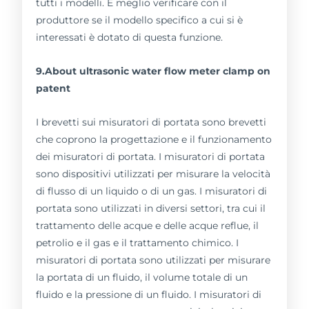
tutti i modelli. È meglio verificare con il
produttore se il modello specifico a cui si è
interessati è dotato di questa funzione.
9.About ultrasonic water flow meter clamp on
patent
I brevetti sui misuratori di portata sono brevetti
che coprono la progettazione e il funzionamento
dei misuratori di portata. I misuratori di portata
sono dispositivi utilizzati per misurare la velocità
di flusso di un liquido o di un gas. I misuratori di
portata sono utilizzati in diversi settori, tra cui il
trattamento delle acque e delle acque reflue, il
petrolio e il gas e il trattamento chimico. I
misuratori di portata sono utilizzati per misurare
la portata di un fluido, il volume totale di un
fluido e la pressione di un fluido. I misuratori di