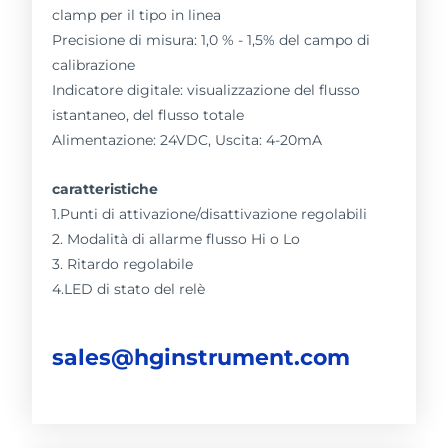
clamp per il tipo in linea
Precisione di misura: 1,0 % - 1,5% del campo di
calibrazione
Indicatore digitale: visualizzazione del flusso
istantaneo, del flusso totale
Alimentazione: 24VDC, Uscita: 4-20mA
caratteristiche
1.Punti di attivazione/disattivazione regolabili
2. Modalità di allarme flusso Hi o Lo
3. Ritardo regolabile
4.LED di stato del relè
sales@hginstrument.com