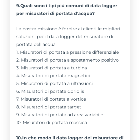
9.Quali sono i tipi più comuni di data logger
per misuratori di portata d'acqua?
La nostra missione è fornire ai clienti le migliori
soluzioni per il data logger del misuratore di
portata dell'acqua.
1. Misuratori di portata a pressione differenziale
2. Misuratori di portata a spostamento positivo
3. Misuratori di portata a turbina
4. Misuratori di portata magnetici
5. Misuratori di portata a ultrasuoni
6. Misuratori di portata Coriolis
7. Misuratori di portata a vortice
8. Misuratori di portata target
9. Misuratori di portata ad area variabile
10. Misuratori di portata massica
10.In che modo il data logger del misuratore di