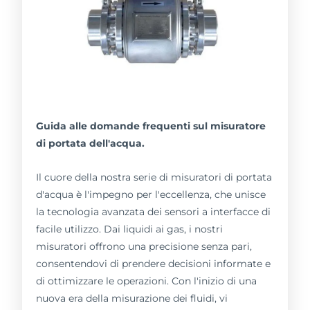
Guida alle domande frequenti sul misuratore
di portata dell'acqua.
Il cuore della nostra serie di misuratori di portata
d'acqua è l'impegno per l'eccellenza, che unisce
la tecnologia avanzata dei sensori a interfacce di
facile utilizzo. Dai liquidi ai gas, i nostri
misuratori offrono una precisione senza pari,
consentendovi di prendere decisioni informate e
di ottimizzare le operazioni. Con l'inizio di una
nuova era della misurazione dei fluidi, vi