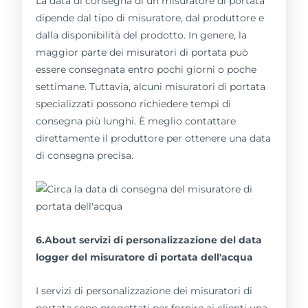
La data di consegna di un misuratore di portata
dipende dal tipo di misuratore, dal produttore e
dalla disponibilità del prodotto. In genere, la
maggior parte dei misuratori di portata può
essere consegnata entro pochi giorni o poche
settimane. Tuttavia, alcuni misuratori di portata
specializzati possono richiedere tempi di
consegna più lunghi. È meglio contattare
direttamente il produttore per ottenere una data
di consegna precisa.
6.About servizi di personalizzazione del data
logger del misuratore di portata dell'acqua
I servizi di personalizzazione dei misuratori di
portata sono progettati per fornire ai clienti una