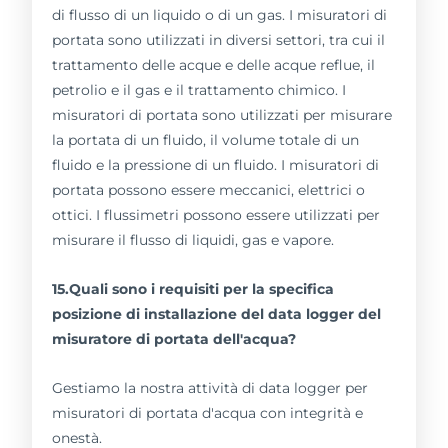
di flusso di un liquido o di un gas. I misuratori di
portata sono utilizzati in diversi settori, tra cui il
trattamento delle acque e delle acque reflue, il
petrolio e il gas e il trattamento chimico. I
misuratori di portata sono utilizzati per misurare
la portata di un fluido, il volume totale di un
fluido e la pressione di un fluido. I misuratori di
portata possono essere meccanici, elettrici o
ottici. I flussimetri possono essere utilizzati per
misurare il flusso di liquidi, gas e vapore.
15.Quali sono i requisiti per la specifica
posizione di installazione del data logger del
misuratore di portata dell'acqua?
Gestiamo la nostra attività di data logger per
misuratori di portata d'acqua con integrità e
onestà.