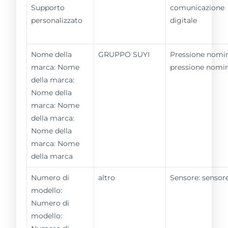
Supporto
comunicazione
personalizzato
digitale
Nome della
GRUPPO SUYI
Pressione nomin
marca: Nome
pressione nomi
della marca:
Nome della
marca: Nome
della marca:
Nome della
marca: Nome
della marca
Numero di
altro
Sensore: sensor
modello:
Numero di
modello: