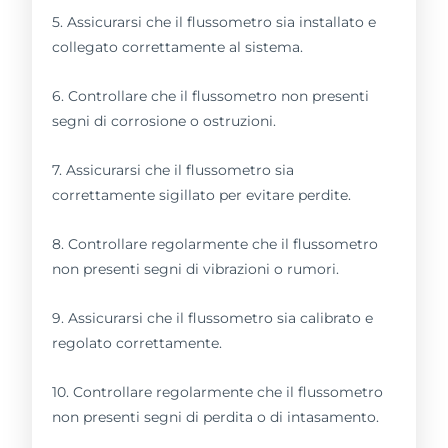
5. Assicurarsi che il flussometro sia installato e
collegato correttamente al sistema.
6. Controllare che il flussometro non presenti
segni di corrosione o ostruzioni.
7. Assicurarsi che il flussometro sia
correttamente sigillato per evitare perdite.
8. Controllare regolarmente che il flussometro
non presenti segni di vibrazioni o rumori.
9. Assicurarsi che il flussometro sia calibrato e
regolato correttamente.
10. Controllare regolarmente che il flussometro
non presenti segni di perdita o di intasamento.