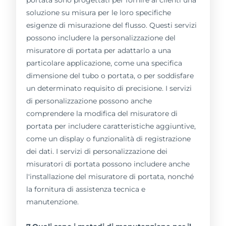
soluzione su misura per le loro specifiche
esigenze di misurazione del flusso. Questi servizi
possono includere la personalizzazione del
misuratore di portata per adattarlo a una
particolare applicazione, come una specifica
dimensione del tubo o portata, o per soddisfare
un determinato requisito di precisione. I servizi
di personalizzazione possono anche
comprendere la modifica del misuratore di
portata per includere caratteristiche aggiuntive,
come un display o funzionalità di registrazione
dei dati. I servizi di personalizzazione dei
misuratori di portata possono includere anche
l'installazione del misuratore di portata, nonché
la fornitura di assistenza tecnica e
manutenzione.