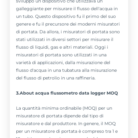
sviluppò un dispositivo che utilizzava un
galleggiante per misurare il flusso dell'acqua in
un tubo. Questo dispositivo fu il primo del suo
genere e fu il precursore dei moderni misuratori
di portata. Da allora, i misuratori di portata sono
stati utilizzati in diversi settori per misurare il
flusso di liquidi, gas e altri materiali. Oggi i
misuratori di portata sono utilizzati in una
varietà di applicazioni, dalla misurazione del
flusso d'acqua in una tubatura alla misurazione
del flusso di petrolio in una raffineria.
3.About acqua flussometro data logger MOQ
La quantità minima ordinabile (MOQ) per un
misuratore di portata dipende dal tipo di
misuratore e dal produttore. In genere, il MOQ
per un misuratore di portata è compreso tra 1 e