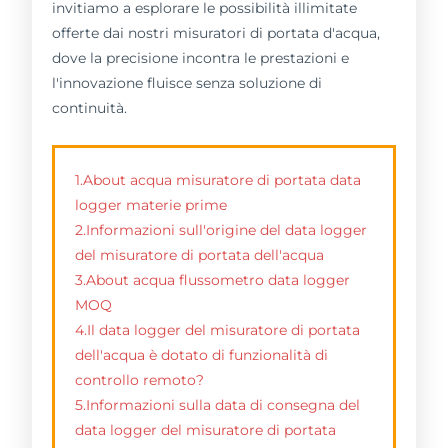
invitiamo a esplorare le possibilità illimitate
offerte dai nostri misuratori di portata d'acqua,
dove la precisione incontra le prestazioni e
l'innovazione fluisce senza soluzione di
continuità.
1.About acqua misuratore di portata data
logger materie prime
2.Informazioni sull'origine del data logger
del misuratore di portata dell'acqua
3.About acqua flussometro data logger
MOQ
4.Il data logger del misuratore di portata
dell'acqua è dotato di funzionalità di
controllo remoto?
5.Informazioni sulla data di consegna del
data logger del misuratore di portata