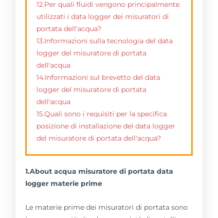
12.Per quali fluidi vengono principalmente
utilizzati i data logger dei misuratori di
portata dell'acqua?
13.Informazioni sulla tecnologia del data
logger del misuratore di portata
dell'acqua
14.Informazioni sul brevetto del data
logger del misuratore di portata
dell'acqua
15.Quali sono i requisiti per la specifica
posizione di installazione del data logger
del misuratore di portata dell'acqua?
1.About acqua misuratore di portata data
logger materie prime
Le materie prime dei misuratori di portata sono