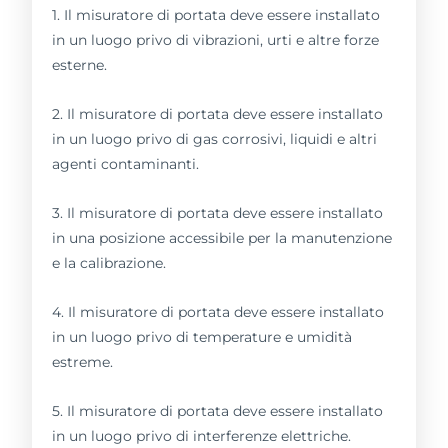
1. Il misuratore di portata deve essere installato
in un luogo privo di vibrazioni, urti e altre forze
esterne.
2. Il misuratore di portata deve essere installato
in un luogo privo di gas corrosivi, liquidi e altri
agenti contaminanti.
3. Il misuratore di portata deve essere installato
in una posizione accessibile per la manutenzione
e la calibrazione.
4. Il misuratore di portata deve essere installato
in un luogo privo di temperature e umidità
estreme.
5. Il misuratore di portata deve essere installato
in un luogo privo di interferenze elettriche.