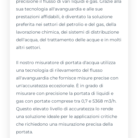
precisione il flusso di vari liquidi e gas. Grazie alla
sua tecnologia all'avanguardia e alle sue
prestazioni affidabili, è diventato la soluzione
preferita nei settori del petrolio e del gas, della
lavorazione chimica, dei sistemi di distribuzione
dell'acqua, del trattamento delle acque e in molti
altri settori.
Il nostro misuratore di portata d'acqua utilizza
una tecnologia di rilevamento del flusso
all'avanguardia che fornisce misure precise con
un'accuratezza eccezionale. È in grado di
misurare con precisione la portata di liquidi e
gas con portate comprese tra 0,7 e 5368 m3/h.
Questo elevato livello di accuratezza lo rende
una soluzione ideale per le applicazioni critiche
che richiedono una misurazione precisa della
portata.