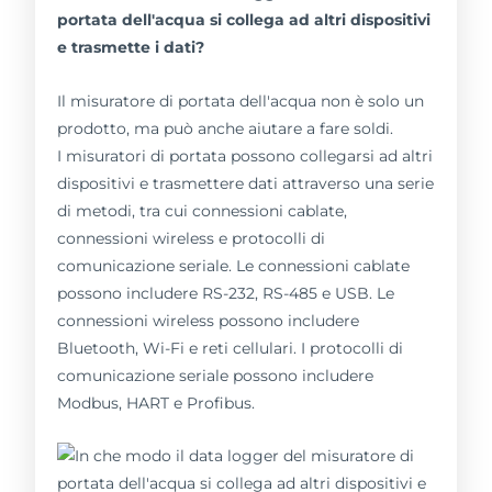
portata dell'acqua si collega ad altri dispositivi
e trasmette i dati?
Il misuratore di portata dell'acqua non è solo un
prodotto, ma può anche aiutare a fare soldi.
I misuratori di portata possono collegarsi ad altri
dispositivi e trasmettere dati attraverso una serie
di metodi, tra cui connessioni cablate,
connessioni wireless e protocolli di
comunicazione seriale. Le connessioni cablate
possono includere RS-232, RS-485 e USB. Le
connessioni wireless possono includere
Bluetooth, Wi-Fi e reti cellulari. I protocolli di
comunicazione seriale possono includere
Modbus, HART e Profibus.