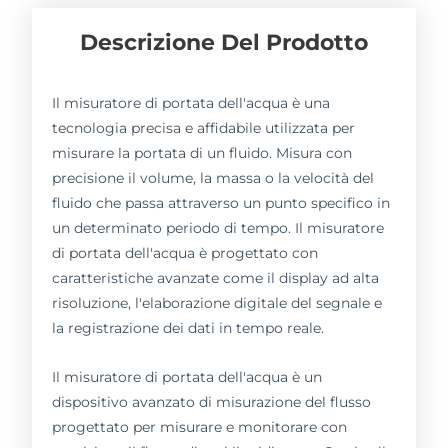
Descrizione Del Prodotto
Il misuratore di portata dell'acqua è una
tecnologia precisa e affidabile utilizzata per
misurare la portata di un fluido. Misura con
precisione il volume, la massa o la velocità del
fluido che passa attraverso un punto specifico in
un determinato periodo di tempo. Il misuratore
di portata dell'acqua è progettato con
caratteristiche avanzate come il display ad alta
risoluzione, l'elaborazione digitale del segnale e
la registrazione dei dati in tempo reale.
Il misuratore di portata dell'acqua è un
dispositivo avanzato di misurazione del flusso
progettato per misurare e monitorare con