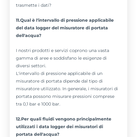
11.Qual è l'intervallo di pressione applicabile
del data logger del misuratore di portata
dell'acqua?
I nostri prodotti e servizi coprono una vasta
gamma di aree e soddisfano le esigenze di
diversi settori.
L'intervallo di pressione applicabile di un
misuratore di portata dipende dal tipo di
misuratore utilizzato. In generale, i misuratori di
portata possono misurare pressioni comprese
tra 0,1 bar e 1000 bar.
12.Per quali fluidi vengono principalmente
utilizzati i data logger dei misuratori di
portata dell'acqua?