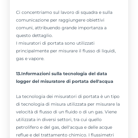
Ci concentriamo sul lavoro di squadra e sulla
comunicazione per raggiungere obiettivi
comuni, attribuendo grande importanza a
questo dettaglio.
I misuratori di portata sono utilizzati
principalmente per misurare il flusso di liquidi,
gas e vapore.
13.Informazioni sulla tecnologia del data
logger del misuratore di portata dell'acqua
La tecnologia dei misuratori di portata è un tipo
di tecnologia di misura utilizzata per misurare la
velocità di flusso di un fluido o di un gas. Viene
utilizzata in diversi settori, tra cui quello
petrolifero e del gas, dell'acqua e delle acque
reflue e del trattamento chimico. I flussimetri