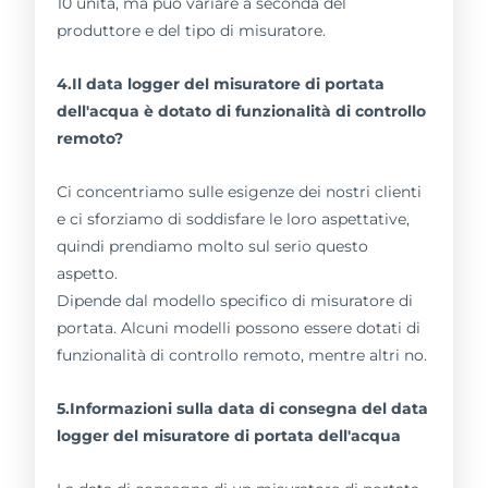
10 unità, ma può variare a seconda del
produttore e del tipo di misuratore.
4.Il data logger del misuratore di portata
dell'acqua è dotato di funzionalità di controllo
remoto?
Ci concentriamo sulle esigenze dei nostri clienti
e ci sforziamo di soddisfare le loro aspettative,
quindi prendiamo molto sul serio questo
aspetto.
Dipende dal modello specifico di misuratore di
portata. Alcuni modelli possono essere dotati di
funzionalità di controllo remoto, mentre altri no.
5.Informazioni sulla data di consegna del data
logger del misuratore di portata dell'acqua