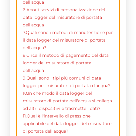
dell'acqua
6.About servizi di personalizzazione del
data logger del misuratore di portata
dell'acqua
7.Quali sono i metodi di manutenzione per
il data logger del misuratore di portata
dell'acqua?
8.Circa il metodo di pagamento del data
logger del misuratore di portata
dell'acqua
9.Quali sono i tipi più comuni di data
logger per misuratori di portata d'acqua?
10.In che modo il data logger del
misuratore di portata dell'acqua si collega
ad altri dispositivi e trasmette i dati?
11.Qual è l'intervallo di pressione
applicabile del data logger del misuratore
di portata dell'acqua?