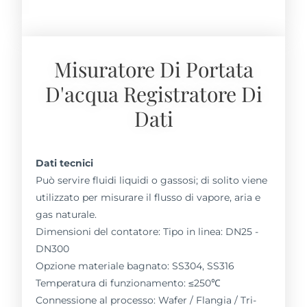
Misuratore Di Portata
D'acqua Registratore Di
Dati
Dati tecnici
Può servire fluidi liquidi o gassosi; di solito viene
utilizzato per misurare il flusso di vapore, aria e
gas naturale.
Dimensioni del contatore: Tipo in linea: DN25 -
DN300
Opzione materiale bagnato: SS304, SS316
Temperatura di funzionamento: ≤250℃
Connessione al processo: Wafer / Flangia / Tri-