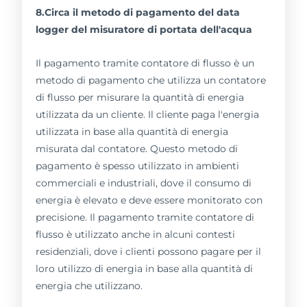
8.Circa il metodo di pagamento del data
logger del misuratore di portata dell'acqua
Il pagamento tramite contatore di flusso è un
metodo di pagamento che utilizza un contatore
di flusso per misurare la quantità di energia
utilizzata da un cliente. Il cliente paga l'energia
utilizzata in base alla quantità di energia
misurata dal contatore. Questo metodo di
pagamento è spesso utilizzato in ambienti
commerciali e industriali, dove il consumo di
energia è elevato e deve essere monitorato con
precisione. Il pagamento tramite contatore di
flusso è utilizzato anche in alcuni contesti
residenziali, dove i clienti possono pagare per il
loro utilizzo di energia in base alla quantità di
energia che utilizzano.