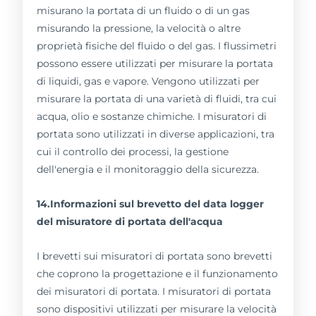
misurano la portata di un fluido o di un gas
misurando la pressione, la velocità o altre
proprietà fisiche del fluido o del gas. I flussimetri
possono essere utilizzati per misurare la portata
di liquidi, gas e vapore. Vengono utilizzati per
misurare la portata di una varietà di fluidi, tra cui
acqua, olio e sostanze chimiche. I misuratori di
portata sono utilizzati in diverse applicazioni, tra
cui il controllo dei processi, la gestione
dell'energia e il monitoraggio della sicurezza.
14.Informazioni sul brevetto del data logger
del misuratore di portata dell'acqua
I brevetti sui misuratori di portata sono brevetti
che coprono la progettazione e il funzionamento
dei misuratori di portata. I misuratori di portata
sono dispositivi utilizzati per misurare la velocità