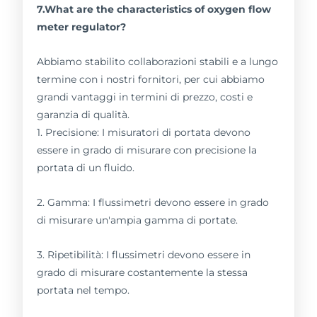
7.What are the characteristics of oxygen flow
meter regulator?
Abbiamo stabilito collaborazioni stabili e a lungo
termine con i nostri fornitori, per cui abbiamo
grandi vantaggi in termini di prezzo, costi e
garanzia di qualità.
1. Precisione: I misuratori di portata devono
essere in grado di misurare con precisione la
portata di un fluido.
2. Gamma: I flussimetri devono essere in grado
di misurare un'ampia gamma di portate.
3. Ripetibilità: I flussimetri devono essere in
grado di misurare costantemente la stessa
portata nel tempo.