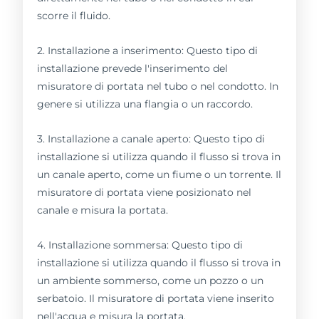
scorre il fluido.
2. Installazione a inserimento: Questo tipo di
installazione prevede l'inserimento del
misuratore di portata nel tubo o nel condotto. In
genere si utilizza una flangia o un raccordo.
3. Installazione a canale aperto: Questo tipo di
installazione si utilizza quando il flusso si trova in
un canale aperto, come un fiume o un torrente. Il
misuratore di portata viene posizionato nel
canale e misura la portata.
4. Installazione sommersa: Questo tipo di
installazione si utilizza quando il flusso si trova in
un ambiente sommerso, come un pozzo o un
serbatoio. Il misuratore di portata viene inserito
nell'acqua e misura la portata.