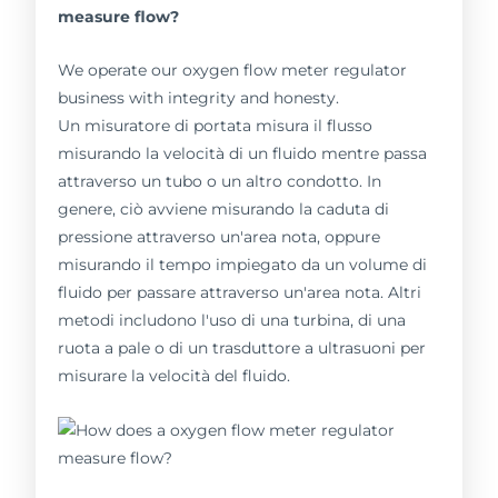
measure flow?
We operate our oxygen flow meter regulator
business with integrity and honesty.
Un misuratore di portata misura il flusso
misurando la velocità di un fluido mentre passa
attraverso un tubo o un altro condotto. In
genere, ciò avviene misurando la caduta di
pressione attraverso un'area nota, oppure
misurando il tempo impiegato da un volume di
fluido per passare attraverso un'area nota. Altri
metodi includono l'uso di una turbina, di una
ruota a pale o di un trasduttore a ultrasuoni per
misurare la velocità del fluido.