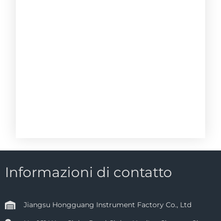
Informazioni di contatto
Jiangsu Hongguang Instrument Factory Co., Ltd