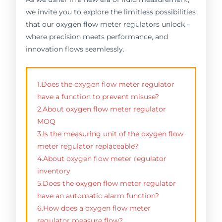
we invite you to explore the limitless possibilities
that our oxygen flow meter regulators unlock –
where precision meets performance, and
innovation flows seamlessly.
1.Does the oxygen flow meter regulator
have a function to prevent misuse?
2.About oxygen flow meter regulator
MOQ
3.Is the measuring unit of the oxygen flow
meter regulator replaceable?
4.About oxygen flow meter regulator
inventory
5.Does the oxygen flow meter regulator
have an automatic alarm function?
6.How does a oxygen flow meter
regulator measure flow?