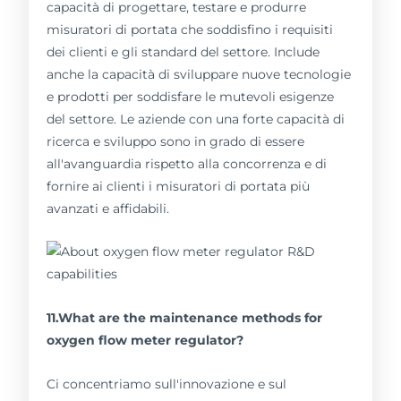
capacità di progettare, testare e produrre
misuratori di portata che soddisfino i requisiti
dei clienti e gli standard del settore. Include
anche la capacità di sviluppare nuove tecnologie
e prodotti per soddisfare le mutevoli esigenze
del settore. Le aziende con una forte capacità di
ricerca e sviluppo sono in grado di essere
all'avanguardia rispetto alla concorrenza e di
fornire ai clienti i misuratori di portata più
avanzati e affidabili.
11.What are the maintenance methods for
oxygen flow meter regulator?
Ci concentriamo sull'innovazione e sul