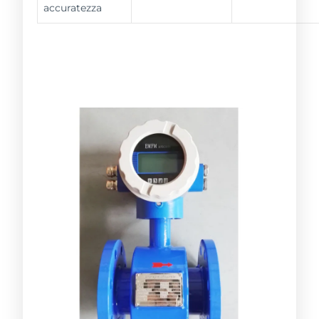
accuratezza