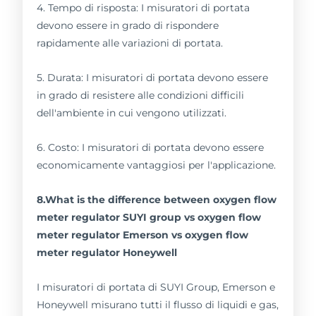
4. Tempo di risposta: I misuratori di portata
devono essere in grado di rispondere
rapidamente alle variazioni di portata.
5. Durata: I misuratori di portata devono essere
in grado di resistere alle condizioni difficili
dell'ambiente in cui vengono utilizzati.
6. Costo: I misuratori di portata devono essere
economicamente vantaggiosi per l'applicazione.
8.What is the difference between oxygen flow
meter regulator SUYI group vs oxygen flow
meter regulator Emerson vs oxygen flow
meter regulator Honeywell
I misuratori di portata di SUYI Group, Emerson e
Honeywell misurano tutti il flusso di liquidi e gas,