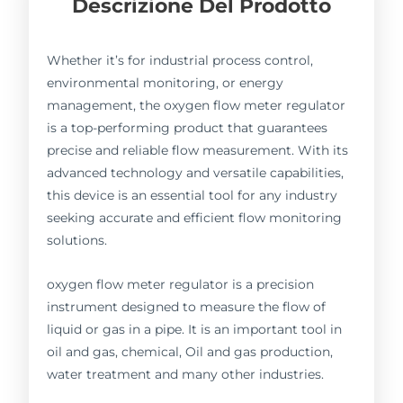
Descrizione Del Prodotto
Whether it’s for industrial process control,
environmental monitoring, or energy
management, the oxygen flow meter regulator
is a top-performing product that guarantees
precise and reliable flow measurement. With its
advanced technology and versatile capabilities,
this device is an essential tool for any industry
seeking accurate and efficient flow monitoring
solutions.
oxygen flow meter regulator is a precision
instrument designed to measure the flow of
liquid or gas in a pipe. It is an important tool in
oil and gas, chemical, Oil and gas production,
water treatment and many other industries.