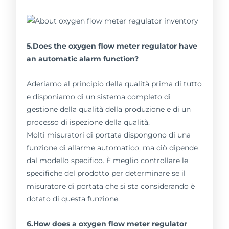
5.Does the oxygen flow meter regulator have
an automatic alarm function?
Aderiamo al principio della qualità prima di tutto
e disponiamo di un sistema completo di
gestione della qualità della produzione e di un
processo di ispezione della qualità.
Molti misuratori di portata dispongono di una
funzione di allarme automatico, ma ciò dipende
dal modello specifico. È meglio controllare le
specifiche del prodotto per determinare se il
misuratore di portata che si sta considerando è
dotato di questa funzione.
6.How does a oxygen flow meter regulator