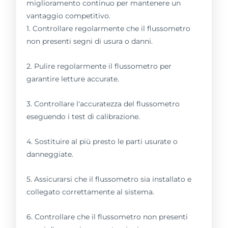
miglioramento continuo per mantenere un
vantaggio competitivo.
1. Controllare regolarmente che il flussometro
non presenti segni di usura o danni.
2. Pulire regolarmente il flussometro per
garantire letture accurate.
3. Controllare l'accuratezza del flussometro
eseguendo i test di calibrazione.
4. Sostituire al più presto le parti usurate o
danneggiate.
5. Assicurarsi che il flussometro sia installato e
collegato correttamente al sistema.
6. Controllare che il flussometro non presenti