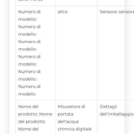
Numero di
altro
Sensore: sensor
modello:
Numero di
modello:
Numero di
modello:
Numero di
modello:
Numero di
modello:
Numero di
modello
Nome del
Misuratore di
Dettagli
prodotto: Nome
portata
dell'imballaggio
del prodotto:
dell'acqua
Nome del
chimica digitale