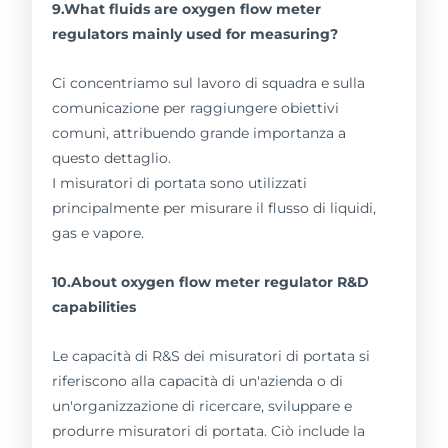
9.What fluids are oxygen flow meter
regulators mainly used for measuring?
Ci concentriamo sul lavoro di squadra e sulla
comunicazione per raggiungere obiettivi
comuni, attribuendo grande importanza a
questo dettaglio.
I misuratori di portata sono utilizzati
principalmente per misurare il flusso di liquidi,
gas e vapore.
10.About oxygen flow meter regulator R&D
capabilities
Le capacità di R&S dei misuratori di portata si
riferiscono alla capacità di un'azienda o di
un'organizzazione di ricercare, sviluppare e
produrre misuratori di portata. Ciò include la