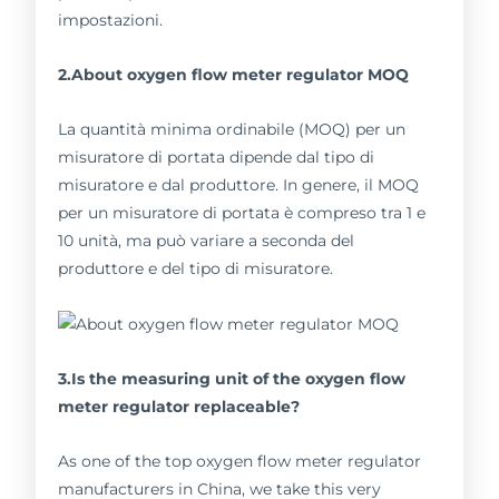
impostazioni.
2.About oxygen flow meter regulator MOQ
La quantità minima ordinabile (MOQ) per un
misuratore di portata dipende dal tipo di
misuratore e dal produttore. In genere, il MOQ
per un misuratore di portata è compreso tra 1 e
10 unità, ma può variare a seconda del
produttore e del tipo di misuratore.
3.Is the measuring unit of the oxygen flow
meter regulator replaceable?
As one of the top oxygen flow meter regulator
manufacturers in China, we take this very