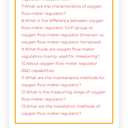
7.What are the characteristics of oxygen
flow meter regulator?
8.What is the difference between oxygen
flow meter regulator SUYI group vs
oxygen flow meter regulator Emerson vs
oxygen flow meter regulator Honeywell
9.What fluids are oxygen flow meter
regulators mainly used for measuring?
10.About oxygen flow meter regulator
R&D capabilities
11.What are the maintenance methods for
oxygen flow meter regulator?
12.What is the measuring range of oxygen
flow meter regulator?
13.What are the installation methods of
oxygen flow meter regulator?