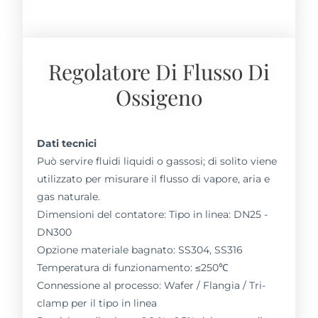
Regolatore Di Flusso Di
Ossigeno
Dati tecnici
Può servire fluidi liquidi o gassosi; di solito viene
utilizzato per misurare il flusso di vapore, aria e
gas naturale.
Dimensioni del contatore: Tipo in linea: DN25 -
DN300
Opzione materiale bagnato: SS304, SS316
Temperatura di funzionamento: ≤250℃
Connessione al processo: Wafer / Flangia / Tri-
clamp per il tipo in linea