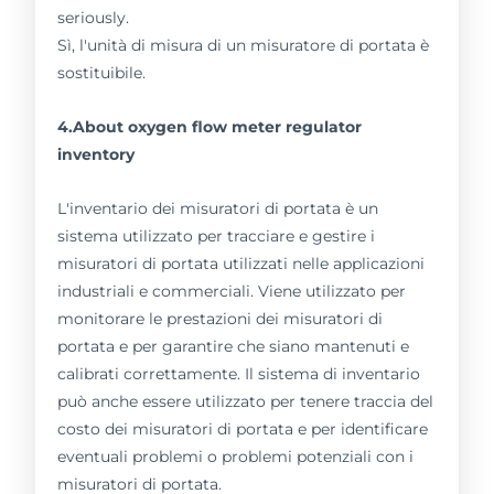
seriously.
Sì, l'unità di misura di un misuratore di portata è
sostituibile.
4.About oxygen flow meter regulator
inventory
L'inventario dei misuratori di portata è un
sistema utilizzato per tracciare e gestire i
misuratori di portata utilizzati nelle applicazioni
industriali e commerciali. Viene utilizzato per
monitorare le prestazioni dei misuratori di
portata e per garantire che siano mantenuti e
calibrati correttamente. Il sistema di inventario
può anche essere utilizzato per tenere traccia del
costo dei misuratori di portata e per identificare
eventuali problemi o problemi potenziali con i
misuratori di portata.