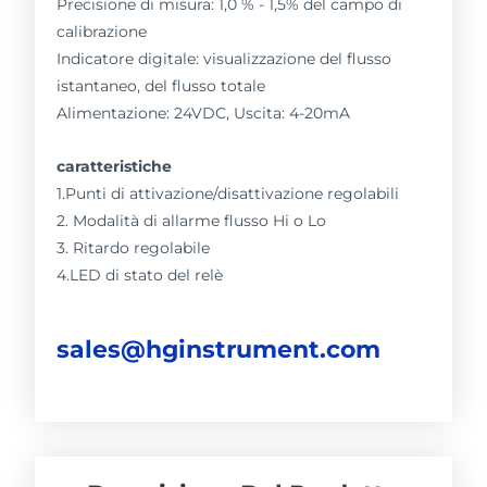
Precisione di misura: 1,0 % - 1,5% del campo di
calibrazione
Indicatore digitale: visualizzazione del flusso
istantaneo, del flusso totale
Alimentazione: 24VDC, Uscita: 4-20mA
caratteristiche
1.Punti di attivazione/disattivazione regolabili
2. Modalità di allarme flusso Hi o Lo
3. Ritardo regolabile
4.LED di stato del relè
sales@hginstrument.com