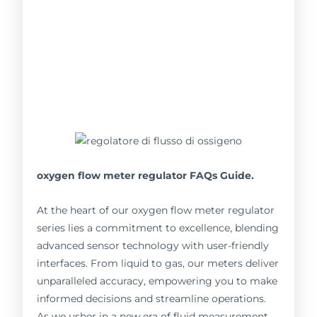
oxygen flow meter regulator FAQs Guide.
At the heart of our oxygen flow meter regulator
series lies a commitment to excellence, blending
advanced sensor technology with user-friendly
interfaces. From liquid to gas, our meters deliver
unparalleled accuracy, empowering you to make
informed decisions and streamline operations.
As we usher in a new era of fluid measurement,