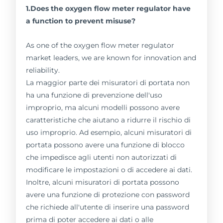
1.Does the oxygen flow meter regulator have
a function to prevent misuse?
As one of the oxygen flow meter regulator
market leaders, we are known for innovation and
reliability.
La maggior parte dei misuratori di portata non
ha una funzione di prevenzione dell'uso
improprio, ma alcuni modelli possono avere
caratteristiche che aiutano a ridurre il rischio di
uso improprio. Ad esempio, alcuni misuratori di
portata possono avere una funzione di blocco
che impedisce agli utenti non autorizzati di
modificare le impostazioni o di accedere ai dati.
Inoltre, alcuni misuratori di portata possono
avere una funzione di protezione con password
che richiede all'utente di inserire una password
prima di poter accedere ai dati o alle