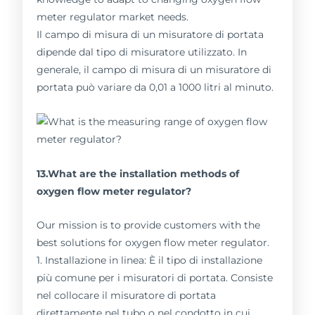
meter regulator market needs.
Il campo di misura di un misuratore di portata
dipende dal tipo di misuratore utilizzato. In
generale, il campo di misura di un misuratore di
portata può variare da 0,01 a 1000 litri al minuto.
13.What are the installation methods of
oxygen flow meter regulator?
Our mission is to provide customers with the
best solutions for oxygen flow meter regulator.
1. Installazione in linea: È il tipo di installazione
più comune per i misuratori di portata. Consiste
nel collocare il misuratore di portata
direttamente nel tubo o nel condotto in cui