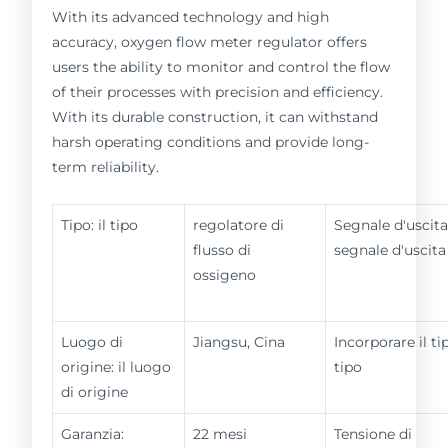
With its advanced technology and high
accuracy, oxygen flow meter regulator offers
users the ability to monitor and control the flow
of their processes with precision and efficiency.
With its durable construction, it can withstand
harsh operating conditions and provide long-
term reliability.
Tipo: il tipo
regolatore di
Segnale d'uscita
flusso di
segnale d'uscita
ossigeno
Luogo di
Jiangsu, Cina
Incorporare il tip
origine: il luogo
tipo
di origine
Garanzia:
22 mesi
Tensione di