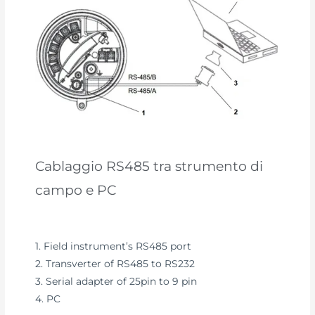
Cablaggio RS485 tra strumento di
campo e PC
1. Field instrument’s RS485 port
2. Transverter of RS485 to RS232
3. Serial adapter of 25pin to 9 pin
4. PC