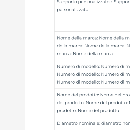
Supporto personalizzato：Suppor
personalizzato
Nome della marca: Nome della 
della marca: Nome della marca: 
marca: Nome della marca
Numero di modello: Numero di mo
Numero di modello: Numero di mo
Numero di modello: Numero di m
Nome del prodotto: Nome del pr
del prodotto: Nome del prodotto:
prodotto: Nome del prodotto
Diametro nominale: diametro no