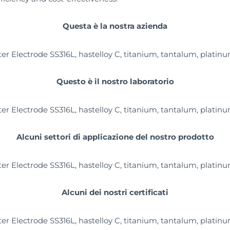
Questa è la nostra azienda
Questo è il nostro laboratorio
Alcuni settori di applicazione del nostro prodotto
Alcuni dei nostri certificati