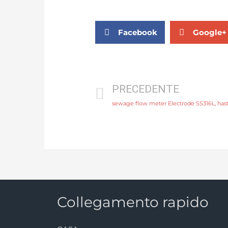
Facebook
Google+
PRECEDENTE
Collegamento rapido