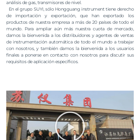
análisis de gas, transmisores de nivel.
En el grupo SUYI, sólo Hongguang instrument tiene derecho
de importación y exportación, que han exportado los
productos de nuestra empresa a más de 20 países de todo el
mundo. Para ampliar aún más nuestra cuota de mercado,
damos la bienvenida a los distribuidores y agentes de ventas
de instrumentación automática de todo el mundo a trabajar
con nosotros, y también damos la bienvenida a los usuarios
finales a ponerse en contacto con nosotros para discutir sus
requisitos de aplicación específicos.