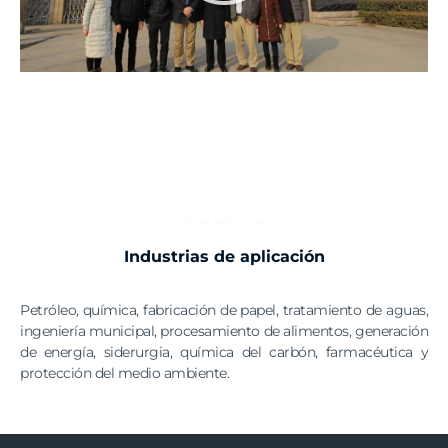
NUESTRAS CONTRIBUCIONES
Industrias de aplicación
Petróleo, química, fabricación de papel, tratamiento de aguas,
ingeniería municipal, procesamiento de alimentos, generación
de energía, siderurgia, química del carbón, farmacéutica y
protección del medio ambiente.