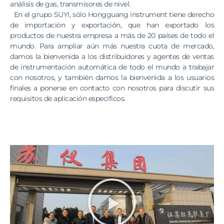
análisis de gas, transmisores de nivel.
En el grupo SUYI, sólo Hongguang instrument tiene derecho
de importación y exportación, que han exportado los
productos de nuestra empresa a más de 20 países de todo el
mundo. Para ampliar aún más nuestra cuota de mercado,
damos la bienvenida a los distribuidores y agentes de ventas
de instrumentación automática de todo el mundo a trabajar
con nosotros, y también damos la bienvenida a los usuarios
finales a ponerse en contacto con nosotros para discutir sus
requisitos de aplicación específicos.