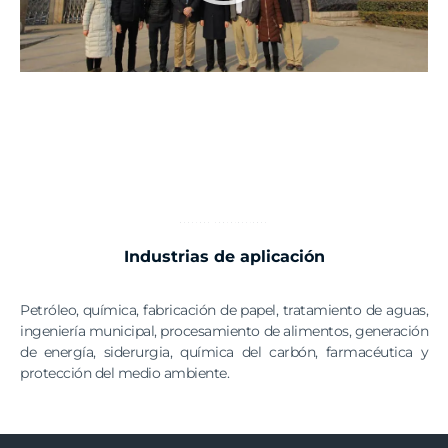
NUESTRAS CONTRIBUCIONES
Industrias de aplicación
Petróleo, química, fabricación de papel, tratamiento de aguas,
ingeniería municipal, procesamiento de alimentos, generación
de energía, siderurgia, química del carbón, farmacéutica y
protección del medio ambiente.