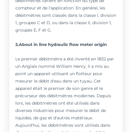
débitmètres varient en fonction du type de
compteur et de l'application. En général, les
débitmètres sont classés dans la classe I, division
1, groupes C et D, ou dans la classe II, division 1,
groupes E, F et G.
2.About in line hydraulic flow meter origin
Le premier débitmètre a été inventé en 1832 par
un Anglais nommé William Henry. Il a mis au
point un appareil utilisant un flotteur pour
mesurer le débit d'eau dans un tuyau. Cet
appareil était le premier de son genre et le
précurseur des débitmètres modernes. Depuis
lors, les débitmètres ont été utilisés dans
diverses industries pour mesurer le débit de
liquides, de gaz et d'autres matériaux.
Aujourd'hui, les débitmètres sont utilisés dans