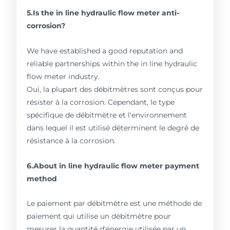
5.Is the in line hydraulic flow meter anti-
corrosion?
We have established a good reputation and
reliable partnerships within the in line hydraulic
flow meter industry.
Oui, la plupart des débitmètres sont conçus pour
résister à la corrosion. Cependant, le type
spécifique de débitmètre et l'environnement
dans lequel il est utilisé déterminent le degré de
résistance à la corrosion.
6.About in line hydraulic flow meter payment
method
Le paiement par débitmètre est une méthode de
paiement qui utilise un débitmètre pour
mesurer la quantité d'énergie utilisée par un