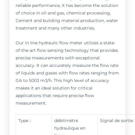
reliable performance, it has become the solution
of choice in oil and gas, chemical processing,
Cement and building material production, water
treatment and many other industries.
Our in line hydraulic flow meter utilizes a state-
of-the-art flow sensing technology that provides
precise measurements with exceptional
accuracy. It can accurately measure the flow rate
of liquids and gases with flow rates ranging from
0.6 to 5003 m3/h. This high level of accuracy
makes it an ideal solution for critical
applications that require precise flow
measurement.
Type：
débitmètre
Signal de sortie
hydraulique en