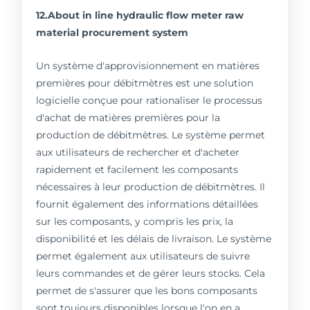
12.About in line hydraulic flow meter raw
material procurement system
Un système d'approvisionnement en matières
premières pour débitmètres est une solution
logicielle conçue pour rationaliser le processus
d'achat de matières premières pour la
production de débitmètres. Le système permet
aux utilisateurs de rechercher et d'acheter
rapidement et facilement les composants
nécessaires à leur production de débitmètres. Il
fournit également des informations détaillées
sur les composants, y compris les prix, la
disponibilité et les délais de livraison. Le système
permet également aux utilisateurs de suivre
leurs commandes et de gérer leurs stocks. Cela
permet de s'assurer que les bons composants
sont toujours disponibles lorsque l'on en a