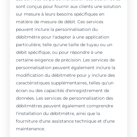
sont conçus pour fournir aux clients une solution
sur mesure à leurs besoins spécifiques en
matière de mesure de débit. Ces services
peuvent inclure la personnalisation du
débitmètre pour l'adapter à une application
particulière, telle qu'une taille de tuyau ou un
débit spécifique, ou pour répondre à une
certaine exigence de précision. Les services de
personnalisation peuvent également inclure la
modification du débitmètre pour y inclure des
caractéristiques supplémentaires, telles qu'un
écran ou des capacités d'enregistrement de
données. Les services de personnalisation des
débitmètres peuvent également comprendre
l'installation du débitmètre, ainsi que la
fourniture d'une assistance technique et d'une
maintenance.