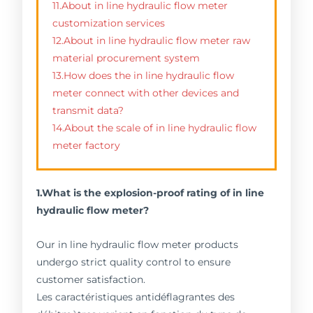
11.About in line hydraulic flow meter
customization services
12.About in line hydraulic flow meter raw
material procurement system
13.How does the in line hydraulic flow
meter connect with other devices and
transmit data?
14.About the scale of in line hydraulic flow
meter factory
1.What is the explosion-proof rating of in line
hydraulic flow meter?
Our in line hydraulic flow meter products
undergo strict quality control to ensure
customer satisfaction.
Les caractéristiques antidéflagrantes des