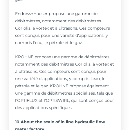
Endress+Hauser propose une gamme de
débitmètres, notamment des débitmètres
Coriolis, à vortex et à ultrasons. Ces compteurs
sont conçus pour une variété d'applications, y
compris l'eau, le pétrole et le gaz.
KROHNE propose une gamme de débitmètres,
notamment des débitmètres Coriolis, à vortex et
à ultrasons. Ces compteurs sont conçus pour
une variété d'applications, y compris l'eau, le
pétrole et le gaz. KROHNE propose également
une gamme de débitmètres spécialisés, tels que
l'OPTIFLUX et l'OPTISWIRL, qui sont conçus pour
des applications spécifiques.
10.About the scale of in line hydraulic flow
meter factory