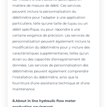
matière de mesure de débit. Ces services
peuvent inclure la personnalisation du
débitmètre pour l'adapter à une application
particulière, telle qu'une taille de tuyau ou un
débit spécifique, ou pour répondre à une
certaine exigence de précision. Les services de
personnalisation peuvent également inclure la
modification du débitmètre pour y inclure des
caractéristiques supplémentaires, telles qu'un
écran ou des capacités d'enregistrement de
données. Les services de personnalisation des
débitmètres peuvent également comprendre
l'installation du débitmètre, ainsi que la
fourniture d'une assistance technique et d'une
maintenance.
8.About in line hydraulic flow meter
production equipment