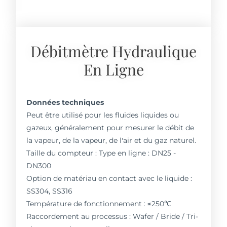
Débitmètre Hydraulique
En Ligne
Données techniques
Peut être utilisé pour les fluides liquides ou
gazeux, généralement pour mesurer le débit de
la vapeur, de la vapeur, de l'air et du gaz naturel.
Taille du compteur : Type en ligne : DN25 -
DN300
Option de matériau en contact avec le liquide :
SS304, SS316
Température de fonctionnement : ≤250℃
Raccordement au processus : Wafer / Bride / Tri-