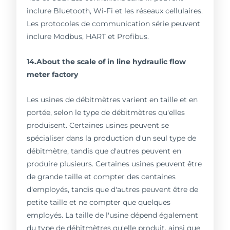
inclure Bluetooth, Wi-Fi et les réseaux cellulaires.
Les protocoles de communication série peuvent
inclure Modbus, HART et Profibus.
14.About the scale of in line hydraulic flow
meter factory
Les usines de débitmètres varient en taille et en
portée, selon le type de débitmètres qu'elles
produisent. Certaines usines peuvent se
spécialiser dans la production d'un seul type de
débitmètre, tandis que d'autres peuvent en
produire plusieurs. Certaines usines peuvent être
de grande taille et compter des centaines
d'employés, tandis que d'autres peuvent être de
petite taille et ne compter que quelques
employés. La taille de l'usine dépend également
du type de débitmètres qu'elle produit, ainsi que