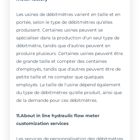
Les usines de débitmètres varient en taille et en
portée, selon le type de débitmètres qu'elles
produisent. Certaines usines peuvent se
spécialiser dans la production d'un seul type de
débitmètre, tandis que d'autres peuvent en
produire plusieurs. Certaines usines peuvent être
de grande taille et compter des centaines
d'employés, tandis que d'autres peuvent être de
petite taille et ne compter que quelques
employés. La taille de l'usine dépend également
du type de débitmètres qu'elle produit, ainsi que
de la demande pour ces débitmètres.
11.About in line hydraulic flow meter
customization services
Les services de personnalisation des débitmètres