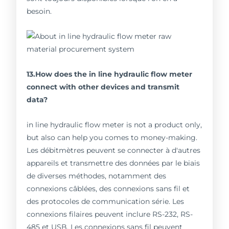
besoin.
13.How does the in line hydraulic flow meter
connect with other devices and transmit
data?
in line hydraulic flow meter is not a product only,
but also can help you comes to money-making.
Les débitmètres peuvent se connecter à d'autres
appareils et transmettre des données par le biais
de diverses méthodes, notamment des
connexions câblées, des connexions sans fil et
des protocoles de communication série. Les
connexions filaires peuvent inclure RS-232, RS-
485 et USB. Les connexions sans fil peuvent