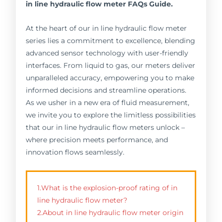
in line hydraulic flow meter FAQs Guide.
At the heart of our in line hydraulic flow meter
series lies a commitment to excellence, blending
advanced sensor technology with user-friendly
interfaces. From liquid to gas, our meters deliver
unparalleled accuracy, empowering you to make
informed decisions and streamline operations.
As we usher in a new era of fluid measurement,
we invite you to explore the limitless possibilities
that our in line hydraulic flow meters unlock –
where precision meets performance, and
innovation flows seamlessly.
1.What is the explosion-proof rating of in
line hydraulic flow meter?
2.About in line hydraulic flow meter origin