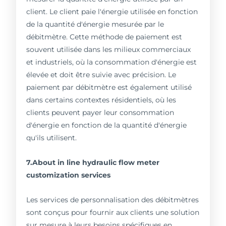
client. Le client paie l'énergie utilisée en fonction
de la quantité d'énergie mesurée par le
débitmètre. Cette méthode de paiement est
souvent utilisée dans les milieux commerciaux
et industriels, où la consommation d'énergie est
élevée et doit être suivie avec précision. Le
paiement par débitmètre est également utilisé
dans certains contextes résidentiels, où les
clients peuvent payer leur consommation
d'énergie en fonction de la quantité d'énergie
qu'ils utilisent.
7.About in line hydraulic flow meter
customization services
Les services de personnalisation des débitmètres
sont conçus pour fournir aux clients une solution
sur mesure à leurs besoins spécifiques en