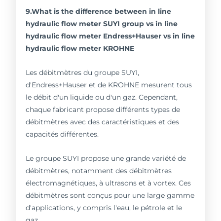
9.What is the difference between in line
hydraulic flow meter SUYI group vs in line
hydraulic flow meter Endress+Hauser vs in line
hydraulic flow meter KROHNE
Les débitmètres du groupe SUYI,
d'Endress+Hauser et de KROHNE mesurent tous
le débit d'un liquide ou d'un gaz. Cependant,
chaque fabricant propose différents types de
débitmètres avec des caractéristiques et des
capacités différentes.
Le groupe SUYI propose une grande variété de
débitmètres, notamment des débitmètres
électromagnétiques, à ultrasons et à vortex. Ces
débitmètres sont conçus pour une large gamme
d'applications, y compris l'eau, le pétrole et le
gaz.