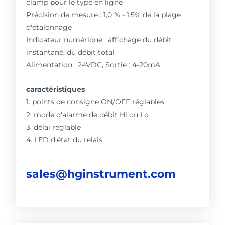
clamp pour le type en ligne
Précision de mesure : 1,0 % - 1,5% de la plage
d'étalonnage
Indicateur numérique : affichage du débit
instantané, du débit total
Alimentation : 24VDC, Sortie : 4-20mA
caractéristiques
1. points de consigne ON/OFF réglables
2. mode d'alarme de débit Hi ou Lo
3. délai réglable
4. LED d'état du relais
sales@hginstrument.com