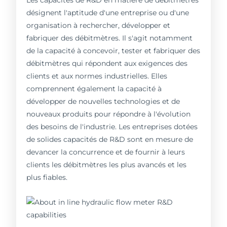
désignent l'aptitude d'une entreprise ou d'une
organisation à rechercher, développer et
fabriquer des débitmètres. Il s'agit notamment
de la capacité à concevoir, tester et fabriquer des
débitmètres qui répondent aux exigences des
clients et aux normes industrielles. Elles
comprennent également la capacité à
développer de nouvelles technologies et de
nouveaux produits pour répondre à l'évolution
des besoins de l'industrie. Les entreprises dotées
de solides capacités de R&D sont en mesure de
devancer la concurrence et de fournir à leurs
clients les débitmètres les plus avancés et les
plus fiables.