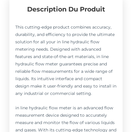
Description Du Produit
This cutting-edge product combines accuracy,
durability, and efficiency to provide the ultimate
solution for all your in line hydraulic flow
metering needs. Designed with advanced
features and state-of-the-art materials, in line
hydraulic flow meter guarantees precise and
reliable flow measurements for a wide range of
liquids. Its intuitive interface and compact
design make it user-friendly and easy to install in
any industrial or commercial setting.
in line hydraulic flow meter is an advanced flow
measurement device designed to accurately
measure and monitor the flow of various liquids
and gases. With its cutting-edge technology and