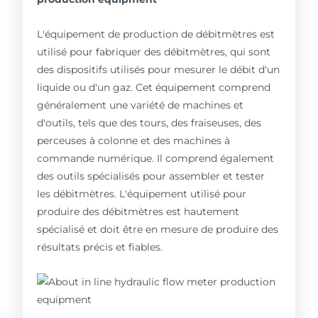
L'équipement de production de débitmètres est
utilisé pour fabriquer des débitmètres, qui sont
des dispositifs utilisés pour mesurer le débit d'un
liquide ou d'un gaz. Cet équipement comprend
généralement une variété de machines et
d'outils, tels que des tours, des fraiseuses, des
perceuses à colonne et des machines à
commande numérique. Il comprend également
des outils spécialisés pour assembler et tester
les débitmètres. L'équipement utilisé pour
produire des débitmètres est hautement
spécialisé et doit être en mesure de produire des
résultats précis et fiables.