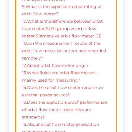
9.What is the explosion-proof rating of
orbit flow meter?
10.What is the difference between orbit
flow meter SUYI group vs orbit flow
meter Siemens vs orbit flow meter GE
11.Can the measurement results of the
orbit flow meter be output and recorded
remotely?
12.About orbit flow meter origin
13.What fluids are orbit flow meters
mainly used for measuring?
14.Does the orbit flow meter require an
external power source?
15.Does the explosion-proof performance
of orbit flow meter meet relevant
standards?
16.About orbit flow meter production
management system