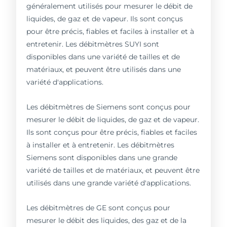
généralement utilisés pour mesurer le débit de
liquides, de gaz et de vapeur. Ils sont conçus
pour être précis, fiables et faciles à installer et à
entretenir. Les débitmètres SUYI sont
disponibles dans une variété de tailles et de
matériaux, et peuvent être utilisés dans une
variété d'applications.
Les débitmètres de Siemens sont conçus pour
mesurer le débit de liquides, de gaz et de vapeur.
Ils sont conçus pour être précis, fiables et faciles
à installer et à entretenir. Les débitmètres
Siemens sont disponibles dans une grande
variété de tailles et de matériaux, et peuvent être
utilisés dans une grande variété d'applications.
Les débitmètres de GE sont conçus pour
mesurer le débit des liquides, des gaz et de la