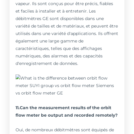
vapeur. Ils sont conçus pour être précis, fiables
et faciles à installer et à entretenir. Les
débitmètres GE sont disponibles dans une
variété de tailles et de matériaux, et peuvent être
utilisés dans une variété d'applications. Ils offrent
également une large gamme de
caractéristiques, telles que des affichages
numériques, des alarmes et des capacités
d'enregistrement de données.
11.Can the measurement results of the orbit
flow meter be output and recorded remotely?
Oui, de nombreux débitmètres sont équipés de