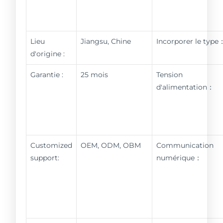
Lieu
Jiangsu, Chine
Incorporer le type
d'origine :
Garantie :
25 mois
Tension
d'alimentation：
Customized
OEM, ODM, OBM
Communication
support:
numérique：