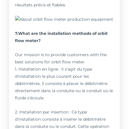
résultats précis et fiables.
7.What are the installation methods of orbit
flow meter?
Our mission is to provide customers with the
best solutions for orbit flow meter.
1. Installation en ligne : Il s'agit du type
d'installation le plus courant pour les
débitmètres. Il consiste à placer le débitmètre
directement dans la conduite ou le conduit où le
fluide s'écoule.
2. Installation par insertion : Ce type
d'installation consiste à insérer le débitmètre
dans la conduite ou le conduit. Cette opération