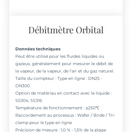
Débitmètre Orbital
Données techniques
Peut être utilisé pour les fluides liquides ou
gazeux, généralement pour mesurer le débit de
la vapeur, de la vapeur, de l'air et du gaz naturel.
Taille du compteur : Type en ligne : DN25 -
DN300
Option de matériau en contact avec le liquide :
SS304, SS316
Température de fonctionnement : ≤250℃
Raccordement au processus : Wafer / Bride / Tri-
clamp pour le type en ligne
Précision de mesure : 1,0 % - 1,5% de la plage