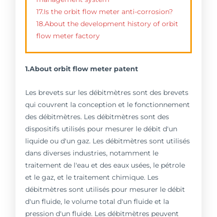
17.Is the orbit flow meter anti-corrosion?
18.About the development history of orbit
flow meter factory
1.About orbit flow meter patent
Les brevets sur les débitmètres sont des brevets
qui couvrent la conception et le fonctionnement
des débitmètres. Les débitmètres sont des
dispositifs utilisés pour mesurer le débit d'un
liquide ou d'un gaz. Les débitmètres sont utilisés
dans diverses industries, notamment le
traitement de l'eau et des eaux usées, le pétrole
et le gaz, et le traitement chimique. Les
débitmètres sont utilisés pour mesurer le débit
d'un fluide, le volume total d'un fluide et la
pression d'un fluide. Les débitmètres peuvent