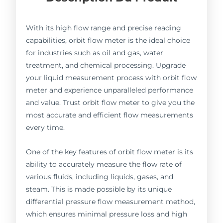
With its high flow range and precise reading
capabilities, orbit flow meter is the ideal choice
for industries such as oil and gas, water
treatment, and chemical processing. Upgrade
your liquid measurement process with orbit flow
meter and experience unparalleled performance
and value. Trust orbit flow meter to give you the
most accurate and efficient flow measurements
every time.
One of the key features of orbit flow meter is its
ability to accurately measure the flow rate of
various fluids, including liquids, gases, and
steam. This is made possible by its unique
differential pressure flow measurement method,
which ensures minimal pressure loss and high