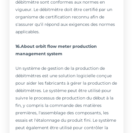
débitmètre sont conformes aux normes en
vigueur. Le débitmètre doit être certifié par un
organisme de certification reconnu afin de
s'assurer qu'il répond aux exigences des normes
applicables.
16.About orbit flow meter production
management system
Un système de gestion de la production de
débitmètres est une solution logicielle conçue
pour aider les fabricants à gérer la production de
débitmètres. Le système peut être utilisé pour
suivre le processus de production du début à la
fin, y compris la commande des matières
premières, l'assemblage des composants, les
essais et l'étalonnage du produit fini. Le système
peut également être utilisé pour contrôler la