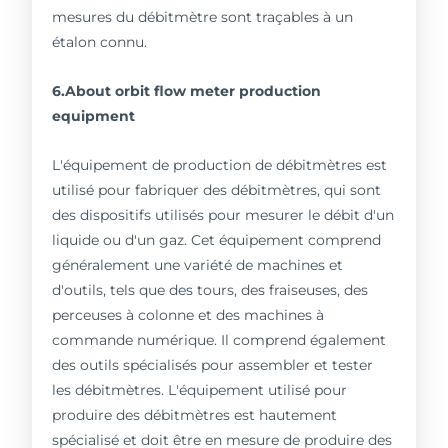
mesures du débitmètre sont traçables à un
étalon connu.
6.About orbit flow meter production
equipment
L'équipement de production de débitmètres est
utilisé pour fabriquer des débitmètres, qui sont
des dispositifs utilisés pour mesurer le débit d'un
liquide ou d'un gaz. Cet équipement comprend
généralement une variété de machines et
d'outils, tels que des tours, des fraiseuses, des
perceuses à colonne et des machines à
commande numérique. Il comprend également
des outils spécialisés pour assembler et tester
les débitmètres. L'équipement utilisé pour
produire des débitmètres est hautement
spécialisé et doit être en mesure de produire des