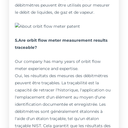
débitmètres peuvent être utilisés pour mesurer
le débit de liquides, de gaz et de vapeur.
5.Are orbit flow meter measurement results
traceable?
Our company has many years of orbit flow
meter experience and expertise.
Oui, les résultats des mesures des débitmètres
peuvent être traçables. La traçabilité est la
capacité de retracer l'historique, l'application ou
l'emplacement d'un élément au moyen d'une
identification documentée et enregistrée. Les
débitmètres sont généralement étalonnés à
l'aide d'un étalon traçable, tel qu'un étalon
traçable NIST. Cela garantit que les résultats des