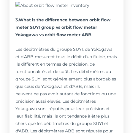
3.What is the difference between orbit flow
meter SUYI group vs orbit flow meter
Yokogawa vs orbit flow meter ABB
Les débitmètres du groupe SUYI, de Yokogawa
et d'ABB mesurent tous le débit d'un fluide, mais
ils diffèrent en termes de précision, de
fonctionnalités et de coût. Les débitmètres du
groupe SUYI sont généralement plus abordables
que ceux de Yokogawa et d'ABB, mais ils
peuvent ne pas avoir autant de fonctions ou une
précision aussi élevée. Les débitmètres
Yokogawa sont réputés pour leur précision et
leur fiabilité, mais ils ont tendance à être plus
chers que les débitmètres du groupe SUYI et
d'ABB. Les débitmètres ABB sont réputés pour