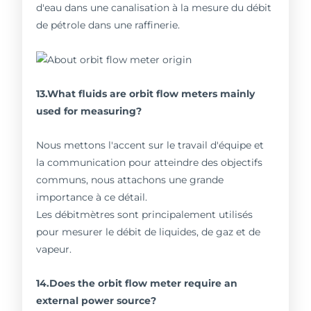
d'eau dans une canalisation à la mesure du débit
de pétrole dans une raffinerie.
13.What fluids are orbit flow meters mainly
used for measuring?
Nous mettons l'accent sur le travail d'équipe et
la communication pour atteindre des objectifs
communs, nous attachons une grande
importance à ce détail.
Les débitmètres sont principalement utilisés
pour mesurer le débit de liquides, de gaz et de
vapeur.
14.Does the orbit flow meter require an
external power source?