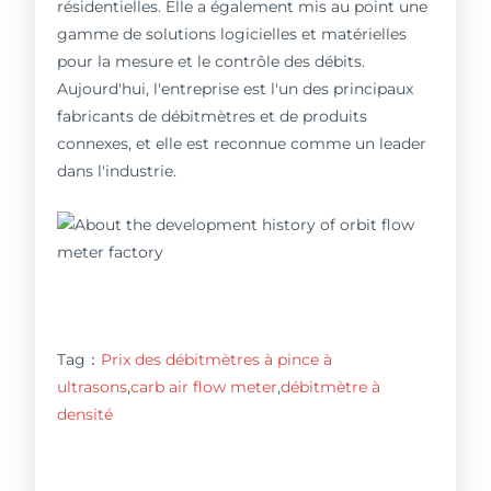
résidentielles. Elle a également mis au point une
gamme de solutions logicielles et matérielles
pour la mesure et le contrôle des débits.
Aujourd'hui, l'entreprise est l'un des principaux
fabricants de débitmètres et de produits
connexes, et elle est reconnue comme un leader
dans l'industrie.
Tag：
Prix des débitmètres à pince à
ultrasons
,
carb air flow meter
,
débitmètre à
densité