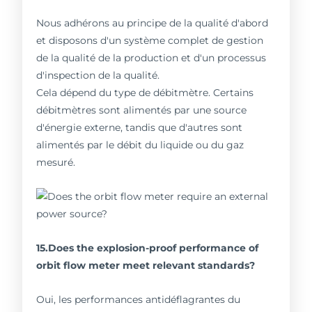
Nous adhérons au principe de la qualité d'abord
et disposons d'un système complet de gestion
de la qualité de la production et d'un processus
d'inspection de la qualité.
Cela dépend du type de débitmètre. Certains
débitmètres sont alimentés par une source
d'énergie externe, tandis que d'autres sont
alimentés par le débit du liquide ou du gaz
mesuré.
15.Does the explosion-proof performance of
orbit flow meter meet relevant standards?
Oui, les performances antidéflagrantes du