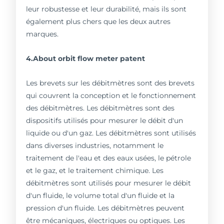
leur robustesse et leur durabilité, mais ils sont
également plus chers que les deux autres
marques.
4.About orbit flow meter patent
Les brevets sur les débitmètres sont des brevets
qui couvrent la conception et le fonctionnement
des débitmètres. Les débitmètres sont des
dispositifs utilisés pour mesurer le débit d'un
liquide ou d'un gaz. Les débitmètres sont utilisés
dans diverses industries, notamment le
traitement de l'eau et des eaux usées, le pétrole
et le gaz, et le traitement chimique. Les
débitmètres sont utilisés pour mesurer le débit
d'un fluide, le volume total d'un fluide et la
pression d'un fluide. Les débitmètres peuvent
être mécaniques, électriques ou optiques. Les