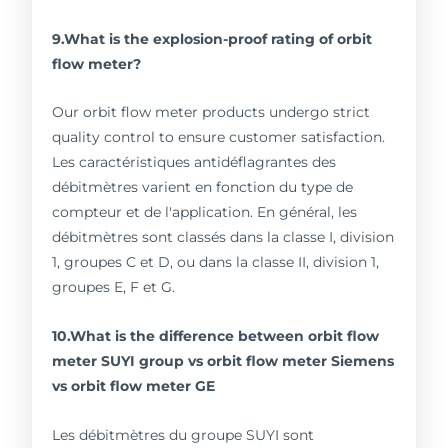
9.What is the explosion-proof rating of orbit
flow meter?
Our orbit flow meter products undergo strict
quality control to ensure customer satisfaction.
Les caractéristiques antidéflagrantes des
débitmètres varient en fonction du type de
compteur et de l'application. En général, les
débitmètres sont classés dans la classe I, division
1, groupes C et D, ou dans la classe II, division 1,
groupes E, F et G.
10.What is the difference between orbit flow
meter SUYI group vs orbit flow meter Siemens
vs orbit flow meter GE
Les débitmètres du groupe SUYI sont