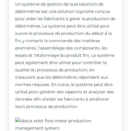
Un système de gestion de la production de
débitmètres est une solution logicielle conçue
pour aider les fabricants à gérer la production de
débitmètres. Le système peut être utilisé pour
suivre le processus de production du début à la
fin, y compris la commande des matières
premières, l'assemblage des composants, les
essais et l'étalonnage du produit fini. Le système
peut également être utilisé pour contrôler la
qualité du processus de production, en
s'assurant que les débitmètres répondent aux
normes requises. En outre, le système peut être
utilisé pour générer des rapports et analyser des
données afin d'aider les fabricants à améliorer
leurs processus de production.