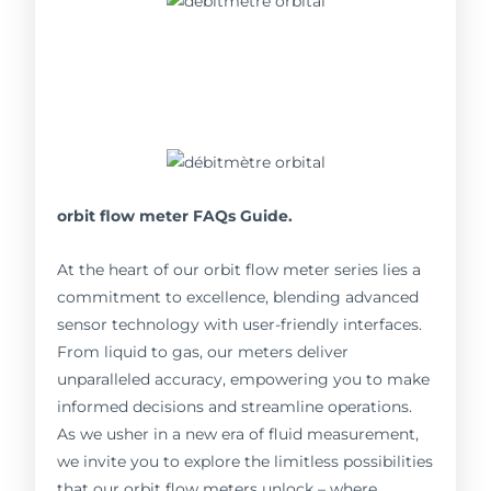
orbit flow meter FAQs Guide.
At the heart of our orbit flow meter series lies a
commitment to excellence, blending advanced
sensor technology with user-friendly interfaces.
From liquid to gas, our meters deliver
unparalleled accuracy, empowering you to make
informed decisions and streamline operations.
As we usher in a new era of fluid measurement,
we invite you to explore the limitless possibilities
that our orbit flow meters unlock – where