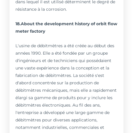
dans lequel il est utilisé déterminent le degré de
résistance à la corrosion.
18.About the development history of orbit flow
meter factory
L'usine de débitmètres a été créée au début des
années 1990. Elle a été fondée par un groupe
d'ingénieurs et de techniciens qui possédaient
une vaste expérience dans la conception et la
fabrication de débitmètres. La société s'est
d'abord concentrée sur la production de
débitmètres mécaniques, mais elle a rapidement
élargi sa gamme de produits pour y inclure les
débitmètres électroniques. Au fil des ans,
l'entreprise a développé une large gamme de
débitmètres pour diverses applications,
notamment industrielles, commerciales et