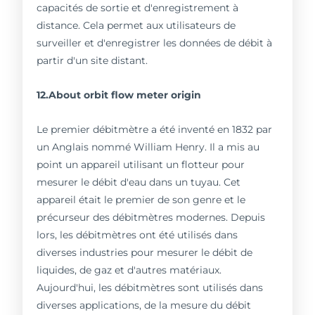
capacités de sortie et d'enregistrement à
distance. Cela permet aux utilisateurs de
surveiller et d'enregistrer les données de débit à
partir d'un site distant.
12.About orbit flow meter origin
Le premier débitmètre a été inventé en 1832 par
un Anglais nommé William Henry. Il a mis au
point un appareil utilisant un flotteur pour
mesurer le débit d'eau dans un tuyau. Cet
appareil était le premier de son genre et le
précurseur des débitmètres modernes. Depuis
lors, les débitmètres ont été utilisés dans
diverses industries pour mesurer le débit de
liquides, de gaz et d'autres matériaux.
Aujourd'hui, les débitmètres sont utilisés dans
diverses applications, de la mesure du débit