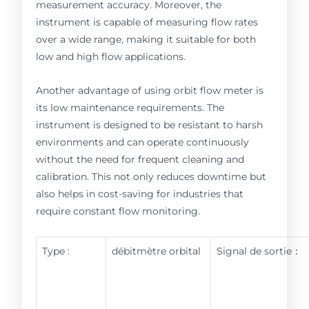
measurement accuracy. Moreover, the
instrument is capable of measuring flow rates
over a wide range, making it suitable for both
low and high flow applications.
Another advantage of using orbit flow meter is
its low maintenance requirements. The
instrument is designed to be resistant to harsh
environments and can operate continuously
without the need for frequent cleaning and
calibration. This not only reduces downtime but
also helps in cost-saving for industries that
require constant flow monitoring.
Type :
débitmètre orbital
Signal de sortie：