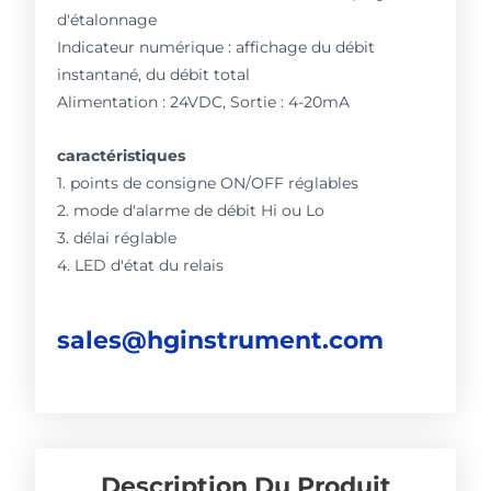
d'étalonnage
Indicateur numérique : affichage du débit
instantané, du débit total
Alimentation : 24VDC, Sortie : 4-20mA
caractéristiques
1. points de consigne ON/OFF réglables
2. mode d'alarme de débit Hi ou Lo
3. délai réglable
4. LED d'état du relais
sales@hginstrument.com
Description Du Produit