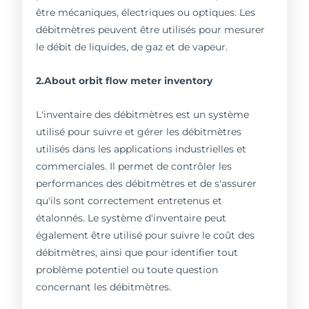
être mécaniques, électriques ou optiques. Les
débitmètres peuvent être utilisés pour mesurer
le débit de liquides, de gaz et de vapeur.
2.About orbit flow meter inventory
L'inventaire des débitmètres est un système
utilisé pour suivre et gérer les débitmètres
utilisés dans les applications industrielles et
commerciales. Il permet de contrôler les
performances des débitmètres et de s'assurer
qu'ils sont correctement entretenus et
étalonnés. Le système d'inventaire peut
également être utilisé pour suivre le coût des
débitmètres, ainsi que pour identifier tout
problème potentiel ou toute question
concernant les débitmètres.