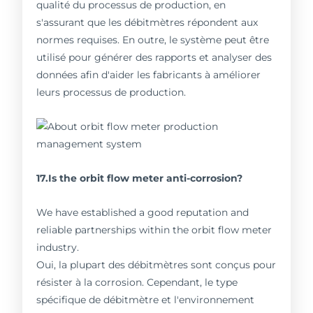
qualité du processus de production, en
s'assurant que les débitmètres répondent aux
normes requises. En outre, le système peut être
utilisé pour générer des rapports et analyser des
données afin d'aider les fabricants à améliorer
leurs processus de production.
17.Is the orbit flow meter anti-corrosion?
We have established a good reputation and
reliable partnerships within the orbit flow meter
industry.
Oui, la plupart des débitmètres sont conçus pour
résister à la corrosion. Cependant, le type
spécifique de débitmètre et l'environnement