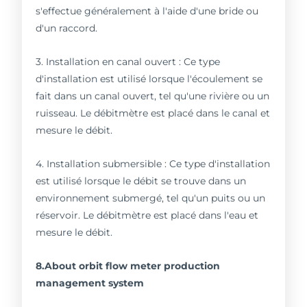
s'effectue généralement à l'aide d'une bride ou
d'un raccord.
3. Installation en canal ouvert : Ce type
d'installation est utilisé lorsque l'écoulement se
fait dans un canal ouvert, tel qu'une rivière ou un
ruisseau. Le débitmètre est placé dans le canal et
mesure le débit.
4. Installation submersible : Ce type d'installation
est utilisé lorsque le débit se trouve dans un
environnement submergé, tel qu'un puits ou un
réservoir. Le débitmètre est placé dans l'eau et
mesure le débit.
8.About orbit flow meter production
management system