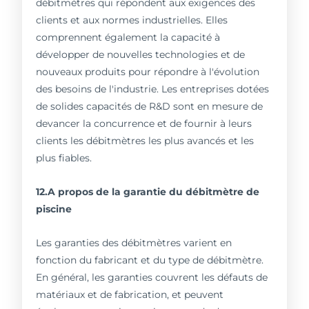
débitmètres qui répondent aux exigences des
clients et aux normes industrielles. Elles
comprennent également la capacité à
développer de nouvelles technologies et de
nouveaux produits pour répondre à l'évolution
des besoins de l'industrie. Les entreprises dotées
de solides capacités de R&D sont en mesure de
devancer la concurrence et de fournir à leurs
clients les débitmètres les plus avancés et les
plus fiables.
12.A propos de la garantie du débitmètre de
piscine
Les garanties des débitmètres varient en
fonction du fabricant et du type de débitmètre.
En général, les garanties couvrent les défauts de
matériaux et de fabrication, et peuvent