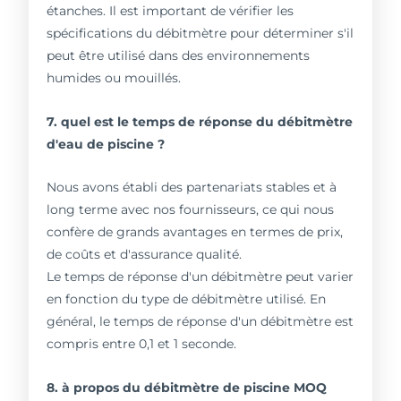
étanches. Il est important de vérifier les
spécifications du débitmètre pour déterminer s'il
peut être utilisé dans des environnements
humides ou mouillés.
7. quel est le temps de réponse du débitmètre
d'eau de piscine ?
Nous avons établi des partenariats stables et à
long terme avec nos fournisseurs, ce qui nous
confère de grands avantages en termes de prix,
de coûts et d'assurance qualité.
Le temps de réponse d'un débitmètre peut varier
en fonction du type de débitmètre utilisé. En
général, le temps de réponse d'un débitmètre est
compris entre 0,1 et 1 seconde.
8. à propos du débitmètre de piscine MOQ