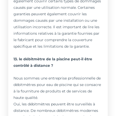
également couvrir certains types de dommages
causés par une utilisation normale. Certaines
garanties peuvent également couvrir les
dommages causés par une installation ou une
utilisation incorrecte. Il est important de lire les
informations relatives à la garantie fournies par
le fabricant pour comprendre la couverture
spécifique et les limitations de la garantie.
13. le débitmètre de la piscine peut-il être
contrôlé à distance ?
Nous sommes une entreprise professionnelle de
débitmètres pour eau de piscine qui se consacre
à la fourniture de produits et de services de
haute qualité.
Oui, les débitmètres peuvent être surveillés à
distance. De nombreux débitmètres modernes