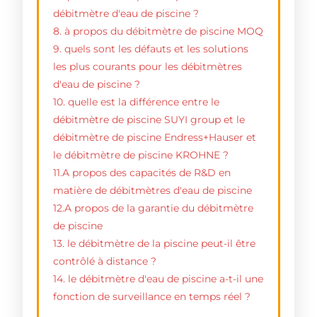
débitmètre d'eau de piscine ?
8. à propos du débitmètre de piscine MOQ
9. quels sont les défauts et les solutions
les plus courants pour les débitmètres
d'eau de piscine ?
10. quelle est la différence entre le
débitmètre de piscine SUYI group et le
débitmètre de piscine Endress+Hauser et
le débitmètre de piscine KROHNE ?
11.A propos des capacités de R&D en
matière de débitmètres d'eau de piscine
12.A propos de la garantie du débitmètre
de piscine
13. le débitmètre de la piscine peut-il être
contrôlé à distance ?
14. le débitmètre d'eau de piscine a-t-il une
fonction de surveillance en temps réel ?