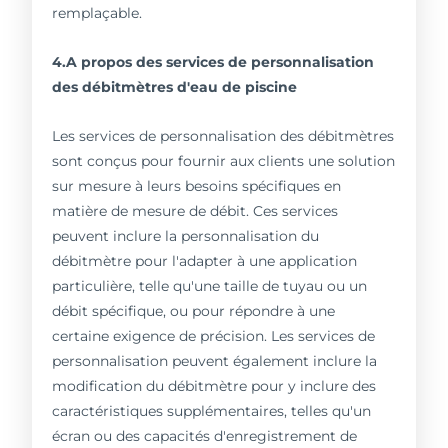
remplaçable.
4.A propos des services de personnalisation
des débitmètres d'eau de piscine
Les services de personnalisation des débitmètres
sont conçus pour fournir aux clients une solution
sur mesure à leurs besoins spécifiques en
matière de mesure de débit. Ces services
peuvent inclure la personnalisation du
débitmètre pour l'adapter à une application
particulière, telle qu'une taille de tuyau ou un
débit spécifique, ou pour répondre à une
certaine exigence de précision. Les services de
personnalisation peuvent également inclure la
modification du débitmètre pour y inclure des
caractéristiques supplémentaires, telles qu'un
écran ou des capacités d'enregistrement de