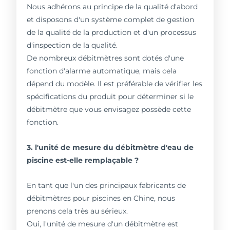
Nous adhérons au principe de la qualité d'abord
et disposons d'un système complet de gestion
de la qualité de la production et d'un processus
d'inspection de la qualité.
De nombreux débitmètres sont dotés d'une
fonction d'alarme automatique, mais cela
dépend du modèle. Il est préférable de vérifier les
spécifications du produit pour déterminer si le
débitmètre que vous envisagez possède cette
fonction.
3. l'unité de mesure du débitmètre d'eau de
piscine est-elle remplaçable ?
En tant que l'un des principaux fabricants de
débitmètres pour piscines en Chine, nous
prenons cela très au sérieux.
Oui, l'unité de mesure d'un débitmètre est