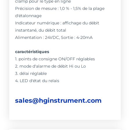
clamp pour le type en ligne
Précision de mesure : 1,0 % - 1,5% de la plage
d'étalonnage
Indicateur numérique : affichage du débit
instantané, du débit total
Alimentation : 24VDC, Sortie : 4-20mA
caractéristiques
1. points de consigne ON/OFF réglables
2. mode d'alarme de débit Hi ou Lo
3. délai réglable
4. LED d'état du relais
sales@hginstrument.com