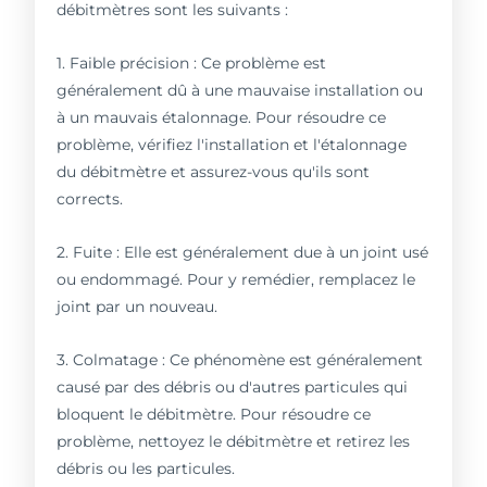
débitmètres sont les suivants :
1. Faible précision : Ce problème est
généralement dû à une mauvaise installation ou
à un mauvais étalonnage. Pour résoudre ce
problème, vérifiez l'installation et l'étalonnage
du débitmètre et assurez-vous qu'ils sont
corrects.
2. Fuite : Elle est généralement due à un joint usé
ou endommagé. Pour y remédier, remplacez le
joint par un nouveau.
3. Colmatage : Ce phénomène est généralement
causé par des débris ou d'autres particules qui
bloquent le débitmètre. Pour résoudre ce
problème, nettoyez le débitmètre et retirez les
débris ou les particules.