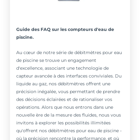
Guide des FAQ sur les compteurs d'eau de
piscine.
Au cœur de notre série de débitmètres pour eau
de piscine se trouve un engagement
d'excellence, associant une technologie de
capteur avancée à des interfaces conviviales. Du
liquide au gaz, nos débitmètres offrent une
précision inégalée, vous permettant de prendre
des décisions éclairées et de rationaliser vos
opérations. Alors que nous entrons dans une
nouvelle ère de la mesure des fluides, nous vous
invitons à explorer les possibilités illimitées
qu'offrent nos débitmètres pour eau de piscine -
où la précision rencontre la performance, et où