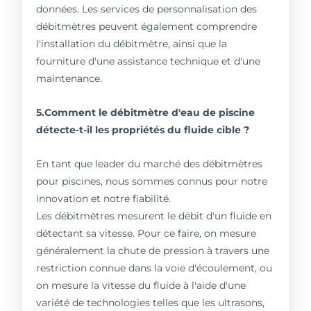
données. Les services de personnalisation des
débitmètres peuvent également comprendre
l'installation du débitmètre, ainsi que la
fourniture d'une assistance technique et d'une
maintenance.
5.Comment le débitmètre d'eau de piscine
détecte-t-il les propriétés du fluide cible ?
En tant que leader du marché des débitmètres
pour piscines, nous sommes connus pour notre
innovation et notre fiabilité.
Les débitmètres mesurent le débit d'un fluide en
détectant sa vitesse. Pour ce faire, on mesure
généralement la chute de pression à travers une
restriction connue dans la voie d'écoulement, ou
on mesure la vitesse du fluide à l'aide d'une
variété de technologies telles que les ultrasons,