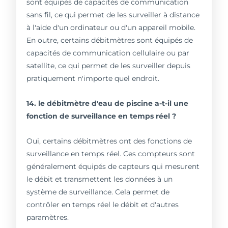
sont équipés de capacités de communication
sans fil, ce qui permet de les surveiller à distance
à l'aide d'un ordinateur ou d'un appareil mobile.
En outre, certains débitmètres sont équipés de
capacités de communication cellulaire ou par
satellite, ce qui permet de les surveiller depuis
pratiquement n'importe quel endroit.
14. le débitmètre d'eau de piscine a-t-il une
fonction de surveillance en temps réel ?
Oui, certains débitmètres ont des fonctions de
surveillance en temps réel. Ces compteurs sont
généralement équipés de capteurs qui mesurent
le débit et transmettent les données à un
système de surveillance. Cela permet de
contrôler en temps réel le débit et d'autres
paramètres.