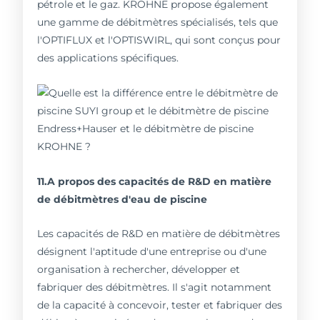
pétrole et le gaz. KROHNE propose également
une gamme de débitmètres spécialisés, tels que
l'OPTIFLUX et l'OPTISWIRL, qui sont conçus pour
des applications spécifiques.
11.A propos des capacités de R&D en matière
de débitmètres d'eau de piscine
Les capacités de R&D en matière de débitmètres
désignent l'aptitude d'une entreprise ou d'une
organisation à rechercher, développer et
fabriquer des débitmètres. Il s'agit notamment
de la capacité à concevoir, tester et fabriquer des