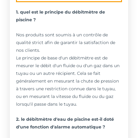
1. quel est le principe du débitmètre de
piscine ?
Nos produits sont soumis à un contrôle de
qualité strict afin de garantir la satisfaction de
nos clients.
Le principe de base d'un débitmètre est de
mesurer le débit d'un fluide ou d'un gaz dans un
tuyau ou un autre récipient. Cela se fait
généralement en mesurant la chute de pression
à travers une restriction connue dans le tuyau,
ou en mesurant la vitesse du fluide ou du gaz
lorsqu'il passe dans le tuyau.
2. le débitmètre d'eau de piscine est-il doté
d'une fonction d'alarme automatique ?