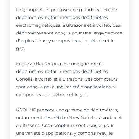
Le groupe SUYI propose une grande variété de
débitmètres, notamment des débitmètres
électromagnétiques, à ultrasons et à vortex. Ces
débitmètres sont conçus pour une large gamme
d'applications, y compris l'eau, le pétrole et le
gaz.
Endress+Hauser propose une gamme de
débitmètres, notamment des débitmètres
Coriolis, à vortex et à ultrasons. Ces compteurs
sont conçus pour une variété d'applications, y
compris l'eau, le pétrole et le gaz.
KROHNE propose une gamme de débitmètres,
notamment des débitmètres Coriolis, à vortex et
à ultrasons. Ces compteurs sont conçus pour
une variété d'applications, y compris l'eau, le