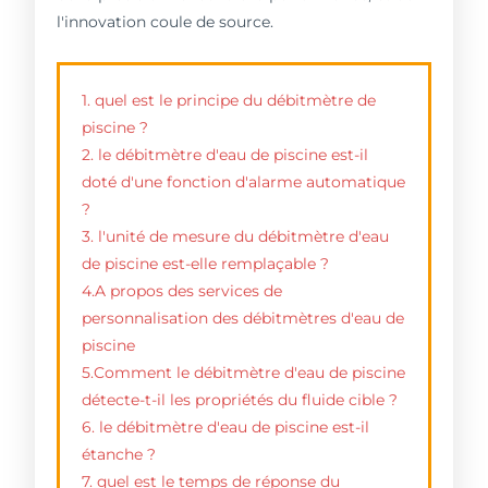
l'innovation coule de source.
1. quel est le principe du débitmètre de
piscine ?
2. le débitmètre d'eau de piscine est-il
doté d'une fonction d'alarme automatique
?
3. l'unité de mesure du débitmètre d'eau
de piscine est-elle remplaçable ?
4.A propos des services de
personnalisation des débitmètres d'eau de
piscine
5.Comment le débitmètre d'eau de piscine
détecte-t-il les propriétés du fluide cible ?
6. le débitmètre d'eau de piscine est-il
étanche ?
7. quel est le temps de réponse du