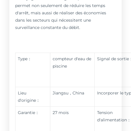
permet non seulement de réduire les temps
d'arrêt, mais aussi de réaliser des économies
dans les secteurs qui nécessitent une
surveillance constante du débit.
Type：
compteur d'eau de
Signal de sortie
piscine
Lieu
Jiangsu，China
Incorporer le t
d'origine：
Garantie：
27 mois
Tension
d'alimentation