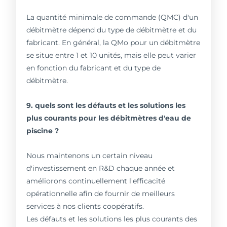
La quantité minimale de commande (QMC) d'un
débitmètre dépend du type de débitmètre et du
fabricant. En général, la QMo pour un débitmètre
se situe entre 1 et 10 unités, mais elle peut varier
en fonction du fabricant et du type de
débitmètre.
9. quels sont les défauts et les solutions les
plus courants pour les débitmètres d'eau de
piscine ?
Nous maintenons un certain niveau
d'investissement en R&D chaque année et
améliorons continuellement l'efficacité
opérationnelle afin de fournir de meilleurs
services à nos clients coopératifs.
Les défauts et les solutions les plus courants des