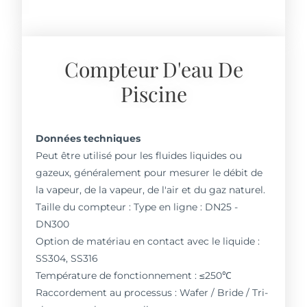
Compteur D'eau De
Piscine
Données techniques
Peut être utilisé pour les fluides liquides ou
gazeux, généralement pour mesurer le débit de
la vapeur, de la vapeur, de l'air et du gaz naturel.
Taille du compteur : Type en ligne : DN25 -
DN300
Option de matériau en contact avec le liquide :
SS304, SS316
Température de fonctionnement : ≤250℃
Raccordement au processus : Wafer / Bride / Tri-