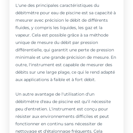
L'une des principales caractéristiques du
débitmètre pour eau de piscine est sa capacité à
mesurer avec précision le débit de différents
fluides, y compris les liquides, les gaz et la
vapeur. Cela est possible grâce à sa méthode
unique de mesure du débit par pression
différentielle, qui garantit une perte de pression
minimale et une grande précision de mesure. En
outre, l'instrument est capable de mesurer des
débits sur une large plage, ce qui le rend adapté
aux applications à faible et à fort débit.
Un autre avantage de l'utilisation d'un
débitmètre d'eau de piscine est qu'il nécessite
peu d'entretien. L'instrument est conçu pour
résister aux environnements difficiles et peut
fonctionner en continu sans nécessiter de
nettoyage et d'étalonnage fréquents. Cela