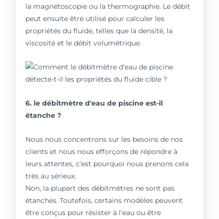
la magnétoscopie ou la thermographie. Le débit
peut ensuite être utilisé pour calculer les
propriétés du fluide, telles que la densité, la
viscosité et le débit volumétrique.
6. le débitmètre d'eau de piscine est-il
étanche ?
Nous nous concentrons sur les besoins de nos
clients et nous nous efforçons de répondre à
leurs attentes, c'est pourquoi nous prenons cela
très au sérieux.
Non, la plupart des débitmètres ne sont pas
étanches. Toutefois, certains modèles peuvent
être conçus pour résister à l'eau ou être