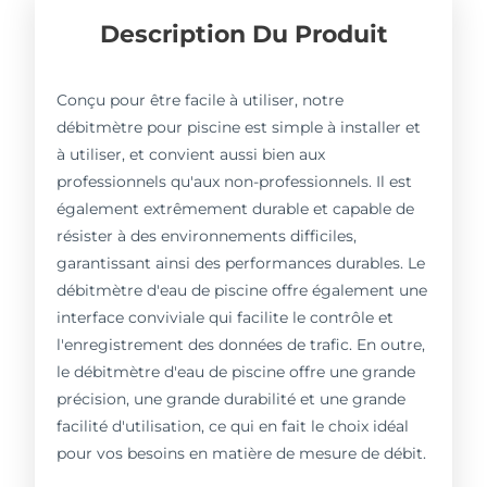
Description Du Produit
Conçu pour être facile à utiliser, notre
débitmètre pour piscine est simple à installer et
à utiliser, et convient aussi bien aux
professionnels qu'aux non-professionnels. Il est
également extrêmement durable et capable de
résister à des environnements difficiles,
garantissant ainsi des performances durables. Le
débitmètre d'eau de piscine offre également une
interface conviviale qui facilite le contrôle et
l'enregistrement des données de trafic. En outre,
le débitmètre d'eau de piscine offre une grande
précision, une grande durabilité et une grande
facilité d'utilisation, ce qui en fait le choix idéal
pour vos besoins en matière de mesure de débit.