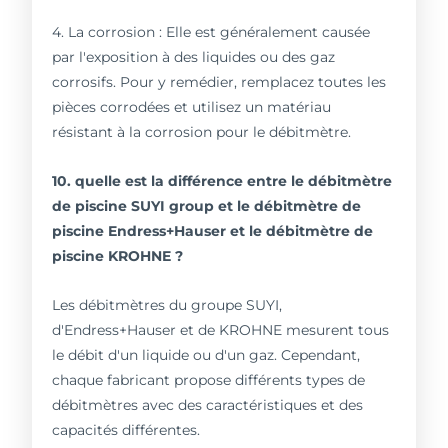
4. La corrosion : Elle est généralement causée
par l'exposition à des liquides ou des gaz
corrosifs. Pour y remédier, remplacez toutes les
pièces corrodées et utilisez un matériau
résistant à la corrosion pour le débitmètre.
10. quelle est la différence entre le débitmètre
de piscine SUYI group et le débitmètre de
piscine Endress+Hauser et le débitmètre de
piscine KROHNE ?
Les débitmètres du groupe SUYI,
d'Endress+Hauser et de KROHNE mesurent tous
le débit d'un liquide ou d'un gaz. Cependant,
chaque fabricant propose différents types de
débitmètres avec des caractéristiques et des
capacités différentes.