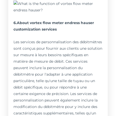
6.About vortex flow meter endress hauser
customization services
Les services de personnalisation des débitmètres
sont conçus pour fournir aux clients une solution
sur mesure à leurs besoins spécifiques en
matière de mesure de débit. Ces services
peuvent inclure la personnalisation du
débitmètre pour l'adapter à une application
particulière, telle qu'une taille de tuyau ou un
débit spécifique, ou pour répondre à une
certaine exigence de précision. Les services de
personnalisation peuvent également inclure la
modification du débitmètre pour y inclure des
caractéristiques supplémentaires, telles qu'un