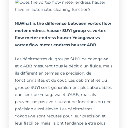
16.What is the difference between vortex flow
meter endress hauser SUYI group vs vortex
flow meter endress hauser Yokogawa vs
vortex flow meter endress hauser ABB
Les débitmètres du groupe SUYI, de Yokogawa
et d'ABB mesurent tous le débit d'un fluide, mais
ils diffèrent en termes de précision, de
fonctionnalités et de coût. Les débitmètres du
groupe SUYI sont généralement plus abordables
que ceux de Yokogawa et d'ABB, mais ils
peuvent ne pas avoir autant de fonctions ou une
précision aussi élevée. Les débitmètres
Yokogawa sont réputés pour leur précision et
leur fiabilité, mais ils ont tendance à être plus