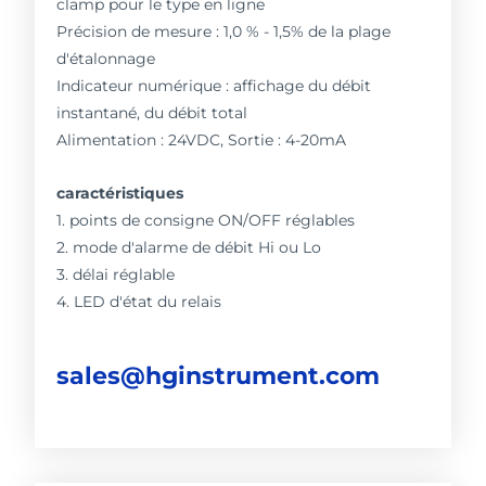
clamp pour le type en ligne
Précision de mesure : 1,0 % - 1,5% de la plage
d'étalonnage
Indicateur numérique : affichage du débit
instantané, du débit total
Alimentation : 24VDC, Sortie : 4-20mA
caractéristiques
1. points de consigne ON/OFF réglables
2. mode d'alarme de débit Hi ou Lo
3. délai réglable
4. LED d'état du relais
sales@hginstrument.com