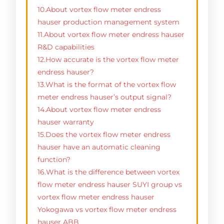
10.About vortex flow meter endress
hauser production management system
11.About vortex flow meter endress hauser
R&D capabilities
12.How accurate is the vortex flow meter
endress hauser?
13.What is the format of the vortex flow
meter endress hauser’s output signal?
14.About vortex flow meter endress
hauser warranty
15.Does the vortex flow meter endress
hauser have an automatic cleaning
function?
16.What is the difference between vortex
flow meter endress hauser SUYI group vs
vortex flow meter endress hauser
Yokogawa vs vortex flow meter endress
hauser ABB