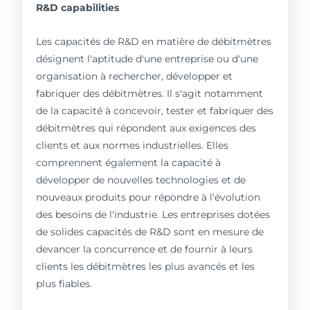
R&D capabilities
Les capacités de R&D en matière de débitmètres
désignent l'aptitude d'une entreprise ou d'une
organisation à rechercher, développer et
fabriquer des débitmètres. Il s'agit notamment
de la capacité à concevoir, tester et fabriquer des
débitmètres qui répondent aux exigences des
clients et aux normes industrielles. Elles
comprennent également la capacité à
développer de nouvelles technologies et de
nouveaux produits pour répondre à l'évolution
des besoins de l'industrie. Les entreprises dotées
de solides capacités de R&D sont en mesure de
devancer la concurrence et de fournir à leurs
clients les débitmètres les plus avancés et les
plus fiables.