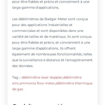
pour être fiables et précis et conviennent à une
large gamme d'applications.
Les débitmètres de Badger Meter sont conçus
pour des applications industrielles et
commerciales et sont disponibles dans une
variété de tailles et de matériaux. Ils sont conçus
pour être fiables et précis, et conviennent à une
large gamme d'applications. Ils offrent
également de nombreuses fonctionnalités, telles
que la surveillance à distance et l'enregistrement
des données.
Tag：
débitmètre laser doppler
,
débitmètre
smc
,
ammonia flow meter
,
débitmètre thermique
de gaz