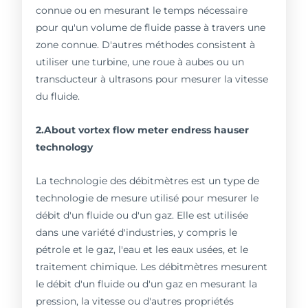
connue ou en mesurant le temps nécessaire
pour qu'un volume de fluide passe à travers une
zone connue. D'autres méthodes consistent à
utiliser une turbine, une roue à aubes ou un
transducteur à ultrasons pour mesurer la vitesse
du fluide.
2.About vortex flow meter endress hauser
technology
La technologie des débitmètres est un type de
technologie de mesure utilisé pour mesurer le
débit d'un fluide ou d'un gaz. Elle est utilisée
dans une variété d'industries, y compris le
pétrole et le gaz, l'eau et les eaux usées, et le
traitement chimique. Les débitmètres mesurent
le débit d'un fluide ou d'un gaz en mesurant la
pression, la vitesse ou d'autres propriétés