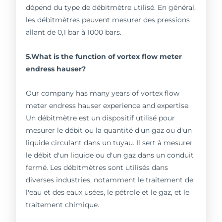
dépend du type de débitmètre utilisé. En général,
les débitmètres peuvent mesurer des pressions
allant de 0,1 bar à 1000 bars.
5.What is the function of vortex flow meter
endress hauser?
Our company has many years of vortex flow
meter endress hauser experience and expertise.
Un débitmètre est un dispositif utilisé pour
mesurer le débit ou la quantité d'un gaz ou d'un
liquide circulant dans un tuyau. Il sert à mesurer
le débit d'un liquide ou d'un gaz dans un conduit
fermé. Les débitmètres sont utilisés dans
diverses industries, notamment le traitement de
l'eau et des eaux usées, le pétrole et le gaz, et le
traitement chimique.