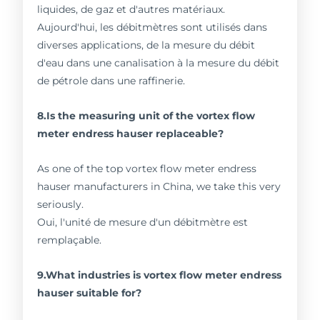
liquides, de gaz et d'autres matériaux.
Aujourd'hui, les débitmètres sont utilisés dans
diverses applications, de la mesure du débit
d'eau dans une canalisation à la mesure du débit
de pétrole dans une raffinerie.
8.Is the measuring unit of the vortex flow
meter endress hauser replaceable?
As one of the top vortex flow meter endress
hauser manufacturers in China, we take this very
seriously.
Oui, l'unité de mesure d'un débitmètre est
remplaçable.
9.What industries is vortex flow meter endress
hauser suitable for?