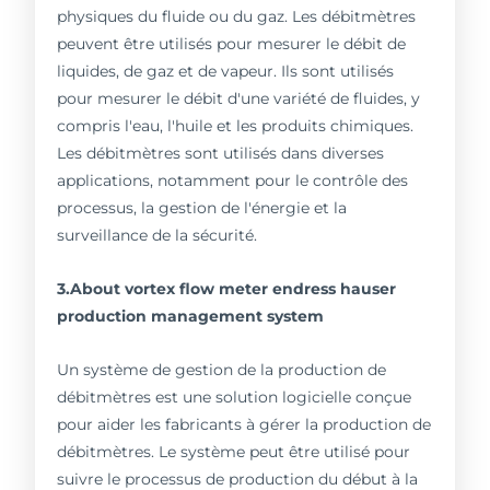
physiques du fluide ou du gaz. Les débitmètres
peuvent être utilisés pour mesurer le débit de
liquides, de gaz et de vapeur. Ils sont utilisés
pour mesurer le débit d'une variété de fluides, y
compris l'eau, l'huile et les produits chimiques.
Les débitmètres sont utilisés dans diverses
applications, notamment pour le contrôle des
processus, la gestion de l'énergie et la
surveillance de la sécurité.
3.About vortex flow meter endress hauser
production management system
Un système de gestion de la production de
débitmètres est une solution logicielle conçue
pour aider les fabricants à gérer la production de
débitmètres. Le système peut être utilisé pour
suivre le processus de production du début à la