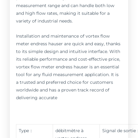
measurement range and can handle both low
and high flow rates, making it suitable for a
variety of industrial needs.
Installation and maintenance of vortex flow
meter endress hauser are quick and easy, thanks
to its simple design and intuitive interface. With
its reliable performance and cost-effective price,
vortex flow meter endress hauser is an essential
tool for any fluid measurement application. It is
a trusted and preferred choice for customers
worldwide and has a proven track record of
delivering accurate
Type：
débitmètre à
Signal de sortie