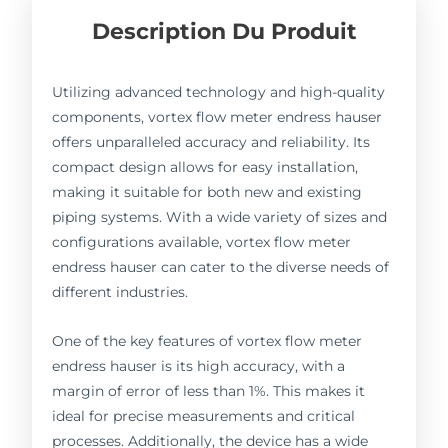
Description Du Produit
Utilizing advanced technology and high-quality
components, vortex flow meter endress hauser
offers unparalleled accuracy and reliability. Its
compact design allows for easy installation,
making it suitable for both new and existing
piping systems. With a wide variety of sizes and
configurations available, vortex flow meter
endress hauser can cater to the diverse needs of
different industries.
One of the key features of vortex flow meter
endress hauser is its high accuracy, with a
margin of error of less than 1%. This makes it
ideal for precise measurements and critical
processes. Additionally, the device has a wide