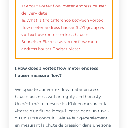
17.About vortex flow meter endress hauser
delivery date
18.What is the difference between vortex
flow meter endress hauser SUYI group vs
vortex flow meter endress hauser
Schneider Electric vs vortex flow meter
endress hauser Badger Meter
1.How does a vortex flow meter endress
hauser measure flow?
We operate our vortex flow meter endress
hauser business with integrity and honesty.
Un débitmètre mesure le débit en mesurant la
vitesse d'un fluide lorsqu'il passe dans un tuyau
ou un autre conduit. Cela se fait généralement
en mesurant la chute de pression dans une zone