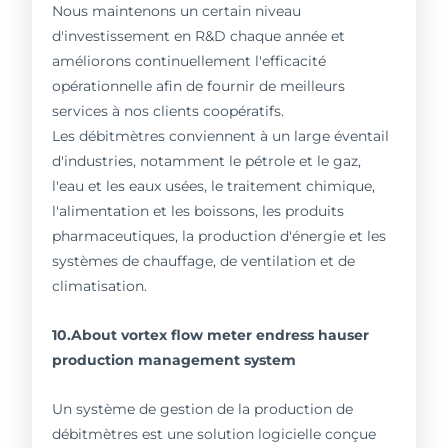
Nous maintenons un certain niveau
d'investissement en R&D chaque année et
améliorons continuellement l'efficacité
opérationnelle afin de fournir de meilleurs
services à nos clients coopératifs.
Les débitmètres conviennent à un large éventail
d'industries, notamment le pétrole et le gaz,
l'eau et les eaux usées, le traitement chimique,
l'alimentation et les boissons, les produits
pharmaceutiques, la production d'énergie et les
systèmes de chauffage, de ventilation et de
climatisation.
10.About vortex flow meter endress hauser
production management system
Un système de gestion de la production de
débitmètres est une solution logicielle conçue