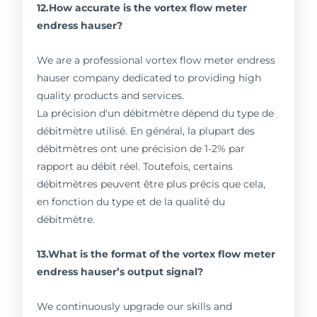
12.How accurate is the vortex flow meter
endress hauser?
We are a professional vortex flow meter endress
hauser company dedicated to providing high
quality products and services.
La précision d'un débitmètre dépend du type de
débitmètre utilisé. En général, la plupart des
débitmètres ont une précision de 1-2% par
rapport au débit réel. Toutefois, certains
débitmètres peuvent être plus précis que cela,
en fonction du type et de la qualité du
débitmètre.
13.What is the format of the vortex flow meter
endress hauser’s output signal?
We continuously upgrade our skills and