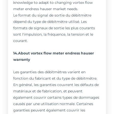
knowledge to adapt to changing vortex flow
meter endress hauser market needs.
Le format du signal de sortie du débitmètre
dépend du type de débitmètre utilisé. Les
formats de signaux de sortie les plus courants
sont l'impulsion, la fréquence, la tension et le
courant.
14.About vortex flow meter endress hauser
warranty
Les garanties des débitmètres varient en
fonction du fabricant et du type de débitmètre.
En général, les garanties couvrent les défauts de
matériaux et de fabrication, et peuvent
également couvrir certains types de dommages
causés par une utilisation normale. Certaines
garanties peuvent également couvrir les