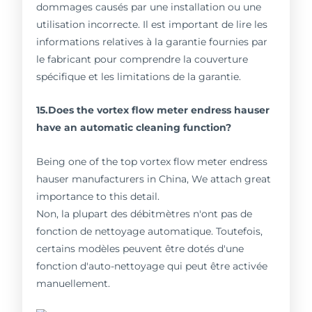
dommages causés par une installation ou une
utilisation incorrecte. Il est important de lire les
informations relatives à la garantie fournies par
le fabricant pour comprendre la couverture
spécifique et les limitations de la garantie.
15.Does the vortex flow meter endress hauser
have an automatic cleaning function?
Being one of the top vortex flow meter endress
hauser manufacturers in China, We attach great
importance to this detail.
Non, la plupart des débitmètres n'ont pas de
fonction de nettoyage automatique. Toutefois,
certains modèles peuvent être dotés d'une
fonction d'auto-nettoyage qui peut être activée
manuellement.