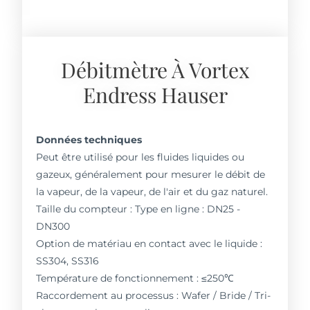
Débitmètre À Vortex
Endress Hauser
Données techniques
Peut être utilisé pour les fluides liquides ou
gazeux, généralement pour mesurer le débit de
la vapeur, de la vapeur, de l'air et du gaz naturel.
Taille du compteur : Type en ligne : DN25 -
DN300
Option de matériau en contact avec le liquide :
SS304, SS316
Température de fonctionnement : ≤250℃
Raccordement au processus : Wafer / Bride / Tri-