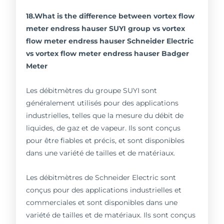
18.What is the difference between vortex flow
meter endress hauser SUYI group vs vortex
flow meter endress hauser Schneider Electric
vs vortex flow meter endress hauser Badger
Meter
Les débitmètres du groupe SUYI sont
généralement utilisés pour des applications
industrielles, telles que la mesure du débit de
liquides, de gaz et de vapeur. Ils sont conçus
pour être fiables et précis, et sont disponibles
dans une variété de tailles et de matériaux.
Les débitmètres de Schneider Electric sont
conçus pour des applications industrielles et
commerciales et sont disponibles dans une
variété de tailles et de matériaux. Ils sont conçus