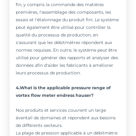
fin, y compris la commande des matières
premières, l'assemblage des composants, les
essais et l'étalonnage du produit fini. Le système
peut également être utilisé pour contrôler la
qualité du processus de production, en
s'assurant que les débitmètres répondent aux
normes requises. En outre, le système peut être
utilisé pour générer des rapports et analyser des
données afin d'aider les fabricants à améliorer
leurs processus de production.
4.What is the applicable pressure range of
vortex flow meter endress hauser?
Nos produits et services couvrent un large
éventail de domaines et répondent aux besoins
de différents secteurs.
La plage de pression applicable à un débitmètre