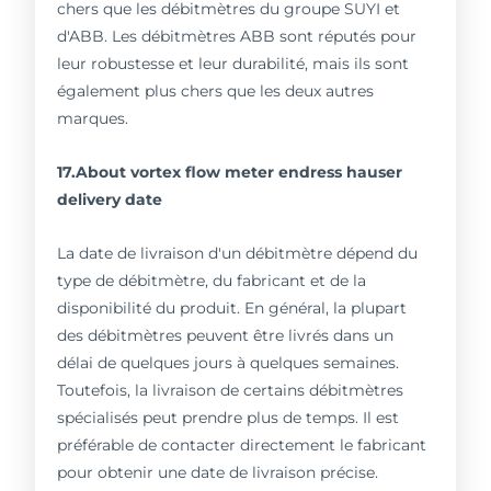
chers que les débitmètres du groupe SUYI et
d'ABB. Les débitmètres ABB sont réputés pour
leur robustesse et leur durabilité, mais ils sont
également plus chers que les deux autres
marques.
17.About vortex flow meter endress hauser
delivery date
La date de livraison d'un débitmètre dépend du
type de débitmètre, du fabricant et de la
disponibilité du produit. En général, la plupart
des débitmètres peuvent être livrés dans un
délai de quelques jours à quelques semaines.
Toutefois, la livraison de certains débitmètres
spécialisés peut prendre plus de temps. Il est
préférable de contacter directement le fabricant
pour obtenir une date de livraison précise.