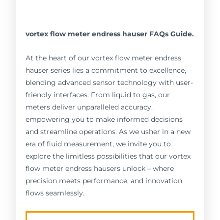
vortex flow meter endress hauser FAQs Guide.
At the heart of our vortex flow meter endress
hauser series lies a commitment to excellence,
blending advanced sensor technology with user-
friendly interfaces. From liquid to gas, our
meters deliver unparalleled accuracy,
empowering you to make informed decisions
and streamline operations. As we usher in a new
era of fluid measurement, we invite you to
explore the limitless possibilities that our vortex
flow meter endress hausers unlock – where
precision meets performance, and innovation
flows seamlessly.