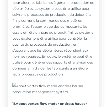
pour aider les fabricants à gérer la production de
débitmètres. Le système peut être utilisé pour
suivre le processus de production du début à la
fin, y compris la commande des matières
premières, l'assemblage des composants, les
essais et l'étalonnage du produit fini. Le système
peut également être utilisé pour contrôler la
qualité du processus de production, en
s'assurant que les débitmètres répondent aux
normes requises. En outre, le système peut être
utilisé pour générer des rapports et analyser des
données afin d'aider les fabricants à améliorer
leurs processus de production.
11.About vortex flow meter endress hauser