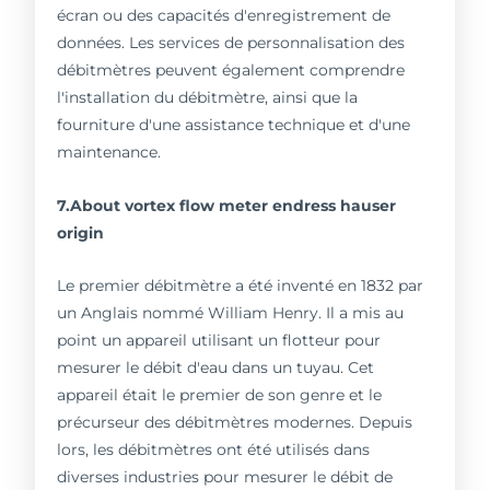
écran ou des capacités d'enregistrement de
données. Les services de personnalisation des
débitmètres peuvent également comprendre
l'installation du débitmètre, ainsi que la
fourniture d'une assistance technique et d'une
maintenance.
7.About vortex flow meter endress hauser
origin
Le premier débitmètre a été inventé en 1832 par
un Anglais nommé William Henry. Il a mis au
point un appareil utilisant un flotteur pour
mesurer le débit d'eau dans un tuyau. Cet
appareil était le premier de son genre et le
précurseur des débitmètres modernes. Depuis
lors, les débitmètres ont été utilisés dans
diverses industries pour mesurer le débit de