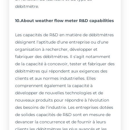
débitmètre.
10.About weather flow meter R&D capabilities
Les capacités de R&D en matière de débitmètres
désignent l'aptitude d'une entreprise ou d'une
organisation à rechercher, développer et
fabriquer des débitmètres. Il s'agit notamment
de la capacité à concevoir, tester et fabriquer des
débitmètres qui répondent aux exigences des
clients et aux normes industrielles. Elles
comprennent également la capacité à
développer de nouvelles technologies et de
nouveaux produits pour répondre à l'évolution
des besoins de l'industrie. Les entreprises dotées
de solides capacités de R&D sont en mesure de
devancer la concurrence et de fournir à leurs
clients les débitmètres les plus avancés et les