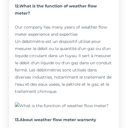
12.What is the function of weather flow
meter?
Our company has many years of weather flow
meter experience and expertise.
Un débitmètre est un dispositif utilisé pour
mesurer le débit ou la quantité d'un gaz ou d'un
liquide circulant dans un tuyau. Il sert à mesurer
le débit d'un liquide ou d'un gaz dans un conduit
fermé. Les débitmètres sont utilisés dans
diverses industries, notamment le traitement de
l'eau et des eaux usées, le pétrole et le gaz, et le
traitement chimique.
13.About weather flow meter warranty