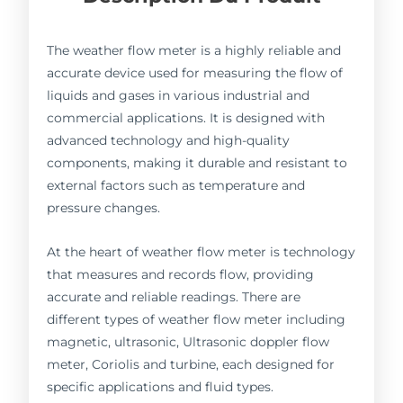
The weather flow meter is a highly reliable and
accurate device used for measuring the flow of
liquids and gases in various industrial and
commercial applications. It is designed with
advanced technology and high-quality
components, making it durable and resistant to
external factors such as temperature and
pressure changes.
At the heart of weather flow meter is technology
that measures and records flow, providing
accurate and reliable readings. There are
different types of weather flow meter including
magnetic, ultrasonic, Ultrasonic doppler flow
meter, Coriolis and turbine, each designed for
specific applications and fluid types.