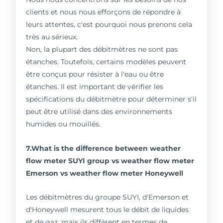
clients et nous nous efforçons de répondre à
leurs attentes, c'est pourquoi nous prenons cela
très au sérieux.
Non, la plupart des débitmètres ne sont pas
étanches. Toutefois, certains modèles peuvent
être conçus pour résister à l'eau ou être
étanches. Il est important de vérifier les
spécifications du débitmètre pour déterminer s'il
peut être utilisé dans des environnements
humides ou mouillés.
7.What is the difference between weather
flow meter SUYI group vs weather flow meter
Emerson vs weather flow meter Honeywell
Les débitmètres du groupe SUYI, d'Emerson et
d'Honeywell mesurent tous le débit de liquides
et de gaz, mais ils diffèrent en termes de