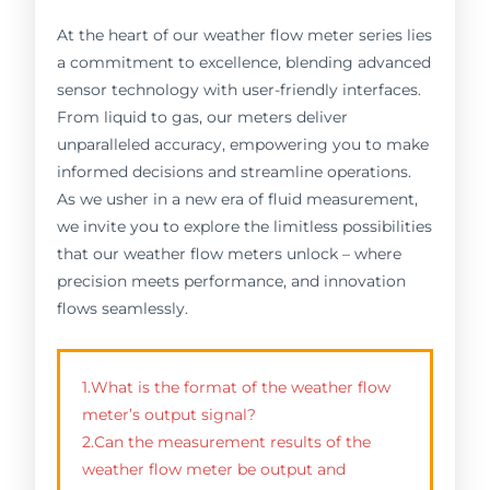
At the heart of our weather flow meter series lies
a commitment to excellence, blending advanced
sensor technology with user-friendly interfaces.
From liquid to gas, our meters deliver
unparalleled accuracy, empowering you to make
informed decisions and streamline operations.
As we usher in a new era of fluid measurement,
we invite you to explore the limitless possibilities
that our weather flow meters unlock – where
precision meets performance, and innovation
flows seamlessly.
1.What is the format of the weather flow
meter’s output signal?
2.Can the measurement results of the
weather flow meter be output and