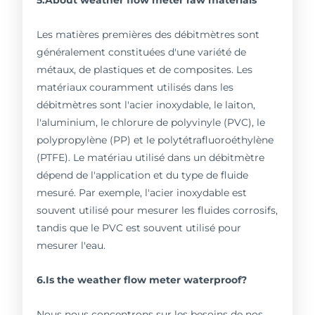
Les matières premières des débitmètres sont
généralement constituées d'une variété de
métaux, de plastiques et de composites. Les
matériaux couramment utilisés dans les
débitmètres sont l'acier inoxydable, le laiton,
l'aluminium, le chlorure de polyvinyle (PVC), le
polypropylène (PP) et le polytétrafluoroéthylène
(PTFE). Le matériau utilisé dans un débitmètre
dépend de l'application et du type de fluide
mesuré. Par exemple, l'acier inoxydable est
souvent utilisé pour mesurer les fluides corrosifs,
tandis que le PVC est souvent utilisé pour
mesurer l'eau.
6.Is the weather flow meter waterproof?
Nous nous concentrons sur les besoins de nos