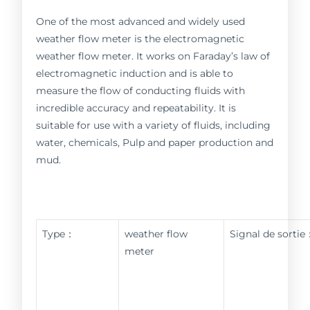
One of the most advanced and widely used
weather flow meter is the electromagnetic
weather flow meter. It works on Faraday’s law of
electromagnetic induction and is able to
measure the flow of conducting fluids with
incredible accuracy and repeatability. It is
suitable for use with a variety of fluids, including
water, chemicals, Pulp and paper production and
mud.
Type：
weather flow
Signal de sortie
meter