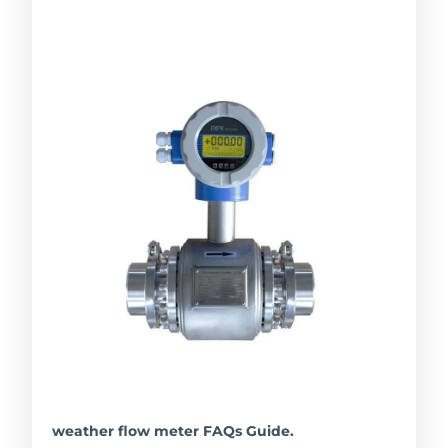
weather flow meter FAQs Guide.