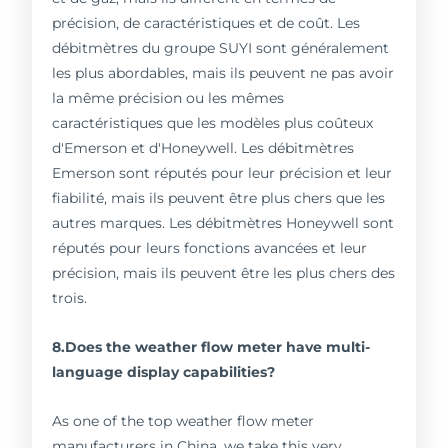
précision, de caractéristiques et de coût. Les
débitmètres du groupe SUYI sont généralement
les plus abordables, mais ils peuvent ne pas avoir
la même précision ou les mêmes
caractéristiques que les modèles plus coûteux
d'Emerson et d'Honeywell. Les débitmètres
Emerson sont réputés pour leur précision et leur
fiabilité, mais ils peuvent être plus chers que les
autres marques. Les débitmètres Honeywell sont
réputés pour leurs fonctions avancées et leur
précision, mais ils peuvent être les plus chers des
trois.
8.Does the weather flow meter have multi-
language display capabilities?
As one of the top weather flow meter
manufacturers in China, we take this very