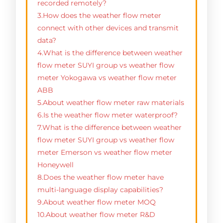
recorded remotely?
3.How does the weather flow meter
connect with other devices and transmit
data?
4.What is the difference between weather
flow meter SUYI group vs weather flow
meter Yokogawa vs weather flow meter
ABB
5.About weather flow meter raw materials
6.Is the weather flow meter waterproof?
7.What is the difference between weather
flow meter SUYI group vs weather flow
meter Emerson vs weather flow meter
Honeywell
8.Does the weather flow meter have
multi-language display capabilities?
9.About weather flow meter MOQ
10.About weather flow meter R&D