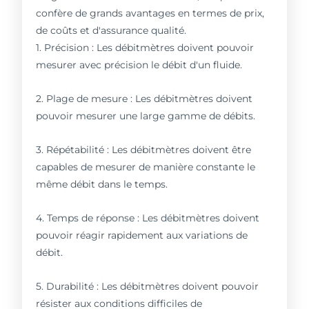
confère de grands avantages en termes de prix,
de coûts et d'assurance qualité.
1. Précision : Les débitmètres doivent pouvoir
mesurer avec précision le débit d'un fluide.
2. Plage de mesure : Les débitmètres doivent
pouvoir mesurer une large gamme de débits.
3. Répétabilité : Les débitmètres doivent être
capables de mesurer de manière constante le
même débit dans le temps.
4. Temps de réponse : Les débitmètres doivent
pouvoir réagir rapidement aux variations de
débit.
5. Durabilité : Les débitmètres doivent pouvoir
résister aux conditions difficiles de