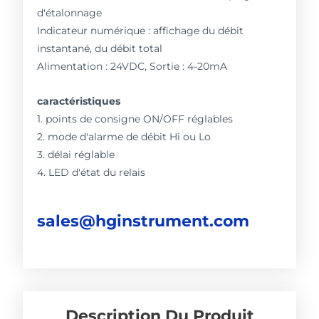
d'étalonnage
Indicateur numérique : affichage du débit
instantané, du débit total
Alimentation : 24VDC, Sortie : 4-20mA
caractéristiques
1. points de consigne ON/OFF réglables
2. mode d'alarme de débit Hi ou Lo
3. délai réglable
4. LED d'état du relais
sales@hginstrument.com
Description Du Produit