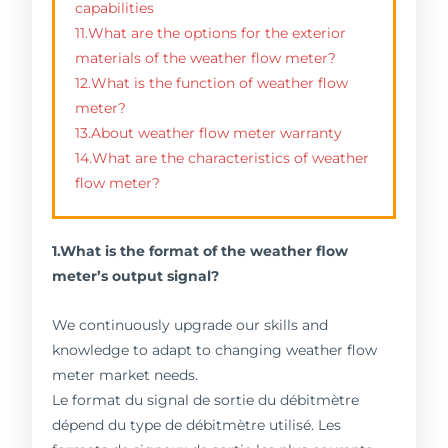
capabilities
11.What are the options for the exterior
materials of the weather flow meter?
12.What is the function of weather flow
meter?
13.About weather flow meter warranty
14.What are the characteristics of weather
flow meter?
1.What is the format of the weather flow
meter’s output signal?
We continuously upgrade our skills and
knowledge to adapt to changing weather flow
meter market needs.
Le format du signal de sortie du débitmètre
dépend du type de débitmètre utilisé. Les