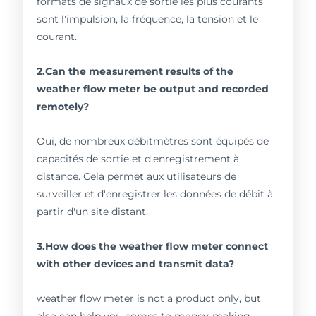
formats de signaux de sortie les plus courants
sont l'impulsion, la fréquence, la tension et le
courant.
2.Can the measurement results of the
weather flow meter be output and recorded
remotely?
Oui, de nombreux débitmètres sont équipés de
capacités de sortie et d'enregistrement à
distance. Cela permet aux utilisateurs de
surveiller et d'enregistrer les données de débit à
partir d'un site distant.
3.How does the weather flow meter connect
with other devices and transmit data?
weather flow meter is not a product only, but