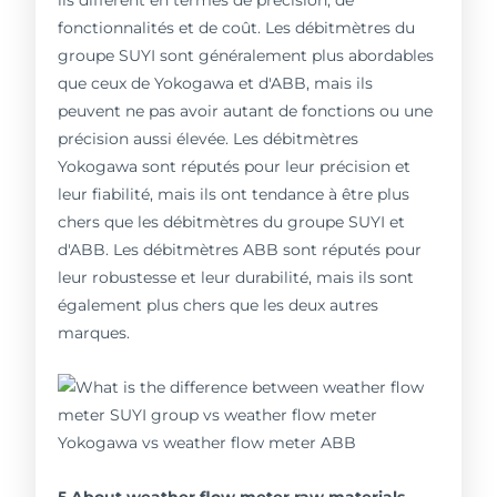
fonctionnalités et de coût. Les débitmètres du
groupe SUYI sont généralement plus abordables
que ceux de Yokogawa et d'ABB, mais ils
peuvent ne pas avoir autant de fonctions ou une
précision aussi élevée. Les débitmètres
Yokogawa sont réputés pour leur précision et
leur fiabilité, mais ils ont tendance à être plus
chers que les débitmètres du groupe SUYI et
d'ABB. Les débitmètres ABB sont réputés pour
leur robustesse et leur durabilité, mais ils sont
également plus chers que les deux autres
marques.
5.About weather flow meter raw materials