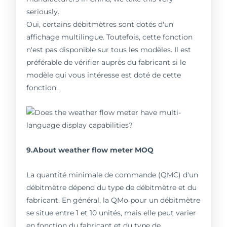
seriously.
Oui, certains débitmètres sont dotés d'un
affichage multilingue. Toutefois, cette fonction
n'est pas disponible sur tous les modèles. Il est
préférable de vérifier auprès du fabricant si le
modèle qui vous intéresse est doté de cette
fonction.
9.About weather flow meter MOQ
La quantité minimale de commande (QMC) d'un
débitmètre dépend du type de débitmètre et du
fabricant. En général, la QMo pour un débitmètre
se situe entre 1 et 10 unités, mais elle peut varier
en fonction du fabricant et du type de