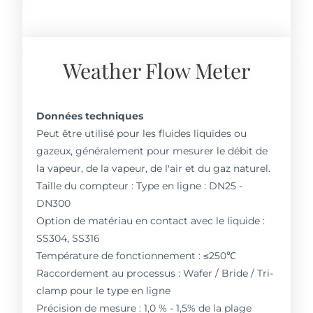
Weather Flow Meter
Données techniques
Peut être utilisé pour les fluides liquides ou
gazeux, généralement pour mesurer le débit de
la vapeur, de la vapeur, de l'air et du gaz naturel.
Taille du compteur : Type en ligne : DN25 -
DN300
Option de matériau en contact avec le liquide :
SS304, SS316
Température de fonctionnement : ≤250℃
Raccordement au processus : Wafer / Bride / Tri-
clamp pour le type en ligne
Précision de mesure : 1,0 % - 1,5% de la plage