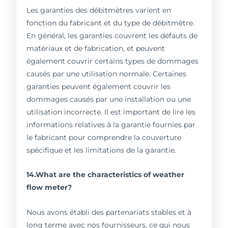
Les garanties des débitmètres varient en
fonction du fabricant et du type de débitmètre.
En général, les garanties couvrent les défauts de
matériaux et de fabrication, et peuvent
également couvrir certains types de dommages
causés par une utilisation normale. Certaines
garanties peuvent également couvrir les
dommages causés par une installation ou une
utilisation incorrecte. Il est important de lire les
informations relatives à la garantie fournies par
le fabricant pour comprendre la couverture
spécifique et les limitations de la garantie.
14.What are the characteristics of weather
flow meter?
Nous avons établi des partenariats stables et à
long terme avec nos fournisseurs, ce qui nous