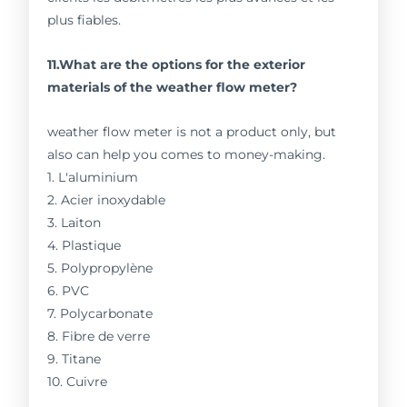
plus fiables.
11.What are the options for the exterior
materials of the weather flow meter?
weather flow meter is not a product only, but
also can help you comes to money-making.
1. L'aluminium
2. Acier inoxydable
3. Laiton
4. Plastique
5. Polypropylène
6. PVC
7. Polycarbonate
8. Fibre de verre
9. Titane
10. Cuivre