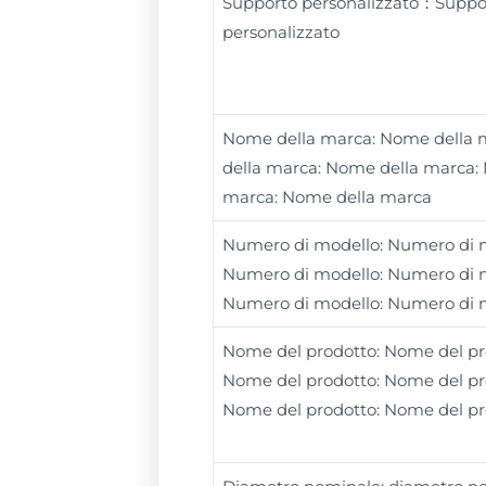
Supporto personalizzato：Suppo
personalizzato
Nome della marca: Nome della
della marca: Nome della marca:
marca: Nome della marca
Numero di modello: Numero di m
Numero di modello: Numero di m
Numero di modello: Numero di 
Nome del prodotto: Nome del pr
Nome del prodotto: Nome del pr
Nome del prodotto: Nome del pr