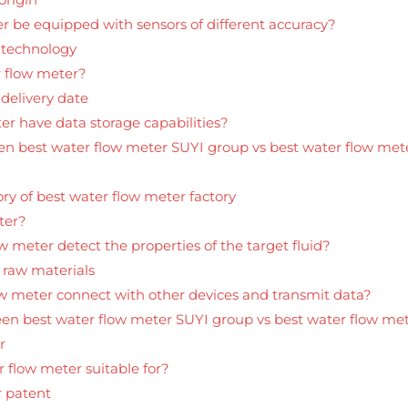
r be equipped with sensors of different accuracy?
 technology
r flow meter?
delivery date
er have data storage capabilities?
en best water flow meter SUYI group vs best water flow met
y of best water flow meter factory
ter?
 meter detect the properties of the target fluid?
 raw materials
ow meter connect with other devices and transmit data?
een best water flow meter SUYI group vs best water flow mete
r
r flow meter suitable for?
r patent