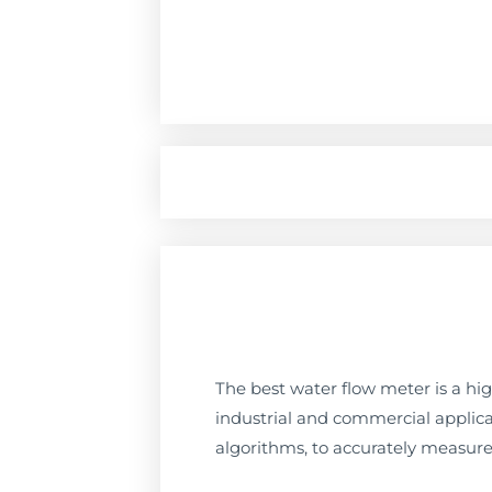
The best water flow meter is a h
industrial and commercial applica
algorithms, to accurately measure 