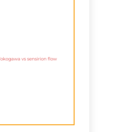
Yokogawa vs sensirion flow