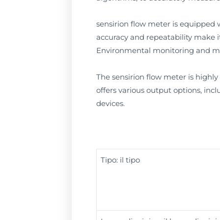
sensirion flow meter is equipped wi
accuracy and repeatability make it
Environmental monitoring and m
The sensirion flow meter is highly
offers various output options, inc
devices.
Tipo: il tipo