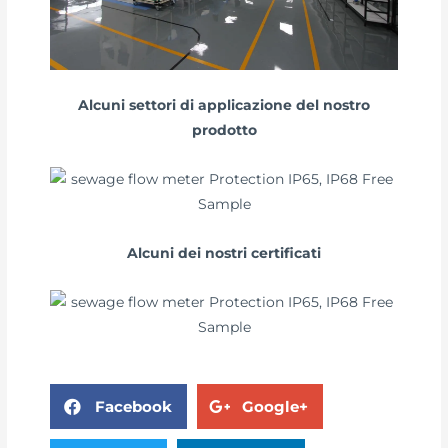
Alcuni settori di applicazione del nostro
prodotto
Alcuni dei nostri certificati
Facebook
Google+