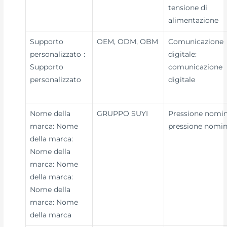
tensione di
alimentazione
Supporto
OEM, ODM, OBM
Comunicazione
personalizzato：
digitale:
Supporto
comunicazione
personalizzato
digitale
Nome della
GRUPPO SUYI
Pressione nomin
marca: Nome
pressione nomin
della marca:
Nome della
marca: Nome
della marca:
Nome della
marca: Nome
della marca