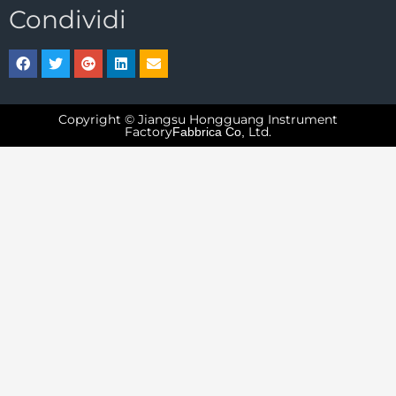
Condividi
Copyright © Jiangsu Hongguang Instrument
Factory
Ltd.
Fabbrica Co,