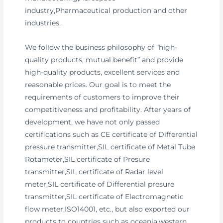
industry,Pharmaceutical production and other
industries.
We follow the business philosophy of “high-
quality products, mutual benefit” and provide
high-quality products, excellent services and
reasonable prices. Our goal is to meet the
requirements of customers to improve their
competitiveness and profitability. After years of
development, we have not only passed
certifications such as CE certificate of Differential
pressure transmitter,SIL certificate of Metal Tube
Rotameter,SIL certificate of Presure
transmitter,SIL certificate of Radar level
meter,SIL certificate of Differential presure
transmitter,SIL certificate of Electromagnetic
flow meter,ISO14001, etc., but also exported our
products to countries such as oceania,western