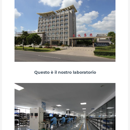
Questo è il nostro laboratorio