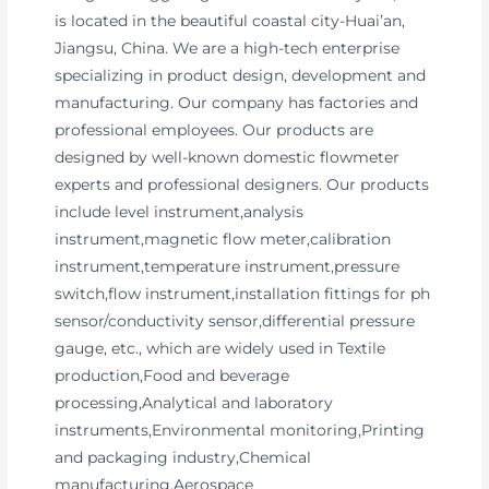
is located in the beautiful coastal city-Huai’an,
Jiangsu, China. We are a high-tech enterprise
specializing in product design, development and
manufacturing. Our company has factories and
professional employees. Our products are
designed by well-known domestic flowmeter
experts and professional designers. Our products
include level instrument,analysis
instrument,magnetic flow meter,calibration
instrument,temperature instrument,pressure
switch,flow instrument,installation fittings for ph
sensor/conductivity sensor,differential pressure
gauge, etc., which are widely used in Textile
production,Food and beverage
processing,Analytical and laboratory
instruments,Environmental monitoring,Printing
and packaging industry,Chemical
manufacturing,Aerospace