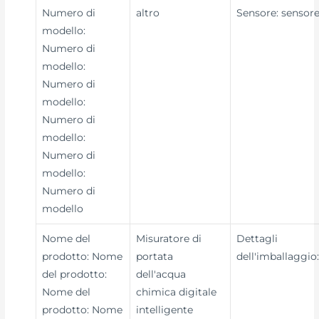
Numero di
altro
Sensore: sensor
modello:
Numero di
modello:
Numero di
modello:
Numero di
modello:
Numero di
modello:
Numero di
modello
Nome del
Misuratore di
Dettagli
prodotto: Nome
portata
dell'imballaggio
del prodotto:
dell'acqua
Nome del
chimica digitale
prodotto: Nome
intelligente