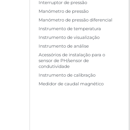
Interruptor de pressão
Manómetro de pressão
Manómetro de pressão diferencial
Instrumento de temperatura
Instrumento de visualização
Instrumento de análise
Acessórios de instalação para o
sensor de PH/sensor de
condutividade
Instrumento de calibração
Medidor de caudal magnético