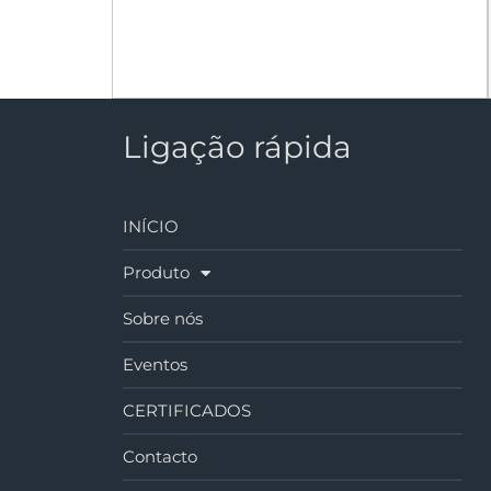
Ligação rápida
INÍCIO
Produto
Sobre nós
Eventos
CERTIFICADOS
Contacto