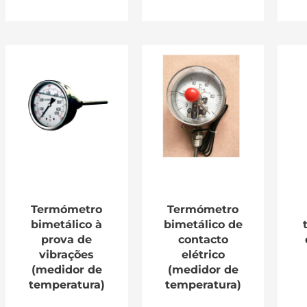
Termómetro
Termómetro
bimetálico à
bimetálico de
prova de
contacto
vibrações
elétrico
(medidor de
(medidor de
temperatura)
temperatura)