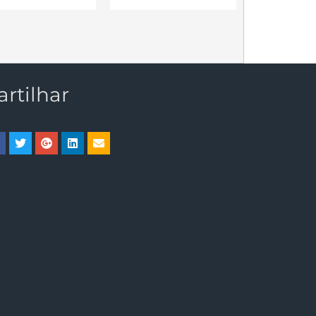
artilhar