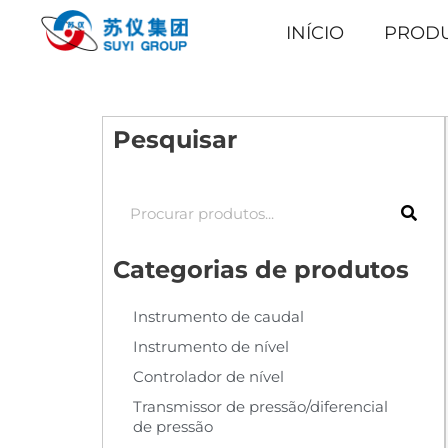
INÍCIO
PROD
Pesquisar
Categorias de produtos
Instrumento de caudal
Instrumento de nível
Controlador de nível
Transmissor de pressão/diferencial
de pressão