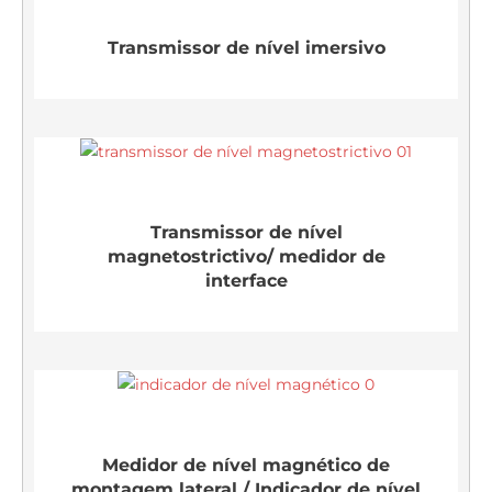
Transmissor de nível imersivo
Transmissor de nível
magnetostrictivo/ medidor de
interface
Medidor de nível magnético de
montagem lateral / Indicador de nível