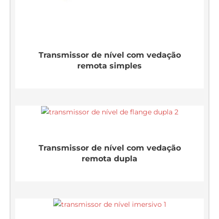
Transmissor de nível com vedação
remota simples
Transmissor de nível com vedação
remota dupla