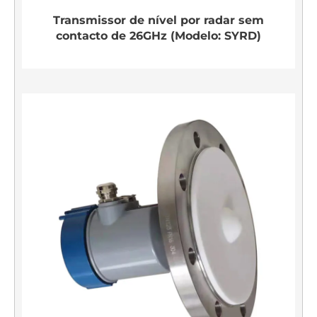
Transmissor de nível por radar sem
contacto de 26GHz (Modelo: SYRD)