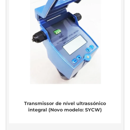
Transmissor de nível ultrassónico
integral (Novo modelo: SYCW)