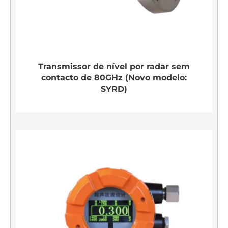
Transmissor de nível por radar sem
contacto de 80GHz (Novo modelo:
SYRD)