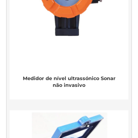
Medidor de nível ultrassónico Sonar
não invasivo