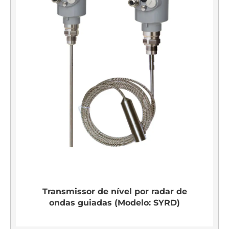
Transmissor de nível por radar de
ondas guiadas (Modelo: SYRD)