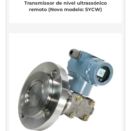
Transmissor de nível ultrassónico
remoto (Novo modelo: SYCW)