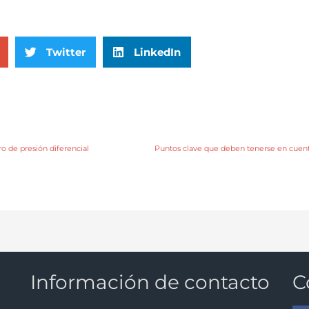
Twitter
LinkedIn
o de presión diferencial
Información de contacto
C