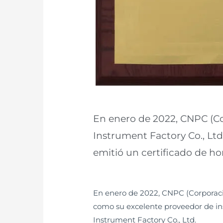
En enero de 2022, CNPC (C
Instrument Factory Co., Lt
emitió un certificado de h
En enero de 2022, CNPC (Corporaci
como su excelente proveedor de in
Instrument Factory Co., Ltd.