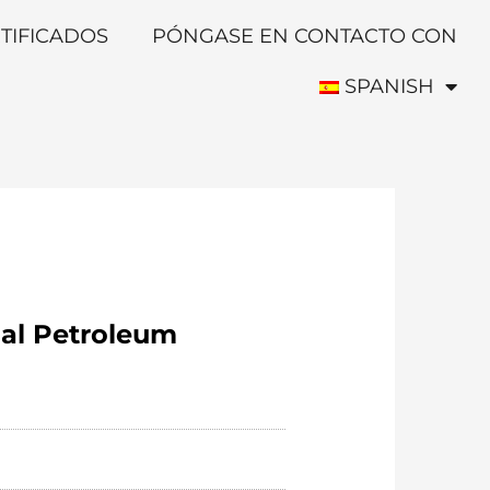
TIFICADOS
PÓNGASE EN CONTACTO CON
SPANISH
nal Petroleum