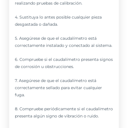
realizando pruebas de calibración.
4. Sustituya lo antes posible cualquier pieza
desgastada o dañada.
5. Asegúrese de que el caudalímetro está
correctamente instalado y conectado al sistema.
6. Compruebe si el caudalímetro presenta signos
de corrosión u obstrucciones.
7. Asegúrese de que el caudalímetro está
correctamente sellado para evitar cualquier
fuga.
8. Compruebe periódicamente si el caudalímetro
presenta algún signo de vibración o ruido.