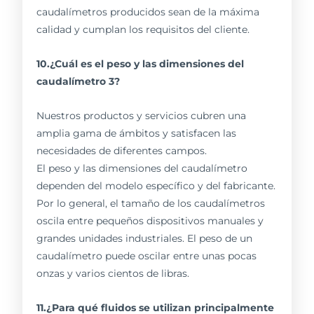
caudalímetros producidos sean de la máxima
calidad y cumplan los requisitos del cliente.
10.¿Cuál es el peso y las dimensiones del
caudalímetro 3?
Nuestros productos y servicios cubren una
amplia gama de ámbitos y satisfacen las
necesidades de diferentes campos.
El peso y las dimensiones del caudalímetro
dependen del modelo específico y del fabricante.
Por lo general, el tamaño de los caudalímetros
oscila entre pequeños dispositivos manuales y
grandes unidades industriales. El peso de un
caudalímetro puede oscilar entre unas pocas
onzas y varios cientos de libras.
11.¿Para qué fluidos se utilizan principalmente