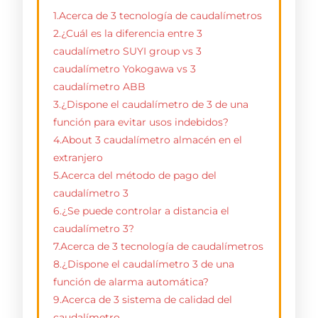
1.Acerca de 3 tecnología de caudalímetros
2.¿Cuál es la diferencia entre 3
caudalímetro SUYI group vs 3
caudalímetro Yokogawa vs 3
caudalímetro ABB
3.¿Dispone el caudalímetro de 3 de una
función para evitar usos indebidos?
4.About 3 caudalímetro almacén en el
extranjero
5.Acerca del método de pago del
caudalímetro 3
6.¿Se puede controlar a distancia el
caudalímetro 3?
7.Acerca de 3 tecnología de caudalímetros
8.¿Dispone el caudalímetro 3 de una
función de alarma automática?
9.Acerca de 3 sistema de calidad del
caudalímetro