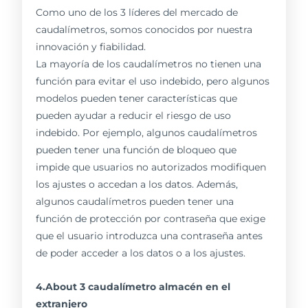
Como uno de los 3 líderes del mercado de
caudalímetros, somos conocidos por nuestra
innovación y fiabilidad.
La mayoría de los caudalímetros no tienen una
función para evitar el uso indebido, pero algunos
modelos pueden tener características que
pueden ayudar a reducir el riesgo de uso
indebido. Por ejemplo, algunos caudalímetros
pueden tener una función de bloqueo que
impide que usuarios no autorizados modifiquen
los ajustes o accedan a los datos. Además,
algunos caudalímetros pueden tener una
función de protección por contraseña que exige
que el usuario introduzca una contraseña antes
de poder acceder a los datos o a los ajustes.
4.About 3 caudalímetro almacén en el
extranjero