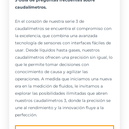
caudalímetros.
En el corazón de nuestra serie 3 de
caudalímetros se encuentra el compromiso con
la excelencia, que combina una avanzada
tecnología de sensores con interfaces fáciles de
usar. Desde líquidos hasta gases, nuestros
caudalímetros ofrecen una precisión sin igual, lo
que le permite tomar decisiones con
conocimiento de causa y agilizar las
operaciones. A medida que iniciamos una nueva
era en la medición de fluidos, le invitamos a
explorar las posibilidades ilimitadas que abren
nuestros caudalímetros 3, donde la precisión se
une al rendimiento y la innovación fluye a la
perfección.