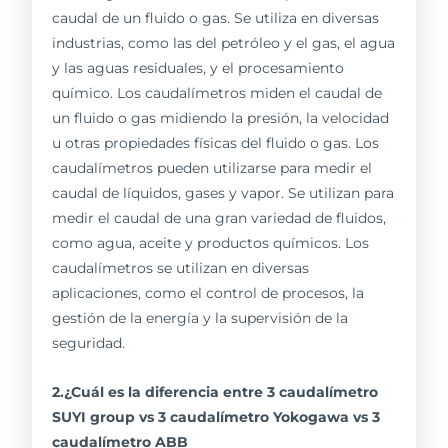
caudal de un fluido o gas. Se utiliza en diversas
industrias, como las del petróleo y el gas, el agua
y las aguas residuales, y el procesamiento
químico. Los caudalímetros miden el caudal de
un fluido o gas midiendo la presión, la velocidad
u otras propiedades físicas del fluido o gas. Los
caudalímetros pueden utilizarse para medir el
caudal de líquidos, gases y vapor. Se utilizan para
medir el caudal de una gran variedad de fluidos,
como agua, aceite y productos químicos. Los
caudalímetros se utilizan en diversas
aplicaciones, como el control de procesos, la
gestión de la energía y la supervisión de la
seguridad.
2.¿Cuál es la diferencia entre 3 caudalímetro
SUYI group vs 3 caudalímetro Yokogawa vs 3
caudalímetro ABB