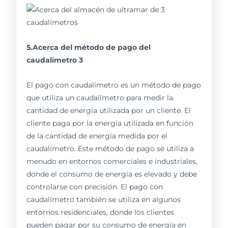
5.Acerca del método de pago del
caudalímetro 3
El pago con caudalímetro es un método de pago
que utiliza un caudalímetro para medir la
cantidad de energía utilizada por un cliente. El
cliente paga por la energía utilizada en función
de la cantidad de energía medida por el
caudalímetro. Este método de pago se utiliza a
menudo en entornos comerciales e industriales,
donde el consumo de energía es elevado y debe
controlarse con precisión. El pago con
caudalímetro también se utiliza en algunos
entornos residenciales, donde los clientes
pueden pagar por su consumo de energía en