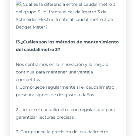
13.¿Cuáles son los métodos de mantenimiento
del caudalímetro 3?
Nos centramos en la innovación y la mejora
continua para mantener una ventaja
competitiva.
1. Compruebe regularmente si el caudalímetro
presenta signos de desgaste o daños.
2. Limpie el caudalímetro con regularidad para
garantizar lecturas precisas.
3. Compruebe la precisión del caudalímetro