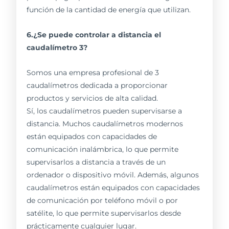
función de la cantidad de energía que utilizan.
6.¿Se puede controlar a distancia el
caudalímetro 3?
Somos una empresa profesional de 3
caudalímetros dedicada a proporcionar
productos y servicios de alta calidad.
Sí, los caudalímetros pueden supervisarse a
distancia. Muchos caudalímetros modernos
están equipados con capacidades de
comunicación inalámbrica, lo que permite
supervisarlos a distancia a través de un
ordenador o dispositivo móvil. Además, algunos
caudalímetros están equipados con capacidades
de comunicación por teléfono móvil o por
satélite, lo que permite supervisarlos desde
prácticamente cualquier lugar.