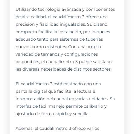
Utilizando tecnología avanzada y componentes
de alta calidad, el caudalímetro 3 ofrece una
precisión y fiabilidad inigualables. Su diseño
compacto facilita la instalación, por lo que es
adecuado tanto para sistemas de tuberías
nuevos como existentes. Con una amplia
variedad de tamaños y configuraciones
disponibles, el caudalímetro 3 puede satisfacer
las diversas necesidades de distintos sectores.
El caudalímetro 3 está equipado con una
pantalla digital que facilita la lectura e
interpretación del caudal en varias unidades. Su
interfaz de fácil manejo permite calibrarlo y
ajustarlo de forma rápida y sencilla.
Además, el caudalímetro 3 ofrece varios