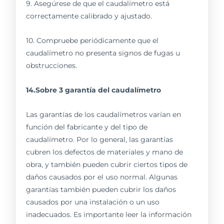
9. Asegúrese de que el caudalímetro está
correctamente calibrado y ajustado.
10. Compruebe periódicamente que el
caudalímetro no presenta signos de fugas u
obstrucciones.
14.Sobre 3 garantía del caudalímetro
Las garantías de los caudalímetros varían en
función del fabricante y del tipo de
caudalímetro. Por lo general, las garantías
cubren los defectos de materiales y mano de
obra, y también pueden cubrir ciertos tipos de
daños causados por el uso normal. Algunas
garantías también pueden cubrir los daños
causados por una instalación o un uso
inadecuados. Es importante leer la información