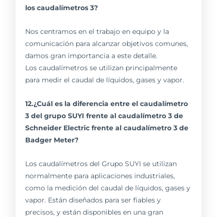
los caudalímetros 3?
Nos centramos en el trabajo en equipo y la
comunicación para alcanzar objetivos comunes,
damos gran importancia a este detalle.
Los caudalímetros se utilizan principalmente
para medir el caudal de líquidos, gases y vapor.
12.¿Cuál es la diferencia entre el caudalímetro
3 del grupo SUYI frente al caudalímetro 3 de
Schneider Electric frente al caudalímetro 3 de
Badger Meter?
Los caudalímetros del Grupo SUYI se utilizan
normalmente para aplicaciones industriales,
como la medición del caudal de líquidos, gases y
vapor. Están diseñados para ser fiables y
precisos, y están disponibles en una gran