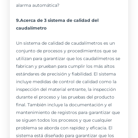
9.Acerca de 3 sistema de calidad del
caudalímetro
Un sistema de calidad de caudalímetros es un
conjunto de procesos y procedimientos que se
utilizan para garantizar que los caudalímetros se
fabrican y prueban para cumplir los más altos
estándares de precisión y fiabilidad. El sistema
incluye medidas de control de calidad como la
inspección del material entrante, la inspección
durante el proceso y las pruebas del producto
final. También incluye la documentación y el
mantenimiento de registros para garantizar que
se siguen todos los procesos y que cualquier
problema se aborda con rapidez y eficacia. El
sistema está diseñado para garantizar que los