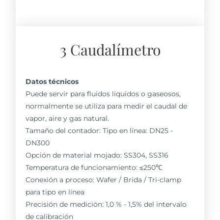
3 Caudalímetro
Datos técnicos
Puede servir para fluidos líquidos o gaseosos,
normalmente se utiliza para medir el caudal de
vapor, aire y gas natural.
Tamaño del contador: Tipo en línea: DN25 -
DN300
Opción de material mojado: SS304, SS316
Temperatura de funcionamiento: ≤250℃
Conexión a proceso: Wafer / Brida / Tri-clamp
para tipo en línea
Precisión de medición: 1,0 % - 1,5% del intervalo
de calibración