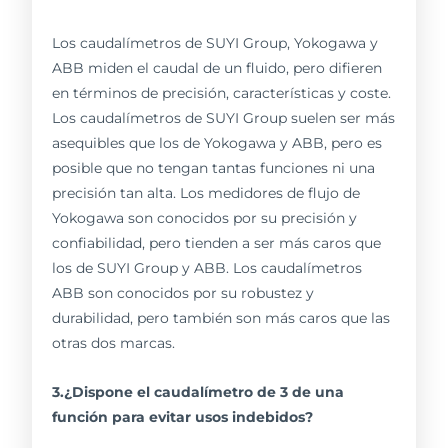
Los caudalímetros de SUYI Group, Yokogawa y
ABB miden el caudal de un fluido, pero difieren
en términos de precisión, características y coste.
Los caudalímetros de SUYI Group suelen ser más
asequibles que los de Yokogawa y ABB, pero es
posible que no tengan tantas funciones ni una
precisión tan alta. Los medidores de flujo de
Yokogawa son conocidos por su precisión y
confiabilidad, pero tienden a ser más caros que
los de SUYI Group y ABB. Los caudalímetros
ABB son conocidos por su robustez y
durabilidad, pero también son más caros que las
otras dos marcas.
3.¿Dispone el caudalímetro de 3 de una
función para evitar usos indebidos?