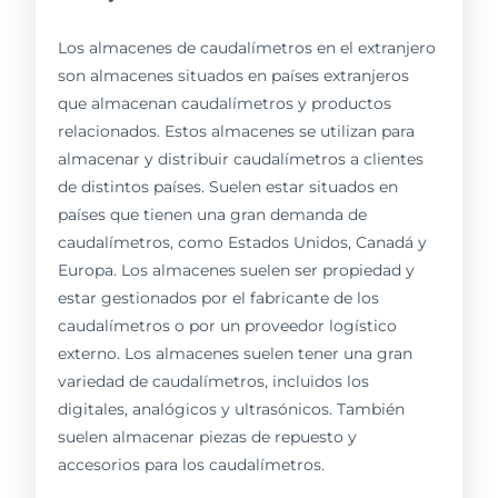
Los almacenes de caudalímetros en el extranjero
son almacenes situados en países extranjeros
que almacenan caudalímetros y productos
relacionados. Estos almacenes se utilizan para
almacenar y distribuir caudalímetros a clientes
de distintos países. Suelen estar situados en
países que tienen una gran demanda de
caudalímetros, como Estados Unidos, Canadá y
Europa. Los almacenes suelen ser propiedad y
estar gestionados por el fabricante de los
caudalímetros o por un proveedor logístico
externo. Los almacenes suelen tener una gran
variedad de caudalímetros, incluidos los
digitales, analógicos y ultrasónicos. También
suelen almacenar piezas de repuesto y
accesorios para los caudalímetros.