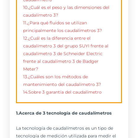
10.¿Cuál es el peso y las dimensiones del
caudalímetro 3?
11.¿Para qué fluidos se utilizan
principalmente los caudalímetros 3?
12.¿Cuál es la diferencia entre el
caudalímetro 3 del grupo SUYI frente al
caudalímetro 3 de Schneider Electric
frente al caudalímetro 3 de Badger
Meter?
13.¿Cuáles son los métodos de
mantenimiento del caudalímetro 3?
14.Sobre 3 garantía del caudalímetro
1.Acerca de 3 tecnología de caudalímetros
La tecnología de caudalímetros es un tipo de
tecnología de medición utilizada para medir el