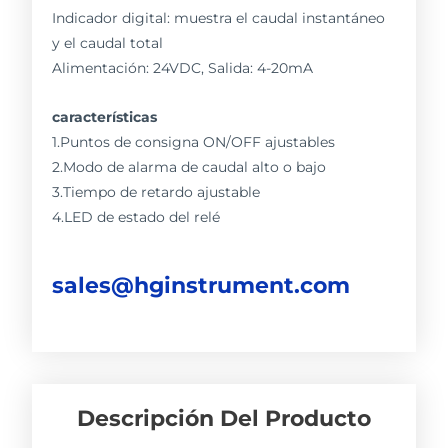
Indicador digital: muestra el caudal instantáneo
y el caudal total
Alimentación: 24VDC, Salida: 4-20mA
características
1.Puntos de consigna ON/OFF ajustables
2.Modo de alarma de caudal alto o bajo
3.Tiempo de retardo ajustable
4.LED de estado del relé
sales@hginstrument.com
Descripción Del Producto