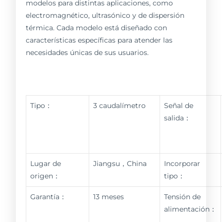
modelos para distintas aplicaciones, como
electromagnético, ultrasónico y de dispersión
térmica. Cada modelo está diseñado con
características específicas para atender las
necesidades únicas de sus usuarios.
Tipo：
3 caudalímetro
Señal de
salida：
Lugar de
Jiangsu，China
Incorporar
origen：
tipo：
Garantía：
13 meses
Tensión de
alimentación：