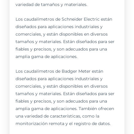
variedad de tamaños y materiales.
Los caudalímetros de Schneider Electric están
diseñados para aplicaciones industriales y
comerciales, y están disponibles en diversos
tamaños y materiales. Están diseñados para ser
fiables y precisos, y son adecuados para una
amplia gama de aplicaciones.
Los caudalímetros de Badger Meter están
diseñados para aplicaciones industriales y
comerciales, y están disponibles en diversos
tamaños y materiales. Están diseñados para ser
fiables y precisos, y son adecuados para una
amplia gama de aplicaciones. También ofrecen
una variedad de características, como la
monitorización remota y el registro de datos.