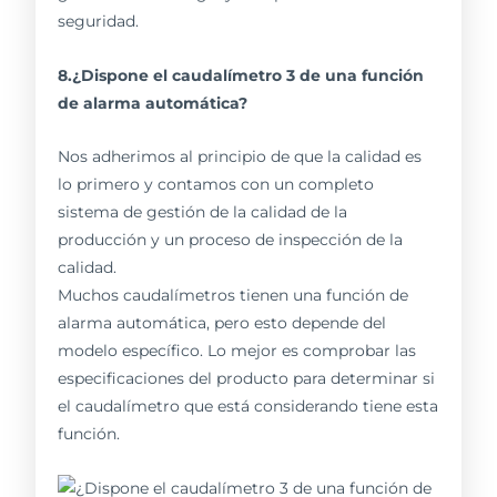
seguridad.
8.¿Dispone el caudalímetro 3 de una función
de alarma automática?
Nos adherimos al principio de que la calidad es
lo primero y contamos con un completo
sistema de gestión de la calidad de la
producción y un proceso de inspección de la
calidad.
Muchos caudalímetros tienen una función de
alarma automática, pero esto depende del
modelo específico. Lo mejor es comprobar las
especificaciones del producto para determinar si
el caudalímetro que está considerando tiene esta
función.