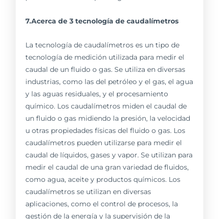
7.Acerca de 3 tecnología de caudalímetros
La tecnología de caudalímetros es un tipo de
tecnología de medición utilizada para medir el
caudal de un fluido o gas. Se utiliza en diversas
industrias, como las del petróleo y el gas, el agua
y las aguas residuales, y el procesamiento
químico. Los caudalímetros miden el caudal de
un fluido o gas midiendo la presión, la velocidad
u otras propiedades físicas del fluido o gas. Los
caudalímetros pueden utilizarse para medir el
caudal de líquidos, gases y vapor. Se utilizan para
medir el caudal de una gran variedad de fluidos,
como agua, aceite y productos químicos. Los
caudalímetros se utilizan en diversas
aplicaciones, como el control de procesos, la
gestión de la energía y la supervisión de la