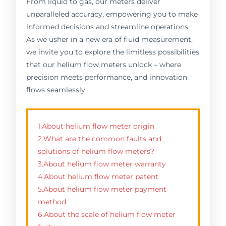
From liquid to gas, our meters deliver
unparalleled accuracy, empowering you to make
informed decisions and streamline operations.
As we usher in a new era of fluid measurement,
we invite you to explore the limitless possibilities
that our helium flow meters unlock – where
precision meets performance, and innovation
flows seamlessly.
1.About helium flow meter origin
2.What are the common faults and
solutions of helium flow meters?
3.About helium flow meter warranty
4.About helium flow meter patent
5.About helium flow meter payment
method
6.About the scale of helium flow meter