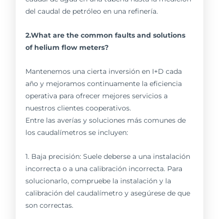
del caudal de petróleo en una refinería.
2.What are the common faults and solutions
of helium flow meters?
Mantenemos una cierta inversión en I+D cada
año y mejoramos continuamente la eficiencia
operativa para ofrecer mejores servicios a
nuestros clientes cooperativos.
Entre las averías y soluciones más comunes de
los caudalímetros se incluyen:
1. Baja precisión: Suele deberse a una instalación
incorrecta o a una calibración incorrecta. Para
solucionarlo, compruebe la instalación y la
calibración del caudalímetro y asegúrese de que
son correctas.