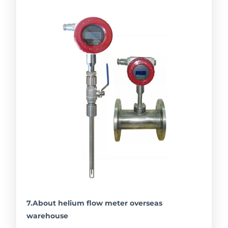
7.About helium flow meter overseas
warehouse