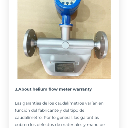
3.About helium flow meter warranty
Las garantías de los caudalímetros varían en
función del fabricante y del tipo de
caudalímetro. Por lo general, las garantías
cubren los defectos de materiales y mano de