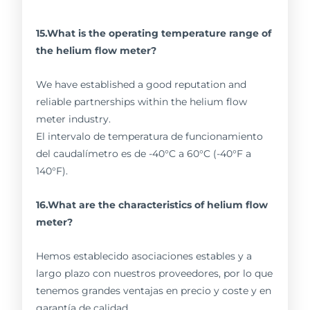
15.What is the operating temperature range of
the helium flow meter?
We have established a good reputation and
reliable partnerships within the helium flow
meter industry.
El intervalo de temperatura de funcionamiento
del caudalímetro es de -40°C a 60°C (-40°F a
140°F).
16.What are the characteristics of helium flow
meter?
Hemos establecido asociaciones estables y a
largo plazo con nuestros proveedores, por lo que
tenemos grandes ventajas en precio y coste y en
garantía de calidad.