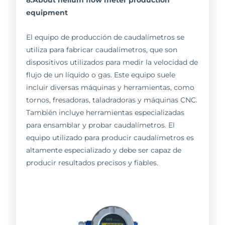
8.About helium flow meter production
equipment
El equipo de producción de caudalímetros se
utiliza para fabricar caudalímetros, que son
dispositivos utilizados para medir la velocidad de
flujo de un líquido o gas. Este equipo suele
incluir diversas máquinas y herramientas, como
tornos, fresadoras, taladradoras y máquinas CNC.
También incluye herramientas especializadas
para ensamblar y probar caudalímetros. El
equipo utilizado para producir caudalímetros es
altamente especializado y debe ser capaz de
producir resultados precisos y fiables.