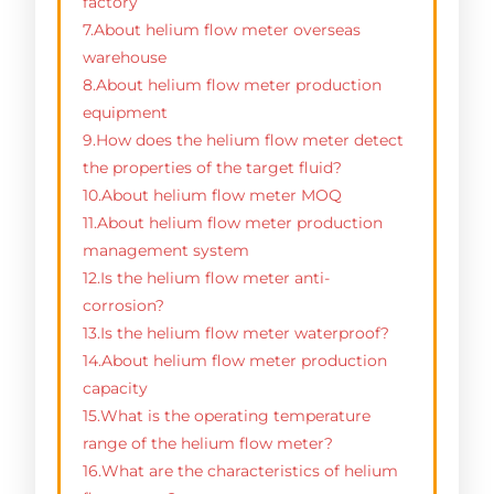
factory
7.About helium flow meter overseas
warehouse
8.About helium flow meter production
equipment
9.How does the helium flow meter detect
the properties of the target fluid?
10.About helium flow meter MOQ
11.About helium flow meter production
management system
12.Is the helium flow meter anti-
corrosion?
13.Is the helium flow meter waterproof?
14.About helium flow meter production
capacity
15.What is the operating temperature
range of the helium flow meter?
16.What are the characteristics of helium