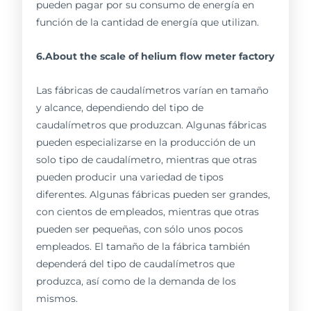
pueden pagar por su consumo de energía en
función de la cantidad de energía que utilizan.
6.About the scale of helium flow meter factory
Las fábricas de caudalímetros varían en tamaño
y alcance, dependiendo del tipo de
caudalímetros que produzcan. Algunas fábricas
pueden especializarse en la producción de un
solo tipo de caudalímetro, mientras que otras
pueden producir una variedad de tipos
diferentes. Algunas fábricas pueden ser grandes,
con cientos de empleados, mientras que otras
pueden ser pequeñas, con sólo unos pocos
empleados. El tamaño de la fábrica también
dependerá del tipo de caudalímetros que
produzca, así como de la demanda de los
mismos.