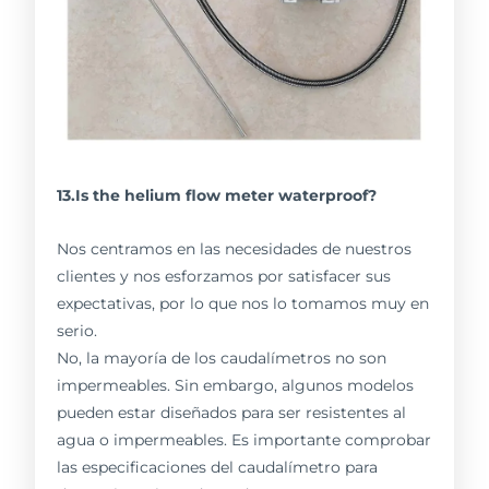
13.Is the helium flow meter waterproof?
Nos centramos en las necesidades de nuestros
clientes y nos esforzamos por satisfacer sus
expectativas, por lo que nos lo tomamos muy en
serio.
No, la mayoría de los caudalímetros no son
impermeables. Sin embargo, algunos modelos
pueden estar diseñados para ser resistentes al
agua o impermeables. Es importante comprobar
las especificaciones del caudalímetro para