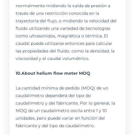
normalmente midiendo la caída de presión a
través de una restricción conocida en la
trayectoria del flujo, o midiendo la velocidad del
fluido utilizando una variedad de tecnologías
como ultrasonidos, magnética o térmica. El
caudal puede utilizarse entonces para calcular
las propiedades del fluido, como la densidad, la
viscosidad y el caudal volumétrico.
10.About helium flow meter MOQ
La cantidad mínima de pedido (MOQ) de un
caudalímetro dependerá del tipo de
caudalímetro y del fabricante. Por lo general, la
MOQ de un caudalímetro oscila entre 1 y 10
unidades, pero puede variar en función del
fabricante y del tipo de caudalímetro.