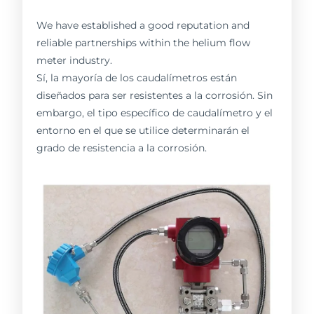
We have established a good reputation and
reliable partnerships within the helium flow
meter industry.
Sí, la mayoría de los caudalímetros están
diseñados para ser resistentes a la corrosión. Sin
embargo, el tipo específico de caudalímetro y el
entorno en el que se utilice determinarán el
grado de resistencia a la corrosión.