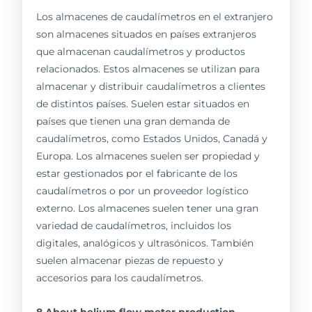
Los almacenes de caudalímetros en el extranjero
son almacenes situados en países extranjeros
que almacenan caudalímetros y productos
relacionados. Estos almacenes se utilizan para
almacenar y distribuir caudalímetros a clientes
de distintos países. Suelen estar situados en
países que tienen una gran demanda de
caudalímetros, como Estados Unidos, Canadá y
Europa. Los almacenes suelen ser propiedad y
estar gestionados por el fabricante de los
caudalímetros o por un proveedor logístico
externo. Los almacenes suelen tener una gran
variedad de caudalímetros, incluidos los
digitales, analógicos y ultrasónicos. También
suelen almacenar piezas de repuesto y
accesorios para los caudalímetros.