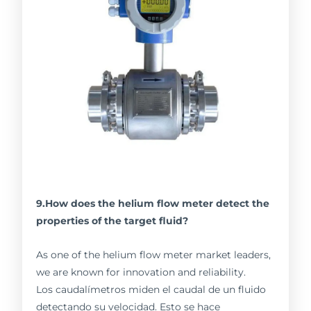
9.How does the helium flow meter detect the
properties of the target fluid?
As one of the helium flow meter market leaders,
we are known for innovation and reliability.
Los caudalímetros miden el caudal de un fluido
detectando su velocidad. Esto se hace