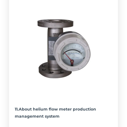
11.About helium flow meter production
management system