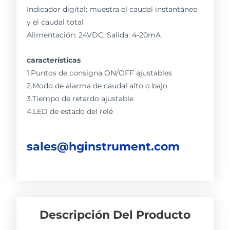
Indicador digital: muestra el caudal instantáneo
y el caudal total
Alimentación: 24VDC, Salida: 4-20mA
características
1.Puntos de consigna ON/OFF ajustables
2.Modo de alarma de caudal alto o bajo
3.Tiempo de retardo ajustable
4.LED de estado del relé
sales@hginstrument.com
Descripción Del Producto