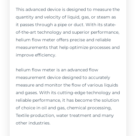
This advanced device is designed to measure the
quantity and velocity of liquid, gas, or steam as
it passes through a pipe or duct. With its state-
of-the-art technology and superior performance,
helium flow meter offers precise and reliable
measurements that help optimize processes and
improve efficiency.
helium flow meter is an advanced flow
measurement device designed to accurately
measure and monitor the flow of various liquids
and gases. With its cutting-edge technology and
reliable performance, it has become the solution
of choice in oil and gas, chemical processing,
Textile production, water treatment and many
other industries.