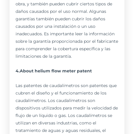
obra, y también pueden cubrir ciertos tipos de
daños causados por el uso normal. Algunas
garantías también pueden cubrir los daños
causados por una instalación o un uso
inadecuados. Es importante leer la información
sobre la garantía proporcionada por el fabricante
para comprender la cobertura específica y las
limitaciones de la garantía.
4.About helium flow meter patent
Las patentes de caudalímetros son patentes que
cubren el diseño y el funcionamiento de los
caudalímetros. Los caudalímetros son
dispositivos utilizados para medir la velocidad de
flujo de un líquido o gas. Los caudalímetros se
utilizan en diversas industrias, como el
tratamiento de aguas y aguas residuales, el