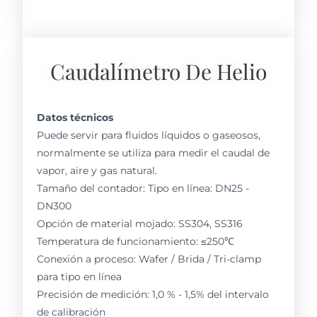
Caudalímetro De Helio
Datos técnicos
Puede servir para fluidos líquidos o gaseosos,
normalmente se utiliza para medir el caudal de
vapor, aire y gas natural.
Tamaño del contador: Tipo en línea: DN25 -
DN300
Opción de material mojado: SS304, SS316
Temperatura de funcionamiento: ≤250℃
Conexión a proceso: Wafer / Brida / Tri-clamp
para tipo en línea
Precisión de medición: 1,0 % - 1,5% del intervalo
de calibración