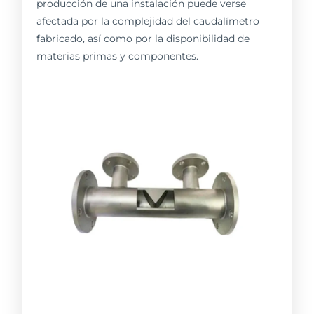
producción de una instalación puede verse
afectada por la complejidad del caudalímetro
fabricado, así como por la disponibilidad de
materias primas y componentes.