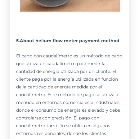
5.About helium flow meter payment method
El pago con caudalímetro es un método de pago
que utiliza un caudalímetro para medir la
cantidad de energía utilizada por un cliente. El
cliente paga por la energía utilizada en función
de la cantidad de energía medida por el
caudalímetro. Este método de pago se utiliza a
menudo en entornos comerciales e industriales,
donde el consumo de energía es elevado y debe
controlarse con precisión. El pago con
caudalímetro también se utiliza en algunos
entornos residenciales, donde los clientes