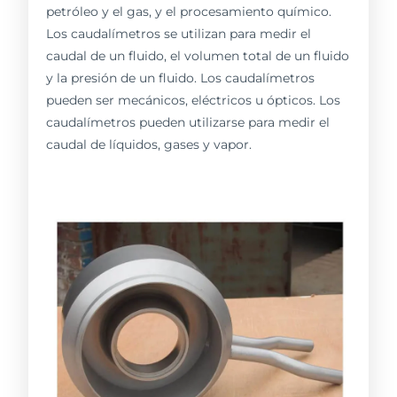
petróleo y el gas, y el procesamiento químico.
Los caudalímetros se utilizan para medir el
caudal de un fluido, el volumen total de un fluido
y la presión de un fluido. Los caudalímetros
pueden ser mecánicos, eléctricos u ópticos. Los
caudalímetros pueden utilizarse para medir el
caudal de líquidos, gases y vapor.