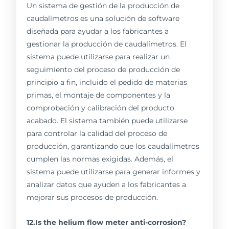
Un sistema de gestión de la producción de
caudalímetros es una solución de software
diseñada para ayudar a los fabricantes a
gestionar la producción de caudalímetros. El
sistema puede utilizarse para realizar un
seguimiento del proceso de producción de
principio a fin, incluido el pedido de materias
primas, el montaje de componentes y la
comprobación y calibración del producto
acabado. El sistema también puede utilizarse
para controlar la calidad del proceso de
producción, garantizando que los caudalímetros
cumplen las normas exigidas. Además, el
sistema puede utilizarse para generar informes y
analizar datos que ayuden a los fabricantes a
mejorar sus procesos de producción.
12.Is the helium flow meter anti-corrosion?