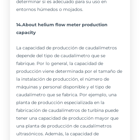
determinar si es adecuado para su uso en
entornos húmedos o mojados.
14.About helium flow meter production
capacity
La capacidad de producción de caudalímetros
depende del tipo de caudalímetro que se
fabrique. Por lo general, la capacidad de
producción viene determinada por el tamaño de
la instalación de producción, el número de
máquinas y personal disponible y el tipo de
caudalímetro que se fabrica. Por ejemplo, una
planta de producción especializada en la
fabricación de caudalímetros de turbina puede
tener una capacidad de producción mayor que
una planta de producción de caudalímetros
ultrasónicos. Además, la capacidad de