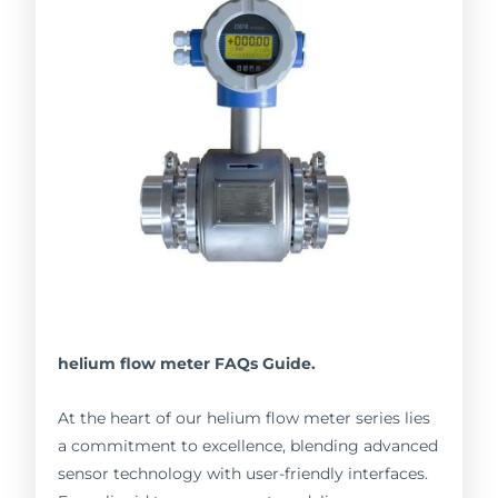
helium flow meter FAQs Guide.
At the heart of our helium flow meter series lies
a commitment to excellence, blending advanced
sensor technology with user-friendly interfaces.