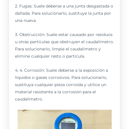
2. Fugas: Suele deberse a una junta desgastada o
dañada. Para solucionarlo, sustituye la junta por
una nueva.
3. Obstrucción: Suele estar causado por residuos
u otras partículas que obstruyen el caudalímetro.
Para solucionarlo, limpie el caudalímetro y
elimine cualquier resto o partícula.
4. 4. Corrosión: Suele deberse a la exposición a
líquidos o gases corrosivos. Para solucionarlo,
sustituya cualquier pieza corroída y utilice un
material resistente a la corrosión para el
caudalímetro.