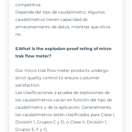
competitiva.
Depende del tipo de caudalímetro. Algunos
caudalímetros tienen capacidad de
almacenamiento de datos, mientras que otros
no.
5.What is the explosion-proof rating of micro
trak flow meter?
Our micro trak flow meter products undergo
strict quality control to ensure customer
satisfaction.
Las clasificaciones a prueba de explosiones de
los caudalímetros varían en función del tipo de
caudalímetro y de la aplicación. Generalmente,
los caudalímetros están clasificados para Clase I,
División 1, Grupos C y D, o Clase II, División 1,
Grupos E, F y G.