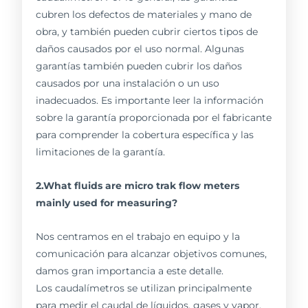
cubren los defectos de materiales y mano de
obra, y también pueden cubrir ciertos tipos de
daños causados por el uso normal. Algunas
garantías también pueden cubrir los daños
causados por una instalación o un uso
inadecuados. Es importante leer la información
sobre la garantía proporcionada por el fabricante
para comprender la cobertura específica y las
limitaciones de la garantía.
2.What fluids are micro trak flow meters
mainly used for measuring?
Nos centramos en el trabajo en equipo y la
comunicación para alcanzar objetivos comunes,
damos gran importancia a este detalle.
Los caudalímetros se utilizan principalmente
para medir el caudal de líquidos, gases y vapor.