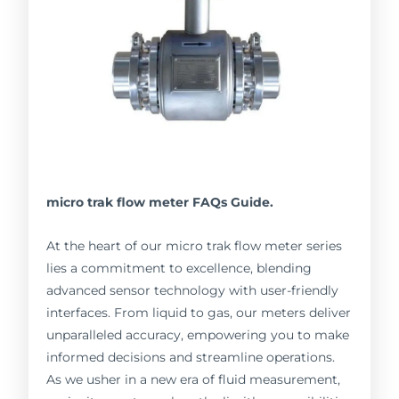
micro trak flow meter FAQs Guide.
At the heart of our micro trak flow meter series
lies a commitment to excellence, blending
advanced sensor technology with user-friendly
interfaces. From liquid to gas, our meters deliver
unparalleled accuracy, empowering you to make
informed decisions and streamline operations.
As we usher in a new era of fluid measurement,