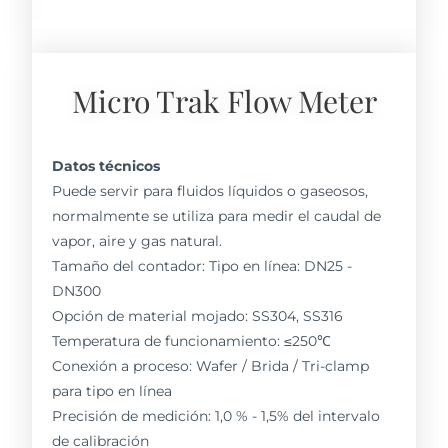
Micro Trak Flow Meter
Datos técnicos
Puede servir para fluidos líquidos o gaseosos,
normalmente se utiliza para medir el caudal de
vapor, aire y gas natural.
Tamaño del contador: Tipo en línea: DN25 -
DN300
Opción de material mojado: SS304, SS316
Temperatura de funcionamiento: ≤250℃
Conexión a proceso: Wafer / Brida / Tri-clamp
para tipo en línea
Precisión de medición: 1,0 % - 1,5% del intervalo
de calibración