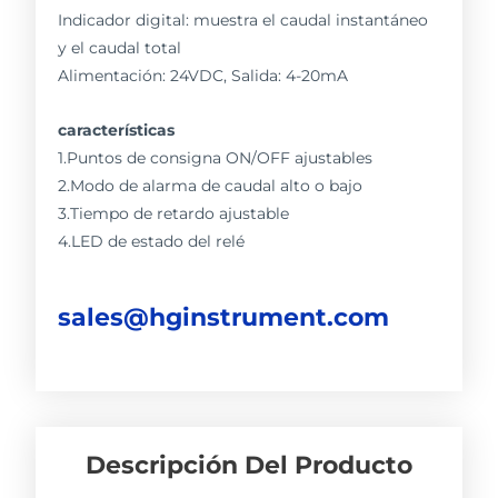
Indicador digital: muestra el caudal instantáneo
y el caudal total
Alimentación: 24VDC, Salida: 4-20mA
características
1.Puntos de consigna ON/OFF ajustables
2.Modo de alarma de caudal alto o bajo
3.Tiempo de retardo ajustable
4.LED de estado del relé
sales@hginstrument.com
Descripción Del Producto