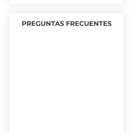
PREGUNTAS FRECUENTES