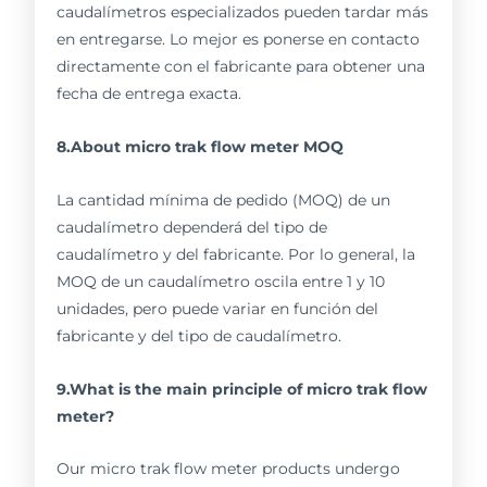
caudalímetros especializados pueden tardar más
en entregarse. Lo mejor es ponerse en contacto
directamente con el fabricante para obtener una
fecha de entrega exacta.
8.About micro trak flow meter MOQ
La cantidad mínima de pedido (MOQ) de un
caudalímetro dependerá del tipo de
caudalímetro y del fabricante. Por lo general, la
MOQ de un caudalímetro oscila entre 1 y 10
unidades, pero puede variar en función del
fabricante y del tipo de caudalímetro.
9.What is the main principle of micro trak flow
meter?
Our micro trak flow meter products undergo