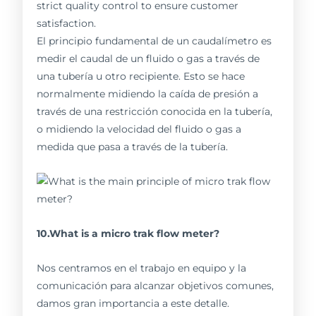
strict quality control to ensure customer
satisfaction.
El principio fundamental de un caudalímetro es
medir el caudal de un fluido o gas a través de
una tubería u otro recipiente. Esto se hace
normalmente midiendo la caída de presión a
través de una restricción conocida en la tubería,
o midiendo la velocidad del fluido o gas a
medida que pasa a través de la tubería.
10.What is a micro trak flow meter?
Nos centramos en el trabajo en equipo y la
comunicación para alcanzar objetivos comunes,
damos gran importancia a este detalle.