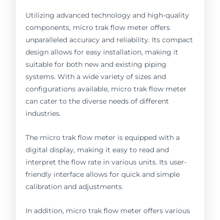
Utilizing advanced technology and high-quality
components, micro trak flow meter offers
unparalleled accuracy and reliability. Its compact
design allows for easy installation, making it
suitable for both new and existing piping
systems. With a wide variety of sizes and
configurations available, micro trak flow meter
can cater to the diverse needs of different
industries.
The micro trak flow meter is equipped with a
digital display, making it easy to read and
interpret the flow rate in various units. Its user-
friendly interface allows for quick and simple
calibration and adjustments.
In addition, micro trak flow meter offers various