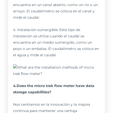
encuentra en un canal abierto, como un río o un
arroyo. El caudalímetro se coloca en el canal y
mide el caudal.
4. Instalación sumergible: Este tipo de
instalación se utiliza cuando el caudal se
encuentra en un medio sumergido, como un
pozo o un embalse. El caudalímetro se coloca en
el agua y mide el caudal.
4.Does the micro trak flow meter have data
storage capabilities?
Nos centramos en la innovación y la mejora
continua para mantener una ventaja