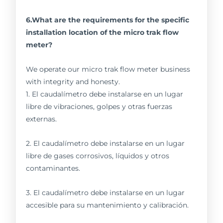
6.What are the requirements for the specific
installation location of the micro trak flow
meter?
We operate our micro trak flow meter business
with integrity and honesty.
1. El caudalímetro debe instalarse en un lugar
libre de vibraciones, golpes y otras fuerzas
externas.
2. El caudalímetro debe instalarse en un lugar
libre de gases corrosivos, líquidos y otros
contaminantes.
3. El caudalímetro debe instalarse en un lugar
accesible para su mantenimiento y calibración.