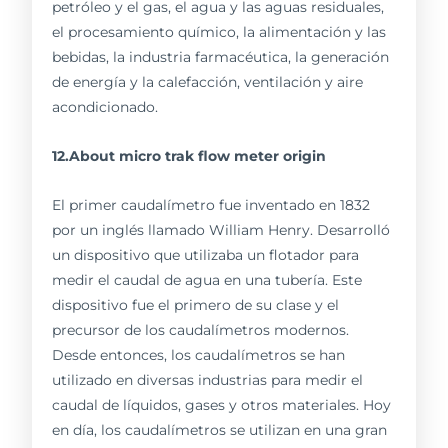
petróleo y el gas, el agua y las aguas residuales,
el procesamiento químico, la alimentación y las
bebidas, la industria farmacéutica, la generación
de energía y la calefacción, ventilación y aire
acondicionado.
12.About micro trak flow meter origin
El primer caudalímetro fue inventado en 1832
por un inglés llamado William Henry. Desarrolló
un dispositivo que utilizaba un flotador para
medir el caudal de agua en una tubería. Este
dispositivo fue el primero de su clase y el
precursor de los caudalímetros modernos.
Desde entonces, los caudalímetros se han
utilizado en diversas industrias para medir el
caudal de líquidos, gases y otros materiales. Hoy
en día, los caudalímetros se utilizan en una gran