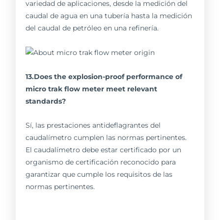
variedad de aplicaciones, desde la medición del
caudal de agua en una tubería hasta la medición
del caudal de petróleo en una refinería.
13.Does the explosion-proof performance of
micro trak flow meter meet relevant
standards?
Sí, las prestaciones antideflagrantes del
caudalímetro cumplen las normas pertinentes.
El caudalímetro debe estar certificado por un
organismo de certificación reconocido para
garantizar que cumple los requisitos de las
normas pertinentes.