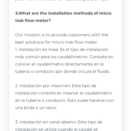
3.What are the installation methods of micro
trak flow meter?
Our mission is to provide customers with the
best solutions for micro trak flow meter.
1. Instalación en línea: Es el tipo de instalación
más común para los caudalímetros. Consiste en
colocar el caudalímetro directamente en la
tubería o conducto por donde circula el fluido.
2. Instalación por inserción: Este tipo de
instalación consiste en insertar el caudalímetro
en la tubería o conducto. Esto suele hacerse con
una brida o un racor.
3. Instalación en canal abierto: Este tipo de
instalación se utiliza cuando el caudal se