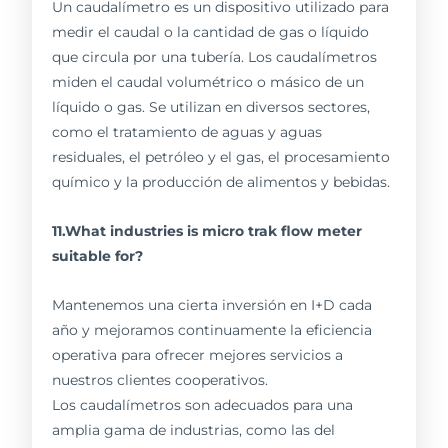
Un caudalímetro es un dispositivo utilizado para
medir el caudal o la cantidad de gas o líquido
que circula por una tubería. Los caudalímetros
miden el caudal volumétrico o másico de un
líquido o gas. Se utilizan en diversos sectores,
como el tratamiento de aguas y aguas
residuales, el petróleo y el gas, el procesamiento
químico y la producción de alimentos y bebidas.
11.What industries is micro trak flow meter
suitable for?
Mantenemos una cierta inversión en I+D cada
año y mejoramos continuamente la eficiencia
operativa para ofrecer mejores servicios a
nuestros clientes cooperativos.
Los caudalímetros son adecuados para una
amplia gama de industrias, como las del