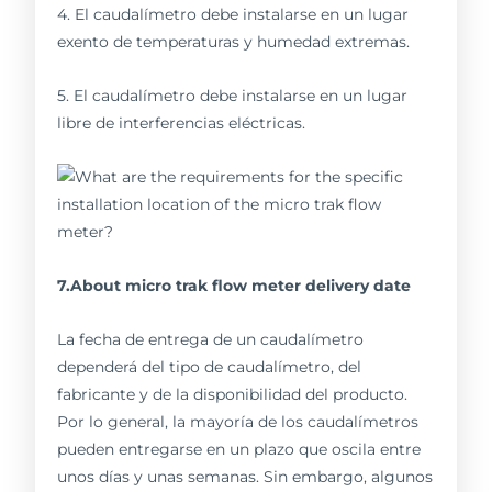
4. El caudalímetro debe instalarse en un lugar
exento de temperaturas y humedad extremas.
5. El caudalímetro debe instalarse en un lugar
libre de interferencias eléctricas.
7.About micro trak flow meter delivery date
La fecha de entrega de un caudalímetro
dependerá del tipo de caudalímetro, del
fabricante y de la disponibilidad del producto.
Por lo general, la mayoría de los caudalímetros
pueden entregarse en un plazo que oscila entre
unos días y unas semanas. Sin embargo, algunos