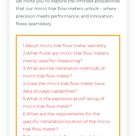
we invite you to explore the limitless possibilities
that our micro trak flow meters unlock – where
precision meets performance, and innovation
flows seamlessly.
1.About micro trak flow meter warranty
2.What fluids are micro trak flow meters
mainly used for measuring?
3.What are the installation methods of
micro trak flow meter?
4.Does the micro trak flow meter have
data storage capabilities?
5.What is the explosion-proof rating of
micro trak flow meter?
6.What are the requirements for the
specific installation location of the micro
trak flow meter?