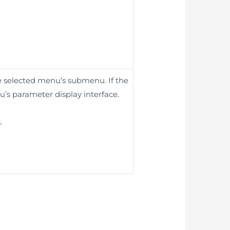
he selected menu’s submenu. If the
u’s parameter display interface.
.