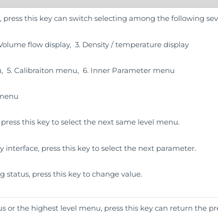
, press this key can switch selecting among the following sev
2.Volume flow display, 3. Density / temperature display
, 5. Calibraiton menu, 6. Inner Parameter menu
 menu
press this key to select the next same level menu.
y interface, press this key to select the next parameter.
g status, press this key to change value.
 or the highest level menu, press this key can return the pr