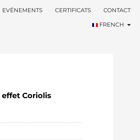
EVÉNEMENTS
CERTIFICATS
CONTACT
FRENCH
effet Coriolis