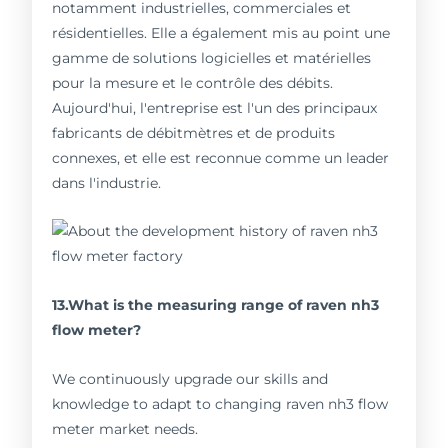
notamment industrielles, commerciales et
résidentielles. Elle a également mis au point une
gamme de solutions logicielles et matérielles
pour la mesure et le contrôle des débits.
Aujourd'hui, l'entreprise est l'un des principaux
fabricants de débitmètres et de produits
connexes, et elle est reconnue comme un leader
dans l'industrie.
13.What is the measuring range of raven nh3
flow meter?
We continuously upgrade our skills and
knowledge to adapt to changing raven nh3 flow
meter market needs.