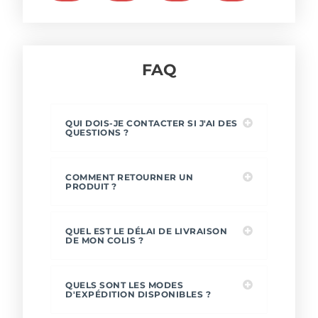
FAQ
QUI DOIS-JE CONTACTER SI J'AI DES
QUESTIONS ?
COMMENT RETOURNER UN
PRODUIT ?
QUEL EST LE DÉLAI DE LIVRAISON
DE MON COLIS ?
QUELS SONT LES MODES
D'EXPÉDITION DISPONIBLES ?