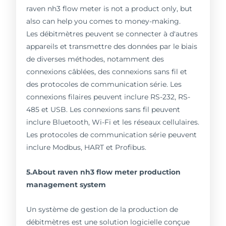
raven nh3 flow meter is not a product only, but
also can help you comes to money-making.
Les débitmètres peuvent se connecter à d'autres
appareils et transmettre des données par le biais
de diverses méthodes, notamment des
connexions câblées, des connexions sans fil et
des protocoles de communication série. Les
connexions filaires peuvent inclure RS-232, RS-
485 et USB. Les connexions sans fil peuvent
inclure Bluetooth, Wi-Fi et les réseaux cellulaires.
Les protocoles de communication série peuvent
inclure Modbus, HART et Profibus.
5.About raven nh3 flow meter production
management system
Un système de gestion de la production de
débitmètres est une solution logicielle conçue