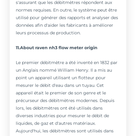
s'assurant que les débitmètres répondent aux
normes requises. En outre, le système peut être
utilisé pour générer des rapports et analyser des
données afin d'aider les fabricants à améliorer
leurs processus de production.
11.About raven nh3 flow meter origin
Le premier débitmètre a été inventé en 1832 par
un Anglais nommé William Henry. Il a mis au
point un appareil utilisant un flotteur pour
mesurer le débit d'eau dans un tuyau. Cet
appareil était le premier de son genre et le
précurseur des débitmètres modernes. Depuis
lors, les débitmètres ont été utilisés dans
diverses industries pour mesurer le débit de
liquides, de gaz et d'autres matériaux.
Aujourd'hui, les débitmètres sont utilisés dans