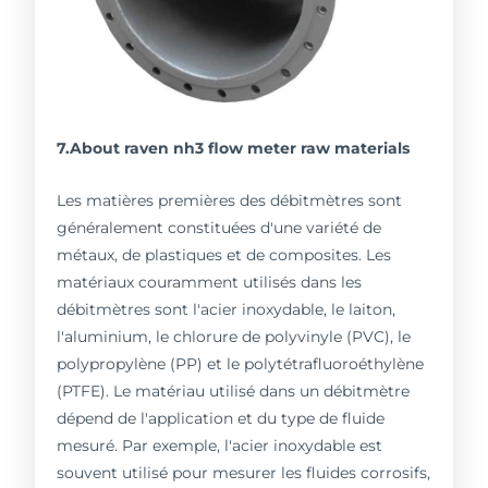
7.About raven nh3 flow meter raw materials
Les matières premières des débitmètres sont
généralement constituées d'une variété de
métaux, de plastiques et de composites. Les
matériaux couramment utilisés dans les
débitmètres sont l'acier inoxydable, le laiton,
l'aluminium, le chlorure de polyvinyle (PVC), le
polypropylène (PP) et le polytétrafluoroéthylène
(PTFE). Le matériau utilisé dans un débitmètre
dépend de l'application et du type de fluide
mesuré. Par exemple, l'acier inoxydable est
souvent utilisé pour mesurer les fluides corrosifs,