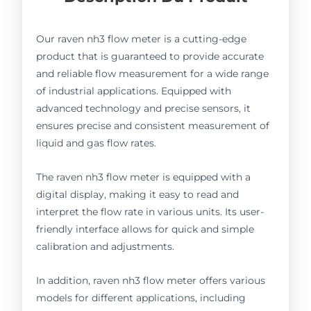
Our raven nh3 flow meter is a cutting-edge
product that is guaranteed to provide accurate
and reliable flow measurement for a wide range
of industrial applications. Equipped with
advanced technology and precise sensors, it
ensures precise and consistent measurement of
liquid and gas flow rates.
The raven nh3 flow meter is equipped with a
digital display, making it easy to read and
interpret the flow rate in various units. Its user-
friendly interface allows for quick and simple
calibration and adjustments.
In addition, raven nh3 flow meter offers various
models for different applications, including