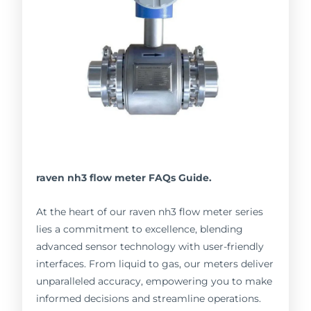
raven nh3 flow meter FAQs Guide.
At the heart of our raven nh3 flow meter series
lies a commitment to excellence, blending
advanced sensor technology with user-friendly
interfaces. From liquid to gas, our meters deliver
unparalleled accuracy, empowering you to make
informed decisions and streamline operations.