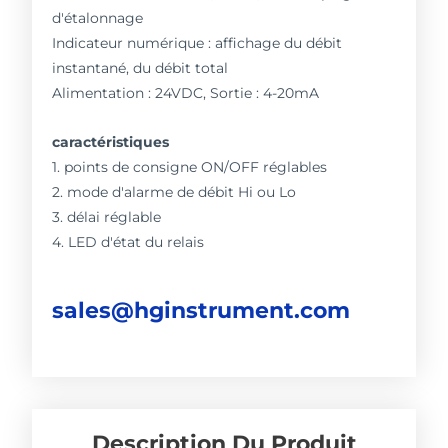
d'étalonnage
Indicateur numérique : affichage du débit
instantané, du débit total
Alimentation : 24VDC, Sortie : 4-20mA
caractéristiques
1. points de consigne ON/OFF réglables
2. mode d'alarme de débit Hi ou Lo
3. délai réglable
4. LED d'état du relais
sales@hginstrument.com
Description Du Produit