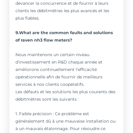
devancer la concurrence et de fournir à leurs
clients les débitmètres les plus avancés et les
plus fiables.
9.What are the common faults and solutions
of raven nh3 flow meters?
Nous maintenons un certain niveau
d'investissement en R&D chaque année et
améliorons continuellement l'efficacité
opérationnelle afin de fournir de meilleurs
services à nos clients coopératifs.
Les défauts et les solutions les plus courants des
débitmètres sont les suivants :
1. Faible précision : Ce problème est
généralement dû à une mauvaise installation ou
à un mauvais étalonnage. Pour résoudre ce