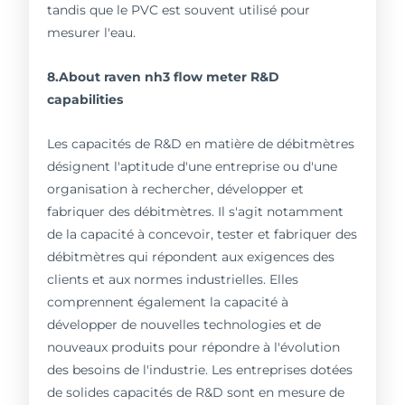
tandis que le PVC est souvent utilisé pour
mesurer l'eau.
8.About raven nh3 flow meter R&D
capabilities
Les capacités de R&D en matière de débitmètres
désignent l'aptitude d'une entreprise ou d'une
organisation à rechercher, développer et
fabriquer des débitmètres. Il s'agit notamment
de la capacité à concevoir, tester et fabriquer des
débitmètres qui répondent aux exigences des
clients et aux normes industrielles. Elles
comprennent également la capacité à
développer de nouvelles technologies et de
nouveaux produits pour répondre à l'évolution
des besoins de l'industrie. Les entreprises dotées
de solides capacités de R&D sont en mesure de