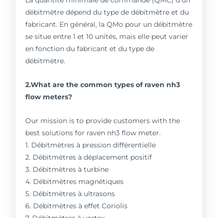
La quantité minimale de commande (QMC) d'un
débitmètre dépend du type de débitmètre et du
fabricant. En général, la QMo pour un débitmètre
se situe entre 1 et 10 unités, mais elle peut varier
en fonction du fabricant et du type de
débitmètre.
2.What are the common types of raven nh3
flow meters?
Our mission is to provide customers with the
best solutions for raven nh3 flow meter.
1. Débitmètres à pression différentielle
2. Débitmètres à déplacement positif
3. Débitmètres à turbine
4. Débitmètres magnétiques
5. Débitmètres à ultrasons
6. Débitmètres à effet Coriolis