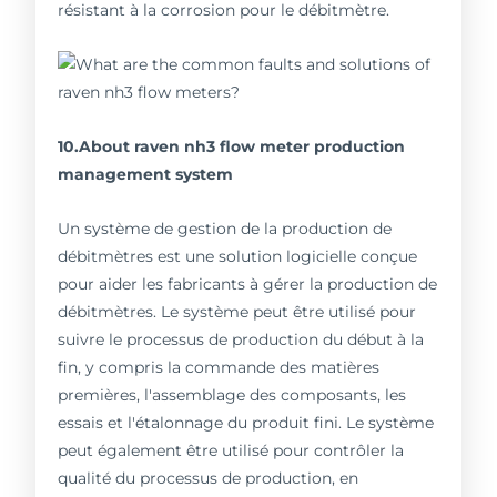
résistant à la corrosion pour le débitmètre.
10.About raven nh3 flow meter production
management system
Un système de gestion de la production de
débitmètres est une solution logicielle conçue
pour aider les fabricants à gérer la production de
débitmètres. Le système peut être utilisé pour
suivre le processus de production du début à la
fin, y compris la commande des matières
premières, l'assemblage des composants, les
essais et l'étalonnage du produit fini. Le système
peut également être utilisé pour contrôler la
qualité du processus de production, en