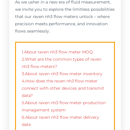
As we usher in a new era of fluid measurement,
we invite you to explore the limitless possibilities
that our raven nh3 flow meters unlock – where
precision meets performance, and innovation
flows seamlessly.
1.About raven nh3 flow meter MOQ
2.What are the common types of raven
nh3 flow meters?
3.About raven nh3 flow meter inventory
4.How does the raven nh3 flow meter
connect with other devices and transmit
data?
5.About raven nh3 flow meter production
management system
6.About raven nh3 flow meter delivery
date