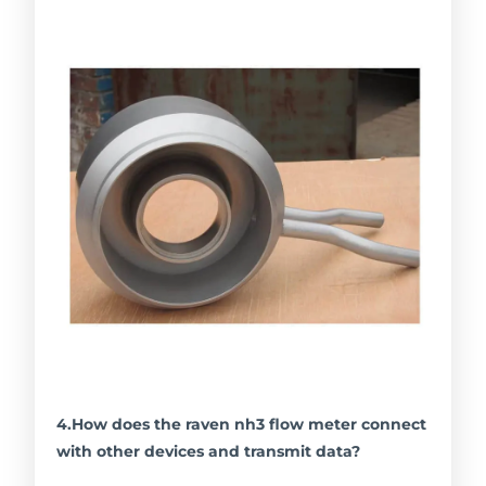
4.How does the raven nh3 flow meter connect
with other devices and transmit data?