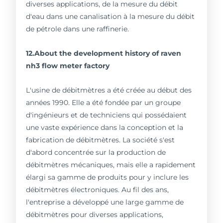
diverses applications, de la mesure du débit
d'eau dans une canalisation à la mesure du débit
de pétrole dans une raffinerie.
12.About the development history of raven
nh3 flow meter factory
L'usine de débitmètres a été créée au début des
années 1990. Elle a été fondée par un groupe
d'ingénieurs et de techniciens qui possédaient
une vaste expérience dans la conception et la
fabrication de débitmètres. La société s'est
d'abord concentrée sur la production de
débitmètres mécaniques, mais elle a rapidement
élargi sa gamme de produits pour y inclure les
débitmètres électroniques. Au fil des ans,
l'entreprise a développé une large gamme de
débitmètres pour diverses applications,