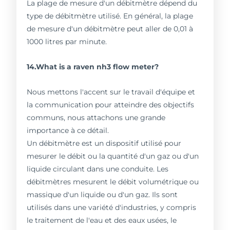
La plage de mesure d'un débitmètre dépend du
type de débitmètre utilisé. En général, la plage
de mesure d'un débitmètre peut aller de 0,01 à
1000 litres par minute.
14.What is a raven nh3 flow meter?
Nous mettons l'accent sur le travail d'équipe et
la communication pour atteindre des objectifs
communs, nous attachons une grande
importance à ce détail.
Un débitmètre est un dispositif utilisé pour
mesurer le débit ou la quantité d'un gaz ou d'un
liquide circulant dans une conduite. Les
débitmètres mesurent le débit volumétrique ou
massique d'un liquide ou d'un gaz. Ils sont
utilisés dans une variété d'industries, y compris
le traitement de l'eau et des eaux usées, le