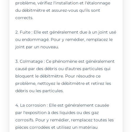
problème, vérifiez l'installation et l'étalonnage
du débitmètre et assurez-vous qu'ils sont
corrects.
2. Fuite : Elle est généralement due à un joint usé
ou endommagé. Pour y remédier, remplacez le
joint par un nouveau.
3. Colmatage : Ce phénomène est généralement
causé par des débris ou d'autres particules qui
bloquent le débitmètre. Pour résoudre ce
problème, nettoyez le débitmètre et retirez les
débris ou les particules.
4. La corrosion : Elle est généralement causée
par l'exposition à des liquides ou des gaz
corrosifs. Pour y remédier, remplacez toutes les
pièces corrodées et utilisez un matériau