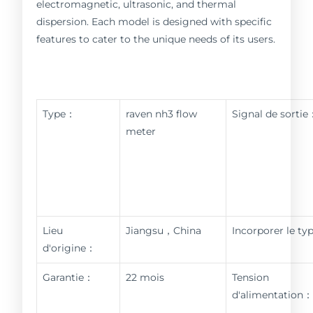
electromagnetic, ultrasonic, and thermal
dispersion. Each model is designed with specific
features to cater to the unique needs of its users.
Type：
raven nh3 flow
Signal de sortie
meter
Lieu
Jiangsu，China
Incorporer le t
d'origine：
Garantie：
22 mois
Tension
d'alimentation