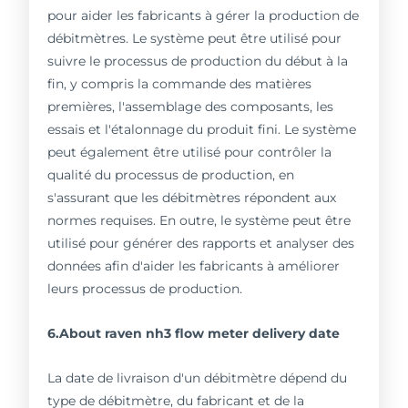
pour aider les fabricants à gérer la production de
débitmètres. Le système peut être utilisé pour
suivre le processus de production du début à la
fin, y compris la commande des matières
premières, l'assemblage des composants, les
essais et l'étalonnage du produit fini. Le système
peut également être utilisé pour contrôler la
qualité du processus de production, en
s'assurant que les débitmètres répondent aux
normes requises. En outre, le système peut être
utilisé pour générer des rapports et analyser des
données afin d'aider les fabricants à améliorer
leurs processus de production.
6.About raven nh3 flow meter delivery date
La date de livraison d'un débitmètre dépend du
type de débitmètre, du fabricant et de la