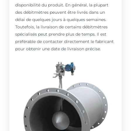
disponibilité du produit. En général, la plupart
des débitmètres peuvent être livrés dans un
délai de quelques jours à quelques semaines.
Toutefois, la livraison de certains débitmètres
spécialisés peut prendre plus de temps. Il est
préférable de contacter directement le fabricant
pour obtenir une date de livraison précise.