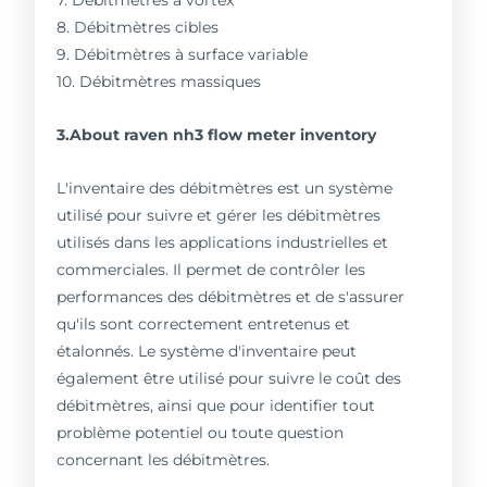
7. Débitmètres à vortex
8. Débitmètres cibles
9. Débitmètres à surface variable
10. Débitmètres massiques
3.About raven nh3 flow meter inventory
L'inventaire des débitmètres est un système
utilisé pour suivre et gérer les débitmètres
utilisés dans les applications industrielles et
commerciales. Il permet de contrôler les
performances des débitmètres et de s'assurer
qu'ils sont correctement entretenus et
étalonnés. Le système d'inventaire peut
également être utilisé pour suivre le coût des
débitmètres, ainsi que pour identifier tout
problème potentiel ou toute question
concernant les débitmètres.