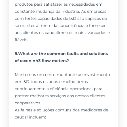
produtos para satisfazer as necessidades em
constante mudança da indústria. As empresas
com fortes capacidades de I&D são capazes de
se manter à frente da concorrência e fornecer
aos clientes os caudalímetros mais avançados e
fiáveis.
9.What are the common faults and solutions
of raven nh3 flow meters?
Mantemos um certo montante de investimento
em I&D todos os anos e melhoramos
continuamente a eficiência operacional para
prestar melhores serviços aos nossos clientes
cooperativos.
As falhas e soluções comuns dos medidores de
caudal incluem: