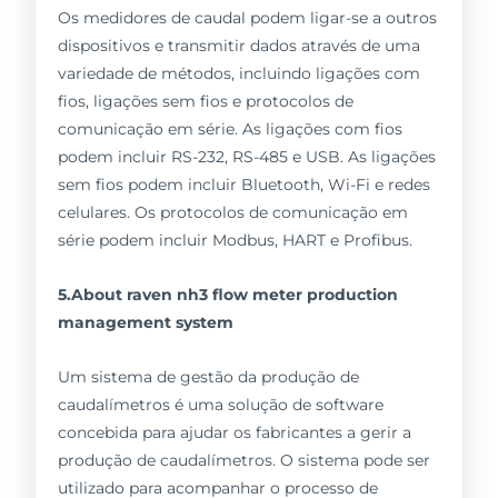
Os medidores de caudal podem ligar-se a outros
dispositivos e transmitir dados através de uma
variedade de métodos, incluindo ligações com
fios, ligações sem fios e protocolos de
comunicação em série. As ligações com fios
podem incluir RS-232, RS-485 e USB. As ligações
sem fios podem incluir Bluetooth, Wi-Fi e redes
celulares. Os protocolos de comunicação em
série podem incluir Modbus, HART e Profibus.
5.About raven nh3 flow meter production
management system
Um sistema de gestão da produção de
caudalímetros é uma solução de software
concebida para ajudar os fabricantes a gerir a
produção de caudalímetros. O sistema pode ser
utilizado para acompanhar o processo de