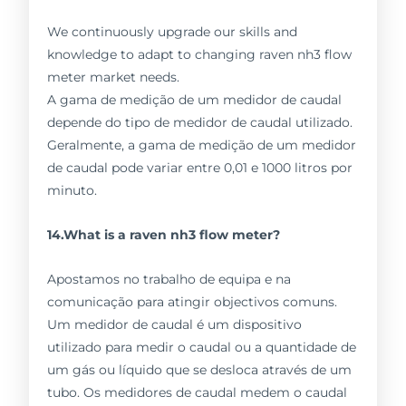
We continuously upgrade our skills and
knowledge to adapt to changing raven nh3 flow
meter market needs.
A gama de medição de um medidor de caudal
depende do tipo de medidor de caudal utilizado.
Geralmente, a gama de medição de um medidor
de caudal pode variar entre 0,01 e 1000 litros por
minuto.
14.What is a raven nh3 flow meter?
Apostamos no trabalho de equipa e na
comunicação para atingir objectivos comuns.
Um medidor de caudal é um dispositivo
utilizado para medir o caudal ou a quantidade de
um gás ou líquido que se desloca através de um
tubo. Os medidores de caudal medem o caudal