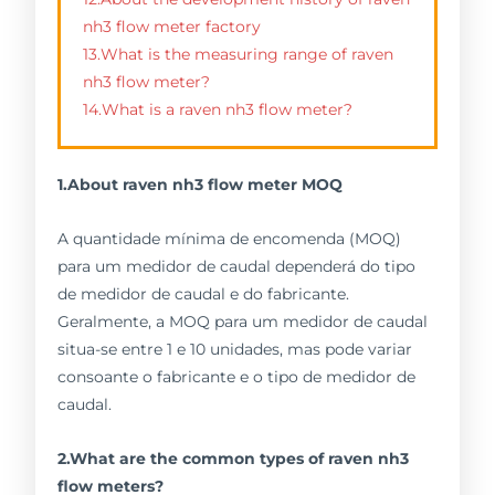
nh3 flow meter factory
13.What is the measuring range of raven
nh3 flow meter?
14.What is a raven nh3 flow meter?
1.About raven nh3 flow meter MOQ
A quantidade mínima de encomenda (MOQ)
para um medidor de caudal dependerá do tipo
de medidor de caudal e do fabricante.
Geralmente, a MOQ para um medidor de caudal
situa-se entre 1 e 10 unidades, mas pode variar
consoante o fabricante e o tipo de medidor de
caudal.
2.What are the common types of raven nh3
flow meters?