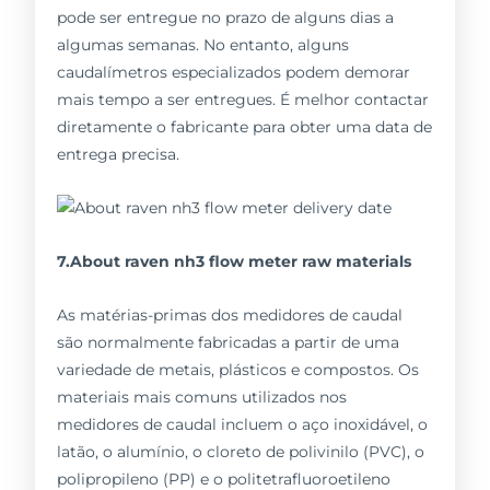
pode ser entregue no prazo de alguns dias a
algumas semanas. No entanto, alguns
caudalímetros especializados podem demorar
mais tempo a ser entregues. É melhor contactar
diretamente o fabricante para obter uma data de
entrega precisa.
7.About raven nh3 flow meter raw materials
As matérias-primas dos medidores de caudal
são normalmente fabricadas a partir de uma
variedade de metais, plásticos e compostos. Os
materiais mais comuns utilizados nos
medidores de caudal incluem o aço inoxidável, o
latão, o alumínio, o cloreto de polivinilo (PVC), o
polipropileno (PP) e o politetrafluoroetileno