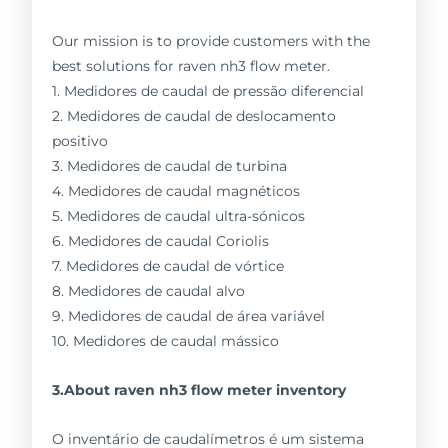
Our mission is to provide customers with the
best solutions for raven nh3 flow meter.
1. Medidores de caudal de pressão diferencial
2. Medidores de caudal de deslocamento
positivo
3. Medidores de caudal de turbina
4. Medidores de caudal magnéticos
5. Medidores de caudal ultra-sónicos
6. Medidores de caudal Coriolis
7. Medidores de caudal de vórtice
8. Medidores de caudal alvo
9. Medidores de caudal de área variável
10. Medidores de caudal mássico
3.About raven nh3 flow meter inventory
O inventário de caudalímetros é um sistema