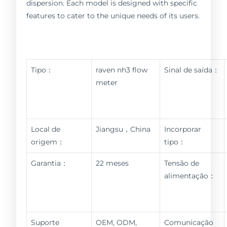
dispersion. Each model is designed with specific
features to cater to the unique needs of its users.
Tipo：
raven nh3 flow
Sinal de saída：
meter
Local de
Jiangsu，China
Incorporar
origem：
tipo：
Garantia：
22 meses
Tensão de
alimentação：
Suporte
OEM, ODM,
Comunicação