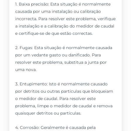
1. Baixa precisão: Esta situação é normalmente
causada por uma instalação ou calibração
incorrecta. Para resolver este problema, verifique
a instalação e a calibração do medidor de caudal
e certifique-se de que estão correctas.
2. Fugas: Esta situação é normalmente causada
por um vedante gasto ou danificado. Para
resolver este problema, substitua a junta por
uma nova.
3. Entupimento: Isto é normalmente causado
por detritos ou outras partículas que bloqueiam
o medidor de caudal. Para resolver este
problema, limpe o medidor de caudal e remova
quaisquer detritos ou partículas.
4. Corrosão: Geralmente é causada pela