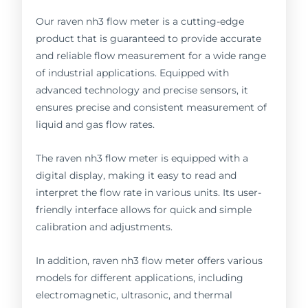
Our raven nh3 flow meter is a cutting-edge
product that is guaranteed to provide accurate
and reliable flow measurement for a wide range
of industrial applications. Equipped with
advanced technology and precise sensors, it
ensures precise and consistent measurement of
liquid and gas flow rates.
The raven nh3 flow meter is equipped with a
digital display, making it easy to read and
interpret the flow rate in various units. Its user-
friendly interface allows for quick and simple
calibration and adjustments.
In addition, raven nh3 flow meter offers various
models for different applications, including
electromagnetic, ultrasonic, and thermal