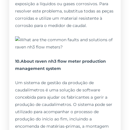
exposição a líquidos ou gases corrosivos. Para
resolver este problema, substitua todas as peças
corroídas e utilize um material resistente à
corrosão para o medidor de caudal.
10.About raven nh3 flow meter production
management system
Um sistema de gestão da produção de
caudalímetros é uma solução de software
concebida para ajudar os fabricantes a gerir a
produção de caudalímetros. O sistema pode ser
utilizado para acompanhar o processo de
produção do início ao fim, incluindo a
encomenda de matérias-primas, a montagem