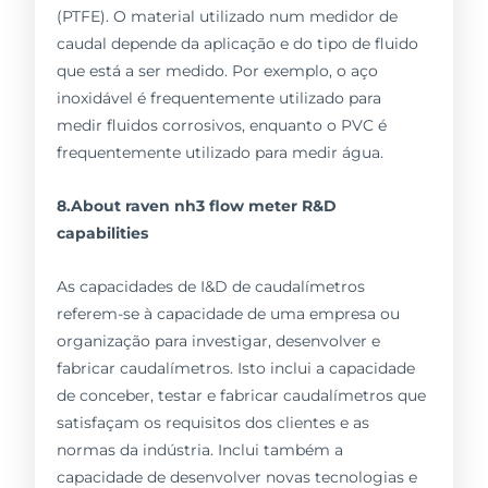
(PTFE). O material utilizado num medidor de
caudal depende da aplicação e do tipo de fluido
que está a ser medido. Por exemplo, o aço
inoxidável é frequentemente utilizado para
medir fluidos corrosivos, enquanto o PVC é
frequentemente utilizado para medir água.
8.About raven nh3 flow meter R&D
capabilities
As capacidades de I&D de caudalímetros
referem-se à capacidade de uma empresa ou
organização para investigar, desenvolver e
fabricar caudalímetros. Isto inclui a capacidade
de conceber, testar e fabricar caudalímetros que
satisfaçam os requisitos dos clientes e as
normas da indústria. Inclui também a
capacidade de desenvolver novas tecnologias e