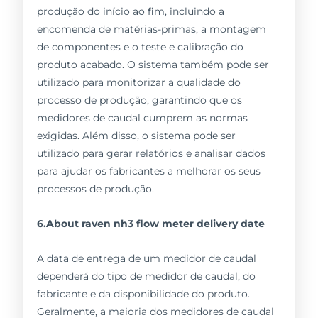
produção do início ao fim, incluindo a
encomenda de matérias-primas, a montagem
de componentes e o teste e calibração do
produto acabado. O sistema também pode ser
utilizado para monitorizar a qualidade do
processo de produção, garantindo que os
medidores de caudal cumprem as normas
exigidas. Além disso, o sistema pode ser
utilizado para gerar relatórios e analisar dados
para ajudar os fabricantes a melhorar os seus
processos de produção.
6.About raven nh3 flow meter delivery date
A data de entrega de um medidor de caudal
dependerá do tipo de medidor de caudal, do
fabricante e da disponibilidade do produto.
Geralmente, a maioria dos medidores de caudal