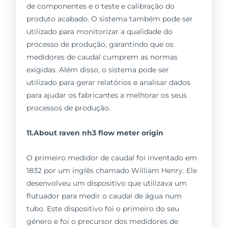
de componentes e o teste e calibração do
produto acabado. O sistema também pode ser
utilizado para monitorizar a qualidade do
processo de produção, garantindo que os
medidores de caudal cumprem as normas
exigidas. Além disso, o sistema pode ser
utilizado para gerar relatórios e analisar dados
para ajudar os fabricantes a melhorar os seus
processos de produção.
11.About raven nh3 flow meter origin
O primeiro medidor de caudal foi inventado em
1832 por um inglês chamado William Henry. Ele
desenvolveu um dispositivo que utilizava um
flutuador para medir o caudal de água num
tubo. Este dispositivo foi o primeiro do seu
género e foi o precursor dos medidores de