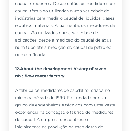
caudal modernos. Desde então, os medidores de
caudal têm sido utilizados numa variedade de
indústrias para medir o caudal de líquidos, gases
e outros materiais. Atualmente, os medidores de
caudal são utilizados numa variedade de
aplicações, desde a medição do caudal de água
num tubo até à medição do caudal de petróleo
numa refinaria.
12.About the development history of raven
nh3 flow meter factory
A fábrica de medidores de caudal foi criada no
início da década de 1990. Foi fundada por um
grupo de engenheiros e técnicos com uma vasta
experiência na conceção e fabrico de medidores
de caudal. A empresa concentrou-se
inicialmente na produção de medidores de