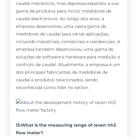
caudal mecânicos, mas depressa expandiu a sua
gama de produtos para incluir medidores de
caudal electrónicos. Ao longo dos anos, a
empresa desenvolveu uma vasta gama de
medidores de caudal para várias aplicações,
incluindo industriais, comerciais e residenciais. A
empresa também desenvolveu uma gama de
soluções de software e hardware para medição e
controlo de caudal. Atualmente, a empresa é um
dos principais fabricantes de medidores de
caudal e produtos relacionados, sendo
reconhecida como líder no sector.
13.What is the measuring range of raven nh3
flow meter?