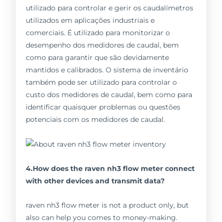
utilizado para controlar e gerir os caudalímetros
utilizados em aplicações industriais e
comerciais. É utilizado para monitorizar o
desempenho dos medidores de caudal, bem
como para garantir que são devidamente
mantidos e calibrados. O sistema de inventário
também pode ser utilizado para controlar o
custo dos medidores de caudal, bem como para
identificar quaisquer problemas ou questões
potenciais com os medidores de caudal.
4.How does the raven nh3 flow meter connect
with other devices and transmit data?
raven nh3 flow meter is not a product only, but
also can help you comes to money-making.