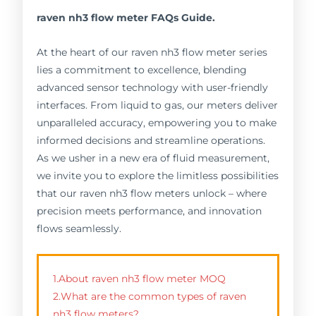
raven nh3 flow meter FAQs Guide.
At the heart of our raven nh3 flow meter series
lies a commitment to excellence, blending
advanced sensor technology with user-friendly
interfaces. From liquid to gas, our meters deliver
unparalleled accuracy, empowering you to make
informed decisions and streamline operations.
As we usher in a new era of fluid measurement,
we invite you to explore the limitless possibilities
that our raven nh3 flow meters unlock – where
precision meets performance, and innovation
flows seamlessly.
1.About raven nh3 flow meter MOQ
2.What are the common types of raven
nh3 flow meters?