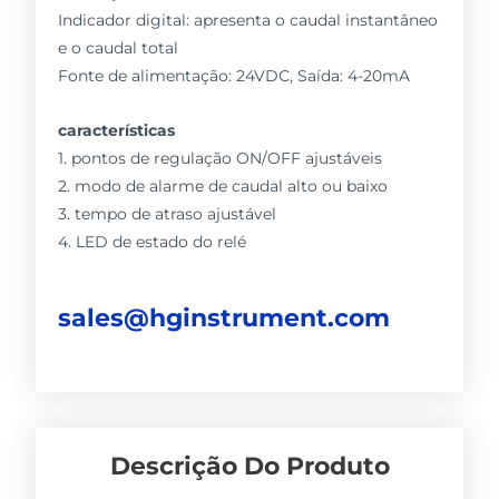
Indicador digital: apresenta o caudal instantâneo
e o caudal total
Fonte de alimentação: 24VDC, Saída: 4-20mA
características
1. pontos de regulação ON/OFF ajustáveis
2. modo de alarme de caudal alto ou baixo
3. tempo de atraso ajustável
4. LED de estado do relé
sales@hginstrument.com
Descrição Do Produto