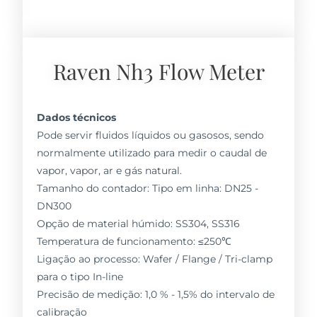
Raven Nh3 Flow Meter
Dados técnicos
Pode servir fluidos líquidos ou gasosos, sendo
normalmente utilizado para medir o caudal de
vapor, vapor, ar e gás natural.
Tamanho do contador: Tipo em linha: DN25 -
DN300
Opção de material húmido: SS304, SS316
Temperatura de funcionamento: ≤250℃
Ligação ao processo: Wafer / Flange / Tri-clamp
para o tipo In-line
Precisão de medição: 1,0 % - 1,5% do intervalo de
calibração