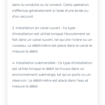
dans la conduite ou le conduit. Cette opération
s'effectue généralement à l'aide d'une bride ou
d'un raccord.
3. Installation en canal ouvert : Ce type
d'installation est utilisé lorsque l'écoulement se
fait dans un canal ouvert, tel qu'une rivière ou un
ruisseau. Le débitmètre est placé dans le canal et
mesure le débit.
4. Installation submersible : Ce type d'installation
est utilisé lorsque le débit se trouve dans un
environnement submergé, tel qu'un puits ou un
réservoir. Le débitmètre est placé dans l'eau et
mesure le débit.