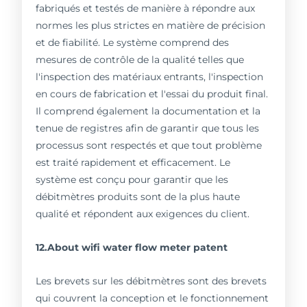
fabriqués et testés de manière à répondre aux
normes les plus strictes en matière de précision
et de fiabilité. Le système comprend des
mesures de contrôle de la qualité telles que
l'inspection des matériaux entrants, l'inspection
en cours de fabrication et l'essai du produit final.
Il comprend également la documentation et la
tenue de registres afin de garantir que tous les
processus sont respectés et que tout problème
est traité rapidement et efficacement. Le
système est conçu pour garantir que les
débitmètres produits sont de la plus haute
qualité et répondent aux exigences du client.
12.About wifi water flow meter patent
Les brevets sur les débitmètres sont des brevets
qui couvrent la conception et le fonctionnement