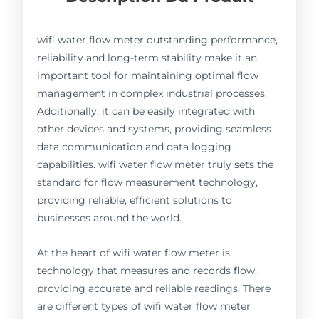
wifi water flow meter outstanding performance,
reliability and long-term stability make it an
important tool for maintaining optimal flow
management in complex industrial processes.
Additionally, it can be easily integrated with
other devices and systems, providing seamless
data communication and data logging
capabilities. wifi water flow meter truly sets the
standard for flow measurement technology,
providing reliable, efficient solutions to
businesses around the world.
At the heart of wifi water flow meter is
technology that measures and records flow,
providing accurate and reliable readings. There
are different types of wifi water flow meter