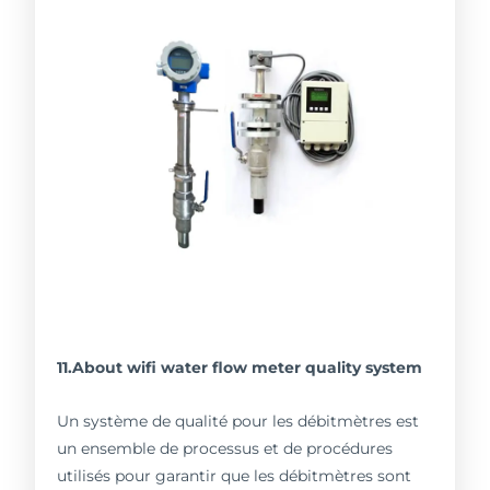
11.About wifi water flow meter quality system
Un système de qualité pour les débitmètres est
un ensemble de processus et de procédures
utilisés pour garantir que les débitmètres sont