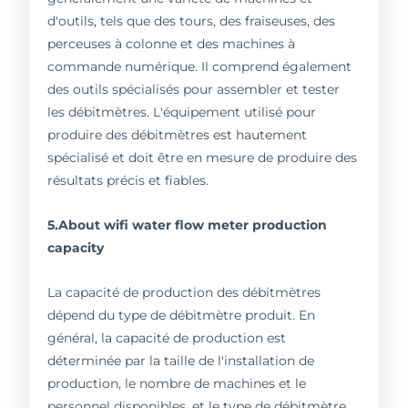
d'outils, tels que des tours, des fraiseuses, des
perceuses à colonne et des machines à
commande numérique. Il comprend également
des outils spécialisés pour assembler et tester
les débitmètres. L'équipement utilisé pour
produire des débitmètres est hautement
spécialisé et doit être en mesure de produire des
résultats précis et fiables.
5.About wifi water flow meter production
capacity
La capacité de production des débitmètres
dépend du type de débitmètre produit. En
général, la capacité de production est
déterminée par la taille de l'installation de
production, le nombre de machines et le
personnel disponibles, et le type de débitmètre