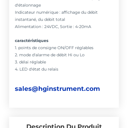
d'étalonnage
Indicateur numérique : affichage du débit
instantané, du débit total
Alimentation : 24VDC, Sortie : 4-20mA
caractéristiques
1. points de consigne ON/OFF réglables
2. mode d'alarme de débit Hi ou Lo
3. délai réglable
4. LED d'état du relais
sales@hginstrument.com
Description Du Produit