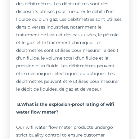
des débitmètres. Les débitmètres sont des
dispositifs utilisés pour mesurer le débit d'un
liquide ou d'un gaz. Les débitmètres sont utilisés
dans diverses industries, notamment le
traitement de l'eau et des eaux usées, le pétrole
et le gaz, et le traitement chimique. Les
débitmètres sont utilisés pour mesurer le débit
d'un fluide, le volume total d'un fluide et la
pression d'un fluide. Les débitmètres peuvent
être mécaniques, électriques ou optiques. Les
débitmètres peuvent être utilisés pour mesurer
le débit de liquides, de gaz et de vapeur.
13.What is the explosion-proof rating of wifi
water flow meter?
Our wifi water flow meter products undergo
strict quality control to ensure customer