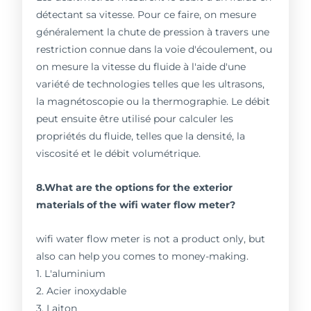
détectant sa vitesse. Pour ce faire, on mesure
généralement la chute de pression à travers une
restriction connue dans la voie d'écoulement, ou
on mesure la vitesse du fluide à l'aide d'une
variété de technologies telles que les ultrasons,
la magnétoscopie ou la thermographie. Le débit
peut ensuite être utilisé pour calculer les
propriétés du fluide, telles que la densité, la
viscosité et le débit volumétrique.
8.What are the options for the exterior
materials of the wifi water flow meter?
wifi water flow meter is not a product only, but
also can help you comes to money-making.
1. L'aluminium
2. Acier inoxydable
3. Laiton