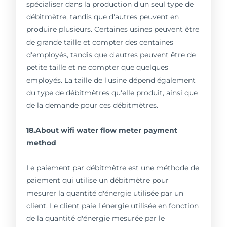
spécialiser dans la production d'un seul type de
débitmètre, tandis que d'autres peuvent en
produire plusieurs. Certaines usines peuvent être
de grande taille et compter des centaines
d'employés, tandis que d'autres peuvent être de
petite taille et ne compter que quelques
employés. La taille de l'usine dépend également
du type de débitmètres qu'elle produit, ainsi que
de la demande pour ces débitmètres.
18.About wifi water flow meter payment
method
Le paiement par débitmètre est une méthode de
paiement qui utilise un débitmètre pour
mesurer la quantité d'énergie utilisée par un
client. Le client paie l'énergie utilisée en fonction
de la quantité d'énergie mesurée par le