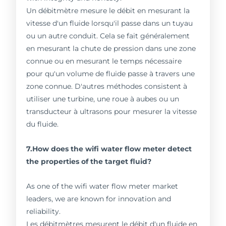
Un débitmètre mesure le débit en mesurant la
vitesse d'un fluide lorsqu'il passe dans un tuyau
ou un autre conduit. Cela se fait généralement
en mesurant la chute de pression dans une zone
connue ou en mesurant le temps nécessaire
pour qu'un volume de fluide passe à travers une
zone connue. D'autres méthodes consistent à
utiliser une turbine, une roue à aubes ou un
transducteur à ultrasons pour mesurer la vitesse
du fluide.
7.How does the wifi water flow meter detect
the properties of the target fluid?
As one of the wifi water flow meter market
leaders, we are known for innovation and
reliability.
Les débitmètres mesurent le débit d'un fluide en