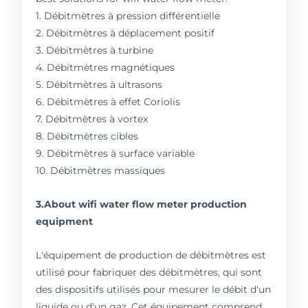
1. Débitmètres à pression différentielle
2. Débitmètres à déplacement positif
3. Débitmètres à turbine
4. Débitmètres magnétiques
5. Débitmètres à ultrasons
6. Débitmètres à effet Coriolis
7. Débitmètres à vortex
8. Débitmètres cibles
9. Débitmètres à surface variable
10. Débitmètres massiques
3.About wifi water flow meter production
equipment
L'équipement de production de débitmètres est
utilisé pour fabriquer des débitmètres, qui sont
des dispositifs utilisés pour mesurer le débit d'un
liquide ou d'un gaz. Cet équipement comprend