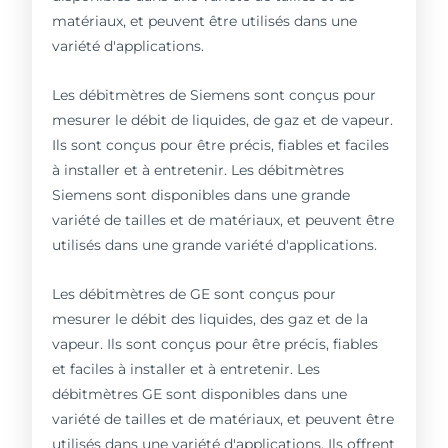
matériaux, et peuvent être utilisés dans une
variété d'applications.
Les débitmètres de Siemens sont conçus pour
mesurer le débit de liquides, de gaz et de vapeur.
Ils sont conçus pour être précis, fiables et faciles
à installer et à entretenir. Les débitmètres
Siemens sont disponibles dans une grande
variété de tailles et de matériaux, et peuvent être
utilisés dans une grande variété d'applications.
Les débitmètres de GE sont conçus pour
mesurer le débit des liquides, des gaz et de la
vapeur. Ils sont conçus pour être précis, fiables
et faciles à installer et à entretenir. Les
débitmètres GE sont disponibles dans une
variété de tailles et de matériaux, et peuvent être
utilisés dans une variété d'applications. Ils offrent