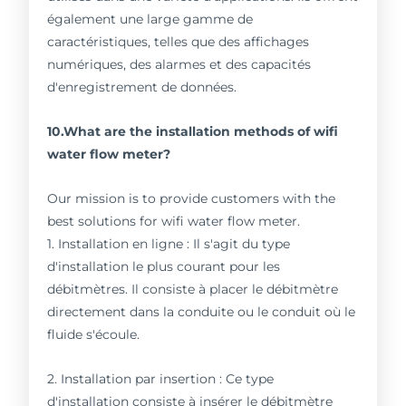
également une large gamme de
caractéristiques, telles que des affichages
numériques, des alarmes et des capacités
d'enregistrement de données.
10.What are the installation methods of wifi
water flow meter?
Our mission is to provide customers with the
best solutions for wifi water flow meter.
1. Installation en ligne : Il s'agit du type
d'installation le plus courant pour les
débitmètres. Il consiste à placer le débitmètre
directement dans la conduite ou le conduit où le
fluide s'écoule.
2. Installation par insertion : Ce type
d'installation consiste à insérer le débitmètre