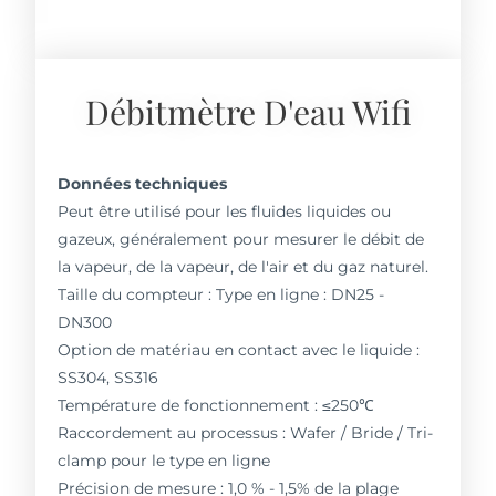
Débitmètre D'eau Wifi
Données techniques
Peut être utilisé pour les fluides liquides ou
gazeux, généralement pour mesurer le débit de
la vapeur, de la vapeur, de l'air et du gaz naturel.
Taille du compteur : Type en ligne : DN25 -
DN300
Option de matériau en contact avec le liquide :
SS304, SS316
Température de fonctionnement : ≤250℃
Raccordement au processus : Wafer / Bride / Tri-
clamp pour le type en ligne
Précision de mesure : 1,0 % - 1,5% de la plage