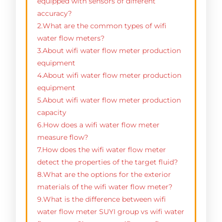
equipped with sensors of different
accuracy?
2.What are the common types of wifi
water flow meters?
3.About wifi water flow meter production
equipment
4.About wifi water flow meter production
equipment
5.About wifi water flow meter production
capacity
6.How does a wifi water flow meter
measure flow?
7.How does the wifi water flow meter
detect the properties of the target fluid?
8.What are the options for the exterior
materials of the wifi water flow meter?
9.What is the difference between wifi
water flow meter SUYI group vs wifi water