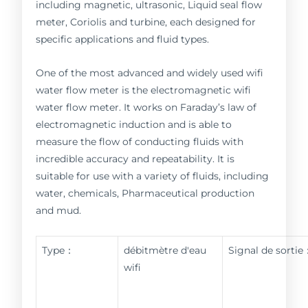
including magnetic, ultrasonic, Liquid seal flow
meter, Coriolis and turbine, each designed for
specific applications and fluid types.
One of the most advanced and widely used wifi
water flow meter is the electromagnetic wifi
water flow meter. It works on Faraday’s law of
electromagnetic induction and is able to
measure the flow of conducting fluids with
incredible accuracy and repeatability. It is
suitable for use with a variety of fluids, including
water, chemicals, Pharmaceutical production
and mud.
Type：
débitmètre d'eau
Signal de sortie
wifi