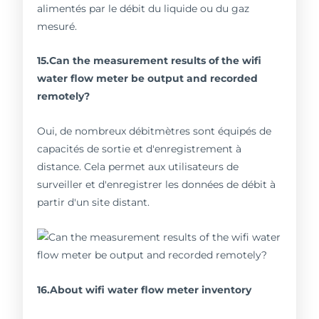
alimentés par le débit du liquide ou du gaz
mesuré.
15.Can the measurement results of the wifi
water flow meter be output and recorded
remotely?
Oui, de nombreux débitmètres sont équipés de
capacités de sortie et d'enregistrement à
distance. Cela permet aux utilisateurs de
surveiller et d'enregistrer les données de débit à
partir d'un site distant.
16.About wifi water flow meter inventory