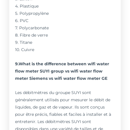
4. Plastique
5. Polypropylène
6. PVC
7. Polycarbonate
8. Fibre de verre
9. Titane
10. Cuivre
9.What is the difference between wifi water
flow meter SUYI group vs wifi water flow
meter Siemens vs wifi water flow meter GE
Les débitmètres du groupe SUYI sont
généralement utilisés pour mesurer le débit de
liquides, de gaz et de vapeur. Ils sont conçus
pour être précis, fiables et faciles à installer et à
entretenir. Les débitmètres SUYI sont
disponibles dans une variété de tailles et de