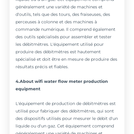
généralement une variété de machines et
d'outils, tels que des tours, des fraiseuses, des
perceuses à colonne et des machines à
commande numérique. Il comprend également
des outils spécialisés pour assembler et tester
les débitmètres. L'équipement utilisé pour
produire des débitmètres est hautement
spécialisé et doit être en mesure de produire des
résultats précis et fiables.
4.About wifi water flow meter production
equipment
L'équipement de production de débitmètres est
utilisé pour fabriquer des débitmètres, qui sont
des dispositifs utilisés pour mesurer le débit d'un
liquide ou d'un gaz. Cet équipement comprend
généralement une variété de machines et