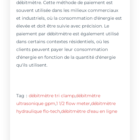
débitmètre. Cette méthode de paiement est
souvent utilisée dans les milieux commerciaux
et industriels, où la consommation d'énergie est
élevée et doit être suivie avec précision. Le
paiement par débitmètre est également utilisé
dans certains contextes résidentiels, où les
clients peuvent payer leur consommation
d'énergie en fonction de la quantité d'énergie
qu'ils utilisent.
Tag：
débitmètre tri clamp
,
débitmètre
ultrasonique gpm
,
1 1/2 flow meter
,
débitmètre
hydraulique flo-tech
,
débitmètre d'eau en ligne