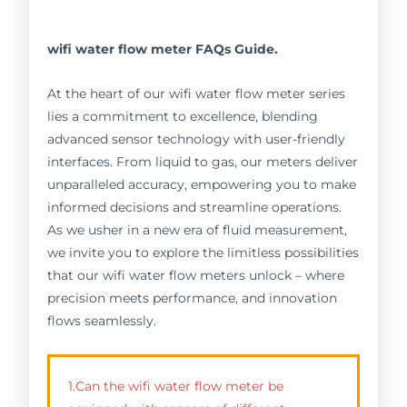
wifi water flow meter FAQs Guide.
At the heart of our wifi water flow meter series
lies a commitment to excellence, blending
advanced sensor technology with user-friendly
interfaces. From liquid to gas, our meters deliver
unparalleled accuracy, empowering you to make
informed decisions and streamline operations.
As we usher in a new era of fluid measurement,
we invite you to explore the limitless possibilities
that our wifi water flow meters unlock – where
precision meets performance, and innovation
flows seamlessly.
1.Can the wifi water flow meter be