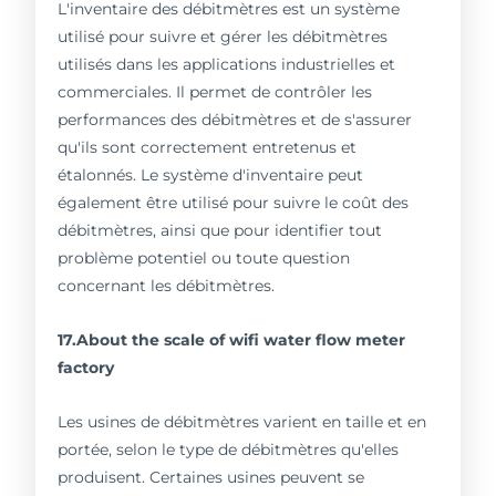
L'inventaire des débitmètres est un système
utilisé pour suivre et gérer les débitmètres
utilisés dans les applications industrielles et
commerciales. Il permet de contrôler les
performances des débitmètres et de s'assurer
qu'ils sont correctement entretenus et
étalonnés. Le système d'inventaire peut
également être utilisé pour suivre le coût des
débitmètres, ainsi que pour identifier tout
problème potentiel ou toute question
concernant les débitmètres.
17.About the scale of wifi water flow meter
factory
Les usines de débitmètres varient en taille et en
portée, selon le type de débitmètres qu'elles
produisent. Certaines usines peuvent se