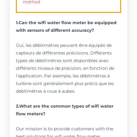
method
1.Can the wifi water flow meter be equipped
with sensors of different accuracy?
Oui, les débitmètres peuvent être équipés de
capteurs de différentes précisions. Différents
types de débitmètres sont disponibles avec
différents niveaux de précision, en fonction de
l'application. Par exemple, les débitmètres à
turbine sont généralement plus précis que les
débitmètres à roue à aubes.
2.What are the common types of wifi water
flow meters?
Our mission is to provide customers with the
best solutions for wifi water flow meter.