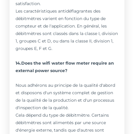
satisfaction.
Les caractéristiques antidéflagrantes des
débitmètres varient en fonction du type de
compteur et de l'application. En général, les
débitmètres sont classés dans la classe I, division
1, groupes C et D, ou dans la classe II, division 1,
groupes E, F et G.
14.Does the wifi water flow meter require an
external power source?
Nous adhérons au principe de la qualité d'abord
et disposons d'un système complet de gestion
de la qualité de la production et d'un processus
d'inspection de la qualité.
Cela dépend du type de débitmètre. Certains
débitmètres sont alimentés par une source
d'énergie externe, tandis que d'autres sont