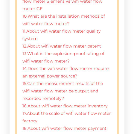
flow meter Siemens vs wifi water flow
meter GE
10.What are the installation methods of
wifi water flow meter?
11.About wifi water flow meter quality
system
12.About wifi water flow meter patent
13.What is the explosion-proof rating of
wifi water flow meter?
14.Does the wifi water flow meter require
an external power source?
15.Can the measurement results of the
wifi water flow meter be output and
recorded remotely?
16.About wifi water flow meter inventory
17.About the scale of wifi water flow meter
factory
18.About wifi water flow meter payment