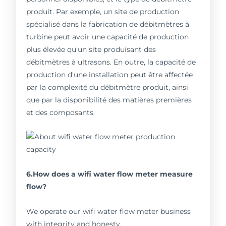
produit. Par exemple, un site de production
spécialisé dans la fabrication de débitmètres à
turbine peut avoir une capacité de production
plus élevée qu'un site produisant des
débitmètres à ultrasons. En outre, la capacité de
production d'une installation peut être affectée
par la complexité du débitmètre produit, ainsi
que par la disponibilité des matières premières
et des composants.
6.How does a wifi water flow meter measure
flow?
We operate our wifi water flow meter business
with integrity and honesty.