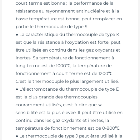
court terme est bonne ; la performance de la
résistance au rayonnement antinucléaire et à la
basse température est bonne, peut remplacer en
partie le thermocouple de type S.
● La caractéristique du thermocouple de type K
est que la résistance à l'oxydation est forte, peut
être utilisée en continu dans les gaz oxydants et
inertes. Sa température de fonctionnement à
long terme est de 1000℃, la température de
fonctionnement à court terme est de 1200℃.
C'est le thermocouple le plus largement utilisé.
● L'électromotance du thermocouple de type E
est la plus grande des thermocouples
couramment utilisés, c'est-à-dire que sa
sensibilité est la plus élevée. Il peut être utilisé en
continu dans les gaz oxydants et inertes, la
température de fonctionnement est de 0-800℃.
● Le thermocouple de type J peut être utilisé à la