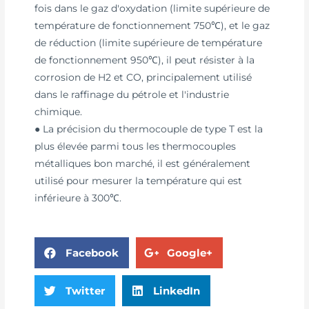
fois dans le gaz d'oxydation (limite supérieure de
température de fonctionnement 750℃), et le gaz
de réduction (limite supérieure de température
de fonctionnement 950℃), il peut résister à la
corrosion de H2 et CO, principalement utilisé
dans le raffinage du pétrole et l'industrie
chimique.
● La précision du thermocouple de type T est la
plus élevée parmi tous les thermocouples
métalliques bon marché, il est généralement
utilisé pour mesurer la température qui est
inférieure à 300℃.
Facebook
Google+
Twitter
LinkedIn