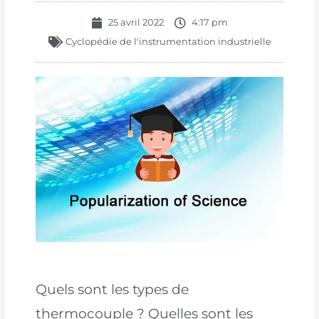
25 avril 2022
4:17 pm
Cyclopédie de l'instrumentation industrielle
Quels sont les types de
thermocouple ? Quelles sont les