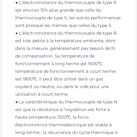
● L'électromotance du thermocouple de type R
est environ 15% plus grande que celle du
thermocouple de type S, les autres performances
sont presque les mêmes que celles du type S.
● L'électromotance du thermocouple de type B
est très petite à la température ambiante, donc
dans la mesure, généralement pas besoin de fil
de compensation. Sa température de
fonctionnement à long terme est 1600℃,
température de fonctionnement à court terme
est 1800℃. Il peut être utilisé dans un gaz
oxydant ou neutre, ou dans le vide pour une
utilisation à court terme.
● La caractéristique du thermocouple de type N
est que la résistance à l'oxydation est forte à
haute température 1300℃, la force
électromotrice thermoélectrique est stable à
long terme ; la récurrence du cycle thermique à