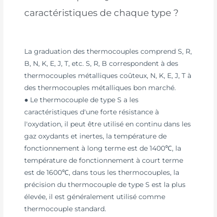
caractéristiques de chaque type ?
La graduation des thermocouples comprend S, R,
B, N, K, E, J, T, etc. S, R, B correspondent à des
thermocouples métalliques coûteux, N, K, E, J, T à
des thermocouples métalliques bon marché.
● Le thermocouple de type S a les
caractéristiques d'une forte résistance à
l'oxydation, il peut être utilisé en continu dans les
gaz oxydants et inertes, la température de
fonctionnement à long terme est de 1400℃, la
température de fonctionnement à court terme
est de 1600℃, dans tous les thermocouples, la
précision du thermocouple de type S est la plus
élevée, il est généralement utilisé comme
thermocouple standard.