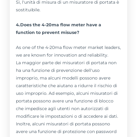
Sì, l'unità di misura di un misuratore di portata è
sostituibile.
4.Does the 4-20ma flow meter have a
function to prevent misuse?
As one of the 4-20ma flow meter market leaders,
we are known for innovation and reliability.
La maggior parte dei misuratori di portata non
ha una funzione di prevenzione dell'uso
improprio, ma alcuni modelli possono avere
caratteristiche che aiutano a ridurre il rischio di
uso improprio. Ad esempio, alcuni misuratori di
portata possono avere una funzione di blocco
che impedisce agli utenti non autorizzati di
modificare le impostazioni o di accedere ai dati.
Inoltre, alcuni misuratori di portata possono
avere una funzione di protezione con password