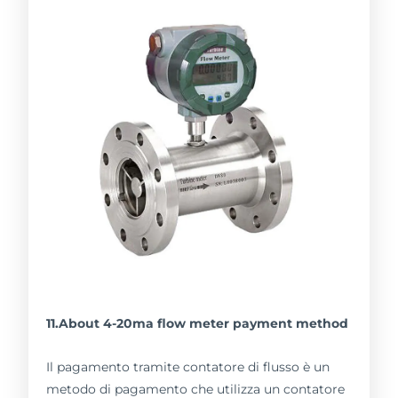
11.About 4-20ma flow meter payment method
Il pagamento tramite contatore di flusso è un
metodo di pagamento che utilizza un contatore