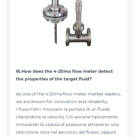
16.How does the 4-20ma flow meter detect
the properties of the target fluid?
As one of the 4-20ma flow meter market leaders,
we are known for innovation and reliability.
I flussimetri misurano la portata di un fluido
rilevandone la velocità. Ciò avviene tipicamente
misurando la caduta di pressione attraverso una
restrizione nota nel percorso del flusso, oppure