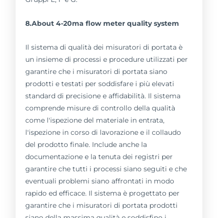
8.About 4-20ma flow meter quality system
Il sistema di qualità dei misuratori di portata è
un insieme di processi e procedure utilizzati per
garantire che i misuratori di portata siano
prodotti e testati per soddisfare i più elevati
standard di precisione e affidabilità. Il sistema
comprende misure di controllo della qualità
come l'ispezione del materiale in entrata,
l'ispezione in corso di lavorazione e il collaudo
del prodotto finale. Include anche la
documentazione e la tenuta dei registri per
garantire che tutti i processi siano seguiti e che
eventuali problemi siano affrontati in modo
rapido ed efficace. Il sistema è progettato per
garantire che i misuratori di portata prodotti
siano della massima qualità e soddisfino i