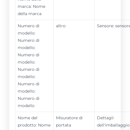
marca: Nome
della marca
Numero di
altro
Sensore: sensor
modello:
Numero di
modello:
Numero di
modello:
Numero di
modello:
Numero di
modello:
Numero di
modello
Nome del
Misuratore di
Dettagli
prodotto: Nome
portata
dell'imballaggio