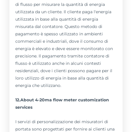
di flusso per misurare la quantità di energia
utilizzata da un cliente. Il cliente paga l'energia
utilizzata in base alla quantità di energia
misurata dal contatore. Questo metodo di
pagamento è spesso utilizzato in ambienti
commerciali e industriali, dove il consumo di
energia è elevato e deve essere monitorato con
precisione. Il pagamento tramite contatore di
flusso è utilizzato anche in alcuni contesti
residenziali, dove i clienti possono pagare per il
loro utilizzo di energia in base alla quantità di
energia che utilizzano.
12.About 4-20ma flow meter customization
services
I servizi di personalizzazione dei misuratori di
portata sono progettati per fornire ai clienti una