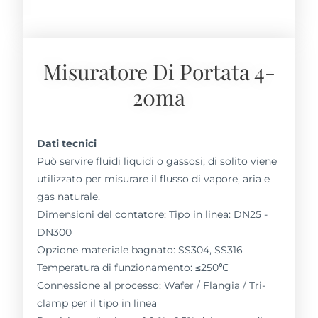
Misuratore Di Portata 4-
20ma
Dati tecnici
Può servire fluidi liquidi o gassosi; di solito viene
utilizzato per misurare il flusso di vapore, aria e
gas naturale.
Dimensioni del contatore: Tipo in linea: DN25 -
DN300
Opzione materiale bagnato: SS304, SS316
Temperatura di funzionamento: ≤250℃
Connessione al processo: Wafer / Flangia / Tri-
clamp per il tipo in linea