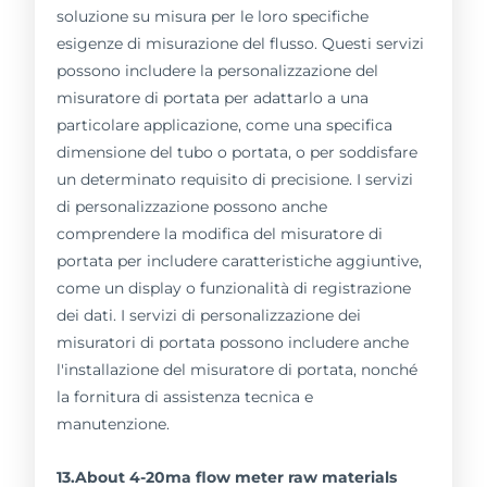
soluzione su misura per le loro specifiche
esigenze di misurazione del flusso. Questi servizi
possono includere la personalizzazione del
misuratore di portata per adattarlo a una
particolare applicazione, come una specifica
dimensione del tubo o portata, o per soddisfare
un determinato requisito di precisione. I servizi
di personalizzazione possono anche
comprendere la modifica del misuratore di
portata per includere caratteristiche aggiuntive,
come un display o funzionalità di registrazione
dei dati. I servizi di personalizzazione dei
misuratori di portata possono includere anche
l'installazione del misuratore di portata, nonché
la fornitura di assistenza tecnica e
manutenzione.
13.About 4-20ma flow meter raw materials