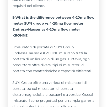
requisiti del cliente.
9.What is the difference between 4-20ma flow
meter SUYI group vs 4-20ma flow meter
Endress+Hauser vs 4-20ma flow meter
KROHNE
I misuratori di portata di SUYI Group,
Endress+Hauser e KROHNE misurano tutti la
portata di un liquido o di un gas. Tuttavia, ogni
produttore offre diversi tipi di misuratori di
portata con caratteristiche e capacità differenti.
SUYI Group offre una varietà di misuratori di
portata, tra cui misuratori di portata
elettromagnetici, a ultrasuoni e a vortice. Questi
misuratori sono progettati per un'ampia gamma
di applicazioni, tra cui acqua, olio e gas.