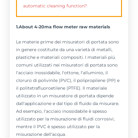
automatic cleaning function?
1.About 4-20ma flow meter raw materials
Le materie prime dei misuratori di portata sono
in genere costituite da una varietà di metalli,
plastiche e materiali compositi. I materiali più
comuni utilizzati nei misuratori di portata sono
l'acciaio inossidabile, l'ottone, l'alluminio, il
cloruro di polivinile (PVC), il polipropilene (PP) e
il politetrafluoroetilene (PTFE). Il materiale
utilizzato in un misuratore di portata dipende
dall'applicazione e dal tipo di fluido da misurare.
Ad esempio, l'acciaio inossidabile è spesso
utilizzato per la misurazione di fluidi corrosivi,
mentre il PVC è spesso utilizzato per la
misurazione dell'acqua.