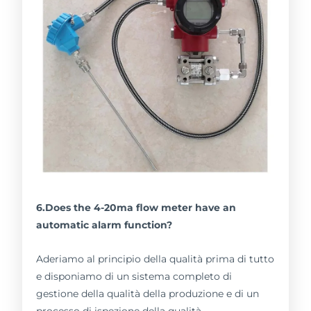
6.Does the 4-20ma flow meter have an
automatic alarm function?
Aderiamo al principio della qualità prima di tutto
e disponiamo di un sistema completo di
gestione della qualità della produzione e di un
processo di ispezione della qualità.