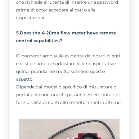
che richiede all'utente di inserire una password
prima di poter accedere ai dati o alle
impostazioni.
5.Does the 4-20ma flow meter have remote
control capabilities?
Ci concentriamo sulle esigenze dei nostri clienti
e ci sforziamo di soddisfare le loro aspettative,
quindi prendiamo molto sul serio questo
aspetto.
Dipende dal modello specifico di misuratore di
portata. Alcuni modelli possono essere dotati di
funzionalità di controllo remoto, mentre altri no.