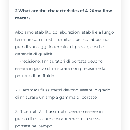
2.What are the characteristics of 4-20ma flow
meter?
Abbiamo stabilito collaborazioni stabili e a lungo
termine con i nostri fornitori, per cui abbiamo
grandi vantaggi in termini di prezzo, costi e
garanzia di qualità.
1. Precisione: I misuratori di portata devono
essere in grado di misurare con precisione la
portata di un fluido.
2. Gamma: I flussimetri devono essere in grado
di misurare un'ampia gamma di portate.
3. Ripetibilità: I flussimetri devono essere in
grado di misurare costantemente la stessa
portata nel tempo.