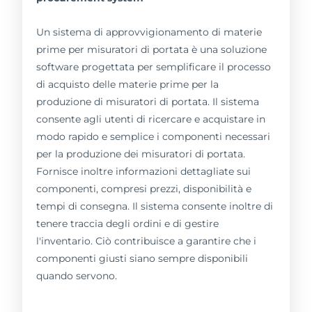
Un sistema di approvvigionamento di materie
prime per misuratori di portata è una soluzione
software progettata per semplificare il processo
di acquisto delle materie prime per la
produzione di misuratori di portata. Il sistema
consente agli utenti di ricercare e acquistare in
modo rapido e semplice i componenti necessari
per la produzione dei misuratori di portata.
Fornisce inoltre informazioni dettagliate sui
componenti, compresi prezzi, disponibilità e
tempi di consegna. Il sistema consente inoltre di
tenere traccia degli ordini e di gestire
l'inventario. Ciò contribuisce a garantire che i
componenti giusti siano sempre disponibili
quando servono.