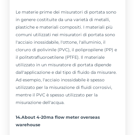
Le materie prime dei misuratori di portata sono
in genere costituite da una varietà di metalli,
plastiche e materiali compositi. I materiali più
comuni utilizzati nei misuratori di portata sono
l'acciaio inossidabile, l'ottone, l'alluminio, il
cloruro di polivinile (PVC), il polipropilene (PP) e
il politetrafluoroetilene (PTFE). Il materiale
utilizzato in un misuratore di portata dipende
dall'applicazione e dal tipo di fluido da misurare.
Ad esempio, l'acciaio inossidabile è spesso
utilizzato per la misurazione di fluidi corrosivi,
mentre il PVC è spesso utilizzato per la
misurazione dell'acqua.
14.About 4-20ma flow meter overseas
warehouse