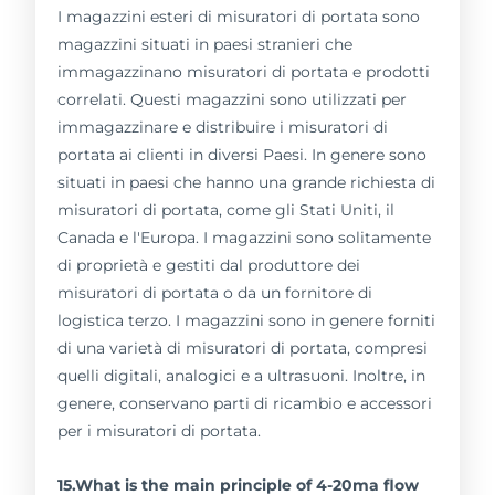
I magazzini esteri di misuratori di portata sono
magazzini situati in paesi stranieri che
immagazzinano misuratori di portata e prodotti
correlati. Questi magazzini sono utilizzati per
immagazzinare e distribuire i misuratori di
portata ai clienti in diversi Paesi. In genere sono
situati in paesi che hanno una grande richiesta di
misuratori di portata, come gli Stati Uniti, il
Canada e l'Europa. I magazzini sono solitamente
di proprietà e gestiti dal produttore dei
misuratori di portata o da un fornitore di
logistica terzo. I magazzini sono in genere forniti
di una varietà di misuratori di portata, compresi
quelli digitali, analogici e a ultrasuoni. Inoltre, in
genere, conservano parti di ricambio e accessori
per i misuratori di portata.
15.What is the main principle of 4-20ma flow