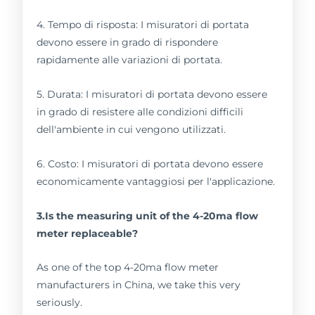
4. Tempo di risposta: I misuratori di portata
devono essere in grado di rispondere
rapidamente alle variazioni di portata.
5. Durata: I misuratori di portata devono essere
in grado di resistere alle condizioni difficili
dell'ambiente in cui vengono utilizzati.
6. Costo: I misuratori di portata devono essere
economicamente vantaggiosi per l'applicazione.
3.Is the measuring unit of the 4-20ma flow
meter replaceable?
As one of the top 4-20ma flow meter
manufacturers in China, we take this very
seriously.