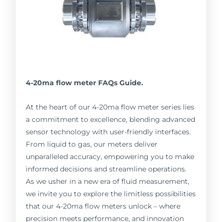
4-20ma flow meter FAQs Guide.
At the heart of our 4-20ma flow meter series lies
a commitment to excellence, blending advanced
sensor technology with user-friendly interfaces.
From liquid to gas, our meters deliver
unparalleled accuracy, empowering you to make
informed decisions and streamline operations.
As we usher in a new era of fluid measurement,
we invite you to explore the limitless possibilities
that our 4-20ma flow meters unlock – where
precision meets performance, and innovation