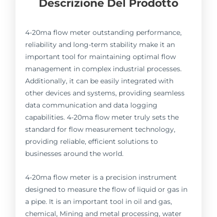
Descrizione Del Prodotto
4-20ma flow meter outstanding performance,
reliability and long-term stability make it an
important tool for maintaining optimal flow
management in complex industrial processes.
Additionally, it can be easily integrated with
other devices and systems, providing seamless
data communication and data logging
capabilities. 4-20ma flow meter truly sets the
standard for flow measurement technology,
providing reliable, efficient solutions to
businesses around the world.
4-20ma flow meter is a precision instrument
designed to measure the flow of liquid or gas in
a pipe. It is an important tool in oil and gas,
chemical, Mining and metal processing, water