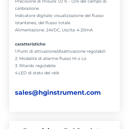
Precisione di misura: 1,0 % - 1,5% del campo di
calibrazione
Indicatore digitale: visualizzazione del flusso
istantaneo, del flusso totale
Alimentazione: 24VDC, Uscita: 4-20mA
caratteristiche
1.Punti di attivazione/disattivazione regolabili
2. Modalità di allarme flusso Hi o Lo
3. Ritardo regolabile
4.LED di stato del relè
sales@hginstrument.com