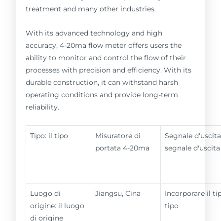
treatment and many other industries.
With its advanced technology and high
accuracy, 4-20ma flow meter offers users the
ability to monitor and control the flow of their
processes with precision and efficiency. With its
durable construction, it can withstand harsh
operating conditions and provide long-term
reliability.
Tipo: il tipo
Misuratore di
Segnale d'uscita
portata 4-20ma
segnale d'uscita
Luogo di
Jiangsu, Cina
Incorporare il tip
origine: il luogo
tipo
di origine