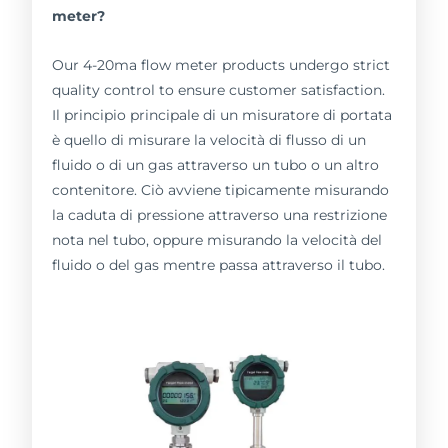
meter?
Our 4-20ma flow meter products undergo strict
quality control to ensure customer satisfaction.
Il principio principale di un misuratore di portata
è quello di misurare la velocità di flusso di un
fluido o di un gas attraverso un tubo o un altro
contenitore. Ciò avviene tipicamente misurando
la caduta di pressione attraverso una restrizione
nota nel tubo, oppure misurando la velocità del
fluido o del gas mentre passa attraverso il tubo.