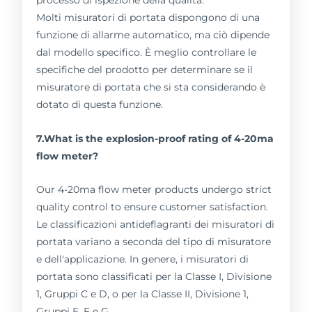
Molti misuratori di portata dispongono di una
funzione di allarme automatico, ma ciò dipende
dal modello specifico. È meglio controllare le
specifiche del prodotto per determinare se il
misuratore di portata che si sta considerando è
dotato di questa funzione.
7.What is the explosion-proof rating of 4-20ma
flow meter?
Our 4-20ma flow meter products undergo strict
quality control to ensure customer satisfaction.
Le classificazioni antideflagranti dei misuratori di
portata variano a seconda del tipo di misuratore
e dell'applicazione. In genere, i misuratori di
portata sono classificati per la Classe I, Divisione
1, Gruppi C e D, o per la Classe II, Divisione 1,
Gruppi E, F e G.