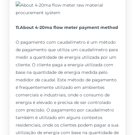
11.About 4-20ma flow meter payment method
O pagamento com caudalímetro é um método
de pagamento que utiliza um caudalímetro para
medir a quantidade de energia utilizada por um
cliente. O cliente paga a energia utilizada com
base na quantidade de energia medida pelo
medidor de caudal. Este método de pagamento
é frequentemente utilizado em ambientes
comerciais e industriais, onde o consumo de
energia é elevado e precisa de ser controlado
com precisão. O pagamento por caudalímetro
também é utilizado em alguns contextos
residenciais, onde os clientes podem pagar a sua
utilização de energia com base na quantidade de