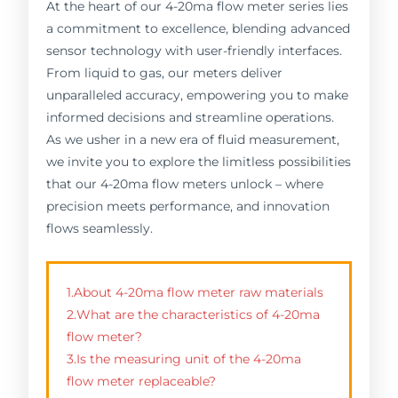
At the heart of our 4-20ma flow meter series lies
a commitment to excellence, blending advanced
sensor technology with user-friendly interfaces.
From liquid to gas, our meters deliver
unparalleled accuracy, empowering you to make
informed decisions and streamline operations.
As we usher in a new era of fluid measurement,
we invite you to explore the limitless possibilities
that our 4-20ma flow meters unlock – where
precision meets performance, and innovation
flows seamlessly.
1.About 4-20ma flow meter raw materials
2.What are the characteristics of 4-20ma
flow meter?
3.Is the measuring unit of the 4-20ma
flow meter replaceable?