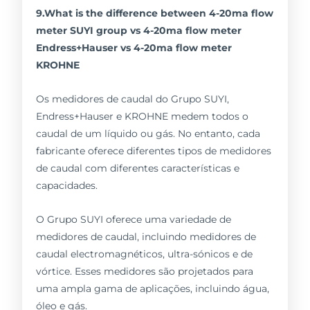
9.What is the difference between 4-20ma flow
meter SUYI group vs 4-20ma flow meter
Endress+Hauser vs 4-20ma flow meter
KROHNE
Os medidores de caudal do Grupo SUYI,
Endress+Hauser e KROHNE medem todos o
caudal de um líquido ou gás. No entanto, cada
fabricante oferece diferentes tipos de medidores
de caudal com diferentes características e
capacidades.
O Grupo SUYI oferece uma variedade de
medidores de caudal, incluindo medidores de
caudal electromagnéticos, ultra-sónicos e de
vórtice. Esses medidores são projetados para
uma ampla gama de aplicações, incluindo água,
óleo e gás.