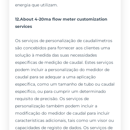
energia que utilizam.
12.About 4-20ma flow meter customization
services
Os serviços de personalização de caudalímetros
são concebidos para fornecer aos clientes uma
solução à medida das suas necessidades
específicas de medição de caudal. Estes serviços
podem incluir a personalização do medidor de
caudal para se adequar a uma aplicação
específica, como um tamanho de tubo ou caudal
específico, ou para cumprir um determinado
requisito de precisão. Os serviços de
personalização também podem incluir a
modificação do medidor de caudal para incluir
características adicionais, tais como um visor ou
capacidades de registo de dados. Os serviços de