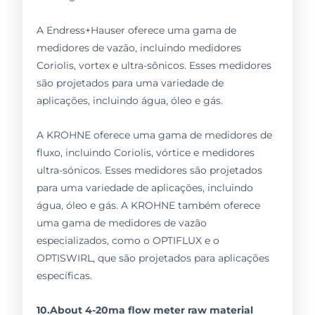
A Endress+Hauser oferece uma gama de
medidores de vazão, incluindo medidores
Coriolis, vortex e ultra-sônicos. Esses medidores
são projetados para uma variedade de
aplicações, incluindo água, óleo e gás.
A KROHNE oferece uma gama de medidores de
fluxo, incluindo Coriolis, vórtice e medidores
ultra-sónicos. Esses medidores são projetados
para uma variedade de aplicações, incluindo
água, óleo e gás. A KROHNE também oferece
uma gama de medidores de vazão
especializados, como o OPTIFLUX e o
OPTISWIRL, que são projetados para aplicações
específicas.
10.About 4-20ma flow meter raw material