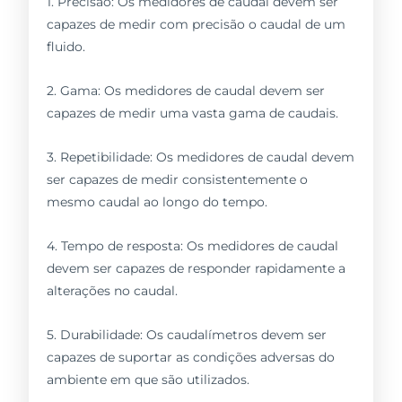
1. Precisão: Os medidores de caudal devem ser
capazes de medir com precisão o caudal de um
fluido.
2. Gama: Os medidores de caudal devem ser
capazes de medir uma vasta gama de caudais.
3. Repetibilidade: Os medidores de caudal devem
ser capazes de medir consistentemente o
mesmo caudal ao longo do tempo.
4. Tempo de resposta: Os medidores de caudal
devem ser capazes de responder rapidamente a
alterações no caudal.
5. Durabilidade: Os caudalímetros devem ser
capazes de suportar as condições adversas do
ambiente em que são utilizados.