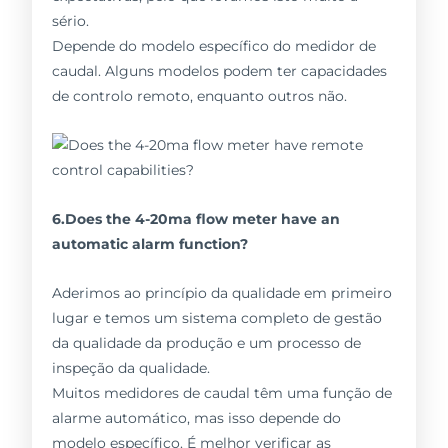
sério.
Depende do modelo específico do medidor de
caudal. Alguns modelos podem ter capacidades
de controlo remoto, enquanto outros não.
6.Does the 4-20ma flow meter have an
automatic alarm function?
Aderimos ao princípio da qualidade em primeiro
lugar e temos um sistema completo de gestão
da qualidade da produção e um processo de
inspeção da qualidade.
Muitos medidores de caudal têm uma função de
alarme automático, mas isso depende do
modelo específico. É melhor verificar as