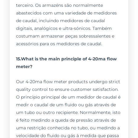
terceiro. Os armazéns são normalmente
abastecidos com uma variedade de medidores
de caudal, incluindo medidores de caudal
digitais, analógicos e ultra-sónicos. Também
costumam armazenar peças sobressalentes e
acessórios para os medidores de caudal.
15.What is the main principle of 4-20ma flow
meter?
Our 4-20ma flow meter products undergo strict
quality control to ensure customer satisfaction.
O princípio principal de um medidor de caudal é
medir o caudal de um fluido ou gás através de
um tubo ou outro recipiente. Normalmente, isto
é feito medindo a queda de pressão através de
uma restrição conhecida no tubo, ou medindo a
velocidade do fluido ou gás à medida que passa