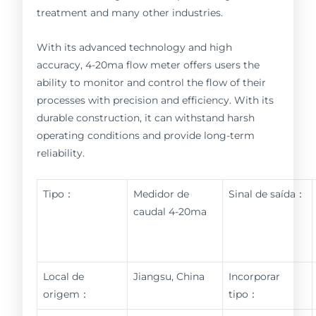
treatment and many other industries.
With its advanced technology and high
accuracy, 4-20ma flow meter offers users the
ability to monitor and control the flow of their
processes with precision and efficiency. With its
durable construction, it can withstand harsh
operating conditions and provide long-term
reliability.
Tipo：
Medidor de
Sinal de saída：
caudal 4-20ma
Local de
Jiangsu, China
Incorporar
origem：
tipo：