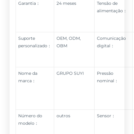
Garantia：
24 meses
Tensão de
alimentação：
Suporte
OEM, ODM,
Comunicação
personalizado：
OBM
digital：
Nome da
GRUPO SUYI
Pressão
marca：
nominal：
Número do
outros
Sensor：
modelo：