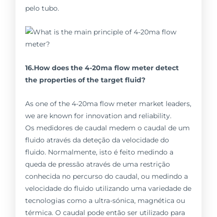
pelo tubo.
16.How does the 4-20ma flow meter detect
the properties of the target fluid?
As one of the 4-20ma flow meter market leaders,
we are known for innovation and reliability.
Os medidores de caudal medem o caudal de um
fluido através da deteção da velocidade do
fluido. Normalmente, isto é feito medindo a
queda de pressão através de uma restrição
conhecida no percurso do caudal, ou medindo a
velocidade do fluido utilizando uma variedade de
tecnologias como a ultra-sónica, magnética ou
térmica. O caudal pode então ser utilizado para