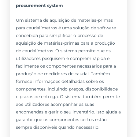
procurement system
Um sistema de aquisição de matérias-primas
para caudalímetros é uma solução de software
concebida para simplificar o processo de
aquisição de matérias-primas para a produção
de caudalímetros. O sistema permite que os
utilizadores pesquisem e comprem rápida e
facilmente os componentes necessários para a
produção de medidores de caudal. Também
fornece informações detalhadas sobre os
componentes, incluindo preços, disponibilidade
e prazos de entrega. O sistema também permite
aos utilizadores acompanhar as suas
encomendas e gerir o seu inventário. Isto ajuda a
garantir que os componentes certos estão
sempre disponíveis quando necessário.