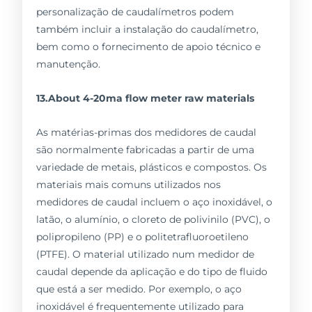
personalização de caudalímetros podem
também incluir a instalação do caudalímetro,
bem como o fornecimento de apoio técnico e
manutenção.
13.About 4-20ma flow meter raw materials
As matérias-primas dos medidores de caudal
são normalmente fabricadas a partir de uma
variedade de metais, plásticos e compostos. Os
materiais mais comuns utilizados nos
medidores de caudal incluem o aço inoxidável, o
latão, o alumínio, o cloreto de polivinilo (PVC), o
polipropileno (PP) e o politetrafluoroetileno
(PTFE). O material utilizado num medidor de
caudal depende da aplicação e do tipo de fluido
que está a ser medido. Por exemplo, o aço
inoxidável é frequentemente utilizado para