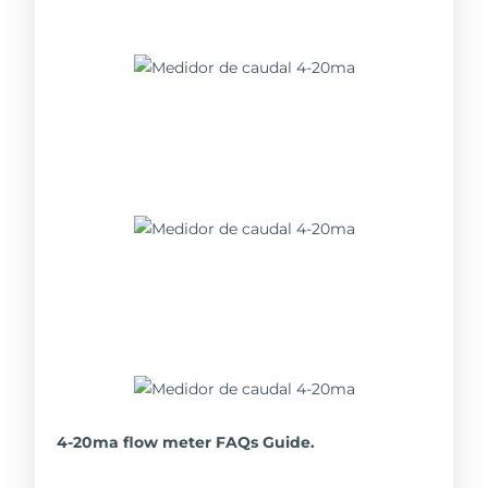
4-20ma flow meter FAQs Guide.