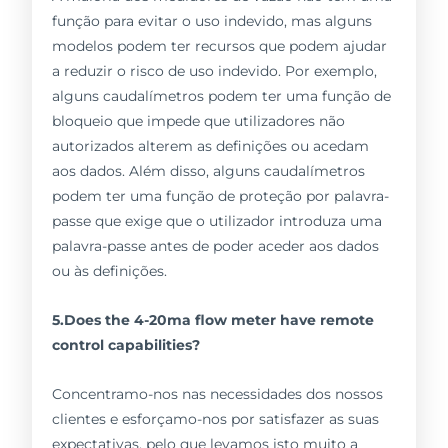
função para evitar o uso indevido, mas alguns
modelos podem ter recursos que podem ajudar
a reduzir o risco de uso indevido. Por exemplo,
alguns caudalímetros podem ter uma função de
bloqueio que impede que utilizadores não
autorizados alterem as definições ou acedam
aos dados. Além disso, alguns caudalímetros
podem ter uma função de proteção por palavra-
passe que exige que o utilizador introduza uma
palavra-passe antes de poder aceder aos dados
ou às definições.
5.Does the 4-20ma flow meter have remote
control capabilities?
Concentramo-nos nas necessidades dos nossos
clientes e esforçamo-nos por satisfazer as suas
expectativas, pelo que levamos isto muito a