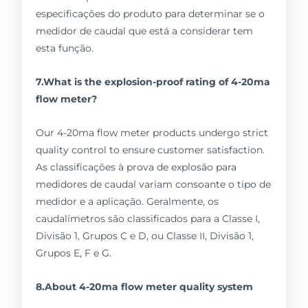
especificações do produto para determinar se o
medidor de caudal que está a considerar tem
esta função.
7.What is the explosion-proof rating of 4-20ma
flow meter?
Our 4-20ma flow meter products undergo strict
quality control to ensure customer satisfaction.
As classificações à prova de explosão para
medidores de caudal variam consoante o tipo de
medidor e a aplicação. Geralmente, os
caudalímetros são classificados para a Classe I,
Divisão 1, Grupos C e D, ou Classe II, Divisão 1,
Grupos E, F e G.
8.About 4-20ma flow meter quality system