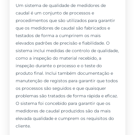
Um sistema de qualidade de medidores de
caudal é um conjunto de processos e
procedimentos que são utilizados para garantir
que os medidores de caudal são fabricados e
testados de forma a cumprirem os mais
elevados padrões de precisão e fiabilidade. O
sistema inclui medidas de controlo de qualidade,
como a inspeção do material recebido, a
inspeção durante o processo e o teste do
produto final. Inclui também documentação e
manutenção de registos para garantir que todos
os processos são seguidos e que quaisquer
problemas são tratados de forma rápida e eficaz.
O sistema foi concebido para garantir que os
medidores de caudal produzidos são da mais
elevada qualidade e cumprem os requisitos do
cliente.