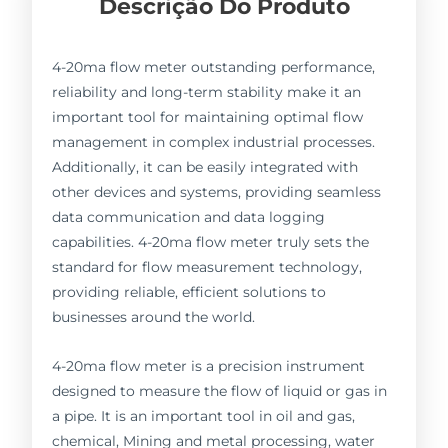
Descrição Do Produto
4-20ma flow meter outstanding performance,
reliability and long-term stability make it an
important tool for maintaining optimal flow
management in complex industrial processes.
Additionally, it can be easily integrated with
other devices and systems, providing seamless
data communication and data logging
capabilities. 4-20ma flow meter truly sets the
standard for flow measurement technology,
providing reliable, efficient solutions to
businesses around the world.
4-20ma flow meter is a precision instrument
designed to measure the flow of liquid or gas in
a pipe. It is an important tool in oil and gas,
chemical, Mining and metal processing, water