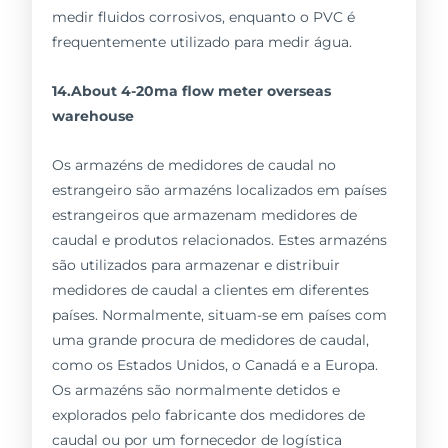
medir fluidos corrosivos, enquanto o PVC é
frequentemente utilizado para medir água.
14.About 4-20ma flow meter overseas
warehouse
Os armazéns de medidores de caudal no
estrangeiro são armazéns localizados em países
estrangeiros que armazenam medidores de
caudal e produtos relacionados. Estes armazéns
são utilizados para armazenar e distribuir
medidores de caudal a clientes em diferentes
países. Normalmente, situam-se em países com
uma grande procura de medidores de caudal,
como os Estados Unidos, o Canadá e a Europa.
Os armazéns são normalmente detidos e
explorados pelo fabricante dos medidores de
caudal ou por um fornecedor de logística