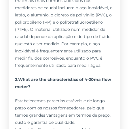
materiais mais comuns utilizados nos
medidores de caudal incluem o aço inoxidável, o
latão, o alumínio, o cloreto de polivinilo (PVC), o
polipropileno (PP) e o politetrafluoroetileno
(PTFE). O material utilizado num medidor de
caudal depende da aplicação e do tipo de fluido
que está a ser medido. Por exemplo, o aço
inoxidável é frequentemente utilizado para
medir fluidos corrosivos, enquanto o PVC é
frequentemente utilizado para medir água.
2.What are the characteristics of 4-20ma flow
meter?
Estabelecemos parcerias estáveis e de longo
prazo com os nossos fornecedores, pelo que
temos grandes vantagens em termos de preço,
custo e garantia de qualidade.