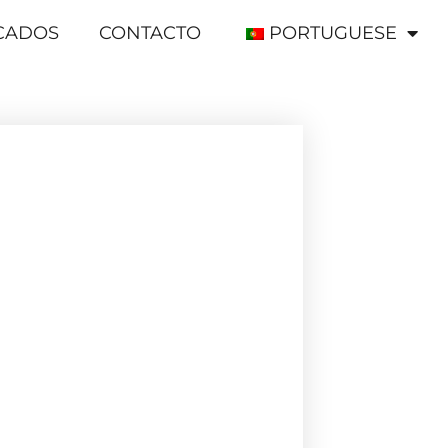
ICADOS
CONTACTO
PORTUGUESE