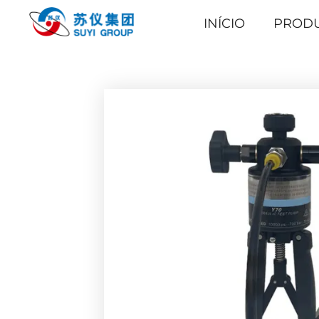
INÍCIO
PROD