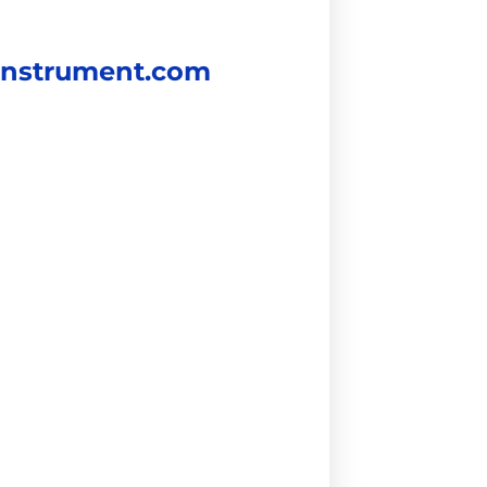
instrument.com