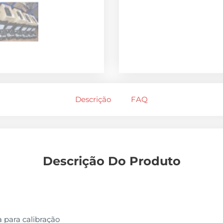
Descrição
FAQ
Descrição Do Produto
a para calibração