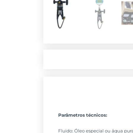
Parâmetros técnicos:
Fluido: Óleo especial ou água pur