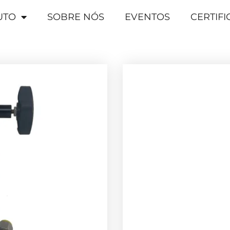
UTO
SOBRE NÓS
EVENTOS
CERTIF