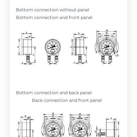
Bottom connection without panel
Bottom connection and front panel
Bottom connection and back panel
Back connection and front panel