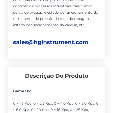
controlo de processos industriais, tais como:
perda de pressão e estado de funcionamento do
filtro; perda de pressão da rede de tubagens;
estado de funcionamento da válvula, etc.
sales@hginstrument.com
Descrição Do Produto
Gama DP
0 ~ 1.6 Kpa, 0 ~ 2.5 Kpa, 0 ~ 4.0 Kpa, 0 ~ 5.0 Kpa, 0
~ 6.0 Kpa, 0 ~ 10 Kpa, 0 ~ 16 Kpa, 0 ~ 25 Kpa,