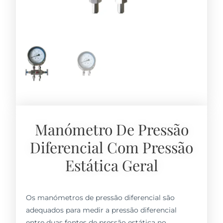
Manómetro De Pressão
Diferencial Com Pressão
Estática Geral
Os manómetros de pressão diferencial são
adequados para medir a pressão diferencial
entre duas fontes de pressão estática no