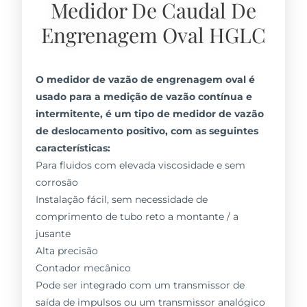
Medidor De Caudal De
Engrenagem Oval HGLC
O medidor de vazão de engrenagem oval é
usado para a medição de vazão contínua e
intermitente, é um tipo de medidor de vazão
de deslocamento positivo, com as seguintes
características:
Para fluidos com elevada viscosidade e sem
corrosão
Instalação fácil, sem necessidade de
comprimento de tubo reto a montante / a
jusante
Alta precisão
Contador mecânico
Pode ser integrado com um transmissor de
saída de impulsos ou um transmissor analógico