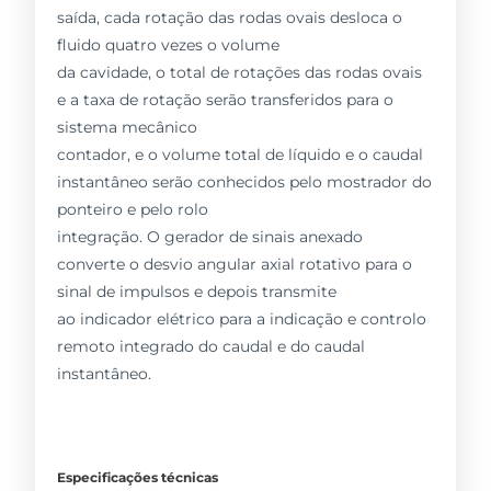
saída, cada rotação das rodas ovais desloca o
fluido quatro vezes o volume
da cavidade, o total de rotações das rodas ovais
e a taxa de rotação serão transferidos para o
sistema mecânico
contador, e o volume total de líquido e o caudal
instantâneo serão conhecidos pelo mostrador do
ponteiro e pelo rolo
integração. O gerador de sinais anexado
converte o desvio angular axial rotativo para o
sinal de impulsos e depois transmite
ao indicador elétrico para a indicação e controlo
remoto integrado do caudal e do caudal
instantâneo.
Especificações técnicas