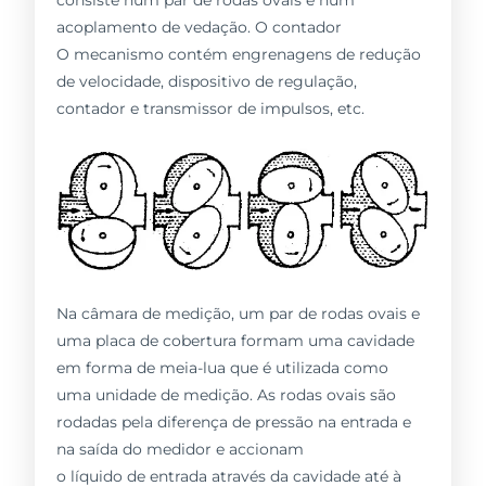
acoplamento de vedação. O contador
O mecanismo contém engrenagens de redução
de velocidade, dispositivo de regulação,
contador e transmissor de impulsos, etc.
Na câmara de medição, um par de rodas ovais e
uma placa de cobertura formam uma cavidade
em forma de meia-lua que é utilizada como
uma unidade de medição. As rodas ovais são
rodadas pela diferença de pressão na entrada e
na saída do medidor e accionam
o líquido de entrada através da cavidade até à