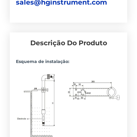
sales@hginstrument.com
Descrição Do Produto
Esquema de instalação: