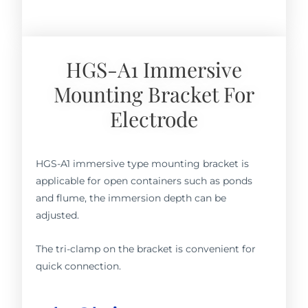
HGS-A1 Immersive
Mounting Bracket For
Electrode
HGS-A1 immersive type mounting bracket is
applicable for open containers such as ponds
and flume, the immersion depth can be
adjusted.
The tri-clamp on the bracket is convenient for
quick connection.