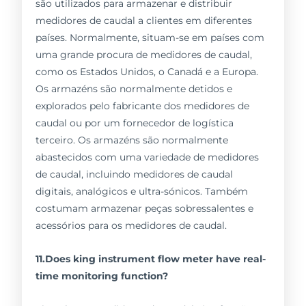
são utilizados para armazenar e distribuir
medidores de caudal a clientes em diferentes
países. Normalmente, situam-se em países com
uma grande procura de medidores de caudal,
como os Estados Unidos, o Canadá e a Europa.
Os armazéns são normalmente detidos e
explorados pelo fabricante dos medidores de
caudal ou por um fornecedor de logística
terceiro. Os armazéns são normalmente
abastecidos com uma variedade de medidores
de caudal, incluindo medidores de caudal
digitais, analógicos e ultra-sónicos. Também
costumam armazenar peças sobressalentes e
acessórios para os medidores de caudal.
11.Does king instrument flow meter have real-
time monitoring function?