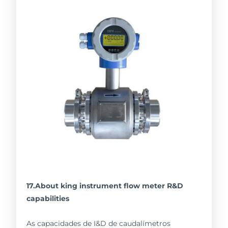
17.About king instrument flow meter R&D
capabilities
As capacidades de I&D de caudalímetros