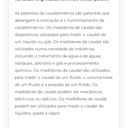
As patentes de caudalímetros são patentes que
abrangem a conceção e o funcionamento de
caudalímetros. Os medidores de caudal são
dispositivos utilizados para medir o caudal de
um líquido ou gás. Os medidores de caudal são
utilizados numa variedade de indústrias,
incluindo o tratamento de água e de águas
residuais, petróleo e gás e processamento
químico. Os medidores de caudal são utilizados
para medir o caudal de um fluido, o volume total
de um fluido e a pressão de um fluido. Os
medidores de caudal podem ser mecânicos,
eléctricos ou ópticos. Os medidores de caudal
podem ser utilizados para medir o caudal de
líquidos, gases e vapor.