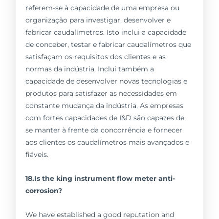
referem-se à capacidade de uma empresa ou
organização para investigar, desenvolver e
fabricar caudalímetros. Isto inclui a capacidade
de conceber, testar e fabricar caudalímetros que
satisfaçam os requisitos dos clientes e as
normas da indústria. Inclui também a
capacidade de desenvolver novas tecnologias e
produtos para satisfazer as necessidades em
constante mudança da indústria. As empresas
com fortes capacidades de I&D são capazes de
se manter à frente da concorrência e fornecer
aos clientes os caudalímetros mais avançados e
fiáveis.
18.Is the king instrument flow meter anti-
corrosion?
We have established a good reputation and