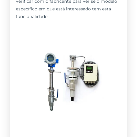
verificar com o fabricante para ver se o modelo
específico em que está interessado tem esta
funcionalidade.