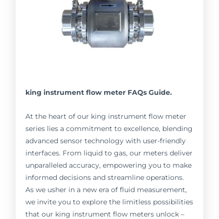
king instrument flow meter FAQs Guide.
At the heart of our king instrument flow meter
series lies a commitment to excellence, blending
advanced sensor technology with user-friendly
interfaces. From liquid to gas, our meters deliver
unparalleled accuracy, empowering you to make
informed decisions and streamline operations.
As we usher in a new era of fluid measurement,
we invite you to explore the limitless possibilities
that our king instrument flow meters unlock –