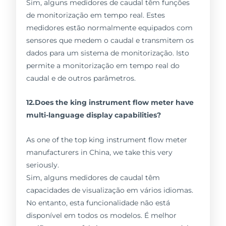
Sim, alguns medidores de caudal têm funções
de monitorização em tempo real. Estes
medidores estão normalmente equipados com
sensores que medem o caudal e transmitem os
dados para um sistema de monitorização. Isto
permite a monitorização em tempo real do
caudal e de outros parâmetros.
12.Does the king instrument flow meter have
multi-language display capabilities?
As one of the top king instrument flow meter
manufacturers in China, we take this very
seriously.
Sim, alguns medidores de caudal têm
capacidades de visualização em vários idiomas.
No entanto, esta funcionalidade não está
disponível em todos os modelos. É melhor