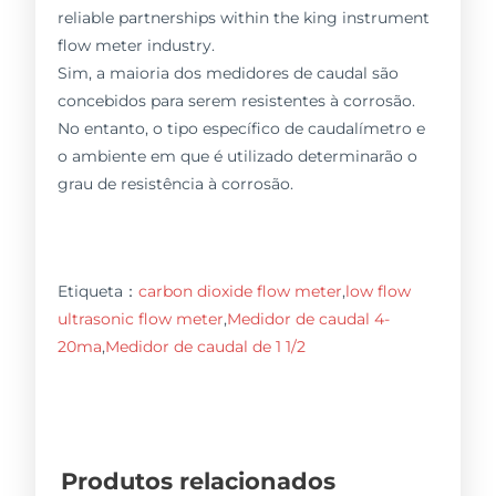
reliable partnerships within the king instrument
flow meter industry.
Sim, a maioria dos medidores de caudal são
concebidos para serem resistentes à corrosão.
No entanto, o tipo específico de caudalímetro e
o ambiente em que é utilizado determinarão o
grau de resistência à corrosão.
Etiqueta：
carbon dioxide flow meter
,
low flow
ultrasonic flow meter
,
Medidor de caudal 4-
20ma
,
Medidor de caudal de 1 1/2
Produtos relacionados