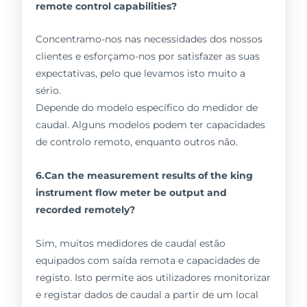
remote control capabilities?
Concentramo-nos nas necessidades dos nossos
clientes e esforçamo-nos por satisfazer as suas
expectativas, pelo que levamos isto muito a
sério.
Depende do modelo específico do medidor de
caudal. Alguns modelos podem ter capacidades
de controlo remoto, enquanto outros não.
6.Can the measurement results of the king
instrument flow meter be output and
recorded remotely?
Sim, muitos medidores de caudal estão
equipados com saída remota e capacidades de
registo. Isto permite aos utilizadores monitorizar
e registar dados de caudal a partir de um local