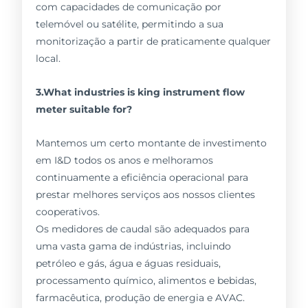
com capacidades de comunicação por
telemóvel ou satélite, permitindo a sua
monitorização a partir de praticamente qualquer
local.
3.What industries is king instrument flow
meter suitable for?
Mantemos um certo montante de investimento
em I&D todos os anos e melhoramos
continuamente a eficiência operacional para
prestar melhores serviços aos nossos clientes
cooperativos.
Os medidores de caudal são adequados para
uma vasta gama de indústrias, incluindo
petróleo e gás, água e águas residuais,
processamento químico, alimentos e bebidas,
farmacêutica, produção de energia e AVAC.