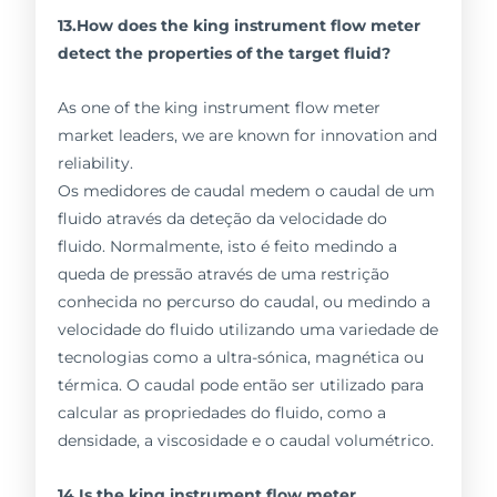
13.How does the king instrument flow meter
detect the properties of the target fluid?
As one of the king instrument flow meter
market leaders, we are known for innovation and
reliability.
Os medidores de caudal medem o caudal de um
fluido através da deteção da velocidade do
fluido. Normalmente, isto é feito medindo a
queda de pressão através de uma restrição
conhecida no percurso do caudal, ou medindo a
velocidade do fluido utilizando uma variedade de
tecnologias como a ultra-sónica, magnética ou
térmica. O caudal pode então ser utilizado para
calcular as propriedades do fluido, como a
densidade, a viscosidade e o caudal volumétrico.
14.Is the king instrument flow meter