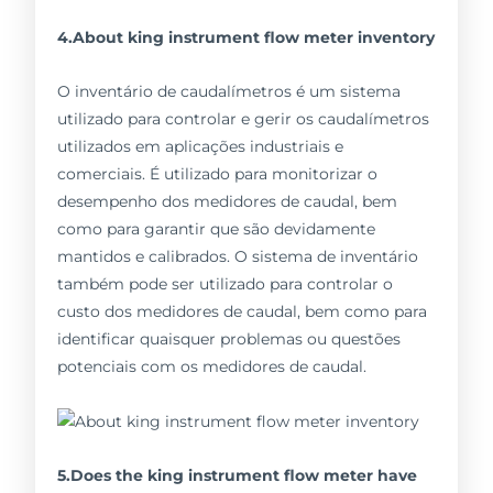
4.About king instrument flow meter inventory
O inventário de caudalímetros é um sistema
utilizado para controlar e gerir os caudalímetros
utilizados em aplicações industriais e
comerciais. É utilizado para monitorizar o
desempenho dos medidores de caudal, bem
como para garantir que são devidamente
mantidos e calibrados. O sistema de inventário
também pode ser utilizado para controlar o
custo dos medidores de caudal, bem como para
identificar quaisquer problemas ou questões
potenciais com os medidores de caudal.
5.Does the king instrument flow meter have