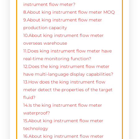
instrument flow meter?
8.About king instrument flow meter MOQ
9.About king instrument flow meter
production capacity
10.About king instrument flow meter
overseas warehouse
11.Does king instrument flow meter have
real-time monitoring function?
12.Does the king instrument flow meter
have multi-language display capabilities?
13.How does the king instrument flow
meter detect the properties of the target
fluid?
14.Is the king instrument flow meter
waterproof?
15.About king instrument flow meter
technology
16.About king instrument flow meter