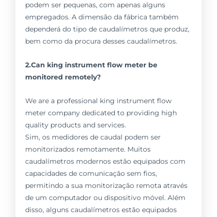
podem ser pequenas, com apenas alguns
empregados. A dimensão da fábrica também
dependerá do tipo de caudalímetros que produz,
bem como da procura desses caudalímetros.
2.Can king instrument flow meter be
monitored remotely?
We are a professional king instrument flow
meter company dedicated to providing high
quality products and services.
Sim, os medidores de caudal podem ser
monitorizados remotamente. Muitos
caudalímetros modernos estão equipados com
capacidades de comunicação sem fios,
permitindo a sua monitorização remota através
de um computador ou dispositivo móvel. Além
disso, alguns caudalímetros estão equipados