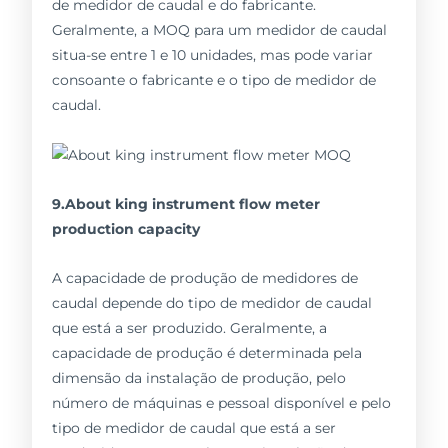
de medidor de caudal e do fabricante.
Geralmente, a MOQ para um medidor de caudal
situa-se entre 1 e 10 unidades, mas pode variar
consoante o fabricante e o tipo de medidor de
caudal.
9.About king instrument flow meter
production capacity
A capacidade de produção de medidores de
caudal depende do tipo de medidor de caudal
que está a ser produzido. Geralmente, a
capacidade de produção é determinada pela
dimensão da instalação de produção, pelo
número de máquinas e pessoal disponível e pelo
tipo de medidor de caudal que está a ser