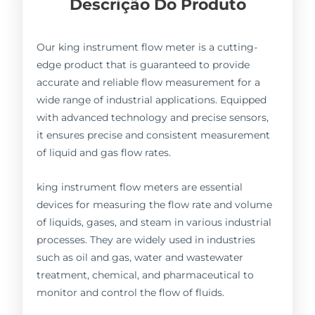
Descrição Do Produto
Our king instrument flow meter is a cutting-
edge product that is guaranteed to provide
accurate and reliable flow measurement for a
wide range of industrial applications. Equipped
with advanced technology and precise sensors,
it ensures precise and consistent measurement
of liquid and gas flow rates.
king instrument flow meters are essential
devices for measuring the flow rate and volume
of liquids, gases, and steam in various industrial
processes. They are widely used in industries
such as oil and gas, water and wastewater
treatment, chemical, and pharmaceutical to
monitor and control the flow of fluids.