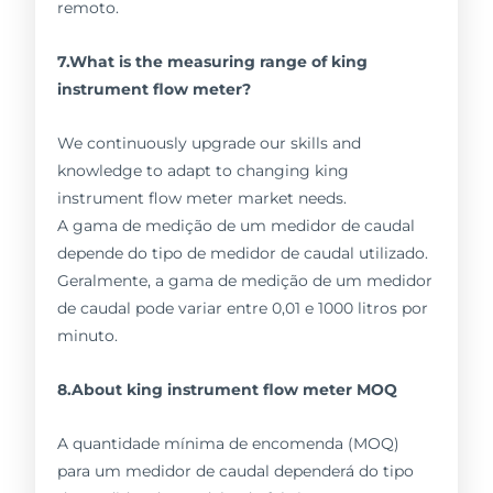
remoto.
7.What is the measuring range of king
instrument flow meter?
We continuously upgrade our skills and
knowledge to adapt to changing king
instrument flow meter market needs.
A gama de medição de um medidor de caudal
depende do tipo de medidor de caudal utilizado.
Geralmente, a gama de medição de um medidor
de caudal pode variar entre 0,01 e 1000 litros por
minuto.
8.About king instrument flow meter MOQ
A quantidade mínima de encomenda (MOQ)
para um medidor de caudal dependerá do tipo