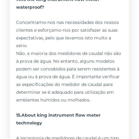
waterproof?
Concentramo-nos nas necessidades dos nossos
clientes e esforçamo-nos por satisfazer as suas
expectativas, pelo que levamos isto muito a
sério.
Não, a maioria dos medidores de caudal não são
à prova de água. No entanto, alguns modelos
podem ser concebidos para serem resistentes à
água ou à prova de água. É importante verificar
as especificações do medidor de caudal para
determinar se é adequado para utilização em
ambientes húmidos ou molhados.
15.About king instrument flow meter
technology
A tecnologia de medidores de caudal é um tipo