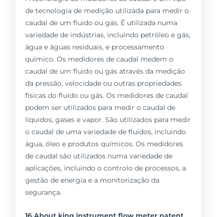
de tecnologia de medição utilizada para medir o
caudal de um fluido ou gás. É utilizada numa
variedade de indústrias, incluindo petróleo e gás,
água e águas residuais, e processamento
químico. Os medidores de caudal medem o
caudal de um fluido ou gás através da medição
da pressão, velocidade ou outras propriedades
físicas do fluido ou gás. Os medidores de caudal
podem ser utilizados para medir o caudal de
líquidos, gases e vapor. São utilizados para medir
o caudal de uma variedade de fluidos, incluindo
água, óleo e produtos químicos. Os medidores
de caudal são utilizados numa variedade de
aplicações, incluindo o controlo de processos, a
gestão de energia e a monitorização da
segurança.
16.About king instrument flow meter patent