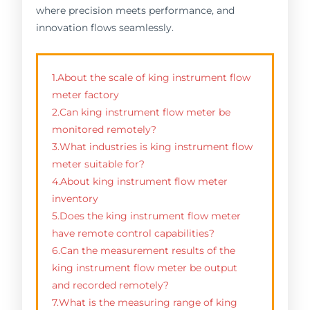
where precision meets performance, and
innovation flows seamlessly.
1.About the scale of king instrument flow
meter factory
2.Can king instrument flow meter be
monitored remotely?
3.What industries is king instrument flow
meter suitable for?
4.About king instrument flow meter
inventory
5.Does the king instrument flow meter
have remote control capabilities?
6.Can the measurement results of the
king instrument flow meter be output
and recorded remotely?
7.What is the measuring range of king