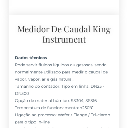
Medidor De Caudal King
Instrument
Dados técnicos
Pode servir fluidos líquidos ou gasosos, sendo
normalmente utilizado para medir o caudal de
vapor, vapor, ar e gás natural.
Tamanho do contador: Tipo em linha: DN25 -
DN300
Opção de material húmido: SS304, SS316
Temperatura de funcionamento: ≤250℃
Ligação ao processo: Wafer / Flange / Tri-clamp
para o tipo In-line