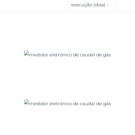
execução (dias)：