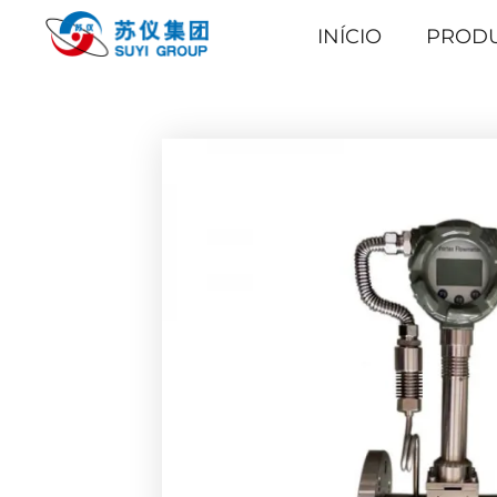
INÍCIO
PROD