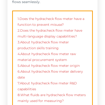
flows seamlessly.
1.Does the hydracheck flow meter have a
function to prevent misuse?
2.Does the hydracheck flow meter have
multi-language display capabilities?
3.About hydracheck flow meter
production skills training
4.About hydracheck flow meter raw
material procurement system
5.About hydracheck flow meter origin
6.About hydracheck flow meter delivery
date
7.About hydracheck flow meter R&D
capabilities
8.What fluids are hydracheck flow meters
mainly used for measuring?