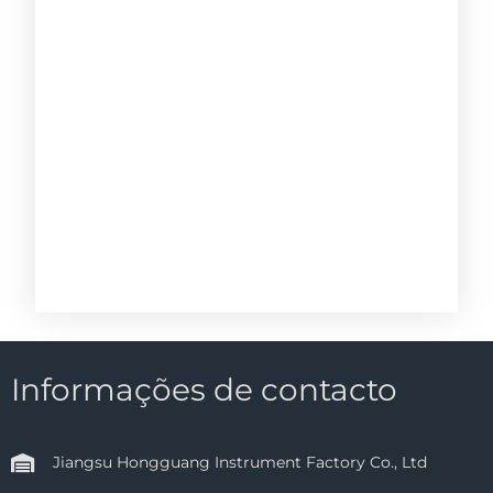
Informações de contacto
Jiangsu Hongguang Instrument Factory Co., Ltd