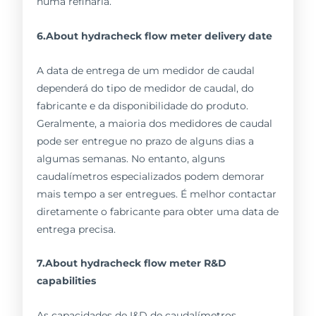
numa refinaria.
6.About hydracheck flow meter delivery date
A data de entrega de um medidor de caudal
dependerá do tipo de medidor de caudal, do
fabricante e da disponibilidade do produto.
Geralmente, a maioria dos medidores de caudal
pode ser entregue no prazo de alguns dias a
algumas semanas. No entanto, alguns
caudalímetros especializados podem demorar
mais tempo a ser entregues. É melhor contactar
diretamente o fabricante para obter uma data de
entrega precisa.
7.About hydracheck flow meter R&D
capabilities
As capacidades de I&D de caudalímetros