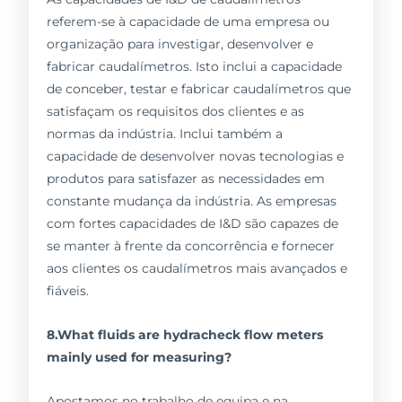
referem-se à capacidade de uma empresa ou
organização para investigar, desenvolver e
fabricar caudalímetros. Isto inclui a capacidade
de conceber, testar e fabricar caudalímetros que
satisfaçam os requisitos dos clientes e as
normas da indústria. Inclui também a
capacidade de desenvolver novas tecnologias e
produtos para satisfazer as necessidades em
constante mudança da indústria. As empresas
com fortes capacidades de I&D são capazes de
se manter à frente da concorrência e fornecer
aos clientes os caudalímetros mais avançados e
fiáveis.
8.What fluids are hydracheck flow meters
mainly used for measuring?
Apostamos no trabalho de equipa e na