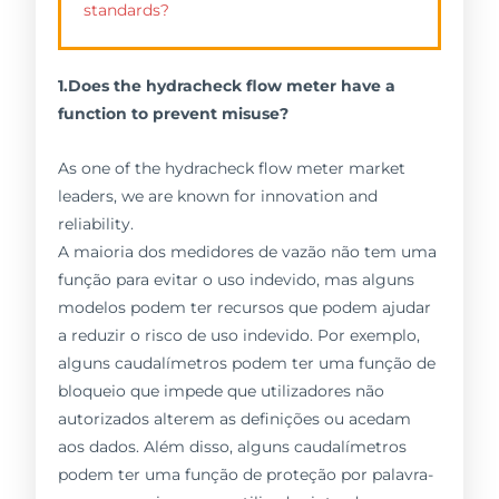
standards?
1.Does the hydracheck flow meter have a
function to prevent misuse?
As one of the hydracheck flow meter market
leaders, we are known for innovation and
reliability.
A maioria dos medidores de vazão não tem uma
função para evitar o uso indevido, mas alguns
modelos podem ter recursos que podem ajudar
a reduzir o risco de uso indevido. Por exemplo,
alguns caudalímetros podem ter uma função de
bloqueio que impede que utilizadores não
autorizados alterem as definições ou acedam
aos dados. Além disso, alguns caudalímetros
podem ter uma função de proteção por palavra-