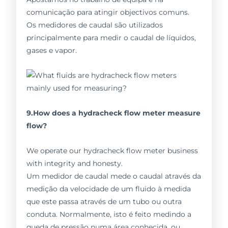
comunicação para atingir objectivos comuns.
Os medidores de caudal são utilizados
principalmente para medir o caudal de líquidos,
gases e vapor.
9.How does a hydracheck flow meter measure
flow?
We operate our hydracheck flow meter business
with integrity and honesty.
Um medidor de caudal mede o caudal através da
medição da velocidade de um fluido à medida
que este passa através de um tubo ou outra
conduta. Normalmente, isto é feito medindo a
queda de pressão numa área conhecida, ou