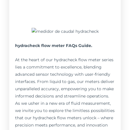
hydracheck flow meter FAQs Guide.
At the heart of our hydracheck flow meter series
lies a commitment to excellence, blending
advanced sensor technology with user-friendly
interfaces. From liquid to gas, our meters deliver
unparalleled accuracy, empowering you to make
informed decisions and streamline operations.
As we usher in a new era of fluid measurement,
we invite you to explore the limitless possibilities
that our hydracheck flow meters unlock – where
precision meets performance, and innovation