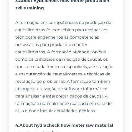
3.About hydracheck flow meter production
skills training
A formação em competências de produção de
caudalímetros foi concebida para ensinar aos
técnicos e engenheiros as competências
necessárias para produzir e manter
caudalímetros. A formação abrange tópicos
como os princípios da medição de caudal, os
tipos de caudalímetros disponíveis, a instalação
e manutenção de caudalímetros e técnicas de
resolução de problemas. A formação também
abrange a utilização de software informático
para analisar e interpretar dados de caudal. A
formação é normalmente realizada em sala de
aula e pode incluir actividades práticas.
4.About hydracheck flow meter raw material