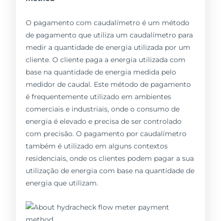
O pagamento com caudalímetro é um método
de pagamento que utiliza um caudalímetro para
medir a quantidade de energia utilizada por um
cliente. O cliente paga a energia utilizada com
base na quantidade de energia medida pelo
medidor de caudal. Este método de pagamento
é frequentemente utilizado em ambientes
comerciais e industriais, onde o consumo de
energia é elevado e precisa de ser controlado
com precisão. O pagamento por caudalímetro
também é utilizado em alguns contextos
residenciais, onde os clientes podem pagar a sua
utilização de energia com base na quantidade de
energia que utilizam.