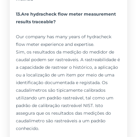
13.Are hydracheck flow meter measurement
results traceable?
Our company has many years of hydracheck
flow meter experience and expertise.
Sim, os resultados da medição do medidor de
caudal podem ser rastreáveis. A rastreabilidade é
a capacidade de rastrear o histórico, a aplicação
ou a localização de um item por meio de uma
identificação documentada e registada. Os
caudalímetros são tipicamente calibrados
utilizando um padrão rastreável, tal como um
padrão de calibração rastreável NIST. Isto
assegura que os resultados das medições do
caudalímetro são rastreáveis a um padrão
conhecido.