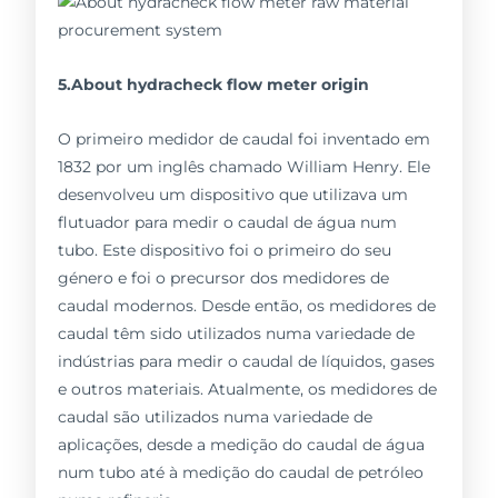
5.About hydracheck flow meter origin
O primeiro medidor de caudal foi inventado em
1832 por um inglês chamado William Henry. Ele
desenvolveu um dispositivo que utilizava um
flutuador para medir o caudal de água num
tubo. Este dispositivo foi o primeiro do seu
género e foi o precursor dos medidores de
caudal modernos. Desde então, os medidores de
caudal têm sido utilizados numa variedade de
indústrias para medir o caudal de líquidos, gases
e outros materiais. Atualmente, os medidores de
caudal são utilizados numa variedade de
aplicações, desde a medição do caudal de água
num tubo até à medição do caudal de petróleo