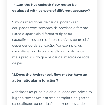
14.Can the hydracheck flow meter be
equipped with sensors of different accuracy?
Sim, os medidores de caudal podem ser
equipados com sensores de precisão diferente.
Estão disponíveis diferentes tipos de
caudalímetros com diferentes níveis de precisão,
dependendo da aplicação. Por exemplo, os
caudalímetros de turbina são normalmente
mais precisos do que os caudalímetros de roda
de pás.
15.Does the hydracheck flow meter have an
automatic alarm function?
Aderimos ao princípio da qualidade em primeiro
lugar e temos um sistema completo de gestão
da qualidade da produção e um processo de