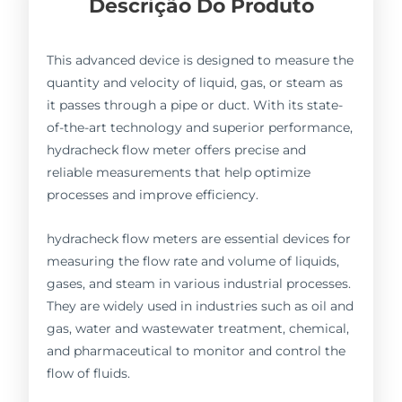
Descrição Do Produto
This advanced device is designed to measure the
quantity and velocity of liquid, gas, or steam as
it passes through a pipe or duct. With its state-
of-the-art technology and superior performance,
hydracheck flow meter offers precise and
reliable measurements that help optimize
processes and improve efficiency.
hydracheck flow meters are essential devices for
measuring the flow rate and volume of liquids,
gases, and steam in various industrial processes.
They are widely used in industries such as oil and
gas, water and wastewater treatment, chemical,
and pharmaceutical to monitor and control the
flow of fluids.