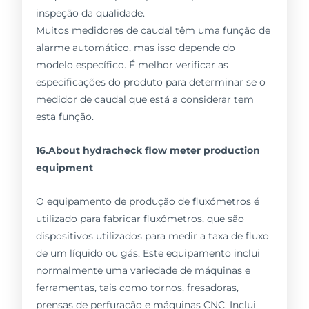
inspeção da qualidade.
Muitos medidores de caudal têm uma função de
alarme automático, mas isso depende do
modelo específico. É melhor verificar as
especificações do produto para determinar se o
medidor de caudal que está a considerar tem
esta função.
16.About hydracheck flow meter production
equipment
O equipamento de produção de fluxómetros é
utilizado para fabricar fluxómetros, que são
dispositivos utilizados para medir a taxa de fluxo
de um líquido ou gás. Este equipamento inclui
normalmente uma variedade de máquinas e
ferramentas, tais como tornos, fresadoras,
prensas de perfuração e máquinas CNC. Inclui