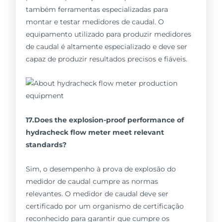
também ferramentas especializadas para
montar e testar medidores de caudal. O
equipamento utilizado para produzir medidores
de caudal é altamente especializado e deve ser
capaz de produzir resultados precisos e fiáveis.
17.Does the explosion-proof performance of
hydracheck flow meter meet relevant
standards?
Sim, o desempenho à prova de explosão do
medidor de caudal cumpre as normas
relevantes. O medidor de caudal deve ser
certificado por um organismo de certificação
reconhecido para garantir que cumpre os