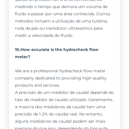
medindo o tempo que demora um volume de
fluido a passar por uma área conhecida. Outros
métodos incluem a utilização de uma turbina,
roda de pás ou transdutor ultrassónico para
medir a velocidade do fluido.
10.How accurate is the hydracheck flow
meter?
We are a professional hydracheck flow meter
company dedicated to providing high quality
products and services.
A precisão de um medidor de caudal depende do
tipo de medidor de caudal utilizado. Geralmente,
a maioria dos medidores de caudal tem uma
precisão de 1-2% do caudal real. No entanto,
alguns medidores de caudal podem ser mais
precisos do que isso, dependendo do tipo e da