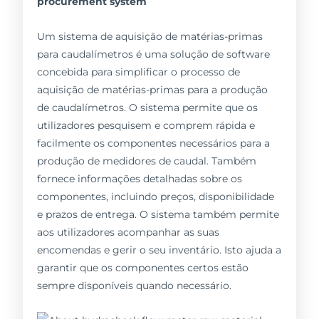
procurement system
Um sistema de aquisição de matérias-primas
para caudalímetros é uma solução de software
concebida para simplificar o processo de
aquisição de matérias-primas para a produção
de caudalímetros. O sistema permite que os
utilizadores pesquisem e comprem rápida e
facilmente os componentes necessários para a
produção de medidores de caudal. Também
fornece informações detalhadas sobre os
componentes, incluindo preços, disponibilidade
e prazos de entrega. O sistema também permite
aos utilizadores acompanhar as suas
encomendas e gerir o seu inventário. Isto ajuda a
garantir que os componentes certos estão
sempre disponíveis quando necessário.