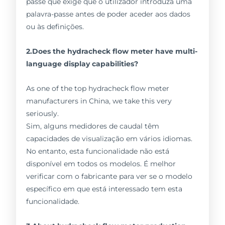
passe que exige que o utilizador introduza uma
palavra-passe antes de poder aceder aos dados
ou às definições.
2.Does the hydracheck flow meter have multi-
language display capabilities?
As one of the top hydracheck flow meter
manufacturers in China, we take this very
seriously.
Sim, alguns medidores de caudal têm
capacidades de visualização em vários idiomas.
No entanto, esta funcionalidade não está
disponível em todos os modelos. É melhor
verificar com o fabricante para ver se o modelo
específico em que está interessado tem esta
funcionalidade.