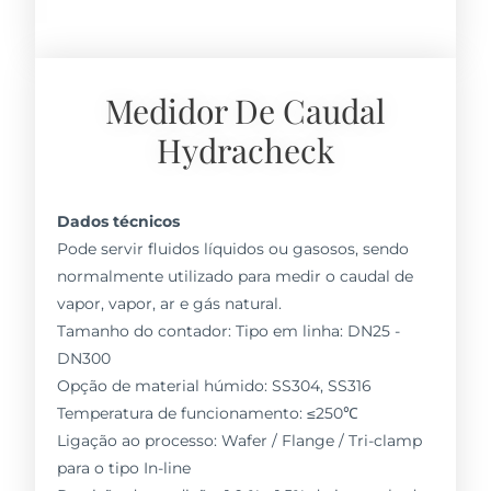
Medidor De Caudal
Hydracheck
Dados técnicos
Pode servir fluidos líquidos ou gasosos, sendo
normalmente utilizado para medir o caudal de
vapor, vapor, ar e gás natural.
Tamanho do contador: Tipo em linha: DN25 -
DN300
Opção de material húmido: SS304, SS316
Temperatura de funcionamento: ≤250℃
Ligação ao processo: Wafer / Flange / Tri-clamp
para o tipo In-line