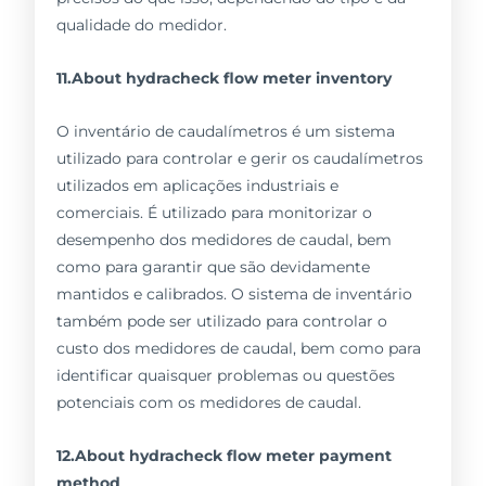
qualidade do medidor.
11.About hydracheck flow meter inventory
O inventário de caudalímetros é um sistema
utilizado para controlar e gerir os caudalímetros
utilizados em aplicações industriais e
comerciais. É utilizado para monitorizar o
desempenho dos medidores de caudal, bem
como para garantir que são devidamente
mantidos e calibrados. O sistema de inventário
também pode ser utilizado para controlar o
custo dos medidores de caudal, bem como para
identificar quaisquer problemas ou questões
potenciais com os medidores de caudal.
12.About hydracheck flow meter payment
method