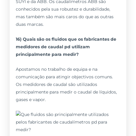
SUYI e da ABB. Os caudalímetros ABB são
conhecidos pela sua robustez e durabilidade,
mas também são mais caros do que as outras
duas marcas.
16) Quais são os fluidos que os fabricantes de
medidores de caudal pd utilizam
principalmente para medir?
Apostamos no trabalho de equipa e na
comunicação para atingir objectivos comuns.
Os medidores de caudal são utilizados
principalmente para medir o caudal de líquidos,
gases e vapor.