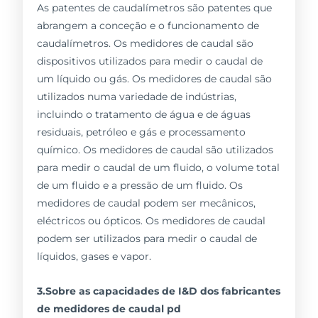
As patentes de caudalímetros são patentes que
abrangem a conceção e o funcionamento de
caudalímetros. Os medidores de caudal são
dispositivos utilizados para medir o caudal de
um líquido ou gás. Os medidores de caudal são
utilizados numa variedade de indústrias,
incluindo o tratamento de água e de águas
residuais, petróleo e gás e processamento
químico. Os medidores de caudal são utilizados
para medir o caudal de um fluido, o volume total
de um fluido e a pressão de um fluido. Os
medidores de caudal podem ser mecânicos,
eléctricos ou ópticos. Os medidores de caudal
podem ser utilizados para medir o caudal de
líquidos, gases e vapor.
3.Sobre as capacidades de I&D dos fabricantes
de medidores de caudal pd