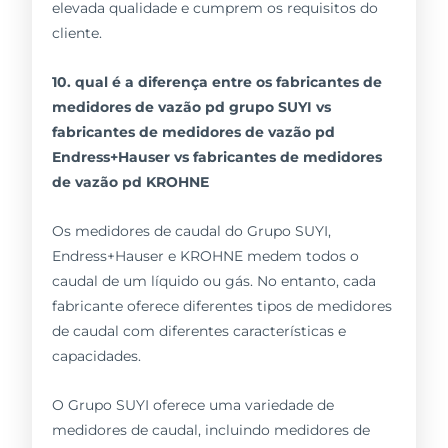
elevada qualidade e cumprem os requisitos do
cliente.
10. qual é a diferença entre os fabricantes de
medidores de vazão pd grupo SUYI vs
fabricantes de medidores de vazão pd
Endress+Hauser vs fabricantes de medidores
de vazão pd KROHNE
Os medidores de caudal do Grupo SUYI,
Endress+Hauser e KROHNE medem todos o
caudal de um líquido ou gás. No entanto, cada
fabricante oferece diferentes tipos de medidores
de caudal com diferentes características e
capacidades.
O Grupo SUYI oferece uma variedade de
medidores de caudal, incluindo medidores de