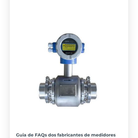
Guia de FAQs dos fabricantes de medidores