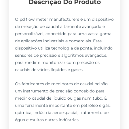
Descrição Do Produto
O pd flow meter manufacturers é um dispositivo
de medição de caudal altamente avançado e
personalizável, concebido para uma vasta gama
de aplicações industriais e comerciais. Este
dispositivo utiliza tecnologia de ponta, incluindo
sensores de precisão e algoritmos avançados,
para medir e monitorizar com precisão os
caudais de vários líquidos e gases.
Os fabricantes de medidores de caudal pd são
um instrumento de precisão concebido para
medir o caudal de líquido ou gás num tubo. É
uma ferramenta importante em petróleo e gás,
química, indústria aeroespacial, tratamento de
água e muitas outras indústrias.