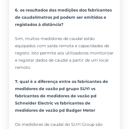
6. os resultados das medições dos fabricantes
de caudalímetros pd podem ser emitidos e
registados à distância?
Sim, muitos medidores de caudal estão
equipados com saída remota e capacidades de
registo. Isto permite aos utilizadores monitorizar
e registar dados de caudal a partir de um local
remoto.
7. qual é a diferença entre os fabricantes de
medidores de vazão pd grupo SUYI vs
fabricantes de medidores de vazão pd
Schneider Electric vs fabricantes de
medidores de vazão pd Badger Meter
Os medidores de caudal do SUYI Group são