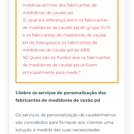
matérias-primas dos fabricantes de
medidores de caudal pd
15. qual é a diferença entre os fabricantes
de medidores de caudal pd do grupo SUYI
e os fabricantes de medidores de caudal
pd da Yokogawa e os fabricantes de
medidores de caudal pd da ABB
16) Quais são os fluidos que os fabricantes
de medidores de caudal pd utilizam
principalmente para medir?
1.Sobre os serviços de personalização dos
fabricantes de medidores de vazão pd
Os serviços de personalização de caudalímetros
são concebidos para fornecer aos clientes uma
solução à medida das suas necessidades