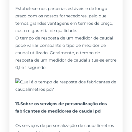
Estabelecemos parcerias estáveis e de longo
prazo com os nossos fornecedores, pelo que
temos grandes vantagens em termos de preço,
custo e garantia de qualidade.
O tempo de resposta de um medidor de caudal
pode variar consoante o tipo de medidor de
caudal utilizado. Geralmente, o tempo de
resposta de um medidor de caudal situa-se entre
0,1 e 1 segundo.
13.Sobre os serviços de personalização dos
fabricantes de medidores de caudal pd
Os serviços de personalização de caudalímetros