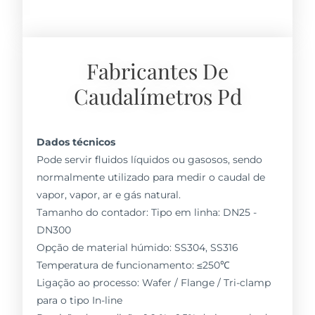
Fabricantes De
Caudalímetros Pd
Dados técnicos
Pode servir fluidos líquidos ou gasosos, sendo
normalmente utilizado para medir o caudal de
vapor, vapor, ar e gás natural.
Tamanho do contador: Tipo em linha: DN25 -
DN300
Opção de material húmido: SS304, SS316
Temperatura de funcionamento: ≤250℃
Ligação ao processo: Wafer / Flange / Tri-clamp
para o tipo In-line