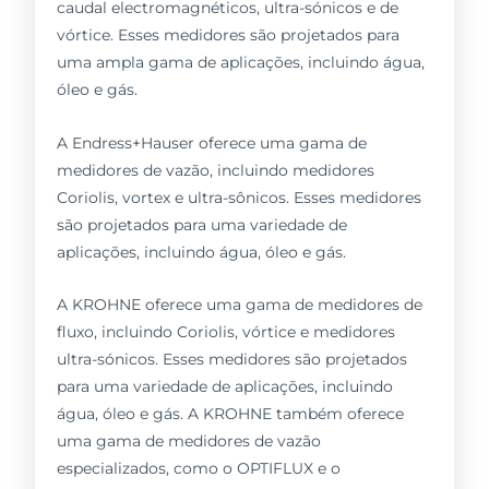
caudal electromagnéticos, ultra-sónicos e de
vórtice. Esses medidores são projetados para
uma ampla gama de aplicações, incluindo água,
óleo e gás.
A Endress+Hauser oferece uma gama de
medidores de vazão, incluindo medidores
Coriolis, vortex e ultra-sônicos. Esses medidores
são projetados para uma variedade de
aplicações, incluindo água, óleo e gás.
A KROHNE oferece uma gama de medidores de
fluxo, incluindo Coriolis, vórtice e medidores
ultra-sónicos. Esses medidores são projetados
para uma variedade de aplicações, incluindo
água, óleo e gás. A KROHNE também oferece
uma gama de medidores de vazão
especializados, como o OPTIFLUX e o