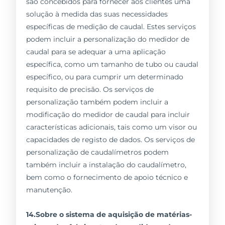
são concebidos para fornecer aos clientes uma
solução à medida das suas necessidades
específicas de medição de caudal. Estes serviços
podem incluir a personalização do medidor de
caudal para se adequar a uma aplicação
específica, como um tamanho de tubo ou caudal
específico, ou para cumprir um determinado
requisito de precisão. Os serviços de
personalização também podem incluir a
modificação do medidor de caudal para incluir
características adicionais, tais como um visor ou
capacidades de registo de dados. Os serviços de
personalização de caudalímetros podem
também incluir a instalação do caudalímetro,
bem como o fornecimento de apoio técnico e
manutenção.
14.Sobre o sistema de aquisição de matérias-