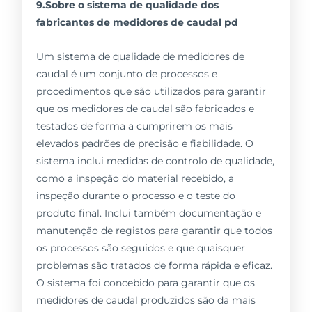
9.Sobre o sistema de qualidade dos
fabricantes de medidores de caudal pd
Um sistema de qualidade de medidores de
caudal é um conjunto de processos e
procedimentos que são utilizados para garantir
que os medidores de caudal são fabricados e
testados de forma a cumprirem os mais
elevados padrões de precisão e fiabilidade. O
sistema inclui medidas de controlo de qualidade,
como a inspeção do material recebido, a
inspeção durante o processo e o teste do
produto final. Inclui também documentação e
manutenção de registos para garantir que todos
os processos são seguidos e que quaisquer
problemas são tratados de forma rápida e eficaz.
O sistema foi concebido para garantir que os
medidores de caudal produzidos são da mais