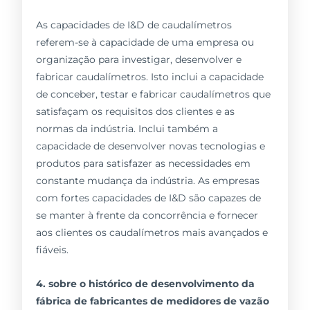
As capacidades de I&D de caudalímetros
referem-se à capacidade de uma empresa ou
organização para investigar, desenvolver e
fabricar caudalímetros. Isto inclui a capacidade
de conceber, testar e fabricar caudalímetros que
satisfaçam os requisitos dos clientes e as
normas da indústria. Inclui também a
capacidade de desenvolver novas tecnologias e
produtos para satisfazer as necessidades em
constante mudança da indústria. As empresas
com fortes capacidades de I&D são capazes de
se manter à frente da concorrência e fornecer
aos clientes os caudalímetros mais avançados e
fiáveis.
4. sobre o histórico de desenvolvimento da
fábrica de fabricantes de medidores de vazão