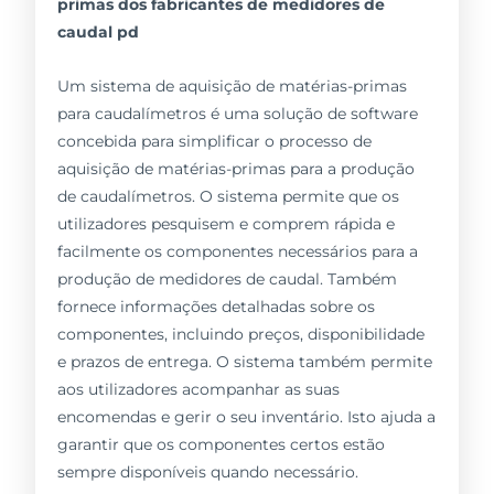
primas dos fabricantes de medidores de
caudal pd
Um sistema de aquisição de matérias-primas
para caudalímetros é uma solução de software
concebida para simplificar o processo de
aquisição de matérias-primas para a produção
de caudalímetros. O sistema permite que os
utilizadores pesquisem e comprem rápida e
facilmente os componentes necessários para a
produção de medidores de caudal. Também
fornece informações detalhadas sobre os
componentes, incluindo preços, disponibilidade
e prazos de entrega. O sistema também permite
aos utilizadores acompanhar as suas
encomendas e gerir o seu inventário. Isto ajuda a
garantir que os componentes certos estão
sempre disponíveis quando necessário.