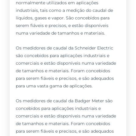
normalmente utilizados em aplicações
industriais, tais como a medição do caudal de
líquidos, gases e vapor. São concebidos para
serem fiáveis e precisos, e estão disponíveis
numa variedade de tamanhos e materiais.
Os medidores de caudal da Schneider Electric
são concebidos para aplicações industriais e
comerciais e estão disponíveis numa variedade
de tamanhos e materiais. Foram concebidos
para serem fiáveis e precisos, e são adequados
para uma vasta gama de aplicações.
Os medidores de caudal da Badger Meter são
concebidos para aplicações industriais e
comerciais e estão disponíveis numa variedade
de tamanhos e materiais. Foram concebidos
para serem fiáveis e precisos, e são adequados