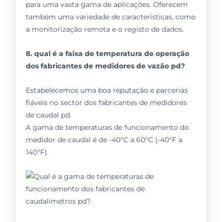
para uma vasta gama de aplicações. Oferecem
também uma variedade de características, como
a monitorização remota e o registo de dados.
8. qual é a faixa de temperatura de operação
dos fabricantes de medidores de vazão pd?
Estabelecemos uma boa reputação e parcerias
fiáveis no sector dos fabricantes de medidores
de caudal pd.
A gama de temperaturas de funcionamento do
medidor de caudal é de -40°C a 60°C (-40°F a
140°F).