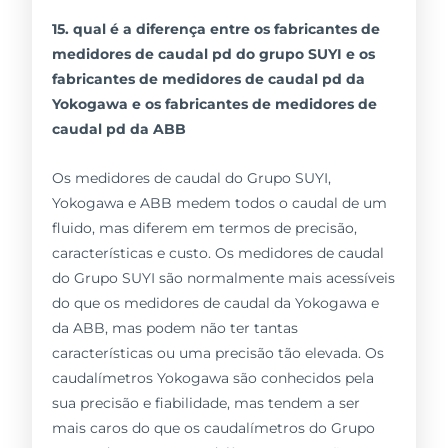
15. qual é a diferença entre os fabricantes de
medidores de caudal pd do grupo SUYI e os
fabricantes de medidores de caudal pd da
Yokogawa e os fabricantes de medidores de
caudal pd da ABB
Os medidores de caudal do Grupo SUYI,
Yokogawa e ABB medem todos o caudal de um
fluido, mas diferem em termos de precisão,
características e custo. Os medidores de caudal
do Grupo SUYI são normalmente mais acessíveis
do que os medidores de caudal da Yokogawa e
da ABB, mas podem não ter tantas
características ou uma precisão tão elevada. Os
caudalímetros Yokogawa são conhecidos pela
sua precisão e fiabilidade, mas tendem a ser
mais caros do que os caudalímetros do Grupo