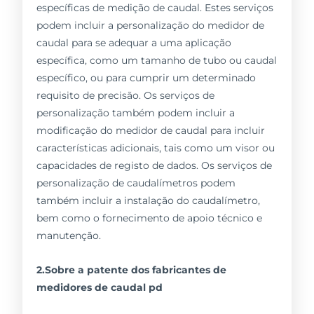
específicas de medição de caudal. Estes serviços
podem incluir a personalização do medidor de
caudal para se adequar a uma aplicação
específica, como um tamanho de tubo ou caudal
específico, ou para cumprir um determinado
requisito de precisão. Os serviços de
personalização também podem incluir a
modificação do medidor de caudal para incluir
características adicionais, tais como um visor ou
capacidades de registo de dados. Os serviços de
personalização de caudalímetros podem
também incluir a instalação do caudalímetro,
bem como o fornecimento de apoio técnico e
manutenção.
2.Sobre a patente dos fabricantes de
medidores de caudal pd