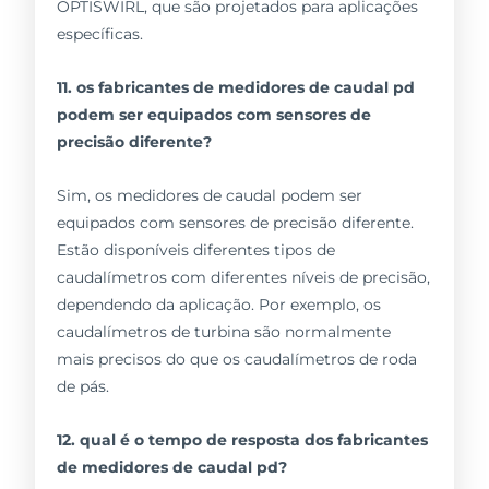
OPTISWIRL, que são projetados para aplicações
específicas.
11. os fabricantes de medidores de caudal pd
podem ser equipados com sensores de
precisão diferente?
Sim, os medidores de caudal podem ser
equipados com sensores de precisão diferente.
Estão disponíveis diferentes tipos de
caudalímetros com diferentes níveis de precisão,
dependendo da aplicação. Por exemplo, os
caudalímetros de turbina são normalmente
mais precisos do que os caudalímetros de roda
de pás.
12. qual é o tempo de resposta dos fabricantes
de medidores de caudal pd?