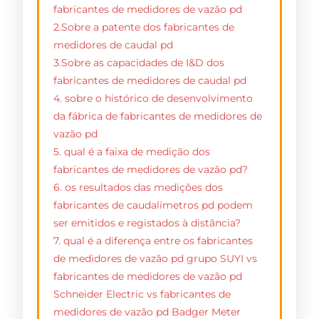
fabricantes de medidores de vazão pd
2.Sobre a patente dos fabricantes de
medidores de caudal pd
3.Sobre as capacidades de I&D dos
fabricantes de medidores de caudal pd
4. sobre o histórico de desenvolvimento
da fábrica de fabricantes de medidores de
vazão pd
5. qual é a faixa de medição dos
fabricantes de medidores de vazão pd?
6. os resultados das medições dos
fabricantes de caudalímetros pd podem
ser emitidos e registados à distância?
7. qual é a diferença entre os fabricantes
de medidores de vazão pd grupo SUYI vs
fabricantes de medidores de vazão pd
Schneider Electric vs fabricantes de
medidores de vazão pd Badger Meter