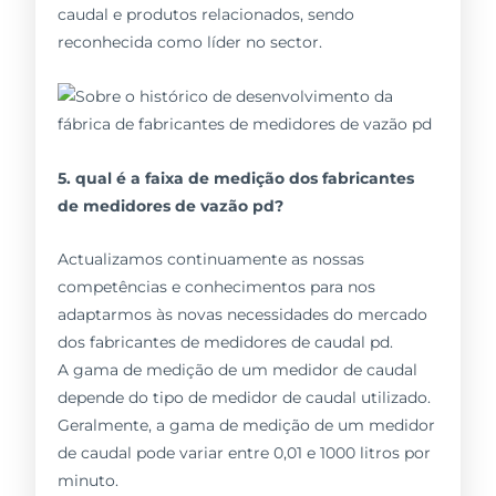
caudal e produtos relacionados, sendo
reconhecida como líder no sector.
5. qual é a faixa de medição dos fabricantes
de medidores de vazão pd?
Actualizamos continuamente as nossas
competências e conhecimentos para nos
adaptarmos às novas necessidades do mercado
dos fabricantes de medidores de caudal pd.
A gama de medição de um medidor de caudal
depende do tipo de medidor de caudal utilizado.
Geralmente, a gama de medição de um medidor
de caudal pode variar entre 0,01 e 1000 litros por
minuto.