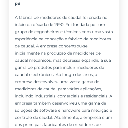
pd
A fábrica de medidores de caudal foi criada no
início da década de 1990. Foi fundada por um
grupo de engenheiros e técnicos com uma vasta
experiência na conceção e fabrico de medidores
de caudal. A empresa concentrou-se
inicialmente na produção de medidores de
caudal mecânicos, mas depressa expandiu a sua
gama de produtos para incluir medidores de
caudal electrónicos. Ao longo dos anos, a
empresa desenvolveu uma vasta gama de
medidores de caudal para várias aplicações,
incluindo industriais, comerciais e residenciais. A
empresa também desenvolveu uma gama de
soluções de software e hardware para medição e
controlo de caudal. Atualmente, a empresa é um
dos principais fabricantes de medidores de