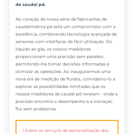
de caudal pd.
No coração da nossa série de fabricantes de
caudalímetros pd está um compromisso com a
excelência, combinando tecnologia avançada de
sensores com interfaces de fácil utilização. Do
líquido ao gás, os nossos medidores
proporcionam uma precisão sem paralelo,
permitindo-lhe tomar decisões informadas e
otimizar as operações. Ao inaugurarmos uma
nova era de medição de fluidos, convidamo-lo a
explorar as possibilidades ilimitadas que os
nossos medidores de caudal pd revelam - onde a
precisão encontra o desempenho e a inovação
flui sem problemas.
1.Sobre os serviços de personalização dos