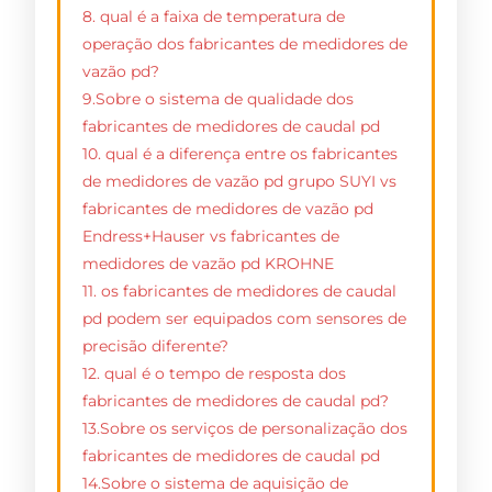
8. qual é a faixa de temperatura de
operação dos fabricantes de medidores de
vazão pd?
9.Sobre o sistema de qualidade dos
fabricantes de medidores de caudal pd
10. qual é a diferença entre os fabricantes
de medidores de vazão pd grupo SUYI vs
fabricantes de medidores de vazão pd
Endress+Hauser vs fabricantes de
medidores de vazão pd KROHNE
11. os fabricantes de medidores de caudal
pd podem ser equipados com sensores de
precisão diferente?
12. qual é o tempo de resposta dos
fabricantes de medidores de caudal pd?
13.Sobre os serviços de personalização dos
fabricantes de medidores de caudal pd
14.Sobre o sistema de aquisição de