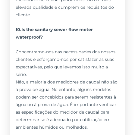
elevada qualidade e cumprem os requisitos do
cliente.
10.Is the sanitary sewer flow meter
waterproof?
Concentramo-nos nas necessidades dos nossos
clientes e esforçamo-nos por satisfazer as suas
expectativas, pelo que levamos isto muito a
sério.
Não, a maioria dos medidores de caudal não são
à prova de água. No entanto, alguns modelos
podem ser concebidos para serem resistentes à
água ou à prova de água. É importante verificar
as especificações do medidor de caudal para
determinar se é adequado para utilização em
ambientes húmidos ou molhados.