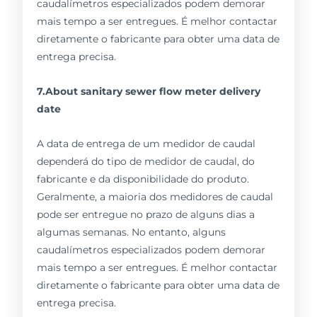
caudalímetros especializados podem demorar
mais tempo a ser entregues. É melhor contactar
diretamente o fabricante para obter uma data de
entrega precisa.
7.About sanitary sewer flow meter delivery
date
A data de entrega de um medidor de caudal
dependerá do tipo de medidor de caudal, do
fabricante e da disponibilidade do produto.
Geralmente, a maioria dos medidores de caudal
pode ser entregue no prazo de alguns dias a
algumas semanas. No entanto, alguns
caudalímetros especializados podem demorar
mais tempo a ser entregues. É melhor contactar
diretamente o fabricante para obter uma data de
entrega precisa.