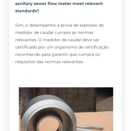
sanitary sewer flow meter meet relevant
standards?
Sim, o desempenho à prova de explosão do
medidor de caudal cumpre as normas
relevantes. O medidor de caudal deve ser
certificado por um organismo de certificação
reconhecido para garantir que cumpre os
requisitos das normas relevantes.