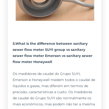
5.What is the difference between sanitary
sewer flow meter SUYI group vs sanitary
sewer flow meter Emerson vs sanitary sewer
flow meter Honeywell
Os medidores de caudal do Grupo SUYI,
Emerson e Honeywell medem todos o caudal de
líquidos e gases, mas diferem em termos de
precisão, características e custo. Os medidores
de caudal do Grupo SUYI são normalmente os
mais económicos, mas podem não ter a mesma