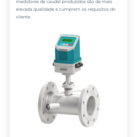
medidores de caudal produzidos são da mais
elevada qualidade e cumprem os requisitos do
cliente.