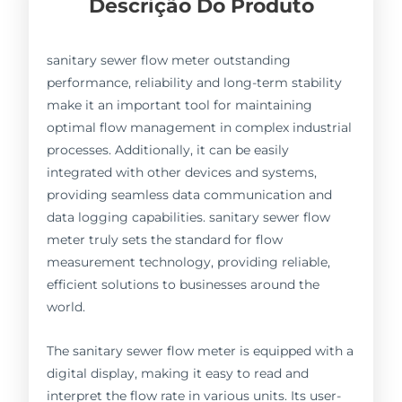
Descrição Do Produto
sanitary sewer flow meter outstanding
performance, reliability and long-term stability
make it an important tool for maintaining
optimal flow management in complex industrial
processes. Additionally, it can be easily
integrated with other devices and systems,
providing seamless data communication and
data logging capabilities. sanitary sewer flow
meter truly sets the standard for flow
measurement technology, providing reliable,
efficient solutions to businesses around the
world.
The sanitary sewer flow meter is equipped with a
digital display, making it easy to read and
interpret the flow rate in various units. Its user-