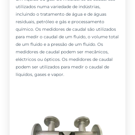
utilizados numa variedade de indústrias,
incluindo o tratamento de água e de águas
residuais, petróleo e gás e processamento
químico. Os medidores de caudal são utilizados
para medir o caudal de um fluido, o volume total
de um fluido e a pressão de um fluido. Os
medidores de caudal podem ser mecânicos,
eléctricos ou ópticos. Os medidores de caudal
podem ser utilizados para medir o caudal de
líquidos, gases e vapor.