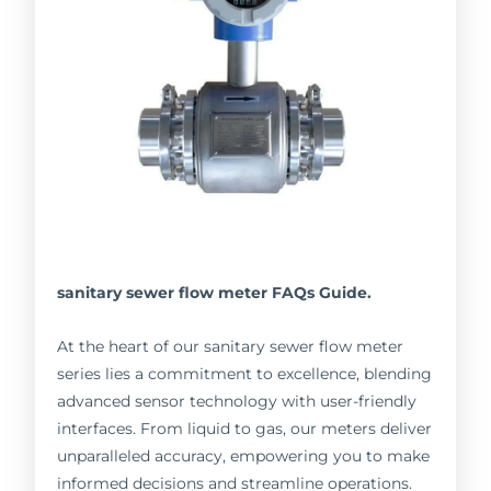
sanitary sewer flow meter FAQs Guide.
At the heart of our sanitary sewer flow meter
series lies a commitment to excellence, blending
advanced sensor technology with user-friendly
interfaces. From liquid to gas, our meters deliver
unparalleled accuracy, empowering you to make
informed decisions and streamline operations.