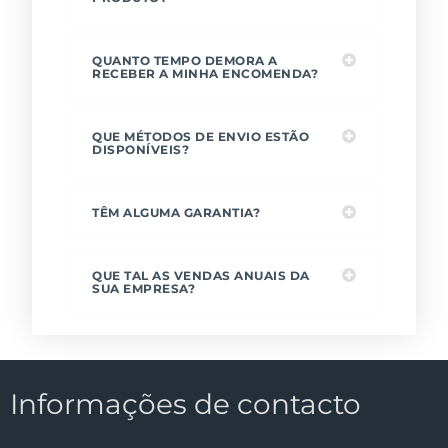
QUANTO TEMPO DEMORA A
RECEBER A MINHA ENCOMENDA?
QUE MÉTODOS DE ENVIO ESTÃO
DISPONÍVEIS?
TÊM ALGUMA GARANTIA?
QUE TAL AS VENDAS ANUAIS DA
SUA EMPRESA?
Informações de contacto