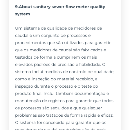
9.About sanitary sewer flow meter quality
system
Um sistema de qualidade de medidores de
caudal é um conjunto de processos e
procedimentos que são utilizados para garantir
que os medidores de caudal são fabricados e
testados de forma a cumprirem os mais
elevados padrões de precisão e fiabilidade. O
sistema inclui medidas de controlo de qualidade,
como a inspeção do material recebido, a
inspeção durante o processo e o teste do
produto final. Inclui também documentação e
manutenção de registos para garantir que todos
os processos são seguidos e que quaisquer
problemas são tratados de forma rápida e eficaz.
O sistema foi concebido para garantir que os
medidores de caudal produzidos são da mais