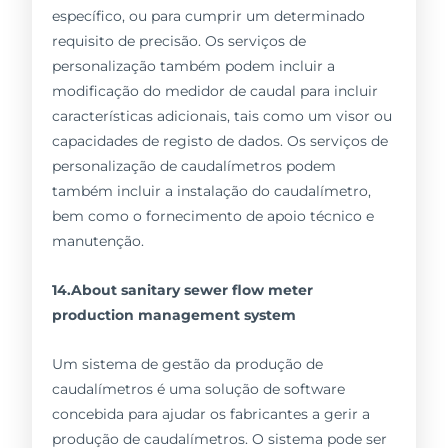
específico, ou para cumprir um determinado
requisito de precisão. Os serviços de
personalização também podem incluir a
modificação do medidor de caudal para incluir
características adicionais, tais como um visor ou
capacidades de registo de dados. Os serviços de
personalização de caudalímetros podem
também incluir a instalação do caudalímetro,
bem como o fornecimento de apoio técnico e
manutenção.
14.About sanitary sewer flow meter
production management system
Um sistema de gestão da produção de
caudalímetros é uma solução de software
concebida para ajudar os fabricantes a gerir a
produção de caudalímetros. O sistema pode ser