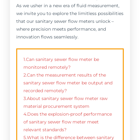
As we usher in a new era of fluid measurement,
we invite you to explore the limitless possibilities
that our sanitary sewer flow meters unlock –
where precision meets performance, and
innovation flows seamlessly.
1.Can sanitary sewer flow meter be
monitored remotely?
2.Can the measurement results of the
sanitary sewer flow meter be output and
recorded remotely?
3.About sanitary sewer flow meter raw
material procurement system
4.Does the explosion-proof performance
of sanitary sewer flow meter meet
relevant standards?
5.What is the difference between sanitary