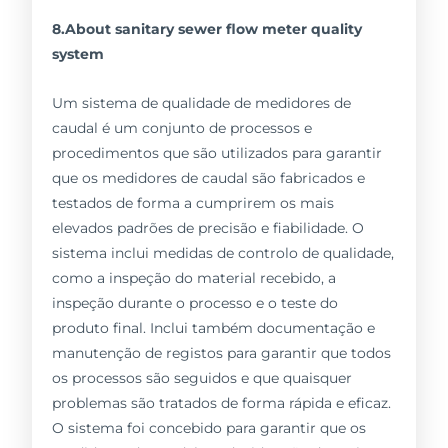
8.About sanitary sewer flow meter quality
system
Um sistema de qualidade de medidores de
caudal é um conjunto de processos e
procedimentos que são utilizados para garantir
que os medidores de caudal são fabricados e
testados de forma a cumprirem os mais
elevados padrões de precisão e fiabilidade. O
sistema inclui medidas de controlo de qualidade,
como a inspeção do material recebido, a
inspeção durante o processo e o teste do
produto final. Inclui também documentação e
manutenção de registos para garantir que todos
os processos são seguidos e que quaisquer
problemas são tratados de forma rápida e eficaz.
O sistema foi concebido para garantir que os