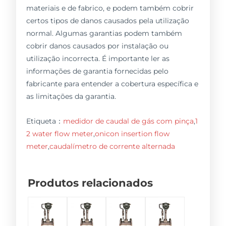
materiais e de fabrico, e podem também cobrir
certos tipos de danos causados pela utilização
normal. Algumas garantias podem também
cobrir danos causados por instalação ou
utilização incorrecta. É importante ler as
informações de garantia fornecidas pelo
fabricante para entender a cobertura específica e
as limitações da garantia.
Etiqueta：
medidor de caudal de gás com pinça
,
1
2 water flow meter
,
onicon insertion flow
meter
,
caudalímetro de corrente alternada
Produtos relacionados