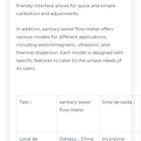
friendly interface allows for quick and simple
calibration and adjustments.
In addition, sanitary sewer flow meter offers
various models for different applications,
including electromagnetic, ultrasonic, and
thermal dispersion. Each model is designed with
specific features to cater to the unique needs of
its users.
Tipo：
sanitary sewer
Sinal de saída：
flow meter
Local de
Jiangsu，China
Incorporar