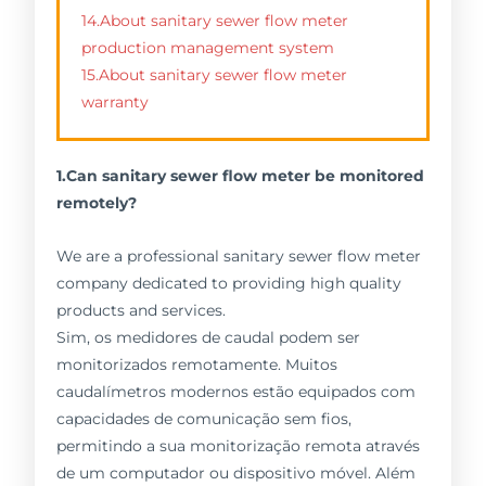
14.About sanitary sewer flow meter
production management system
15.About sanitary sewer flow meter
warranty
1.Can sanitary sewer flow meter be monitored
remotely?
We are a professional sanitary sewer flow meter
company dedicated to providing high quality
products and services.
Sim, os medidores de caudal podem ser
monitorizados remotamente. Muitos
caudalímetros modernos estão equipados com
capacidades de comunicação sem fios,
permitindo a sua monitorização remota através
de um computador ou dispositivo móvel. Além