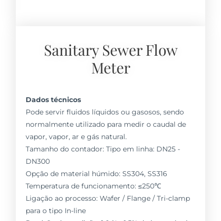
Sanitary Sewer Flow
Meter
Dados técnicos
Pode servir fluidos líquidos ou gasosos, sendo
normalmente utilizado para medir o caudal de
vapor, vapor, ar e gás natural.
Tamanho do contador: Tipo em linha: DN25 -
DN300
Opção de material húmido: SS304, SS316
Temperatura de funcionamento: ≤250℃
Ligação ao processo: Wafer / Flange / Tri-clamp
para o tipo In-line