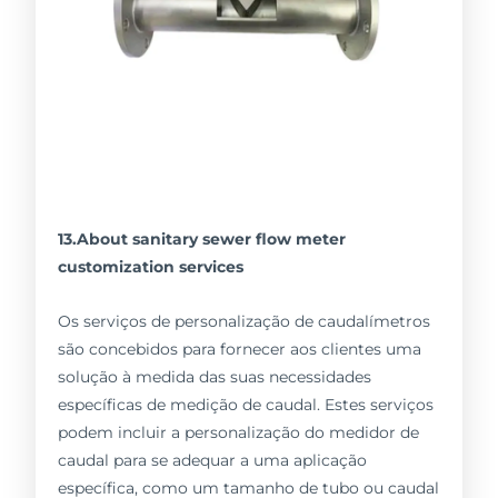
13.About sanitary sewer flow meter
customization services
Os serviços de personalização de caudalímetros
são concebidos para fornecer aos clientes uma
solução à medida das suas necessidades
específicas de medição de caudal. Estes serviços
podem incluir a personalização do medidor de
caudal para se adequar a uma aplicação
específica, como um tamanho de tubo ou caudal