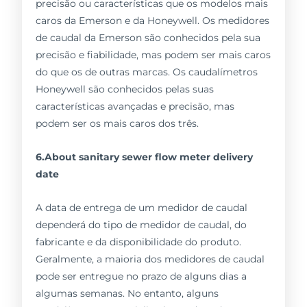
precisão ou características que os modelos mais
caros da Emerson e da Honeywell. Os medidores
de caudal da Emerson são conhecidos pela sua
precisão e fiabilidade, mas podem ser mais caros
do que os de outras marcas. Os caudalímetros
Honeywell são conhecidos pelas suas
características avançadas e precisão, mas
podem ser os mais caros dos três.
6.About sanitary sewer flow meter delivery
date
A data de entrega de um medidor de caudal
dependerá do tipo de medidor de caudal, do
fabricante e da disponibilidade do produto.
Geralmente, a maioria dos medidores de caudal
pode ser entregue no prazo de alguns dias a
algumas semanas. No entanto, alguns