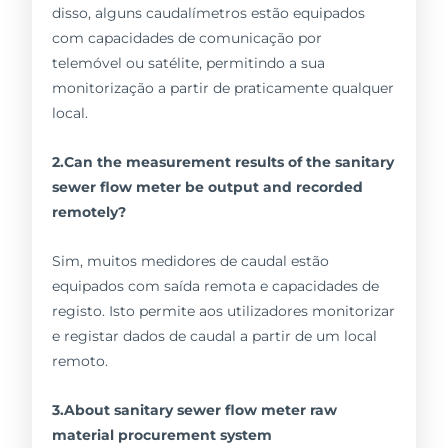
disso, alguns caudalímetros estão equipados
com capacidades de comunicação por
telemóvel ou satélite, permitindo a sua
monitorização a partir de praticamente qualquer
local.
2.Can the measurement results of the sanitary
sewer flow meter be output and recorded
remotely?
Sim, muitos medidores de caudal estão
equipados com saída remota e capacidades de
registo. Isto permite aos utilizadores monitorizar
e registar dados de caudal a partir de um local
remoto.
3.About sanitary sewer flow meter raw
material procurement system