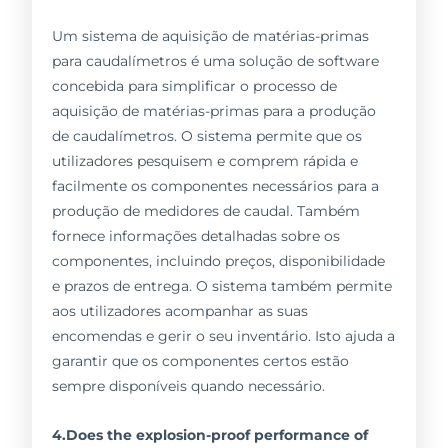
Um sistema de aquisição de matérias-primas
para caudalímetros é uma solução de software
concebida para simplificar o processo de
aquisição de matérias-primas para a produção
de caudalímetros. O sistema permite que os
utilizadores pesquisem e comprem rápida e
facilmente os componentes necessários para a
produção de medidores de caudal. Também
fornece informações detalhadas sobre os
componentes, incluindo preços, disponibilidade
e prazos de entrega. O sistema também permite
aos utilizadores acompanhar as suas
encomendas e gerir o seu inventário. Isto ajuda a
garantir que os componentes certos estão
sempre disponíveis quando necessário.
4.Does the explosion-proof performance of