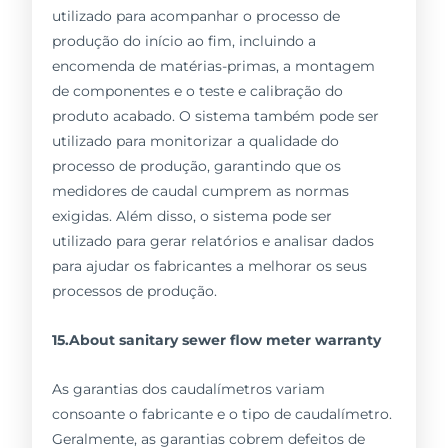
utilizado para acompanhar o processo de
produção do início ao fim, incluindo a
encomenda de matérias-primas, a montagem
de componentes e o teste e calibração do
produto acabado. O sistema também pode ser
utilizado para monitorizar a qualidade do
processo de produção, garantindo que os
medidores de caudal cumprem as normas
exigidas. Além disso, o sistema pode ser
utilizado para gerar relatórios e analisar dados
para ajudar os fabricantes a melhorar os seus
processos de produção.
15.About sanitary sewer flow meter warranty
As garantias dos caudalímetros variam
consoante o fabricante e o tipo de caudalímetro.
Geralmente, as garantias cobrem defeitos de